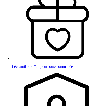
1 échantillon offert pour toute commande