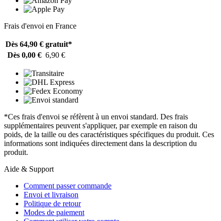
Frais d'envoi en France
Dès 64,90 €
gratuit*
Dès 0,00 €
6,90 €
*Ces frais d'envoi se réfèrent à un envoi standard. Des frais
supplémentaires peuvent s'appliquer, par exemple en raison du
poids, de la taille ou des caractéristiques spécifiques du produit. Ces
informations sont indiquées directement dans la description du
produit.
Aide & Support
Comment passer commande
Envoi et livraison
Politique de retour
Modes de paiement