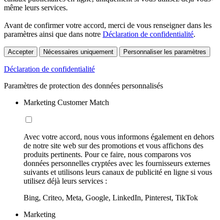
même leurs services.
Avant de confirmer votre accord, merci de vous renseigner dans les
paramètres ainsi que dans notre
Déclaration de confidentialité
.
Accepter
Nécessaires uniquement
Personnaliser les paramètres
Déclaration de confidentialité
Paramètres de protection des données personnalisés
Marketing Customer Match
Avec votre accord, nous vous informons également en dehors
de notre site web sur des promotions et vous affichons des
produits pertinents. Pour ce faire, nous comparons vos
données personnelles cryptées avec les fournisseurs externes
suivants et utilisons leurs canaux de publicité en ligne si vous
utilisez déjà leurs services :
Bing, Criteo, Meta, Google, LinkedIn, Pinterest, TikTok
Marketing