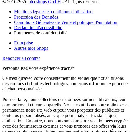
© 2010-2026
niceshops GmbH
- All rights reserved.
Mentions légales et conditions d'utilisation
Protection des Données
Conditions Générales de Vente et politique d'annulation
Déclaration d'accessibilité
Paramètres de confidentialité
Entreprise
Autres nice Shops
Renoncer au contrat
Personnalisez votre expérience d'achat
Ce n'est qu'avec votre consentement individuel que nous utilisons
des cookies et d'autres technologies pour vous offrir une expérience
d'achat personnalisée.
Pour ce faire, nous collectons des données sur nos utilisateurs, leur
comportement et leurs appareils. Nous les utilisons pour optimiser en
permanence notre site web et pour vous proposer des publicités et
contenus personnalisés, ainsi que pour analyser les statistiques
d'utilisation. En outre, nous pouvons comparer vos données cryptées
avec des fournisseurs externes et vous proposer des offres via leurs
canaux publicitaires en ligne, uniquement si vous utilisez déjà vous-