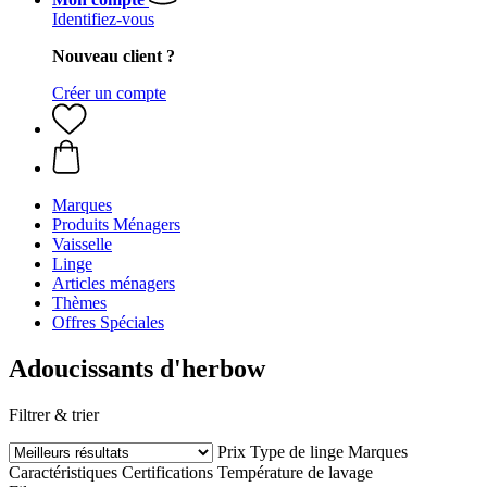
Identifiez-vous
Nouveau client ?
Créer un compte
Marques
Produits Ménagers
Vaisselle
Linge
Articles ménagers
Thèmes
Offres Spéciales
Adoucissants d'herbow
Filtrer & trier
Prix
Type de linge
Marques
Caractéristiques
Certifications
Température de lavage