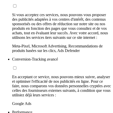
Si vous acceptez ces services, nous pouvons vous proposer
des publicités adaptées à vos centres d'intérêt, des contenus
sponsorisés ou des offres de réduction sur notre site ou nos
produits en fonction des pages que vous consultez et de vos
achats, tout en évaluant leur succès. Avec votre accord, nous
utilisons les services tiers suivants sur ce site internet :
Meta-Pixel, Microsoft Advertising, Recommandations de
produits basées sur les clics, Ads Defender
Conversion-Tracking avancé
En acceptant ce service, nous pouvons mieux suivre, analyser
et optimiser l'efficacité de nos publicités en ligne. Pour ce
faire, nous comparons vos données personnelles cryptées avec
celles des fournisseurs externes suivants, à condition que vous
utilisiez déjà leurs services :
Google Ads
Performance