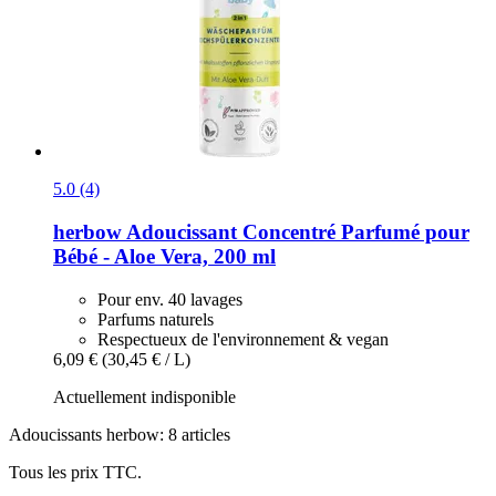
5.0 (4)
herbow
Adoucissant Concentré Parfumé pour
Bébé -​ Aloe Vera, 200 ml
Pour env. 40 lavages
Parfums naturels
Respectueux de l'environnement & vegan
6,09 €
(30,45 € / L)
Actuellement indisponible
Adoucissants herbow: 8 articles
Tous les prix TTC.