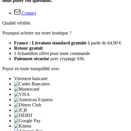
nous poser vos questions.
Contact
Qualité vérifiée
Pourquoi acheter sur notre boutique ?
France : Livraison standard gratuite
à partir de 64,90 €
Retour gratuit
1 échantillon offert pour toute commande
Paiement sécurisé
avec cryptage SSL
Payez en toute tranquillité avec
Virement bancaire