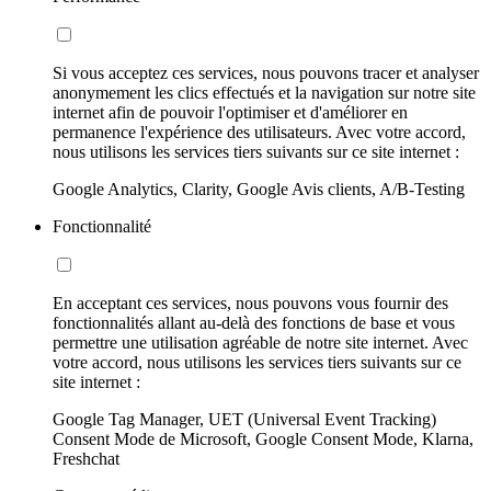
Si vous acceptez ces services, nous pouvons tracer et analyser
anonymement les clics effectués et la navigation sur notre site
internet afin de pouvoir l'optimiser et d'améliorer en
permanence l'expérience des utilisateurs. Avec votre accord,
nous utilisons les services tiers suivants sur ce site internet :
Google Analytics, Clarity, Google Avis clients, A/B-Testing
Fonctionnalité
En acceptant ces services, nous pouvons vous fournir des
fonctionnalités allant au-delà des fonctions de base et vous
permettre une utilisation agréable de notre site internet. Avec
votre accord, nous utilisons les services tiers suivants sur ce
site internet :
Google Tag Manager, UET (Universal Event Tracking)
Consent Mode de Microsoft, Google Consent Mode, Klarna,
Freshchat