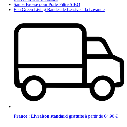
Sauba Brosse pour Porte-Filtre SIBO
Eco Green Living Bandes de Lessive à la Lavande
France : Livraison standard gratuite
à partir de 64,90 €