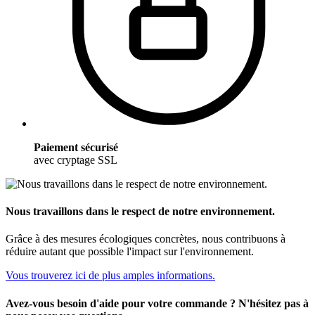
Paiement sécurisé
avec cryptage SSL
Nous travaillons dans le respect de notre environnement.
Grâce à des mesures écologiques concrètes, nous contribuons à
réduire autant que possible l'impact sur l'environnement.
Vous trouverez ici de plus amples informations.
Avez-vous besoin d'aide pour votre commande ? N'hésitez pas à