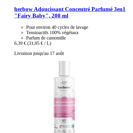
herbow
Adoucissant Concentré Parfumé 3en1
"Fairy Baby", 200 ml
Pour environ 40 cycles de lavage
Tensioactifs 100% végétaux
Parfum de camomille
6,39 €
(31,95 € / L)
Livraison jusqu'au 17 août