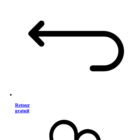
Retour
gratuit