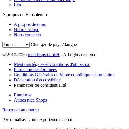
Eco
A propos de Ecosplendo
A propos de nous
Notre Groupe
Nous contacter
Changer de pays / langue
© 2010-2026
niceshops GmbH
- All rights reserved.
Mentions légales et conditions d'utilisation
Protection des Données
Conditions Générales de Vente et politique d'annulation
Déclaration d'accessibilité
Paramètres de confidentialité
Entreprise
Autres nice Shops
Renoncer au contrat
Personnalisez votre expérience d'achat