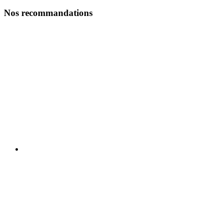
Nos recommandations