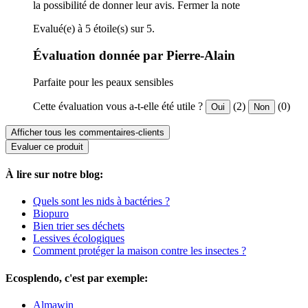
la possibilité de donner leur avis.
Fermer la note
Evalué(e) à 5 étoile(s) sur 5.
Évaluation donnée par Pierre-Alain
Parfaite pour les peaux sensibles
Cette évaluation vous a-t-elle été utile ?
(2)
(0)
Oui
Non
Afficher tous les commentaires-clients
Evaluer ce produit
À lire sur notre blog:
Quels sont les nids à bactéries ?
Biopuro
Bien trier ses déchets
Lessives écologiques
Comment protéger la maison contre les insectes ?
Ecosplendo, c'est par exemple:
Almawin