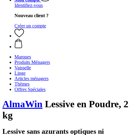
Identifiez-vous
Nouveau client ?
Créer un compte
Marques
Produits Ménagers
Vaisselle
Linge
Articles ménagers
Thèmes
Offres Spéciales
AlmaWin
Lessive en Poudre, 2
kg
Lessive sans azurants optiques ni