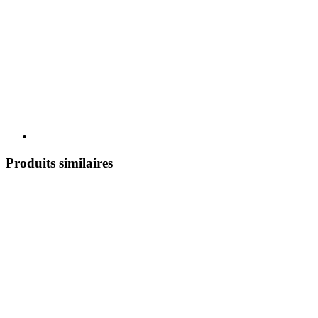
Produits similaires