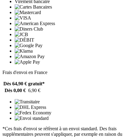
Virement bancaire
Frais d'envoi en France
Dès 64,90 €
gratuit*
Dès 0,00 €
6,90 €
*Ces frais d'envoi se réfèrent à un envoi standard. Des frais
supplémentaires peuvent s'appliquer, par exemple en raison du