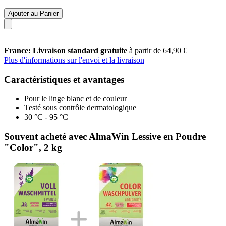
Ajouter au Panier
France: Livraison standard gratuite
à partir de 64,90 €
Plus d'informations sur l'envoi et la livraison
Caractéristiques et avantages
Pour le linge blanc et de couleur
Testé sous contrôle dermatologique
30 °C - 95 °C
Souvent acheté avec AlmaWin Lessive en Poudre
"Color", 2 kg