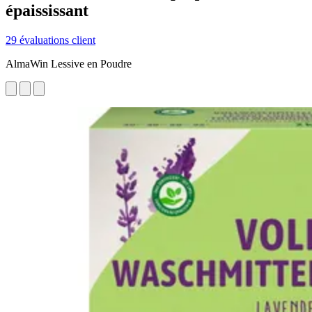
épaississant
29 évaluations client
AlmaWin Lessive en Poudre