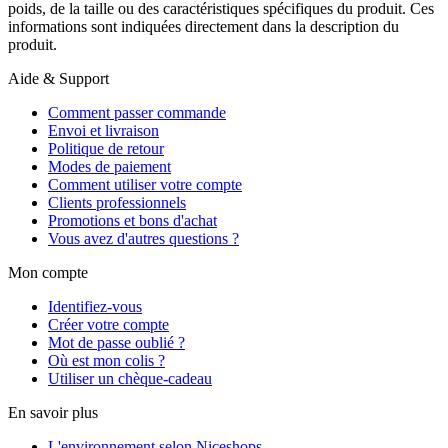
poids, de la taille ou des caractéristiques spécifiques du produit. Ces
informations sont indiquées directement dans la description du
produit.
Aide & Support
Comment passer commande
Envoi et livraison
Politique de retour
Modes de paiement
Comment utiliser votre compte
Clients professionnels
Promotions et bons d'achat
Vous avez d'autres questions ?
Mon compte
Identifiez-vous
Créer votre compte
Mot de passe oublié ?
Où est mon colis ?
Utiliser un chèque-cadeau
En savoir plus
L'environnement selon Niceshops