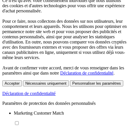
Ce n'est qu'avec votre consentement individuel que nous utilisons
des cookies et d'autres technologies pour vous offrir une expérience
d'achat personnalisée.
Pour ce faire, nous collectons des données sur nos utilisateurs, leur
comportement et leurs appareils. Nous les utilisons pour optimiser en
permanence notre site web et pour vous proposer des publicités et
contenus personnalisés, ainsi que pour analyser les statistiques
d'utilisation. En outre, nous pouvons comparer vos données cryptées
avec des fournisseurs externes et vous proposer des offres via leurs
canaux publicitaires en ligne, uniquement si vous utilisez déjà vous-
même leurs services.
Avant de confirmer votre accord, merci de vous renseigner dans les
paramètres ainsi que dans notre
Déclaration de confidentialité
.
Accepter
Nécessaires uniquement
Personnaliser les paramètres
Déclaration de confidentialité
Paramètres de protection des données personnalisés
Marketing Customer Match