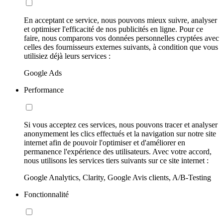
En acceptant ce service, nous pouvons mieux suivre, analyser
et optimiser l'efficacité de nos publicités en ligne. Pour ce
faire, nous comparons vos données personnelles cryptées avec
celles des fournisseurs externes suivants, à condition que vous
utilisiez déjà leurs services :
Google Ads
Performance
Si vous acceptez ces services, nous pouvons tracer et analyser
anonymement les clics effectués et la navigation sur notre site
internet afin de pouvoir l'optimiser et d'améliorer en
permanence l'expérience des utilisateurs. Avec votre accord,
nous utilisons les services tiers suivants sur ce site internet :
Google Analytics, Clarity, Google Avis clients, A/B-Testing
Fonctionnalité