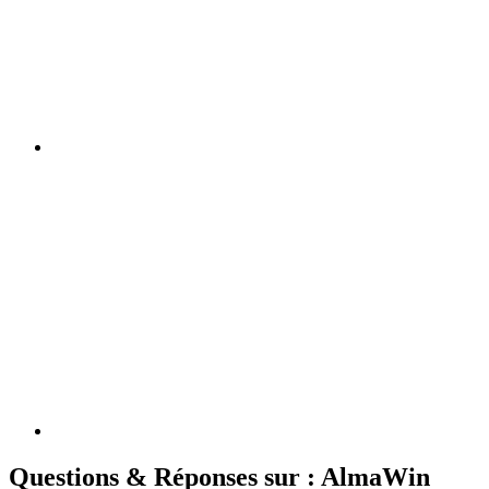
Questions & Réponses sur : AlmaWin