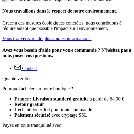
Nous travaillons dans le respect de notre environnement.
Grâce à des mesures écologiques concrètes, nous contribuons à
réduire autant que possible l'impact sur l'environnement.
Vous trouverez ici de plus amples informations.
Avez-vous besoin d'aide pour votre commande ? N'hésitez pas à
nous poser vos questions.
Contact
Qualité vérifiée
Pourquoi acheter sur notre boutique ?
France : Livraison standard gratuite
à partir de 64,90 €
Retour gratuit
1 échantillon offert pour toute commande
Paiement sécurisé
avec cryptage SSL
Payez en toute tranquillité avec