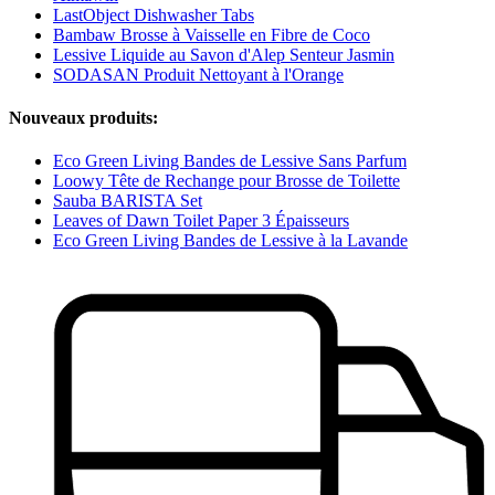
LastObject Dishwasher Tabs
Bambaw Brosse à Vaisselle en Fibre de Coco
Lessive Liquide au Savon d'Alep Senteur Jasmin
SODASAN Produit Nettoyant à l'Orange
Nouveaux produits:
Eco Green Living Bandes de Lessive Sans Parfum
Loowy Tête de Rechange pour Brosse de Toilette
Sauba BARISTA Set
Leaves of Dawn Toilet Paper 3 Épaisseurs
Eco Green Living Bandes de Lessive à la Lavande