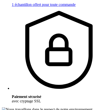
1 échantillon offert pour toute commande
Paiement sécurisé
avec cryptage SSL