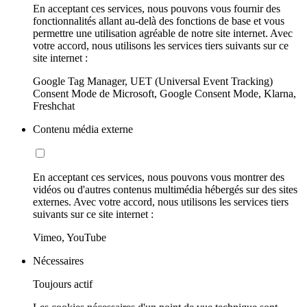
En acceptant ces services, nous pouvons vous fournir des
fonctionnalités allant au-delà des fonctions de base et vous
permettre une utilisation agréable de notre site internet. Avec
votre accord, nous utilisons les services tiers suivants sur ce
site internet :
Google Tag Manager, UET (Universal Event Tracking)
Consent Mode de Microsoft, Google Consent Mode, Klarna,
Freshchat
Contenu média externe
En acceptant ces services, nous pouvons vous montrer des
vidéos ou d'autres contenus multimédia hébergés sur des sites
externes. Avec votre accord, nous utilisons les services tiers
suivants sur ce site internet :
Vimeo, YouTube
Nécessaires
Toujours actif