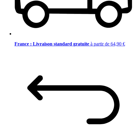
France : Livraison standard gratuite
à partir de 64,90 €