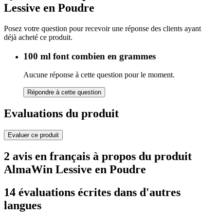
Lessive en Poudre
Posez votre question pour recevoir une réponse des clients ayant
déjà acheté ce produit.
100 ml font combien en grammes
Aucune réponse à cette question pour le moment.
Répondre à cette question
Evaluations du produit
Evaluer ce produit
2 avis en français à propos du produit
AlmaWin Lessive en Poudre
14 évaluations écrites dans d'autres
langues