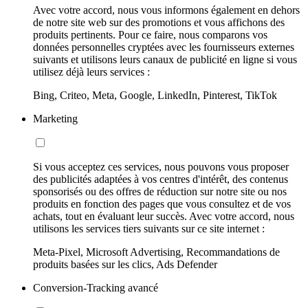
Avec votre accord, nous vous informons également en dehors
de notre site web sur des promotions et vous affichons des
produits pertinents. Pour ce faire, nous comparons vos
données personnelles cryptées avec les fournisseurs externes
suivants et utilisons leurs canaux de publicité en ligne si vous
utilisez déjà leurs services :
Bing, Criteo, Meta, Google, LinkedIn, Pinterest, TikTok
Marketing
Si vous acceptez ces services, nous pouvons vous proposer
des publicités adaptées à vos centres d'intérêt, des contenus
sponsorisés ou des offres de réduction sur notre site ou nos
produits en fonction des pages que vous consultez et de vos
achats, tout en évaluant leur succès. Avec votre accord, nous
utilisons les services tiers suivants sur ce site internet :
Meta-Pixel, Microsoft Advertising, Recommandations de
produits basées sur les clics, Ads Defender
Conversion-Tracking avancé