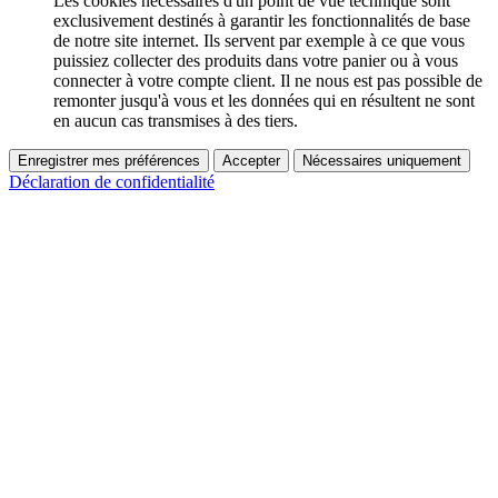
Les cookies nécessaires d'un point de vue technique sont
exclusivement destinés à garantir les fonctionnalités de base
de notre site internet. Ils servent par exemple à ce que vous
puissiez collecter des produits dans votre panier ou à vous
connecter à votre compte client. Il ne nous est pas possible de
remonter jusqu'à vous et les données qui en résultent ne sont
en aucun cas transmises à des tiers.
Enregistrer mes préférences
Accepter
Nécessaires uniquement
Déclaration de confidentialité