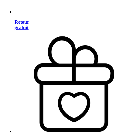
Retour
gratuit