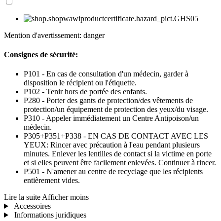
Mention d'avertissement: danger
Consignes de sécurité:
P101 - En cas de consultation d'un médecin, garder à
disposition le récipient ou l'étiquette.
P102 - Tenir hors de portée des enfants.
P280 - Porter des gants de protection/des vêtements de
protection/un équipement de protection des yeux/du visage.
P310 - Appeler immédiatement un Centre Antipoison/un
médecin.
P305+P351+P338 - EN CAS DE CONTACT AVEC LES
YEUX: Rincer avec précaution à l'eau pendant plusieurs
minutes. Enlever les lentilles de contact si la victime en porte
et si elles peuvent être facilement enlevées. Continuer à rincer.
P501 - N'amener au centre de recyclage que les récipients
entièrement vides.
Lire la suite
Afficher moins
Accessoires
Informations juridiques