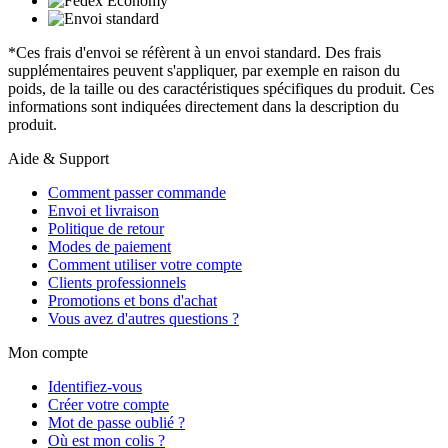
*Ces frais d'envoi se réfèrent à un envoi standard. Des frais
supplémentaires peuvent s'appliquer, par exemple en raison du
poids, de la taille ou des caractéristiques spécifiques du produit. Ces
informations sont indiquées directement dans la description du
produit.
Aide & Support
Comment passer commande
Envoi et livraison
Politique de retour
Modes de paiement
Comment utiliser votre compte
Clients professionnels
Promotions et bons d'achat
Vous avez d'autres questions ?
Mon compte
Identifiez-vous
Créer votre compte
Mot de passe oublié ?
Où est mon colis ?