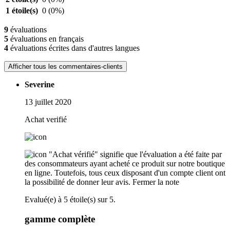
1 étoile(s)
0
(0%)
9
évaluations
5
évaluations en français
4
évaluations écrites dans d'autres langues
Afficher tous les commentaires-clients
Severine
13 juillet 2020
Achat verifié
"Achat vérifié" signifie que l'évaluation a été faite par
des consommateurs ayant acheté ce produit sur notre boutique
en ligne. Toutefois, tous ceux disposant d'un compte client ont
la possibilité de donner leur avis.
Fermer la note
Evalué(e) à 5 étoile(s) sur 5.
gamme complète