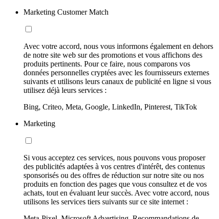
Marketing Customer Match
Avec votre accord, nous vous informons également en dehors
de notre site web sur des promotions et vous affichons des
produits pertinents. Pour ce faire, nous comparons vos
données personnelles cryptées avec les fournisseurs externes
suivants et utilisons leurs canaux de publicité en ligne si vous
utilisez déjà leurs services :
Bing, Criteo, Meta, Google, LinkedIn, Pinterest, TikTok
Marketing
Si vous acceptez ces services, nous pouvons vous proposer
des publicités adaptées à vos centres d'intérêt, des contenus
sponsorisés ou des offres de réduction sur notre site ou nos
produits en fonction des pages que vous consultez et de vos
achats, tout en évaluant leur succès. Avec votre accord, nous
utilisons les services tiers suivants sur ce site internet :
Meta-Pixel, Microsoft Advertising, Recommandations de