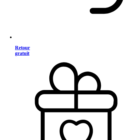
Retour
gratuit