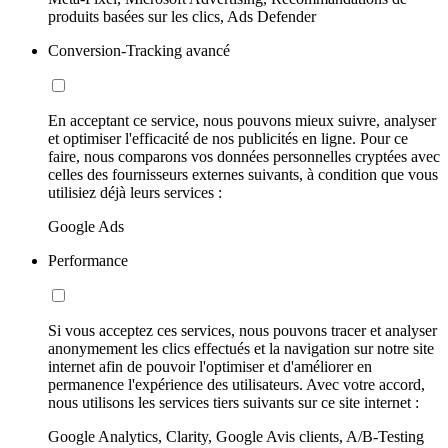
produits basées sur les clics, Ads Defender
Conversion-Tracking avancé
En acceptant ce service, nous pouvons mieux suivre, analyser
et optimiser l'efficacité de nos publicités en ligne. Pour ce
faire, nous comparons vos données personnelles cryptées avec
celles des fournisseurs externes suivants, à condition que vous
utilisiez déjà leurs services :
Google Ads
Performance
Si vous acceptez ces services, nous pouvons tracer et analyser
anonymement les clics effectués et la navigation sur notre site
internet afin de pouvoir l'optimiser et d'améliorer en
permanence l'expérience des utilisateurs. Avec votre accord,
nous utilisons les services tiers suivants sur ce site internet :
Google Analytics, Clarity, Google Avis clients, A/B-Testing