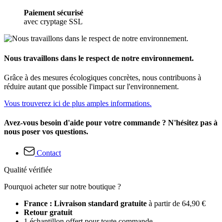
Paiement sécurisé
avec cryptage SSL
Nous travaillons dans le respect de notre environnement.
Grâce à des mesures écologiques concrètes, nous contribuons à
réduire autant que possible l'impact sur l'environnement.
Vous trouverez ici de plus amples informations.
Avez-vous besoin d'aide pour votre commande ? N'hésitez pas à
nous poser vos questions.
Contact
Qualité vérifiée
Pourquoi acheter sur notre boutique ?
France : Livraison standard gratuite
à partir de 64,90 €
Retour gratuit
1 échantillon offert pour toute commande