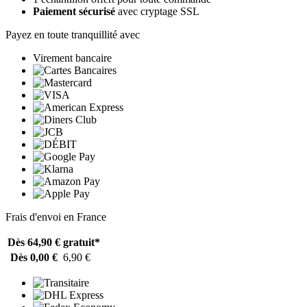
Paiement sécurisé
avec cryptage SSL
Payez en toute tranquillité avec
Virement bancaire
Frais d'envoi en France
Dès 64,90 €
gratuit*
Dès 0,00 €
6,90 €