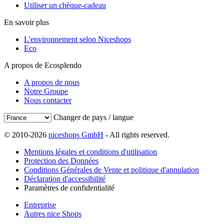
Utiliser un chèque-cadeau
En savoir plus
L'environnement selon Niceshops
Eco
A propos de Ecosplendo
A propos de nous
Notre Groupe
Nous contacter
Changer de pays / langue
© 2010-2026
niceshops GmbH
- All rights reserved.
Mentions légales et conditions d'utilisation
Protection des Données
Conditions Générales de Vente et politique d'annulation
Déclaration d'accessibilité
Paramètres de confidentialité
Entreprise
Autres nice Shops