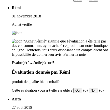
Rémi
01 novembre 2018
Achat verifié
"Achat vérifié" signifie que l'évaluation a été faite par
des consommateurs ayant acheté ce produit sur notre boutique
en ligne. Toutefois, tous ceux disposant d'un compte client ont
la possibilité de donner leur avis.
Fermer la note
Evalué(e) à 4 étoile(s) sur 5.
Évaluation donnée par Rémi
produit de qualité bien emballé
Cette évaluation vous a-t-elle été utile ?
(0)
(0)
Oui
Non
Aleth
27 août 2018