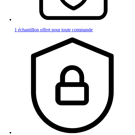
1 échantillon offert pour toute commande