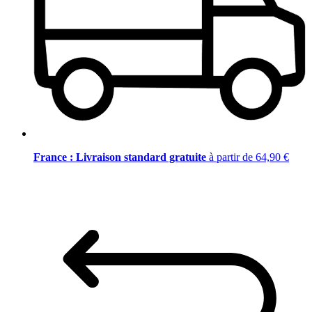
France : Livraison standard gratuite
à partir de 64,90 €