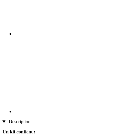
Description
Un kit contient :