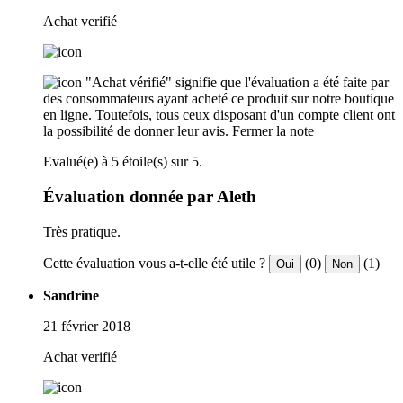
Achat verifié
"Achat vérifié" signifie que l'évaluation a été faite par
des consommateurs ayant acheté ce produit sur notre boutique
en ligne. Toutefois, tous ceux disposant d'un compte client ont
la possibilité de donner leur avis.
Fermer la note
Evalué(e) à 5 étoile(s) sur 5.
Évaluation donnée par Aleth
Très pratique.
Cette évaluation vous a-t-elle été utile ?
(0)
(1)
Oui
Non
Sandrine
21 février 2018
Achat verifié