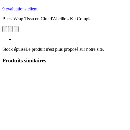
9 évaluations client
Bee's Wrap Tissu en Cire d'Abeille - Kit Complet
Stock épuisé
Le produit n'est plus proposé sur notre site.
Produits similaires