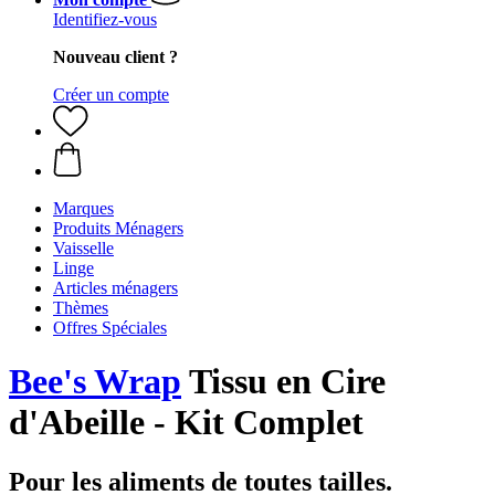
Identifiez-vous
Nouveau client ?
Créer un compte
Marques
Produits Ménagers
Vaisselle
Linge
Articles ménagers
Thèmes
Offres Spéciales
Bee's Wrap
Tissu en Cire
d'Abeille - Kit Complet
Pour les aliments de toutes tailles.