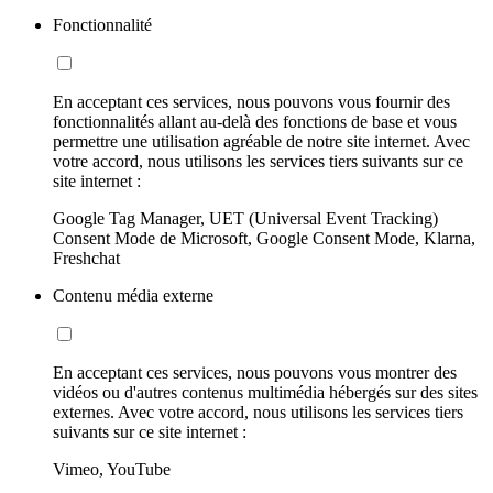
Fonctionnalité
En acceptant ces services, nous pouvons vous fournir des
fonctionnalités allant au-delà des fonctions de base et vous
permettre une utilisation agréable de notre site internet. Avec
votre accord, nous utilisons les services tiers suivants sur ce
site internet :
Google Tag Manager, UET (Universal Event Tracking)
Consent Mode de Microsoft, Google Consent Mode, Klarna,
Freshchat
Contenu média externe
En acceptant ces services, nous pouvons vous montrer des
vidéos ou d'autres contenus multimédia hébergés sur des sites
externes. Avec votre accord, nous utilisons les services tiers
suivants sur ce site internet :
Vimeo, YouTube