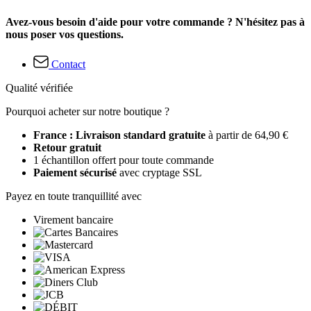
Avez-vous besoin d'aide pour votre commande ? N'hésitez pas à
nous poser vos questions.
Contact
Qualité vérifiée
Pourquoi acheter sur notre boutique ?
France : Livraison standard gratuite
à partir de 64,90 €
Retour gratuit
1 échantillon offert pour toute commande
Paiement sécurisé
avec cryptage SSL
Payez en toute tranquillité avec
Virement bancaire