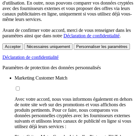
d'utilisation. En outre, nous pouvons comparer vos données cryptées
avec des fournisseurs externes et vous proposer des offres via leurs
canaux publicitaires en ligne, uniquement si vous utilisez déjà vous-
même leurs services.
Avant de confirmer votre accord, merci de vous renseigner dans les
paramètres ainsi que dans notre
Déclaration de confidentialité
.
Accepter
Nécessaires uniquement
Personnaliser les paramètres
Déclaration de confidentialité
Paramètres de protection des données personnalisés
Marketing Customer Match
Avec votre accord, nous vous informons également en dehors
de notre site web sur des promotions et vous affichons des
produits pertinents. Pour ce faire, nous comparons vos
données personnelles cryptées avec les fournisseurs externes
suivants et utilisons leurs canaux de publicité en ligne si vous
utilisez déjà leurs services :