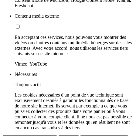
Consent Mode de Microsoft, Google Consent Mode, Klarna,
Freshchat
Contenu média externe
En acceptant ces services, nous pouvons vous montrer des
vidéos ou d'autres contenus multimédia hébergés sur des sites
externes. Avec votre accord, nous utilisons les services tiers
suivants sur ce site internet :
Vimeo, YouTube
Nécessaires
Toujours actif
Les cookies nécessaires d'un point de vue technique sont
exclusivement destinés à garantir les fonctionnalités de base
de notre site internet. Ils servent par exemple à ce que vous
puissiez collecter des produits dans votre panier ou à vous
connecter à votre compte client. Il ne nous est pas possible de
remonter jusqu'à vous et les données qui en résultent ne sont
en aucun cas transmises à des tiers.