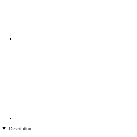
Description