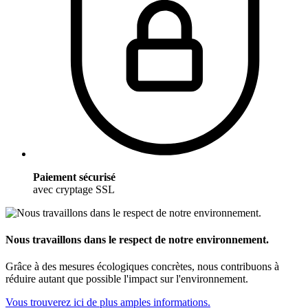
Paiement sécurisé
avec cryptage SSL
Nous travaillons dans le respect de notre environnement.
Grâce à des mesures écologiques concrètes, nous contribuons à
réduire autant que possible l'impact sur l'environnement.
Vous trouverez ici de plus amples informations.