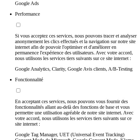
Google Ads
Performance
Si vous acceptez ces services, nous pouvons tracer et analyser
anonymement les clics effectués et la navigation sur notre site
internet afin de pouvoir l'optimiser et d'améliorer en
permanence l'expérience des utilisateurs. Avec votre accord,
nous utilisons les services tiers suivants sur ce site internet :
Google Analytics, Clarity, Google Avis clients, A/B-Testing
Fonctionnalité
En acceptant ces services, nous pouvons vous fournir des
fonctionnalités allant au-delà des fonctions de base et vous
permettre une utilisation agréable de notre site internet. Avec
votre accord, nous utilisons les services tiers suivants sur ce
site internet :
Google Tag Manager, UET (Universal Event Tracking)