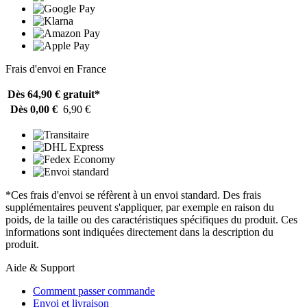
Frais d'envoi en France
Dès 64,90 €
gratuit*
Dès 0,00 €
6,90 €
*Ces frais d'envoi se réfèrent à un envoi standard. Des frais
supplémentaires peuvent s'appliquer, par exemple en raison du
poids, de la taille ou des caractéristiques spécifiques du produit. Ces
informations sont indiquées directement dans la description du
produit.
Aide & Support
Comment passer commande
Envoi et livraison