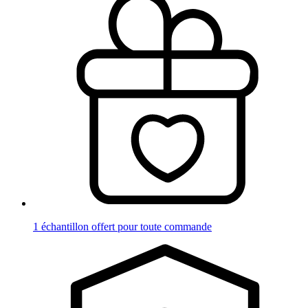
1 échantillon offert pour toute commande