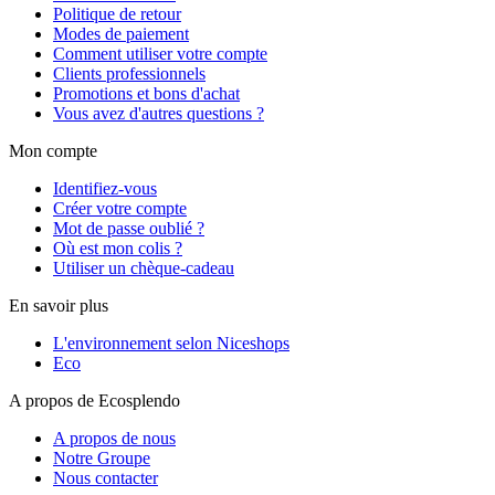
Politique de retour
Modes de paiement
Comment utiliser votre compte
Clients professionnels
Promotions et bons d'achat
Vous avez d'autres questions ?
Mon compte
Identifiez-vous
Créer votre compte
Mot de passe oublié ?
Où est mon colis ?
Utiliser un chèque-cadeau
En savoir plus
L'environnement selon Niceshops
Eco
A propos de Ecosplendo
A propos de nous
Notre Groupe
Nous contacter