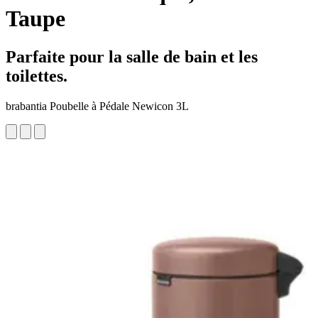
Taupe
Parfaite pour la salle de bain et les
toilettes.
brabantia Poubelle à Pédale Newicon 3L