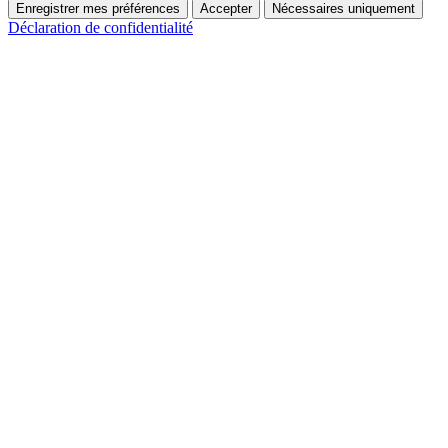
Enregistrer mes préférences
Accepter
Nécessaires uniquement
Déclaration de confidentialité