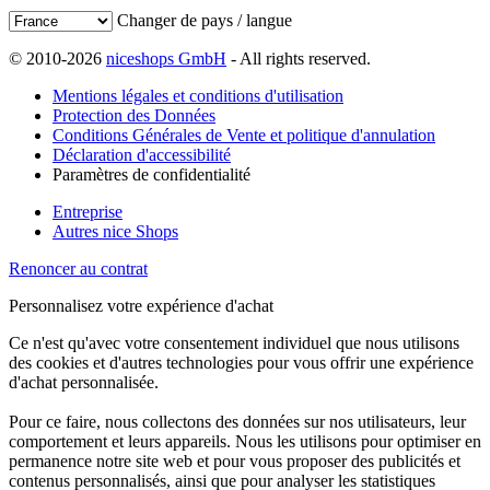
Changer de pays / langue
© 2010-2026
niceshops GmbH
- All rights reserved.
Mentions légales et conditions d'utilisation
Protection des Données
Conditions Générales de Vente et politique d'annulation
Déclaration d'accessibilité
Paramètres de confidentialité
Entreprise
Autres nice Shops
Renoncer au contrat
Personnalisez votre expérience d'achat
Ce n'est qu'avec votre consentement individuel que nous utilisons
des cookies et d'autres technologies pour vous offrir une expérience
d'achat personnalisée.
Pour ce faire, nous collectons des données sur nos utilisateurs, leur
comportement et leurs appareils. Nous les utilisons pour optimiser en
permanence notre site web et pour vous proposer des publicités et
contenus personnalisés, ainsi que pour analyser les statistiques