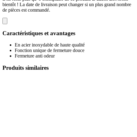
bientôt ! La date de livraison peut changer si un plus grand nombre
de pièces est commandé.
Caractéristiques et avantages
En acier inoxydable de haute qualité
Fonction unique de fermeture douce
Fermeture anti odeur
Produits similaires