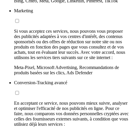
Bing, Criteo, Meta, Google, LinkedIn, Pinterest, TikTok
Marketing
Si vous acceptez ces services, nous pouvons vous proposer
des publicités adaptées à vos centres d'intérêt, des contenus
sponsorisés ou des offres de réduction sur notre site ou nos
produits en fonction des pages que vous consultez et de vos
achats, tout en évaluant leur succès. Avec votre accord, nous
utilisons les services tiers suivants sur ce site internet :
Meta-Pixel, Microsoft Advertising, Recommandations de
produits basées sur les clics, Ads Defender
Conversion-Tracking avancé
En acceptant ce service, nous pouvons mieux suivre, analyser
et optimiser l'efficacité de nos publicités en ligne. Pour ce
faire, nous comparons vos données personnelles cryptées avec
celles des fournisseurs externes suivants, à condition que vous
utilisiez déjà leurs services :