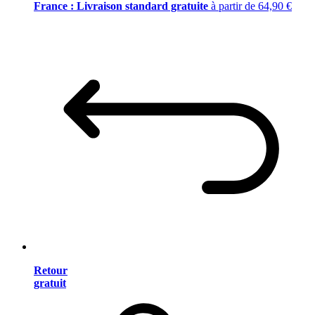
France : Livraison standard gratuite
à partir de 64,90 €
Retour
gratuit