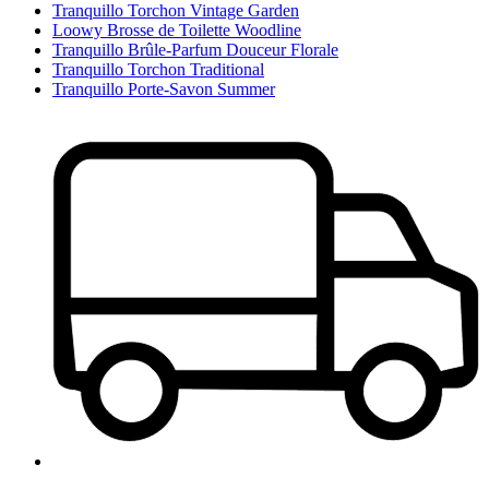
Tranquillo Torchon Vintage Garden
Loowy Brosse de Toilette Woodline
Tranquillo Brûle-Parfum Douceur Florale
Tranquillo Torchon Traditional
Tranquillo Porte-Savon Summer