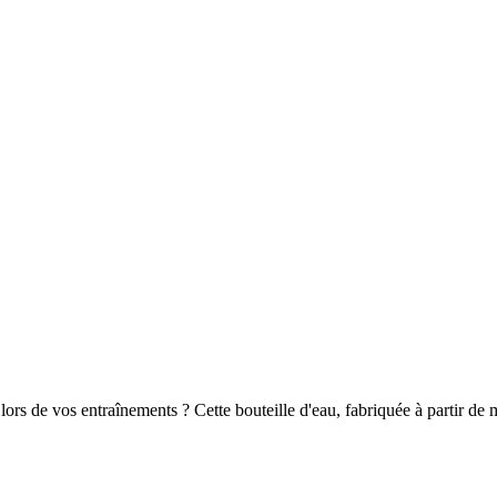
lors de vos entraînements ? Cette bouteille d'eau, fabriquée à partir de 