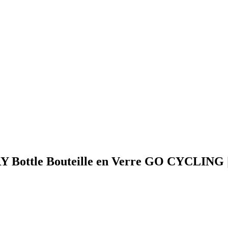
RY Bottle Bouteille en Verre GO CYCLING |