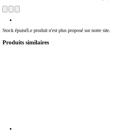
Stock épuisé
Le produit n'est plus proposé sur notre site.
Produits similaires