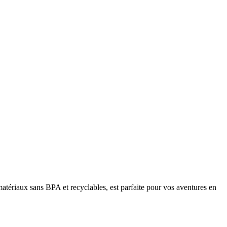
matériaux sans BPA et recyclables, est parfaite pour vos aventures en