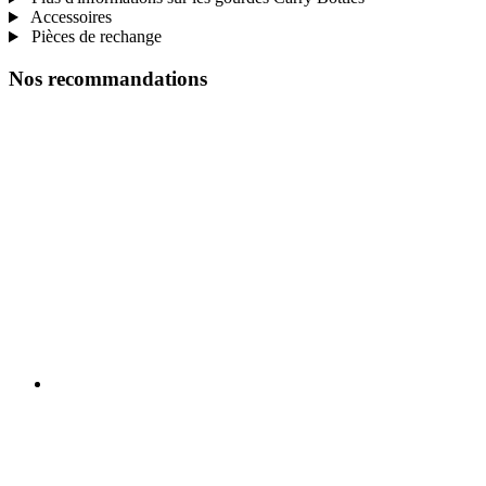
Accessoires
Pièces de rechange
Nos recommandations