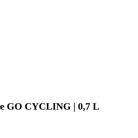
rre GO CYCLING | 0,7 L