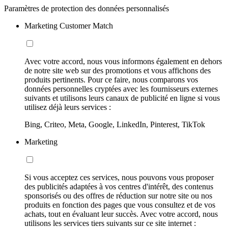
Paramètres de protection des données personnalisés
Marketing Customer Match
Avec votre accord, nous vous informons également en dehors
de notre site web sur des promotions et vous affichons des
produits pertinents. Pour ce faire, nous comparons vos
données personnelles cryptées avec les fournisseurs externes
suivants et utilisons leurs canaux de publicité en ligne si vous
utilisez déjà leurs services :
Bing, Criteo, Meta, Google, LinkedIn, Pinterest, TikTok
Marketing
Si vous acceptez ces services, nous pouvons vous proposer
des publicités adaptées à vos centres d'intérêt, des contenus
sponsorisés ou des offres de réduction sur notre site ou nos
produits en fonction des pages que vous consultez et de vos
achats, tout en évaluant leur succès. Avec votre accord, nous
utilisons les services tiers suivants sur ce site internet :