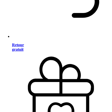
Retour
gratuit