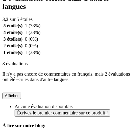
langues
3,3
sur 5 étoiles
5 étoile(s)
1
(33%)
4 étoile(s)
1
(33%)
3 étoile(s)
0
(0%)
2 étoile(s)
0
(0%)
1 étoile(s)
1
(33%)
3
évaluations
Il n'y a pas encore de commentaires en français, mais 2 évaluations
ont été écrites dans d'autre langues.
Afficher
Aucune évaluation disponible.
Écrivez le premier commentaire sur ce produit !
À lire sur notre blog: