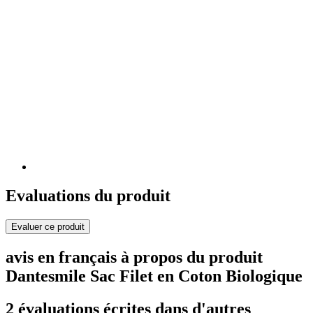
Evaluations du produit
Evaluer ce produit
avis en français à propos du produit
Dantesmile Sac Filet en Coton Biologique
2 évaluations écrites dans d'autres