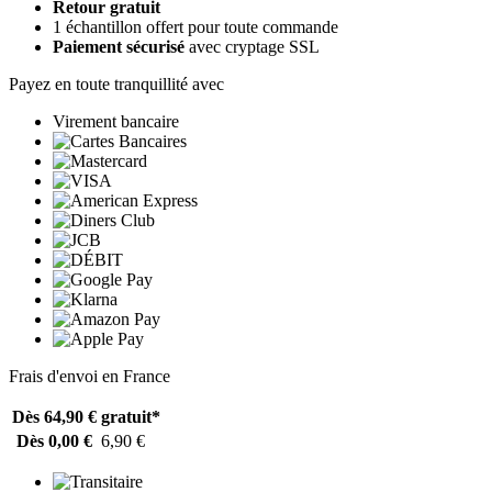
Retour gratuit
1 échantillon offert pour toute commande
Paiement sécurisé
avec cryptage SSL
Payez en toute tranquillité avec
Virement bancaire
Frais d'envoi en France
Dès 64,90 €
gratuit*
Dès 0,00 €
6,90 €