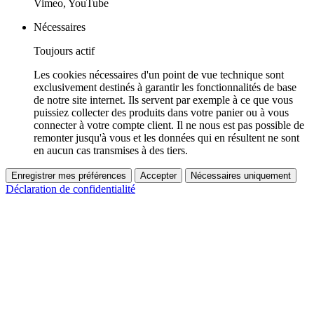
Vimeo, YouTube
Nécessaires
Toujours actif
Les cookies nécessaires d'un point de vue technique sont
exclusivement destinés à garantir les fonctionnalités de base
de notre site internet. Ils servent par exemple à ce que vous
puissiez collecter des produits dans votre panier ou à vous
connecter à votre compte client. Il ne nous est pas possible de
remonter jusqu'à vous et les données qui en résultent ne sont
en aucun cas transmises à des tiers.
Enregistrer mes préférences
Accepter
Nécessaires uniquement
Déclaration de confidentialité