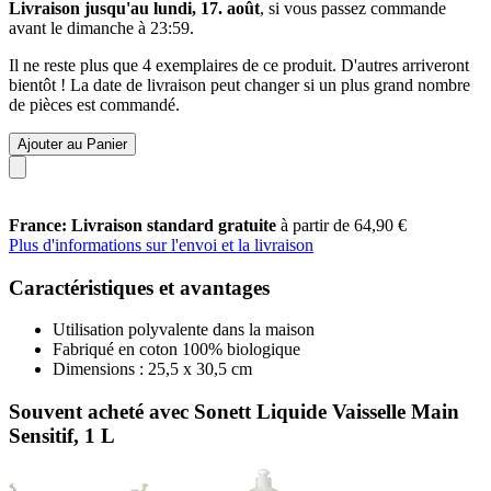
Livraison jusqu'au lundi, 17. août
, si vous passez commande
avant le
dimanche à 23:59
.
Il ne reste plus que 4 exemplaires de ce produit. D'autres arriveront
bientôt ! La date de livraison peut changer si un plus grand nombre
de pièces est commandé.
Ajouter au Panier
France: Livraison standard gratuite
à partir de 64,90 €
Plus d'informations sur l'envoi et la livraison
Caractéristiques et avantages
Utilisation polyvalente dans la maison
Fabriqué en coton 100% biologique
Dimensions : 25,5 x 30,5 cm
Souvent acheté avec Sonett Liquide Vaisselle Main
Sensitif, 1 L