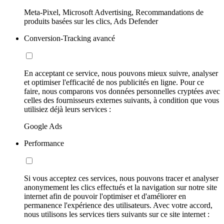
Meta-Pixel, Microsoft Advertising, Recommandations de
produits basées sur les clics, Ads Defender
Conversion-Tracking avancé
En acceptant ce service, nous pouvons mieux suivre, analyser
et optimiser l'efficacité de nos publicités en ligne. Pour ce
faire, nous comparons vos données personnelles cryptées avec
celles des fournisseurs externes suivants, à condition que vous
utilisiez déjà leurs services :
Google Ads
Performance
Si vous acceptez ces services, nous pouvons tracer et analyser
anonymement les clics effectués et la navigation sur notre site
internet afin de pouvoir l'optimiser et d'améliorer en
permanence l'expérience des utilisateurs. Avec votre accord,
nous utilisons les services tiers suivants sur ce site internet :