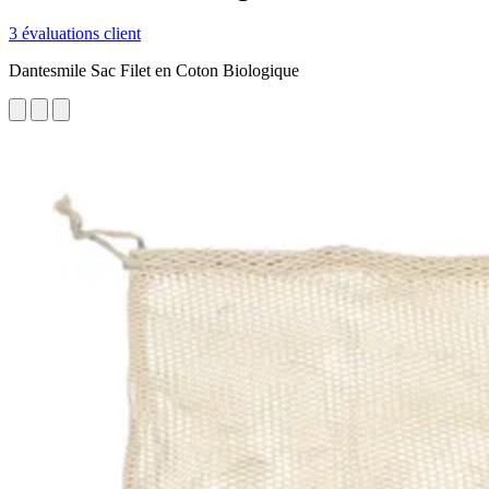
3 évaluations client
Dantesmile Sac Filet en Coton Biologique