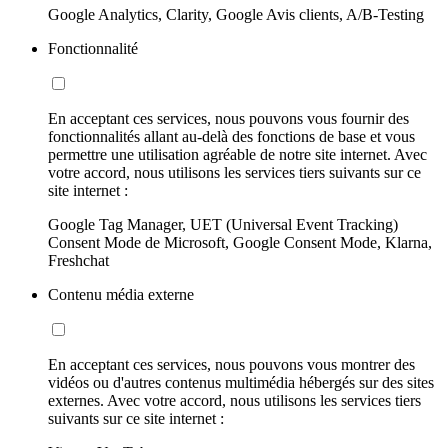
Google Analytics, Clarity, Google Avis clients, A/B-Testing
Fonctionnalité
En acceptant ces services, nous pouvons vous fournir des
fonctionnalités allant au-delà des fonctions de base et vous
permettre une utilisation agréable de notre site internet. Avec
votre accord, nous utilisons les services tiers suivants sur ce
site internet :
Google Tag Manager, UET (Universal Event Tracking)
Consent Mode de Microsoft, Google Consent Mode, Klarna,
Freshchat
Contenu média externe
En acceptant ces services, nous pouvons vous montrer des
vidéos ou d'autres contenus multimédia hébergés sur des sites
externes. Avec votre accord, nous utilisons les services tiers
suivants sur ce site internet :