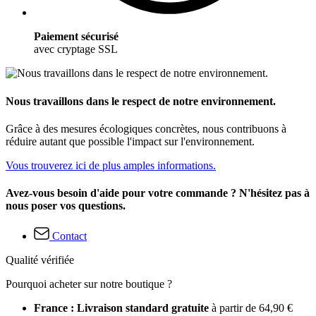
Paiement sécurisé
avec cryptage SSL
Nous travaillons dans le respect de notre environnement.
Grâce à des mesures écologiques concrètes, nous contribuons à
réduire autant que possible l'impact sur l'environnement.
Vous trouverez ici de plus amples informations.
Avez-vous besoin d'aide pour votre commande ? N'hésitez pas à
nous poser vos questions.
Contact
Qualité vérifiée
Pourquoi acheter sur notre boutique ?
France : Livraison standard gratuite
à partir de 64,90 €