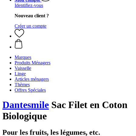
Identifiez-vous
Nouveau client ?
Créer un compte
Marques
Produits Ménagers
Vaisselle
Linge
Articles ménagers
Thèmes
Offres Spéciales
Dantesmile
Sac Filet en Coton
Biologique
Pour les fruits, les légumes, etc.