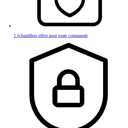
1 échantillon offert pour toute commande