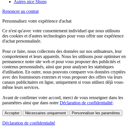
Autres nice Shops
Renoncer au contrat
Personnalisez votre expérience d'achat
Ce n'est qu'avec votre consentement individuel que nous utilisons
des cookies et d'autres technologies pour vous offrir une expérience
d'achat personnalisée.
Pour ce faire, nous collectons des données sur nos utilisateurs, leur
comportement et leurs appareils. Nous les utilisons pour optimiser en
permanence notre site web et pour vous proposer des publicités et
contenus personnalisés, ainsi que pour analyser les statistiques
d'utilisation. En outre, nous pouvons comparer vos données cryptées
avec des fournisseurs externes et vous proposer des offres via leurs
canaux publicitaires en ligne, uniquement si vous utilisez déjà vous-
même leurs services.
Avant de confirmer votre accord, merci de vous renseigner dans les
paramètres ainsi que dans notre
Déclaration de confidentialité
.
Accepter
Nécessaires uniquement
Personnaliser les paramètres
Déclaration de confidentialité