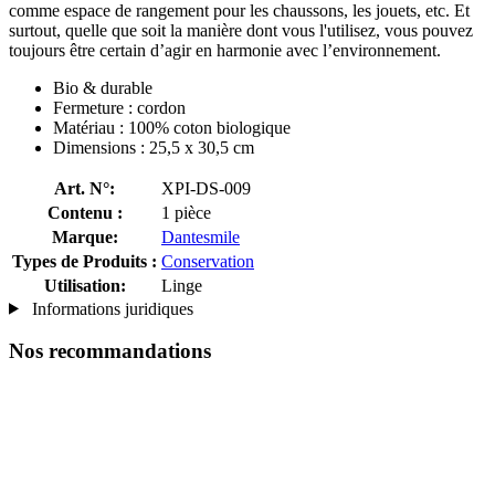
comme espace de rangement pour les chaussons, les jouets, etc. Et
surtout, quelle que soit la manière dont vous l'utilisez, vous pouvez
toujours être certain d’agir en harmonie avec l’environnement.
Bio & durable
Fermeture : cordon
Matériau : 100% coton biologique
Dimensions : 25,5 x 30,5 cm
Art. N°:
XPI-DS-009
Contenu :
1 pièce
Marque:
Dantesmile
Types de Produits :
Conservation
Utilisation:
Linge
Informations juridiques
Nos recommandations