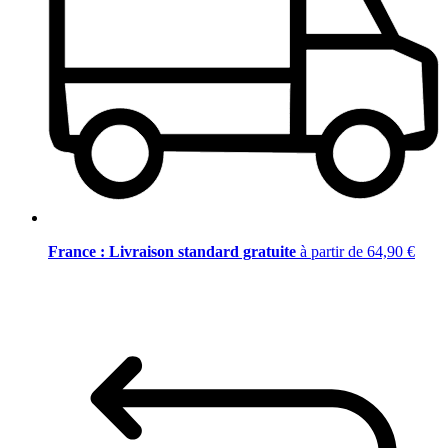
France : Livraison standard gratuite
à partir de 64,90 €