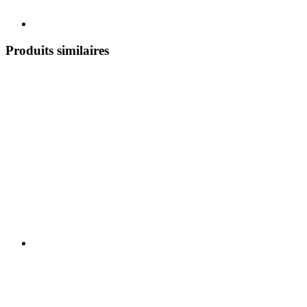
Produits similaires