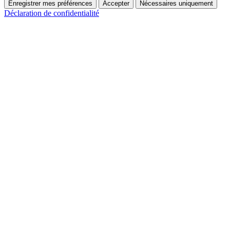
Enregistrer mes préférences
Accepter
Nécessaires uniquement
Déclaration de confidentialité