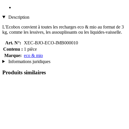
Description
L'Ecobox convient à toutes les recharges eco & mio au format de 3
kg, comme les lessives, les assouplissants ou les liquides-vaisselle.
Art. N°:
XEC-BJO-ECO-IMB000010
Contenu :
1 pièce
Marque:
eco & mio
Informations juridiques
Produits similaires