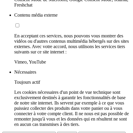
Freshchat
Contenu média externe
En acceptant ces services, nous pouvons vous montrer des
vidéos ou d'autres contenus multimédia hébergés sur des sites
externes. Avec votre accord, nous utilisons les services tiers
suivants sur ce site internet :
Vimeo, YouTube
Nécessaires
Toujours actif
Les cookies nécessaires d'un point de vue technique sont
exclusivement destinés à garantir les fonctionnalités de base
de notre site internet. Ils servent par exemple à ce que vous
puissiez collecter des produits dans votre panier ou à vous
connecter à votre compte client. Il ne nous est pas possible de
remonter jusqu'à vous et les données qui en résultent ne sont
en aucun cas transmises à des tiers.