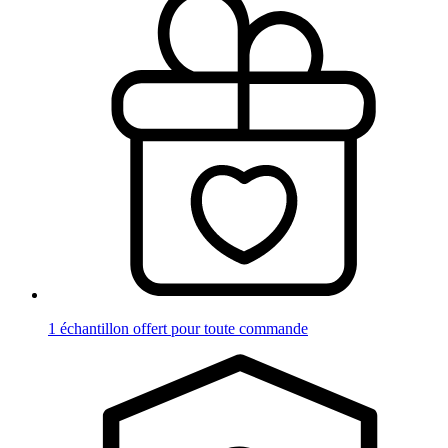
1 échantillon offert pour toute commande