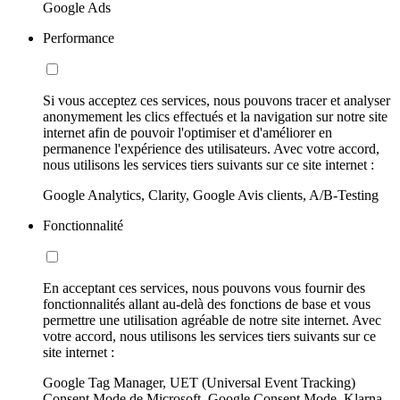
Google Ads
Performance
Si vous acceptez ces services, nous pouvons tracer et analyser
anonymement les clics effectués et la navigation sur notre site
internet afin de pouvoir l'optimiser et d'améliorer en
permanence l'expérience des utilisateurs. Avec votre accord,
nous utilisons les services tiers suivants sur ce site internet :
Google Analytics, Clarity, Google Avis clients, A/B-Testing
Fonctionnalité
En acceptant ces services, nous pouvons vous fournir des
fonctionnalités allant au-delà des fonctions de base et vous
permettre une utilisation agréable de notre site internet. Avec
votre accord, nous utilisons les services tiers suivants sur ce
site internet :
Google Tag Manager, UET (Universal Event Tracking)
Consent Mode de Microsoft, Google Consent Mode, Klarna,