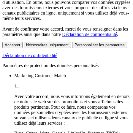
d'utilisation. En outre, nous pouvons comparer vos données cryptées
avec des fournisseurs externes et vous proposer des offres via leurs
canaux publicitaires en ligne, uniquement si vous utilisez déjà vous-
même leurs services.
Avant de confirmer votre accord, merci de vous renseigner dans les
paramètres ainsi que dans notre
Déclaration de confidentialité
.
Accepter
Nécessaires uniquement
Personnaliser les paramètres
Déclaration de confidentialité
Paramètres de protection des données personnalisés
Marketing Customer Match
Avec votre accord, nous vous informons également en dehors
de notre site web sur des promotions et vous affichons des
produits pertinents. Pour ce faire, nous comparons vos
données personnelles cryptées avec les fournisseurs externes
suivants et utilisons leurs canaux de publicité en ligne si vous
utilisez déjà leurs services :