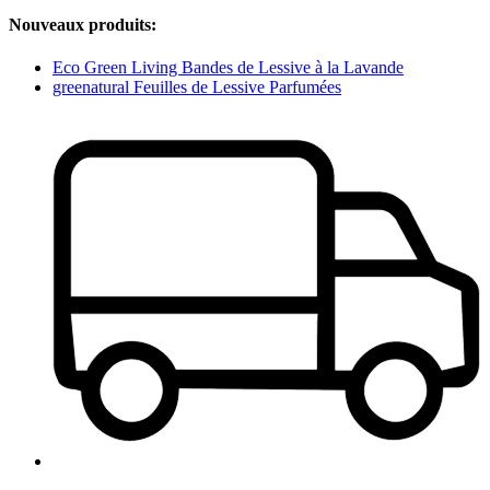
Nouveaux produits:
Eco Green Living Bandes de Lessive à la Lavande
greenatural Feuilles de Lessive Parfumées