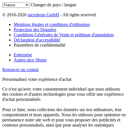
Changer de pays / langue
© 2010-2026
niceshops GmbH
- All rights reserved.
Mentions légales et conditions d'utilisation
Protection des Données
Conditions Générales de Vente et politique d'annulation
Déclaration d'accessibilité
Paramètres de confidentialité
Entreprise
Autres nice Shops
Renoncer au contrat
Personnalisez votre expérience d'achat
Ce n'est qu'avec votre consentement individuel que nous utilisons
des cookies et d'autres technologies pour vous offrir une expérience
d'achat personnalisée.
Pour ce faire, nous collectons des données sur nos utilisateurs, leur
comportement et leurs appareils. Nous les utilisons pour optimiser en
permanence notre site web et pour vous proposer des publicités et
contenus personnalisés, ainsi que pour analyser les statistiques