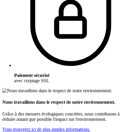
Paiement sécurisé
avec cryptage SSL
Nous travaillons dans le respect de notre environnement.
Grâce à des mesures écologiques concrètes, nous contribuons à
réduire autant que possible l'impact sur l'environnement.
Vous trouverez ici de plus amples informations.