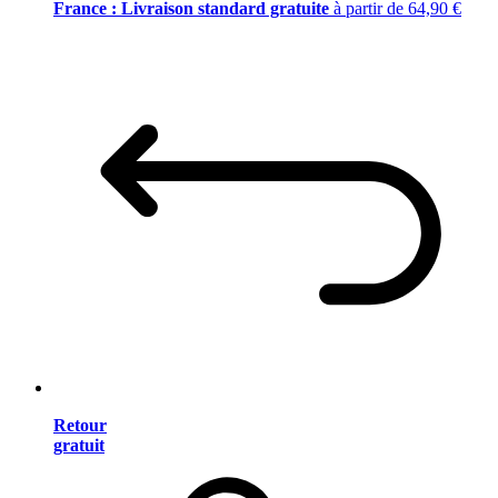
France : Livraison standard gratuite
à partir de 64,90 €
Retour
gratuit