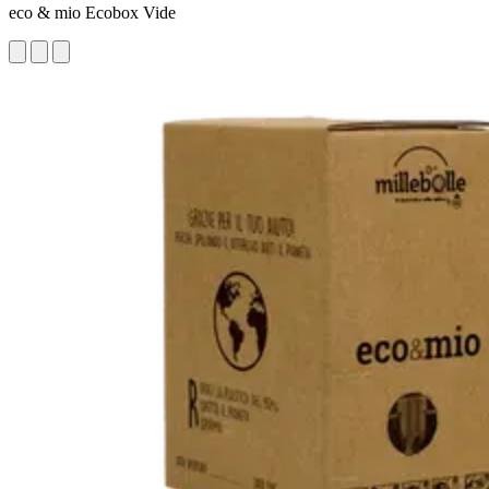
eco & mio Ecobox Vide