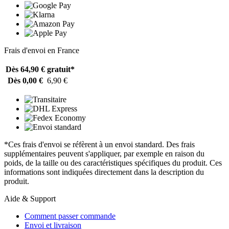
Frais d'envoi en France
Dès 64,90 €
gratuit*
Dès 0,00 €
6,90 €
*Ces frais d'envoi se réfèrent à un envoi standard. Des frais
supplémentaires peuvent s'appliquer, par exemple en raison du
poids, de la taille ou des caractéristiques spécifiques du produit. Ces
informations sont indiquées directement dans la description du
produit.
Aide & Support
Comment passer commande
Envoi et livraison