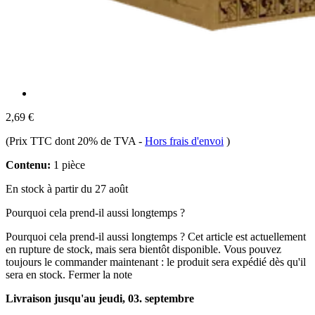
2,69 €
(Prix TTC dont 20% de TVA
-
Hors frais d'envoi
)
Contenu:
1 pièce
En stock à partir du 27 août
Pourquoi cela prend-il aussi longtemps ?
Pourquoi cela prend-il aussi longtemps ?
Cet article est actuellement
en rupture de stock, mais sera bientôt disponible. Vous pouvez
toujours le commander maintenant : le produit sera expédié dès qu'il
sera en stock.
Fermer la note
Livraison jusqu'au jeudi, 03. septembre