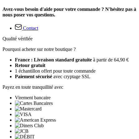
Avez-vous besoin d'aide pour votre commande ? N'hésitez pas à
nous poser vos questions.
Contact
Qualité vérifiée
Pourquoi acheter sur notre boutique ?
France : Livraison standard gratuite
à partir de 64,90 €
Retour gratuit
1 échantillon offert pour toute commande
Paiement sécurisé
avec cryptage SSL
Payez en toute tranquillité avec
Virement bancaire