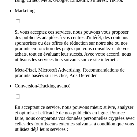
Bing, Criteo, Meta, Google, LinkedIn, Pinterest, TikTok
Marketing
Si vous acceptez ces services, nous pouvons vous proposer
des publicités adaptées à vos centres d'intérêt, des contenus
sponsorisés ou des offres de réduction sur notre site ou nos
produits en fonction des pages que vous consultez et de vos
achats, tout en évaluant leur succès. Avec votre accord, nous
utilisons les services tiers suivants sur ce site internet :
Meta-Pixel, Microsoft Advertising, Recommandations de
produits basées sur les clics, Ads Defender
Conversion-Tracking avancé
En acceptant ce service, nous pouvons mieux suivre, analyser
et optimiser l'efficacité de nos publicités en ligne. Pour ce
faire, nous comparons vos données personnelles cryptées avec
celles des fournisseurs externes suivants, à condition que vous
utilisiez déjà leurs services :