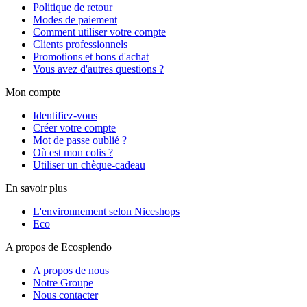
Politique de retour
Modes de paiement
Comment utiliser votre compte
Clients professionnels
Promotions et bons d'achat
Vous avez d'autres questions ?
Mon compte
Identifiez-vous
Créer votre compte
Mot de passe oublié ?
Où est mon colis ?
Utiliser un chèque-cadeau
En savoir plus
L'environnement selon Niceshops
Eco
A propos de Ecosplendo
A propos de nous
Notre Groupe
Nous contacter