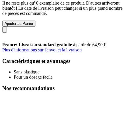
Il ne reste plus qu' 0 exemplaire de ce produit. D'autres arriveront
bientôt ! La date de livraison peut changer si un plus grand nombre
de pièces est commandé.
Ajouter au Panier
France: Livraison standard gratuite
à partir de 64,90 €
Plus d'informations sur l'envoi et la livraison
Caractéristiques et avantages
Sans plastique
Pour un dosage facile
Nos recommandations