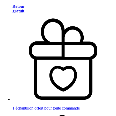
Retour
gratuit
1 échantillon offert pour toute commande