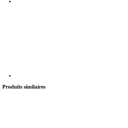
Produits similaires