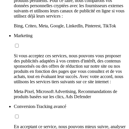
produits pertinents. Pour ce faire, nous comparons vos
données personnelles cryptées avec les fournisseurs externes
suivants et utilisons leurs canaux de publicité en ligne si vous
utilisez déjà leurs services :
Bing, Criteo, Meta, Google, LinkedIn, Pinterest, TikTok
Marketing
Si vous acceptez ces services, nous pouvons vous proposer
des publicités adaptées à vos centres d'intérêt, des contenus
sponsorisés ou des offres de réduction sur notre site ou nos
produits en fonction des pages que vous consultez et de vos
achats, tout en évaluant leur succès. Avec votre accord, nous
utilisons les services tiers suivants sur ce site internet :
Meta-Pixel, Microsoft Advertising, Recommandations de
produits basées sur les clics, Ads Defender
Conversion-Tracking avancé
En acceptant ce service, nous pouvons mieux suivre, analyser