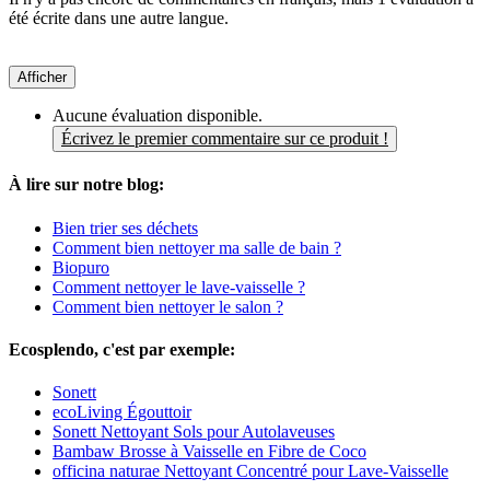
été écrite dans une autre langue.
Afficher
Aucune évaluation disponible.
Écrivez le premier commentaire sur ce produit !
À lire sur notre blog:
Bien trier ses déchets
Comment bien nettoyer ma salle de bain ?
Biopuro
Comment nettoyer le lave-vaisselle ?
Comment bien nettoyer le salon ?
Ecosplendo, c'est par exemple:
Sonett
ecoLiving Égouttoir
Sonett Nettoyant Sols pour Autolaveuses
Bambaw Brosse à Vaisselle en Fibre de Coco
officina naturae Nettoyant Concentré pour Lave-Vaisselle