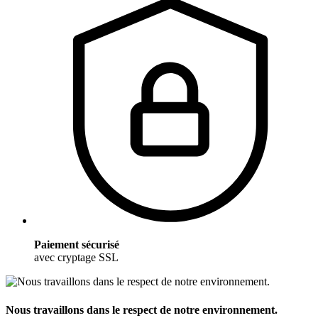
Paiement sécurisé
avec cryptage SSL
Nous travaillons dans le respect de notre environnement.