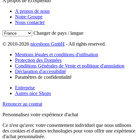
A propos de Ecosplendo
A propos de nous
Notre Groupe
Nous contacter
Changer de pays / langue
© 2010-2026
niceshops GmbH
- All rights reserved.
Mentions légales et conditions d'utilisation
Protection des Données
Conditions Générales de Vente et politique d'annulation
Déclaration d'accessibilité
Paramètres de confidentialité
Entreprise
Autres nice Shops
Renoncer au contrat
Personnalisez votre expérience d'achat
Ce n'est qu'avec votre consentement individuel que nous utilisons
des cookies et d'autres technologies pour vous offrir une expérience
d'achat personnalisée.