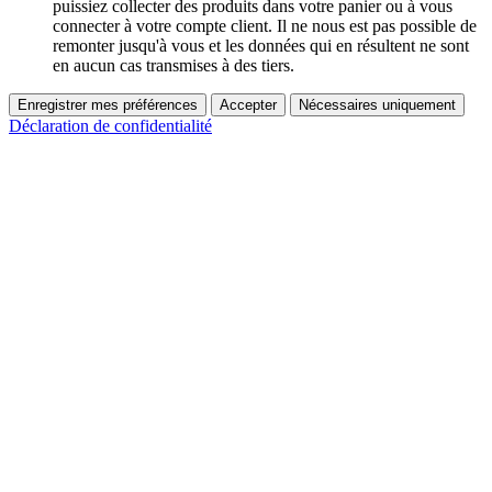
puissiez collecter des produits dans votre panier ou à vous
connecter à votre compte client. Il ne nous est pas possible de
remonter jusqu'à vous et les données qui en résultent ne sont
en aucun cas transmises à des tiers.
Enregistrer mes préférences
Accepter
Nécessaires uniquement
Déclaration de confidentialité