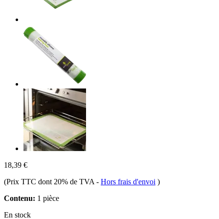
18,39 €
(Prix TTC dont 20% de TVA
-
Hors frais d'envoi
)
Contenu:
1 pièce
En stock