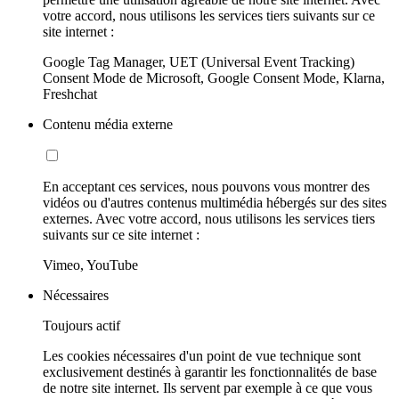
votre accord, nous utilisons les services tiers suivants sur ce
site internet :
Google Tag Manager, UET (Universal Event Tracking)
Consent Mode de Microsoft, Google Consent Mode, Klarna,
Freshchat
Contenu média externe
En acceptant ces services, nous pouvons vous montrer des
vidéos ou d'autres contenus multimédia hébergés sur des sites
externes. Avec votre accord, nous utilisons les services tiers
suivants sur ce site internet :
Vimeo, YouTube
Nécessaires
Toujours actif
Les cookies nécessaires d'un point de vue technique sont
exclusivement destinés à garantir les fonctionnalités de base
de notre site internet. Ils servent par exemple à ce que vous