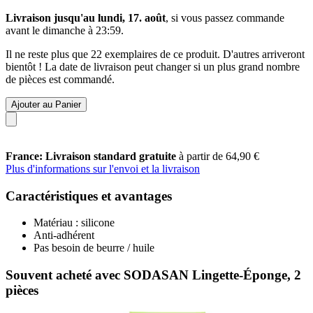
Livraison jusqu'au lundi, 17. août
, si vous passez commande
avant le
dimanche à 23:59
.
Il ne reste plus que 22 exemplaires de ce produit. D'autres arriveront
bientôt ! La date de livraison peut changer si un plus grand nombre
de pièces est commandé.
Ajouter au Panier
France: Livraison standard gratuite
à partir de 64,90 €
Plus d'informations sur l'envoi et la livraison
Caractéristiques et avantages
Matériau : silicone
Anti-adhérent
Pas besoin de beurre / huile
Souvent acheté avec SODASAN Lingette-Éponge, 2
pièces