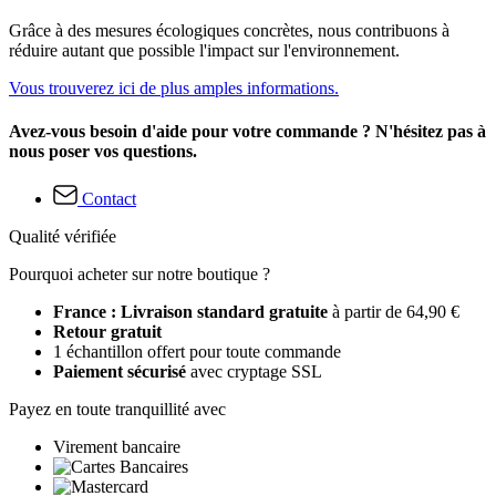
Grâce à des mesures écologiques concrètes, nous contribuons à
réduire autant que possible l'impact sur l'environnement.
Vous trouverez ici de plus amples informations.
Avez-vous besoin d'aide pour votre commande ? N'hésitez pas à
nous poser vos questions.
Contact
Qualité vérifiée
Pourquoi acheter sur notre boutique ?
France : Livraison standard gratuite
à partir de 64,90 €
Retour gratuit
1 échantillon offert pour toute commande
Paiement sécurisé
avec cryptage SSL
Payez en toute tranquillité avec
Virement bancaire