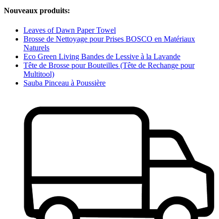
Nouveaux produits:
Leaves of Dawn Paper Towel
Brosse de Nettoyage pour Prises BOSCO en Matériaux
Naturels
Eco Green Living Bandes de Lessive à la Lavande
Tête de Brosse pour Bouteilles (Tête de Rechange pour
Multitool)
Sauba Pinceau à Poussière