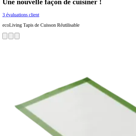
Une nouvelle façon de cuisiner !
3 évaluations client
ecoLiving Tapis de Cuisson Réutilisable