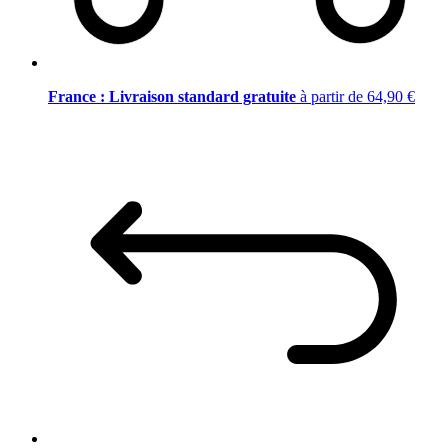
France : Livraison standard gratuite
à partir de 64,90 €