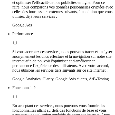
et optimiser l'efficacité de nos publicités en ligne. Pour ce
faire, nous comparons vos données personnelles cryptées avec
celles des fournisseurs externes suivants, à condition que vous
utilisiez déjà leurs services :
Google Ads
Performance
Si vous acceptez ces services, nous pouvons tracer et analyser
anonymement les clics effectués et la navigation sur notre site
internet afin de pouvoir l'optimiser et d'améliorer en
permanence l'expérience des utilisateurs. Avec votre accord,
nous utilisons les services tiers suivants sur ce site internet :
Google Analytics, Clarity, Google Avis clients, A/B-Testing
Fonctionnalité
En acceptant ces services, nous pouvons vous fournir des
fonctionnalités allant au-delà des fonctions de base et vous
permettre une utilisation agréable de notre site internet. Avec