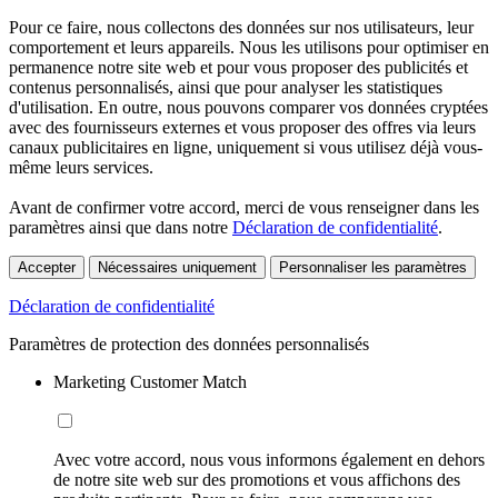
Pour ce faire, nous collectons des données sur nos utilisateurs, leur
comportement et leurs appareils. Nous les utilisons pour optimiser en
permanence notre site web et pour vous proposer des publicités et
contenus personnalisés, ainsi que pour analyser les statistiques
d'utilisation. En outre, nous pouvons comparer vos données cryptées
avec des fournisseurs externes et vous proposer des offres via leurs
canaux publicitaires en ligne, uniquement si vous utilisez déjà vous-
même leurs services.
Avant de confirmer votre accord, merci de vous renseigner dans les
paramètres ainsi que dans notre
Déclaration de confidentialité
.
Accepter
Nécessaires uniquement
Personnaliser les paramètres
Déclaration de confidentialité
Paramètres de protection des données personnalisés
Marketing Customer Match
Avec votre accord, nous vous informons également en dehors
de notre site web sur des promotions et vous affichons des