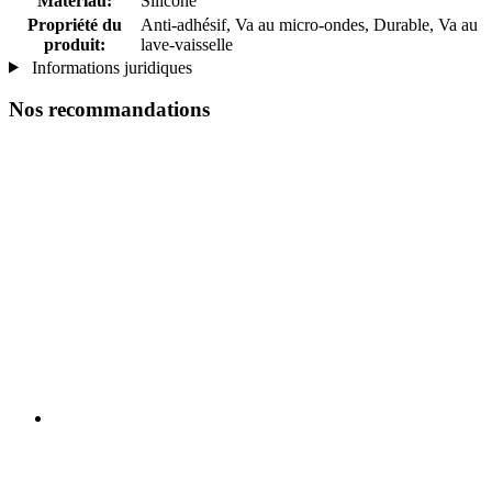
Matériau:
Silicone
Propriété du
Anti-adhésif, Va au micro-ondes, Durable, Va au
produit:
lave-vaisselle
Informations juridiques
Nos recommandations