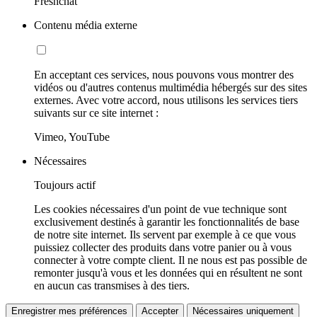
Freshchat
Contenu média externe
En acceptant ces services, nous pouvons vous montrer des
vidéos ou d'autres contenus multimédia hébergés sur des sites
externes. Avec votre accord, nous utilisons les services tiers
suivants sur ce site internet :
Vimeo, YouTube
Nécessaires
Toujours actif
Les cookies nécessaires d'un point de vue technique sont
exclusivement destinés à garantir les fonctionnalités de base
de notre site internet. Ils servent par exemple à ce que vous
puissiez collecter des produits dans votre panier ou à vous
connecter à votre compte client. Il ne nous est pas possible de
remonter jusqu'à vous et les données qui en résultent ne sont
en aucun cas transmises à des tiers.
Enregistrer mes préférences
Accepter
Nécessaires uniquement