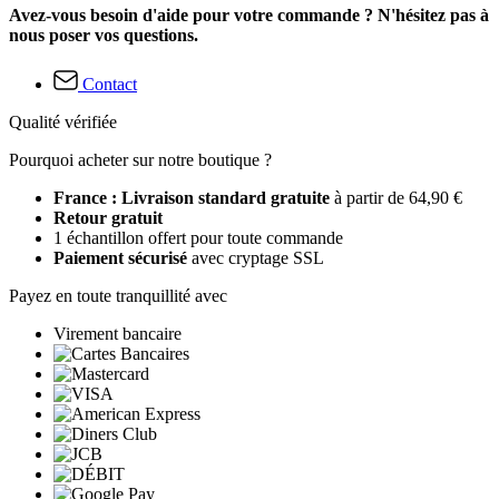
Avez-vous besoin d'aide pour votre commande ? N'hésitez pas à
nous poser vos questions.
Contact
Qualité vérifiée
Pourquoi acheter sur notre boutique ?
France : Livraison standard gratuite
à partir de 64,90 €
Retour gratuit
1 échantillon offert pour toute commande
Paiement sécurisé
avec cryptage SSL
Payez en toute tranquillité avec
Virement bancaire