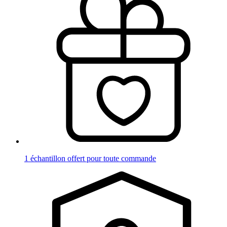
1 échantillon offert pour toute commande