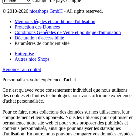
Changer de pays / langue
© 2010-2026
niceshops GmbH
- All rights reserved.
Mentions légales et conditions d'utilisation
Protection des Données
Conditions Générales de Vente et politique d'annulation
Déclaration d'accessibilité
Paramètres de confidentialité
Entreprise
Autres nice Shops
Renoncer au contrat
Personnalisez votre expérience d'achat
Ce n'est qu'avec votre consentement individuel que nous utilisons
des cookies et d'autres technologies pour vous offrir une expérience
d'achat personnalisée.
Pour ce faire, nous collectons des données sur nos utilisateurs, leur
comportement et leurs appareils. Nous les utilisons pour optimiser en
permanence notre site web et pour vous proposer des publicités et
contenus personnalisés, ainsi que pour analyser les statistiques
d'utilisation. En outre, nous pouvons comparer vos données cryptées