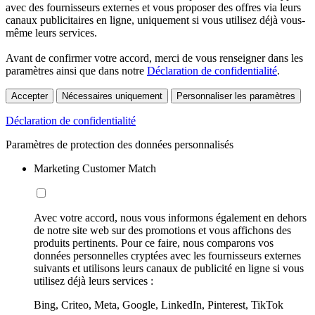
avec des fournisseurs externes et vous proposer des offres via leurs
canaux publicitaires en ligne, uniquement si vous utilisez déjà vous-
même leurs services.
Avant de confirmer votre accord, merci de vous renseigner dans les
paramètres ainsi que dans notre
Déclaration de confidentialité
.
Accepter
Nécessaires uniquement
Personnaliser les paramètres
Déclaration de confidentialité
Paramètres de protection des données personnalisés
Marketing Customer Match
Avec votre accord, nous vous informons également en dehors
de notre site web sur des promotions et vous affichons des
produits pertinents. Pour ce faire, nous comparons vos
données personnelles cryptées avec les fournisseurs externes
suivants et utilisons leurs canaux de publicité en ligne si vous
utilisez déjà leurs services :
Bing, Criteo, Meta, Google, LinkedIn, Pinterest, TikTok