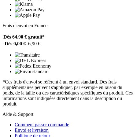
Frais d'envoi en France
Dès 64,90 €
gratuit*
Dès 0,00 €
6,90 €
*Ces frais d'envoi se réfèrent à un envoi standard. Des frais
supplémentaires peuvent s'appliquer, par exemple en raison du
poids, de la taille ou des caractéristiques spécifiques du produit. Ces
informations sont indiquées directement dans la description du
produit.
Aide & Support
Comment passer commande
Envoi et livraison
Politique de retour