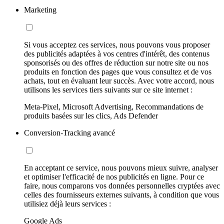
Marketing
Si vous acceptez ces services, nous pouvons vous proposer
des publicités adaptées à vos centres d'intérêt, des contenus
sponsorisés ou des offres de réduction sur notre site ou nos
produits en fonction des pages que vous consultez et de vos
achats, tout en évaluant leur succès. Avec votre accord, nous
utilisons les services tiers suivants sur ce site internet :
Meta-Pixel, Microsoft Advertising, Recommandations de
produits basées sur les clics, Ads Defender
Conversion-Tracking avancé
En acceptant ce service, nous pouvons mieux suivre, analyser
et optimiser l'efficacité de nos publicités en ligne. Pour ce
faire, nous comparons vos données personnelles cryptées avec
celles des fournisseurs externes suivants, à condition que vous
utilisiez déjà leurs services :
Google Ads