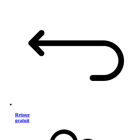
Retour
gratuit