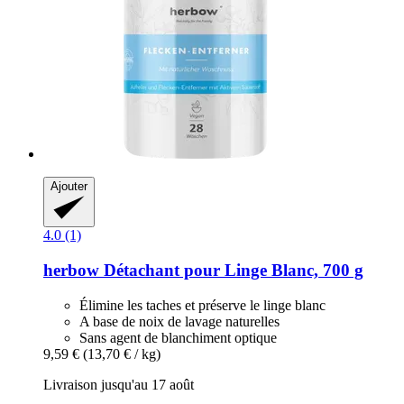
Ajouter
4.0 (1)
herbow
Détachant pour Linge Blanc, 700 g
Élimine les taches et préserve le linge blanc
A base de noix de lavage naturelles
Sans agent de blanchiment optique
9,59 €
(13,70 € / kg)
Livraison jusqu'au 17 août