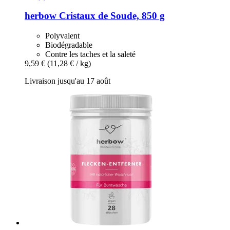
herbow
Cristaux de Soude, 850 g
Polyvalent
Biodégradable
Contre les taches et la saleté
9,59 €
(11,28 € / kg)
Livraison jusqu'au 17 août