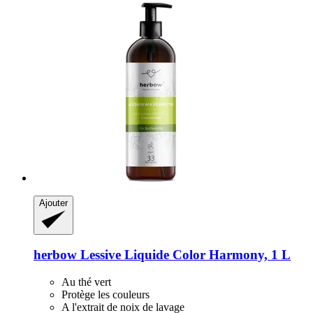
Ajouter
herbow
Lessive Liquide Color Harmony, 1 L
Au thé vert
Protège les couleurs
A l'extrait de noix de lavage