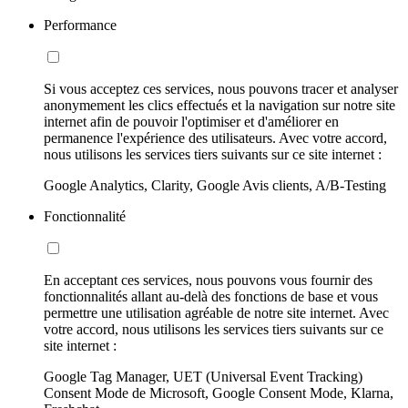
Performance
Si vous acceptez ces services, nous pouvons tracer et analyser
anonymement les clics effectués et la navigation sur notre site
internet afin de pouvoir l'optimiser et d'améliorer en
permanence l'expérience des utilisateurs. Avec votre accord,
nous utilisons les services tiers suivants sur ce site internet :
Google Analytics, Clarity, Google Avis clients, A/B-Testing
Fonctionnalité
En acceptant ces services, nous pouvons vous fournir des
fonctionnalités allant au-delà des fonctions de base et vous
permettre une utilisation agréable de notre site internet. Avec
votre accord, nous utilisons les services tiers suivants sur ce
site internet :
Google Tag Manager, UET (Universal Event Tracking)
Consent Mode de Microsoft, Google Consent Mode, Klarna,