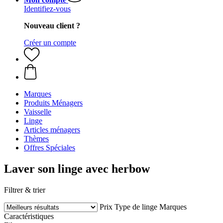
Identifiez-vous
Nouveau client ?
Créer un compte
Marques
Produits Ménagers
Vaisselle
Linge
Articles ménagers
Thèmes
Offres Spéciales
Laver son linge avec herbow
Filtrer & trier
Prix
Type de linge
Marques
Caractéristiques