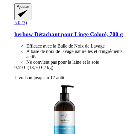
Ajouter
5.0 (3)
herbow
Détachant pour Linge Coloré, 700 g
Efficace avec la Balle de Noix de Lavage
A base de noix de lavage naturelles et d'ingrédients
actifs
Ne convient pas pour la laine et la soie
9,59 €
(13,70 € / kg)
Livraison jusqu'au 17 août