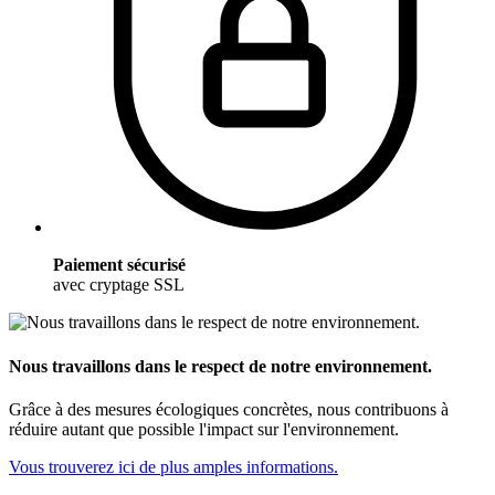
Paiement sécurisé
avec cryptage SSL
Nous travaillons dans le respect de notre environnement.
Grâce à des mesures écologiques concrètes, nous contribuons à
réduire autant que possible l'impact sur l'environnement.
Vous trouverez ici de plus amples informations.