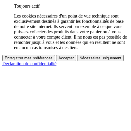
Toujours actif
Les cookies nécessaires d'un point de vue technique sont
exclusivement destinés à garantir les fonctionnalités de base
de notre site internet. Ils servent par exemple à ce que vous
puissiez collecter des produits dans votre panier ou à vous
connecter à votre compte client. Il ne nous est pas possible de
remonter jusqu'à vous et les données qui en résultent ne sont
en aucun cas transmises à des tiers.
Enregistrer mes préférences
Accepter
Nécessaires uniquement
Déclaration de confidentialité