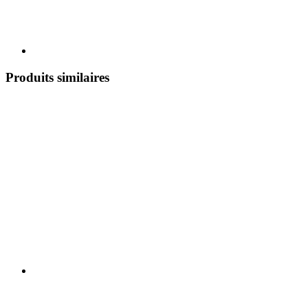
Produits similaires