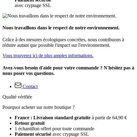
avec cryptage SSL
Nous travaillons dans le respect de notre environnement.
Grâce à des mesures écologiques concrètes, nous contribuons à
réduire autant que possible l'impact sur l'environnement.
Vous trouverez ici de plus amples informations.
Avez-vous besoin d'aide pour votre commande ? N'hésitez pas à
nous poser vos questions.
Contact
Qualité vérifiée
Pourquoi acheter sur notre boutique ?
France : Livraison standard gratuite
à partir de 64,90 €
Retour gratuit
1 échantillon offert pour toute commande
Paiement sécurisé
avec cryptage SSL