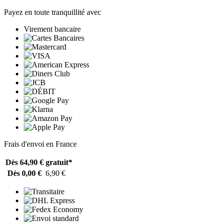
Payez en toute tranquillité avec
Virement bancaire
Frais d'envoi en France
Dès 64,90 €
gratuit*
Dès 0,00 €
6,90 €