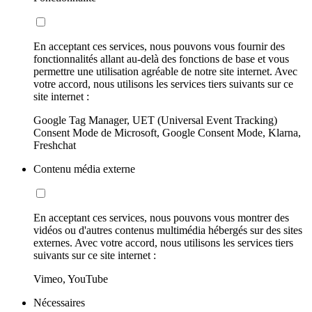
En acceptant ces services, nous pouvons vous fournir des
fonctionnalités allant au-delà des fonctions de base et vous
permettre une utilisation agréable de notre site internet. Avec
votre accord, nous utilisons les services tiers suivants sur ce
site internet :
Google Tag Manager, UET (Universal Event Tracking)
Consent Mode de Microsoft, Google Consent Mode, Klarna,
Freshchat
Contenu média externe
En acceptant ces services, nous pouvons vous montrer des
vidéos ou d'autres contenus multimédia hébergés sur des sites
externes. Avec votre accord, nous utilisons les services tiers
suivants sur ce site internet :
Vimeo, YouTube
Nécessaires