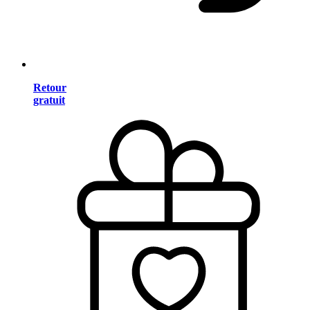
Retour
gratuit