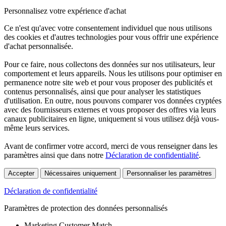
Personnalisez votre expérience d'achat
Ce n'est qu'avec votre consentement individuel que nous utilisons
des cookies et d'autres technologies pour vous offrir une expérience
d'achat personnalisée.
Pour ce faire, nous collectons des données sur nos utilisateurs, leur
comportement et leurs appareils. Nous les utilisons pour optimiser en
permanence notre site web et pour vous proposer des publicités et
contenus personnalisés, ainsi que pour analyser les statistiques
d'utilisation. En outre, nous pouvons comparer vos données cryptées
avec des fournisseurs externes et vous proposer des offres via leurs
canaux publicitaires en ligne, uniquement si vous utilisez déjà vous-
même leurs services.
Avant de confirmer votre accord, merci de vous renseigner dans les
paramètres ainsi que dans notre
Déclaration de confidentialité
.
Accepter
Nécessaires uniquement
Personnaliser les paramètres
Déclaration de confidentialité
Paramètres de protection des données personnalisés
Marketing Customer Match