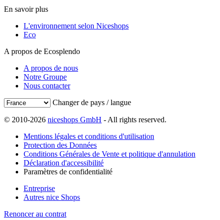
En savoir plus
L'environnement selon Niceshops
Eco
A propos de Ecosplendo
A propos de nous
Notre Groupe
Nous contacter
Changer de pays / langue
© 2010-2026
niceshops GmbH
- All rights reserved.
Mentions légales et conditions d'utilisation
Protection des Données
Conditions Générales de Vente et politique d'annulation
Déclaration d'accessibilité
Paramètres de confidentialité
Entreprise
Autres nice Shops
Renoncer au contrat