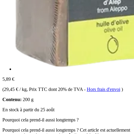
5,89 €
(
29,45 € / kg
, Prix TTC dont 20% de TVA
-
Hors frais d'envoi
)
Contenu:
200 g
En stock à partir du 25 août
Pourquoi cela prend-il aussi longtemps ?
Pourquoi cela prend-il aussi longtemps ?
Cet article est actuellement