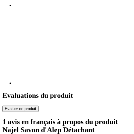
Evaluations du produit
Evaluer ce produit
1 avis en français à propos du produit
Najel Savon d'Alep Détachant