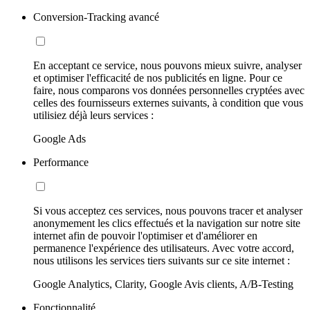
Conversion-Tracking avancé
En acceptant ce service, nous pouvons mieux suivre, analyser
et optimiser l'efficacité de nos publicités en ligne. Pour ce
faire, nous comparons vos données personnelles cryptées avec
celles des fournisseurs externes suivants, à condition que vous
utilisiez déjà leurs services :
Google Ads
Performance
Si vous acceptez ces services, nous pouvons tracer et analyser
anonymement les clics effectués et la navigation sur notre site
internet afin de pouvoir l'optimiser et d'améliorer en
permanence l'expérience des utilisateurs. Avec votre accord,
nous utilisons les services tiers suivants sur ce site internet :
Google Analytics, Clarity, Google Avis clients, A/B-Testing
Fonctionnalité