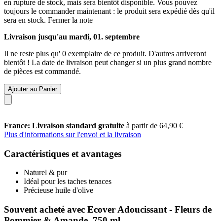
en rupture de stock, mais sera bientôt disponible. Vous pouvez
toujours le commander maintenant : le produit sera expédié dès qu'il
sera en stock.
Fermer la note
Livraison jusqu'au mardi, 01. septembre
Il ne reste plus qu' 0 exemplaire de ce produit. D'autres arriveront
bientôt ! La date de livraison peut changer si un plus grand nombre
de pièces est commandé.
Ajouter au Panier
France: Livraison standard gratuite
à partir de 64,90 €
Plus d'informations sur l'envoi et la livraison
Caractéristiques et avantages
Naturel & pur
Idéal pour les taches tenaces
Précieuse huile d'olive
Souvent acheté avec Ecover Adoucissant - Fleurs de
Pommier & Amande, 750 ml