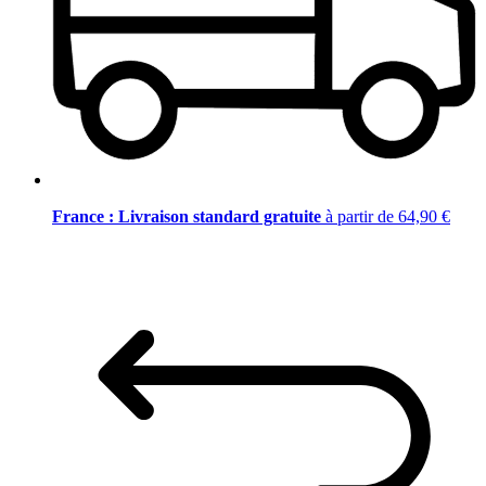
France : Livraison standard gratuite
à partir de 64,90 €