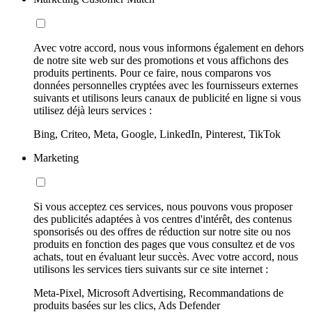
Avec votre accord, nous vous informons également en dehors
de notre site web sur des promotions et vous affichons des
produits pertinents. Pour ce faire, nous comparons vos
données personnelles cryptées avec les fournisseurs externes
suivants et utilisons leurs canaux de publicité en ligne si vous
utilisez déjà leurs services :
Bing, Criteo, Meta, Google, LinkedIn, Pinterest, TikTok
Marketing
Si vous acceptez ces services, nous pouvons vous proposer
des publicités adaptées à vos centres d'intérêt, des contenus
sponsorisés ou des offres de réduction sur notre site ou nos
produits en fonction des pages que vous consultez et de vos
achats, tout en évaluant leur succès. Avec votre accord, nous
utilisons les services tiers suivants sur ce site internet :
Meta-Pixel, Microsoft Advertising, Recommandations de
produits basées sur les clics, Ads Defender