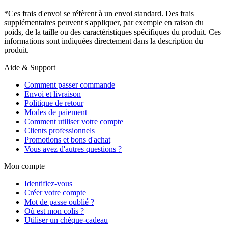
*Ces frais d'envoi se réfèrent à un envoi standard. Des frais
supplémentaires peuvent s'appliquer, par exemple en raison du
poids, de la taille ou des caractéristiques spécifiques du produit. Ces
informations sont indiquées directement dans la description du
produit.
Aide & Support
Comment passer commande
Envoi et livraison
Politique de retour
Modes de paiement
Comment utiliser votre compte
Clients professionnels
Promotions et bons d'achat
Vous avez d'autres questions ?
Mon compte
Identifiez-vous
Créer votre compte
Mot de passe oublié ?
Où est mon colis ?
Utiliser un chèque-cadeau