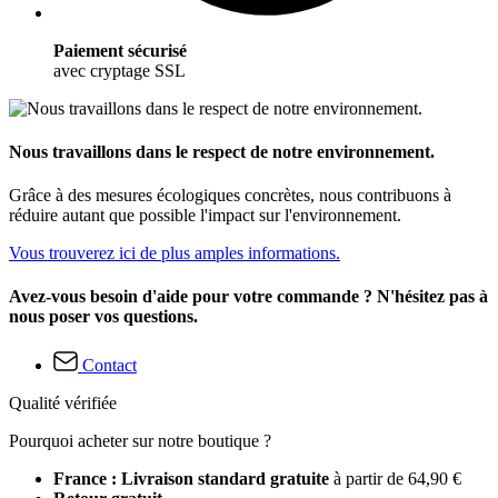
Paiement sécurisé
avec cryptage SSL
Nous travaillons dans le respect de notre environnement.
Grâce à des mesures écologiques concrètes, nous contribuons à
réduire autant que possible l'impact sur l'environnement.
Vous trouverez ici de plus amples informations.
Avez-vous besoin d'aide pour votre commande ? N'hésitez pas à
nous poser vos questions.
Contact
Qualité vérifiée
Pourquoi acheter sur notre boutique ?
France : Livraison standard gratuite
à partir de 64,90 €