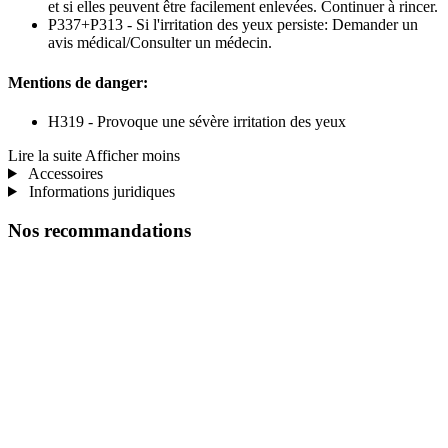
et si elles peuvent être facilement enlevées. Continuer à rincer.
P337+P313 - Si l'irritation des yeux persiste: Demander un
avis médical/Consulter un médecin.
Mentions de danger:
H319 - Provoque une sévère irritation des yeux
Lire la suite
Afficher moins
Accessoires
Informations juridiques
Nos recommandations