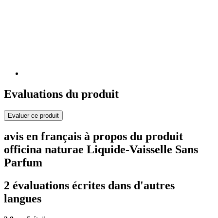
Evaluations du produit
Evaluer ce produit
avis en français à propos du produit
officina naturae Liquide-Vaisselle Sans
Parfum
2 évaluations écrites dans d'autres
langues