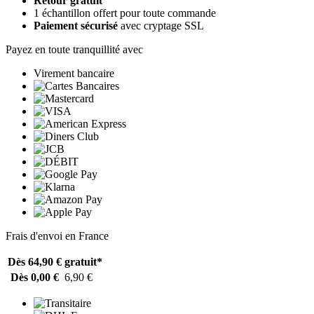
Retour gratuit
1 échantillon offert pour toute commande
Paiement sécurisé
avec cryptage SSL
Payez en toute tranquillité avec
Virement bancaire
Frais d'envoi en France
Dès 64,90 €
gratuit*
Dès 0,00 €
6,90 €