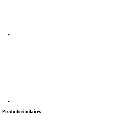
Produits similaires