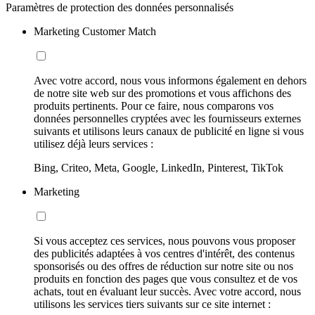
Paramètres de protection des données personnalisés
Marketing Customer Match
Avec votre accord, nous vous informons également en dehors
de notre site web sur des promotions et vous affichons des
produits pertinents. Pour ce faire, nous comparons vos
données personnelles cryptées avec les fournisseurs externes
suivants et utilisons leurs canaux de publicité en ligne si vous
utilisez déjà leurs services :
Bing, Criteo, Meta, Google, LinkedIn, Pinterest, TikTok
Marketing
Si vous acceptez ces services, nous pouvons vous proposer
des publicités adaptées à vos centres d'intérêt, des contenus
sponsorisés ou des offres de réduction sur notre site ou nos
produits en fonction des pages que vous consultez et de vos
achats, tout en évaluant leur succès. Avec votre accord, nous
utilisons les services tiers suivants sur ce site internet :