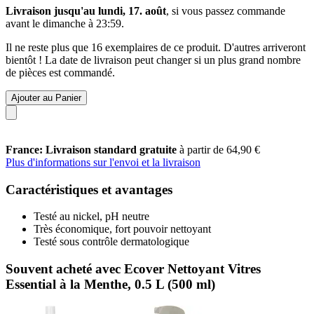
Livraison jusqu'au lundi, 17. août
, si vous passez commande
avant le
dimanche à 23:59
.
Il ne reste plus que 16 exemplaires de ce produit. D'autres arriveront
bientôt ! La date de livraison peut changer si un plus grand nombre
de pièces est commandé.
Ajouter au Panier
France: Livraison standard gratuite
à partir de 64,90 €
Plus d'informations sur l'envoi et la livraison
Caractéristiques et avantages
Testé au nickel, pH neutre
Très économique, fort pouvoir nettoyant
Testé sous contrôle dermatologique
Souvent acheté avec Ecover Nettoyant Vitres
Essential à la Menthe, 0.5 L (500 ml)