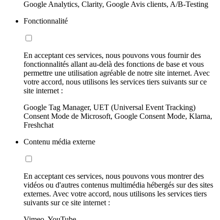
Google Analytics, Clarity, Google Avis clients, A/B-Testing
Fonctionnalité
En acceptant ces services, nous pouvons vous fournir des
fonctionnalités allant au-delà des fonctions de base et vous
permettre une utilisation agréable de notre site internet. Avec
votre accord, nous utilisons les services tiers suivants sur ce
site internet :
Google Tag Manager, UET (Universal Event Tracking)
Consent Mode de Microsoft, Google Consent Mode, Klarna,
Freshchat
Contenu média externe
En acceptant ces services, nous pouvons vous montrer des
vidéos ou d'autres contenus multimédia hébergés sur des sites
externes. Avec votre accord, nous utilisons les services tiers
suivants sur ce site internet :
Vimeo, YouTube