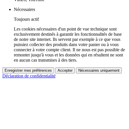
Nécessaires
Toujours actif
Les cookies nécessaires d'un point de vue technique sont
exclusivement destinés à garantir les fonctionnalités de base
de notre site internet. Ils servent par exemple à ce que vous
puissiez collecter des produits dans votre panier ou à vous
connecter à votre compte client. Il ne nous est pas possible de
remonter jusqu'à vous et les données qui en résultent ne sont
en aucun cas transmises à des tiers.
Enregistrer mes préférences
Accepter
Nécessaires uniquement
Déclaration de confidentialité