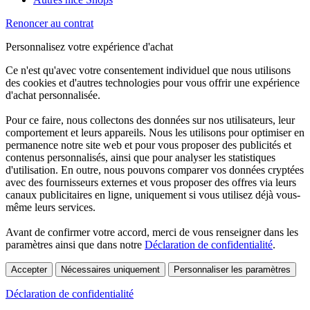
Renoncer au contrat
Personnalisez votre expérience d'achat
Ce n'est qu'avec votre consentement individuel que nous utilisons
des cookies et d'autres technologies pour vous offrir une expérience
d'achat personnalisée.
Pour ce faire, nous collectons des données sur nos utilisateurs, leur
comportement et leurs appareils. Nous les utilisons pour optimiser en
permanence notre site web et pour vous proposer des publicités et
contenus personnalisés, ainsi que pour analyser les statistiques
d'utilisation. En outre, nous pouvons comparer vos données cryptées
avec des fournisseurs externes et vous proposer des offres via leurs
canaux publicitaires en ligne, uniquement si vous utilisez déjà vous-
même leurs services.
Avant de confirmer votre accord, merci de vous renseigner dans les
paramètres ainsi que dans notre
Déclaration de confidentialité
.
Accepter
Nécessaires uniquement
Personnaliser les paramètres
Déclaration de confidentialité