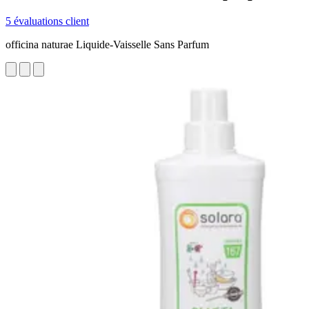
5 évaluations client
officina naturae Liquide-Vaisselle Sans Parfum