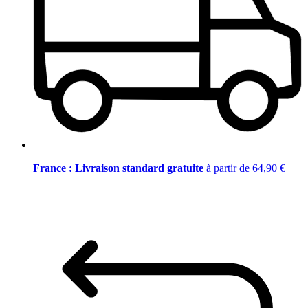
France : Livraison standard gratuite
à partir de 64,90 €