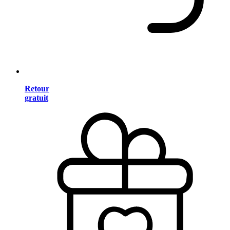
Retour
gratuit