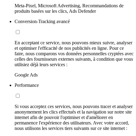
Meta-Pixel, Microsoft Advertising, Recommandations de
produits basées sur les clics, Ads Defender
Conversion-Tracking avancé
En acceptant ce service, nous pouvons mieux suivre, analyser
et optimiser l'efficacité de nos publicités en ligne. Pour ce
faire, nous comparons vos données personnelles cryptées avec
celles des fournisseurs externes suivants, à condition que vous
utilisiez déjà leurs services :
Google Ads
Performance
Si vous acceptez ces services, nous pouvons tracer et analyser
anonymement les clics effectués et la navigation sur notre site
internet afin de pouvoir l'optimiser et d'améliorer en
permanence l'expérience des utilisateurs. Avec votre accord,
nous utilisons les services tiers suivants sur ce site internet :