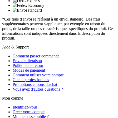
*Ces frais d'envoi se réfèrent à un envoi standard. Des frais
supplémentaires peuvent s'appliquer, par exemple en raison du
poids, de la taille ou des caractéristiques spécifiques du produit. Ces
informations sont indiquées directement dans la description du
produit.
Aide & Support
Comment passer commande
Envoi et livraison
Politique de retour
Modes de paiement
Comment utiliser votre compte
Clients professionnels
Promotions et bons d'achat
Vous avez d'autres questions ?
Mon compte
Identifiez-vous
Créer votre compte
Mot de passe oublié ?