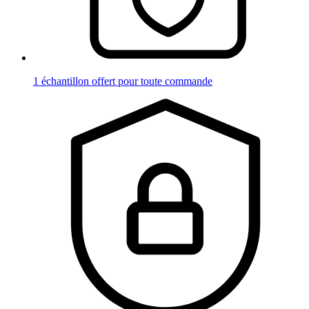
1 échantillon offert pour toute commande