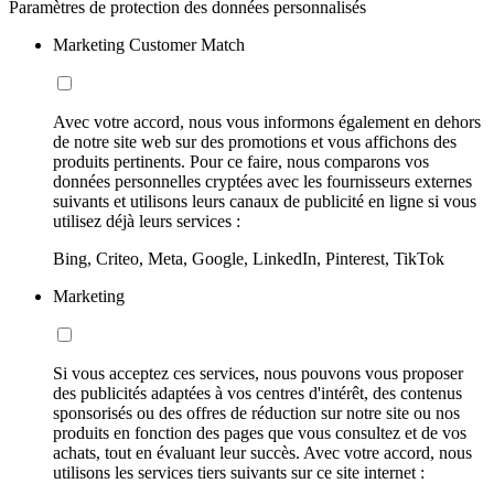
Paramètres de protection des données personnalisés
Marketing Customer Match
Avec votre accord, nous vous informons également en dehors
de notre site web sur des promotions et vous affichons des
produits pertinents. Pour ce faire, nous comparons vos
données personnelles cryptées avec les fournisseurs externes
suivants et utilisons leurs canaux de publicité en ligne si vous
utilisez déjà leurs services :
Bing, Criteo, Meta, Google, LinkedIn, Pinterest, TikTok
Marketing
Si vous acceptez ces services, nous pouvons vous proposer
des publicités adaptées à vos centres d'intérêt, des contenus
sponsorisés ou des offres de réduction sur notre site ou nos
produits en fonction des pages que vous consultez et de vos
achats, tout en évaluant leur succès. Avec votre accord, nous
utilisons les services tiers suivants sur ce site internet :