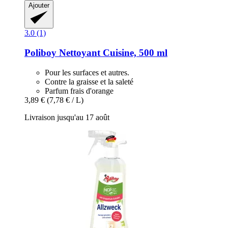
Ajouter
3.0 (1)
Poliboy
Nettoyant Cuisine, 500 ml
Pour les surfaces et autres.
Contre la graisse et la saleté
Parfum frais d'orange
3,89 €
(7,78 € / L)
Livraison jusqu'au 17 août