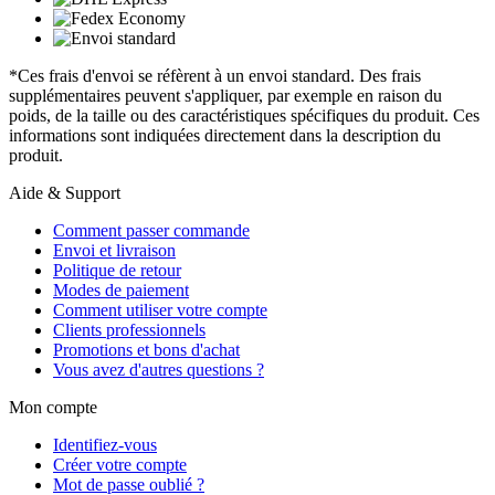
*Ces frais d'envoi se réfèrent à un envoi standard. Des frais
supplémentaires peuvent s'appliquer, par exemple en raison du
poids, de la taille ou des caractéristiques spécifiques du produit. Ces
informations sont indiquées directement dans la description du
produit.
Aide & Support
Comment passer commande
Envoi et livraison
Politique de retour
Modes de paiement
Comment utiliser votre compte
Clients professionnels
Promotions et bons d'achat
Vous avez d'autres questions ?
Mon compte
Identifiez-vous
Créer votre compte
Mot de passe oublié ?