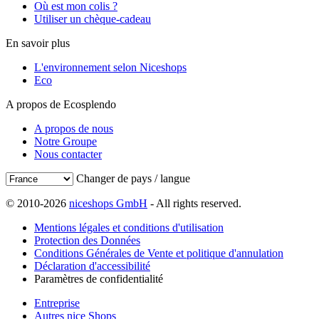
Où est mon colis ?
Utiliser un chèque-cadeau
En savoir plus
L'environnement selon Niceshops
Eco
A propos de Ecosplendo
A propos de nous
Notre Groupe
Nous contacter
Changer de pays / langue
© 2010-2026
niceshops GmbH
- All rights reserved.
Mentions légales et conditions d'utilisation
Protection des Données
Conditions Générales de Vente et politique d'annulation
Déclaration d'accessibilité
Paramètres de confidentialité
Entreprise
Autres nice Shops