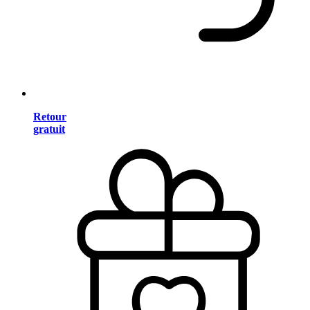
Retour
gratuit