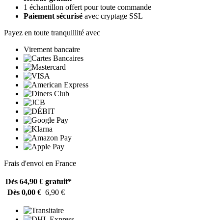
1 échantillon offert pour toute commande
Paiement sécurisé
avec cryptage SSL
Payez en toute tranquillité avec
Virement bancaire
Frais d'envoi en France
Dès 64,90 €
gratuit*
Dès 0,00 €
6,90 €