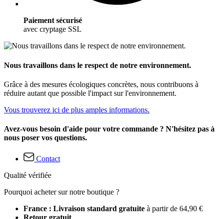
Paiement sécurisé
avec cryptage SSL
Nous travaillons dans le respect de notre environnement.
Grâce à des mesures écologiques concrètes, nous contribuons à
réduire autant que possible l'impact sur l'environnement.
Vous trouverez ici de plus amples informations.
Avez-vous besoin d'aide pour votre commande ? N'hésitez pas à
nous poser vos questions.
Contact
Qualité vérifiée
Pourquoi acheter sur notre boutique ?
France : Livraison standard gratuite
à partir de 64,90 €
Retour gratuit