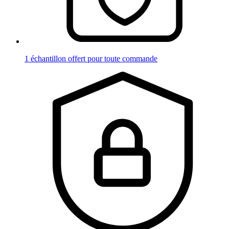
1 échantillon offert pour toute commande