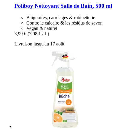
Poliboy
Nettoyant Salle de Bain, 500 ml
Baignoires, carrelages & robinetterie
Contre le calcaire & les résidus de savon
Vegan & naturel
3,99 €
(7,98 € / L)
Livraison jusqu'au 17 août