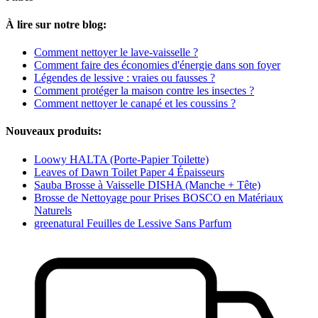
À lire sur notre blog:
Comment nettoyer le lave-vaisselle ?
Comment faire des économies d'énergie dans son foyer
Légendes de lessive : vraies ou fausses ?
Comment protéger la maison contre les insectes ?
Comment nettoyer le canapé et les coussins ?
Nouveaux produits:
Loowy HALTA (Porte-Papier Toilette)
Leaves of Dawn Toilet Paper 4 Épaisseurs
Sauba Brosse à Vaisselle DISHA (Manche + Tête)
Brosse de Nettoyage pour Prises BOSCO en Matériaux
Naturels
greenatural Feuilles de Lessive Sans Parfum