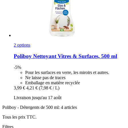
2 options
Poliboy
Nettoyant Vitres & Surfaces, 500 ml
-5%
Pour les surfaces en verre, les miroirs et autres.
Ne laisse pas de traces
Emballage en matière recyclée
3,99 €
4,21 €
(7,98 € / L)
Livraison jusqu'au 17 août
Poliboy - Détergents de 500 ml: 4 articles
Tous les prix TTC.
Filtres