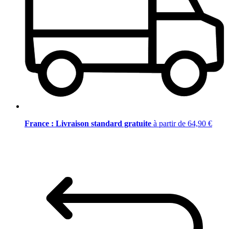
France : Livraison standard gratuite
à partir de 64,90 €