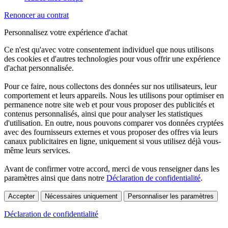
Renoncer au contrat
Personnalisez votre expérience d'achat
Ce n'est qu'avec votre consentement individuel que nous utilisons
des cookies et d'autres technologies pour vous offrir une expérience
d'achat personnalisée.
Pour ce faire, nous collectons des données sur nos utilisateurs, leur
comportement et leurs appareils. Nous les utilisons pour optimiser en
permanence notre site web et pour vous proposer des publicités et
contenus personnalisés, ainsi que pour analyser les statistiques
d'utilisation. En outre, nous pouvons comparer vos données cryptées
avec des fournisseurs externes et vous proposer des offres via leurs
canaux publicitaires en ligne, uniquement si vous utilisez déjà vous-
même leurs services.
Avant de confirmer votre accord, merci de vous renseigner dans les
paramètres ainsi que dans notre
Déclaration de confidentialité
.
Accepter
Nécessaires uniquement
Personnaliser les paramètres
Déclaration de confidentialité