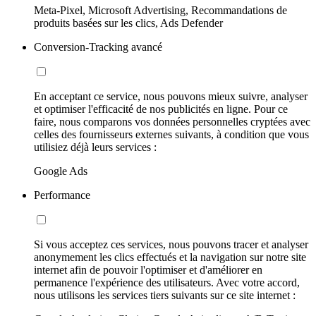
Meta-Pixel, Microsoft Advertising, Recommandations de
produits basées sur les clics, Ads Defender
Conversion-Tracking avancé
En acceptant ce service, nous pouvons mieux suivre, analyser
et optimiser l'efficacité de nos publicités en ligne. Pour ce
faire, nous comparons vos données personnelles cryptées avec
celles des fournisseurs externes suivants, à condition que vous
utilisiez déjà leurs services :
Google Ads
Performance
Si vous acceptez ces services, nous pouvons tracer et analyser
anonymement les clics effectués et la navigation sur notre site
internet afin de pouvoir l'optimiser et d'améliorer en
permanence l'expérience des utilisateurs. Avec votre accord,
nous utilisons les services tiers suivants sur ce site internet :