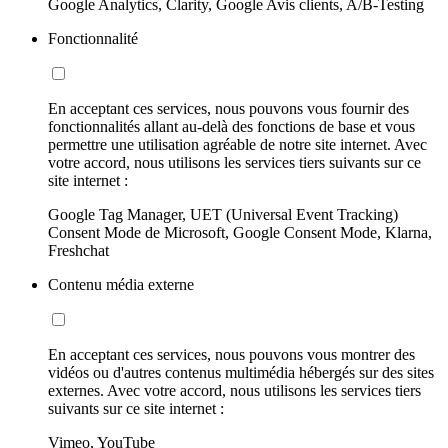
Google Analytics, Clarity, Google Avis clients, A/B-Testing
Fonctionnalité
En acceptant ces services, nous pouvons vous fournir des
fonctionnalités allant au-delà des fonctions de base et vous
permettre une utilisation agréable de notre site internet. Avec
votre accord, nous utilisons les services tiers suivants sur ce
site internet :
Google Tag Manager, UET (Universal Event Tracking)
Consent Mode de Microsoft, Google Consent Mode, Klarna,
Freshchat
Contenu média externe
En acceptant ces services, nous pouvons vous montrer des
vidéos ou d'autres contenus multimédia hébergés sur des sites
externes. Avec votre accord, nous utilisons les services tiers
suivants sur ce site internet :
Vimeo, YouTube