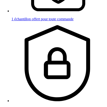
1 échantillon offert pour toute commande