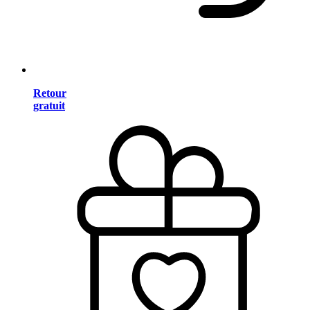
Retour
gratuit