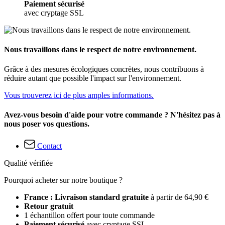
Paiement sécurisé
avec cryptage SSL
Nous travaillons dans le respect de notre environnement.
Grâce à des mesures écologiques concrètes, nous contribuons à
réduire autant que possible l'impact sur l'environnement.
Vous trouverez ici de plus amples informations.
Avez-vous besoin d'aide pour votre commande ? N'hésitez pas à
nous poser vos questions.
Contact
Qualité vérifiée
Pourquoi acheter sur notre boutique ?
France : Livraison standard gratuite
à partir de 64,90 €
Retour gratuit
1 échantillon offert pour toute commande
Paiement sécurisé
avec cryptage SSL