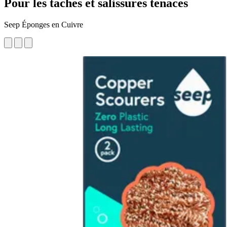
Pour les taches et salissures tenaces
Seep Éponges en Cuivre