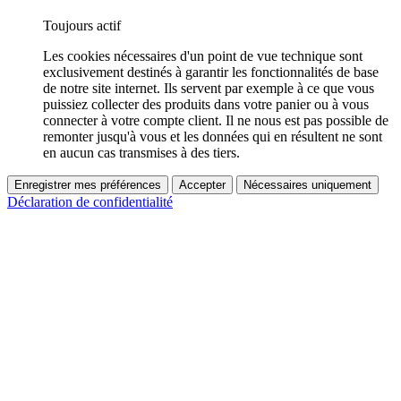
Toujours actif
Les cookies nécessaires d'un point de vue technique sont
exclusivement destinés à garantir les fonctionnalités de base
de notre site internet. Ils servent par exemple à ce que vous
puissiez collecter des produits dans votre panier ou à vous
connecter à votre compte client. Il ne nous est pas possible de
remonter jusqu'à vous et les données qui en résultent ne sont
en aucun cas transmises à des tiers.
Enregistrer mes préférences
Accepter
Nécessaires uniquement
Déclaration de confidentialité