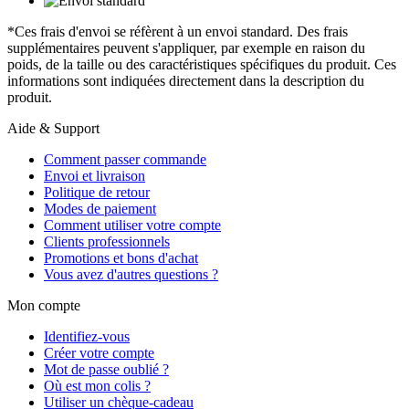
*Ces frais d'envoi se réfèrent à un envoi standard. Des frais
supplémentaires peuvent s'appliquer, par exemple en raison du
poids, de la taille ou des caractéristiques spécifiques du produit. Ces
informations sont indiquées directement dans la description du
produit.
Aide & Support
Comment passer commande
Envoi et livraison
Politique de retour
Modes de paiement
Comment utiliser votre compte
Clients professionnels
Promotions et bons d'achat
Vous avez d'autres questions ?
Mon compte
Identifiez-vous
Créer votre compte
Mot de passe oublié ?
Où est mon colis ?
Utiliser un chèque-cadeau