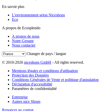
En savoir plus
L'environnement selon Niceshops
Eco
A propos de Ecosplendo
A propos de nous
Notre Groupe
Nous contacter
Changer de pays / langue
© 2010-2026
niceshops GmbH
- All rights reserved.
Mentions légales et conditions d'utilisation
Protection des Données
Conditions Générales de Vente et politique d'annulation
Déclaration d'accessibilité
Paramètres de confidentialité
Entreprise
Autres nice Shops
Renoncer au contrat