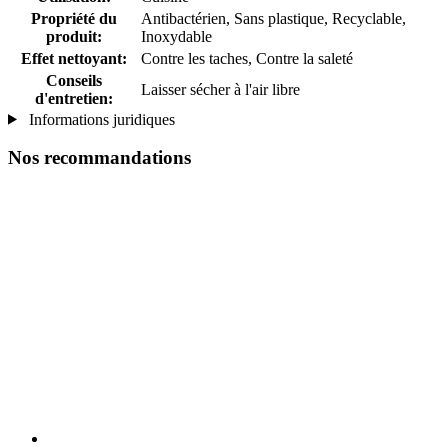
Propriété du
Antibactérien, Sans plastique, Recyclable,
produit:
Inoxydable
Effet nettoyant:
Contre les taches, Contre la saleté
Conseils
Laisser sécher à l'air libre
d'entretien:
Informations juridiques
Nos recommandations