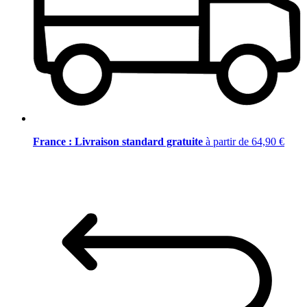
France : Livraison standard gratuite
à partir de 64,90 €