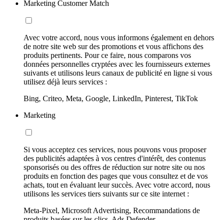
Marketing Customer Match
Avec votre accord, nous vous informons également en dehors
de notre site web sur des promotions et vous affichons des
produits pertinents. Pour ce faire, nous comparons vos
données personnelles cryptées avec les fournisseurs externes
suivants et utilisons leurs canaux de publicité en ligne si vous
utilisez déjà leurs services :
Bing, Criteo, Meta, Google, LinkedIn, Pinterest, TikTok
Marketing
Si vous acceptez ces services, nous pouvons vous proposer
des publicités adaptées à vos centres d'intérêt, des contenus
sponsorisés ou des offres de réduction sur notre site ou nos
produits en fonction des pages que vous consultez et de vos
achats, tout en évaluant leur succès. Avec votre accord, nous
utilisons les services tiers suivants sur ce site internet :
Meta-Pixel, Microsoft Advertising, Recommandations de
produits basées sur les clics, Ads Defender