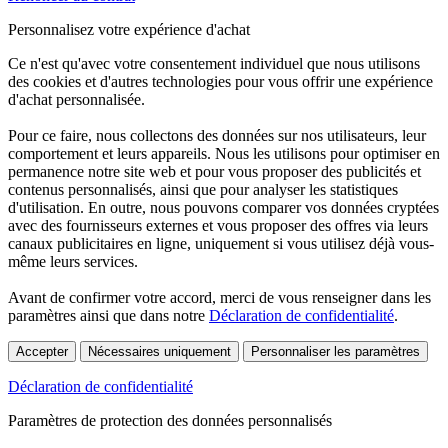
Personnalisez votre expérience d'achat
Ce n'est qu'avec votre consentement individuel que nous utilisons
des cookies et d'autres technologies pour vous offrir une expérience
d'achat personnalisée.
Pour ce faire, nous collectons des données sur nos utilisateurs, leur
comportement et leurs appareils. Nous les utilisons pour optimiser en
permanence notre site web et pour vous proposer des publicités et
contenus personnalisés, ainsi que pour analyser les statistiques
d'utilisation. En outre, nous pouvons comparer vos données cryptées
avec des fournisseurs externes et vous proposer des offres via leurs
canaux publicitaires en ligne, uniquement si vous utilisez déjà vous-
même leurs services.
Avant de confirmer votre accord, merci de vous renseigner dans les
paramètres ainsi que dans notre
Déclaration de confidentialité
.
Accepter
Nécessaires uniquement
Personnaliser les paramètres
Déclaration de confidentialité
Paramètres de protection des données personnalisés