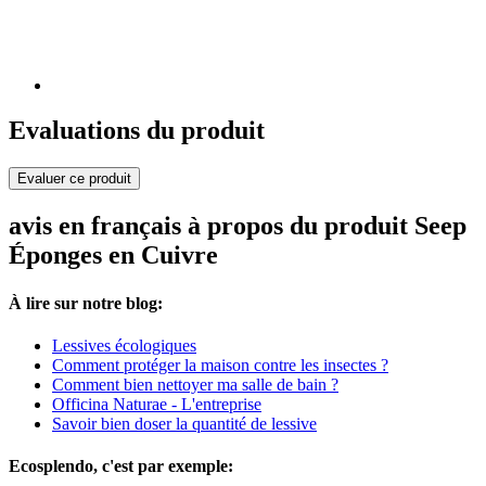
Evaluations du produit
Evaluer ce produit
avis en français à propos du produit Seep
Éponges en Cuivre
À lire sur notre blog:
Lessives écologiques
Comment protéger la maison contre les insectes ?
Comment bien nettoyer ma salle de bain ?
Officina Naturae - L'entreprise
Savoir bien doser la quantité de lessive
Ecosplendo, c'est par exemple: