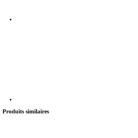
Produits similaires