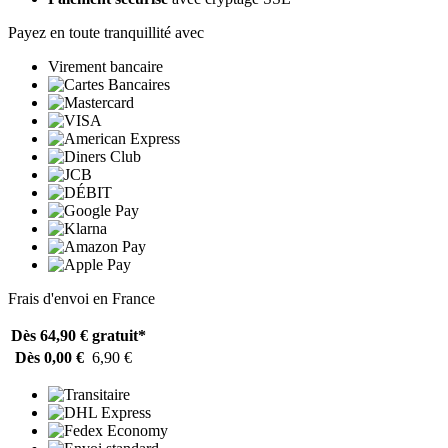
Payez en toute tranquillité avec
Virement bancaire
Frais d'envoi en France
Dès 64,90 €
gratuit*
Dès 0,00 €
6,90 €