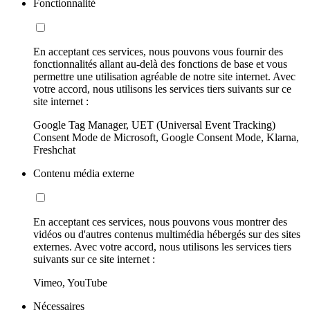
Fonctionnalité
En acceptant ces services, nous pouvons vous fournir des
fonctionnalités allant au-delà des fonctions de base et vous
permettre une utilisation agréable de notre site internet. Avec
votre accord, nous utilisons les services tiers suivants sur ce
site internet :
Google Tag Manager, UET (Universal Event Tracking)
Consent Mode de Microsoft, Google Consent Mode, Klarna,
Freshchat
Contenu média externe
En acceptant ces services, nous pouvons vous montrer des
vidéos ou d'autres contenus multimédia hébergés sur des sites
externes. Avec votre accord, nous utilisons les services tiers
suivants sur ce site internet :
Vimeo, YouTube
Nécessaires