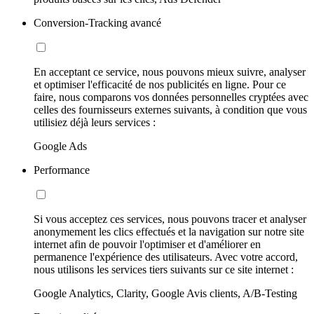
Conversion-Tracking avancé
En acceptant ce service, nous pouvons mieux suivre, analyser
et optimiser l'efficacité de nos publicités en ligne. Pour ce
faire, nous comparons vos données personnelles cryptées avec
celles des fournisseurs externes suivants, à condition que vous
utilisiez déjà leurs services :
Google Ads
Performance
Si vous acceptez ces services, nous pouvons tracer et analyser
anonymement les clics effectués et la navigation sur notre site
internet afin de pouvoir l'optimiser et d'améliorer en
permanence l'expérience des utilisateurs. Avec votre accord,
nous utilisons les services tiers suivants sur ce site internet :
Google Analytics, Clarity, Google Avis clients, A/B-Testing