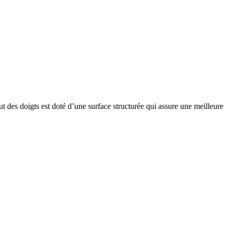
t des doigts est doté d’une surface structurée qui assure une meilleure