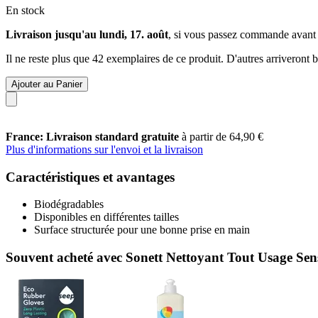
En stock
Livraison jusqu'au lundi, 17. août
, si vous passez commande avant
Il ne reste plus que 42 exemplaires de ce produit. D'autres arriveront
Ajouter au Panier
France: Livraison standard gratuite
à partir de 64,90 €
Plus d'informations sur l'envoi et la livraison
Caractéristiques et avantages
Biodégradables
Disponibles en différentes tailles
Surface structurée pour une bonne prise en main
Souvent acheté avec Sonett Nettoyant Tout Usage Sensi