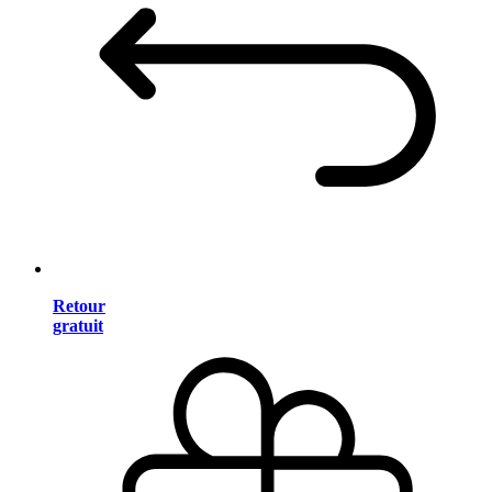
Retour
gratuit