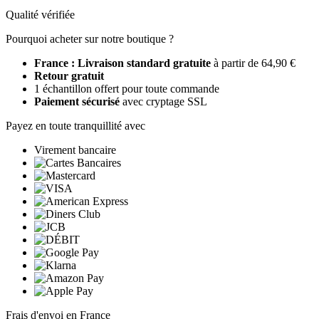
Qualité vérifiée
Pourquoi acheter sur notre boutique ?
France : Livraison standard gratuite
à partir de 64,90 €
Retour gratuit
1 échantillon offert pour toute commande
Paiement sécurisé
avec cryptage SSL
Payez en toute tranquillité avec
Virement bancaire
Frais d'envoi en France