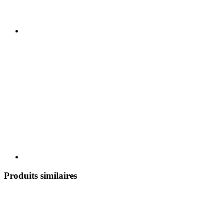
Produits similaires