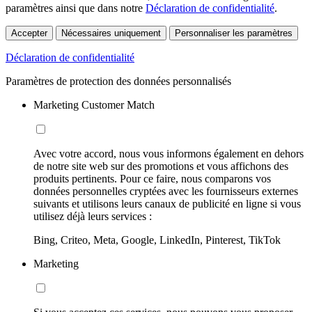
paramètres ainsi que dans notre
Déclaration de confidentialité
.
Accepter
Nécessaires uniquement
Personnaliser les paramètres
Déclaration de confidentialité
Paramètres de protection des données personnalisés
Marketing Customer Match
Avec votre accord, nous vous informons également en dehors
de notre site web sur des promotions et vous affichons des
produits pertinents. Pour ce faire, nous comparons vos
données personnelles cryptées avec les fournisseurs externes
suivants et utilisons leurs canaux de publicité en ligne si vous
utilisez déjà leurs services :
Bing, Criteo, Meta, Google, LinkedIn, Pinterest, TikTok
Marketing