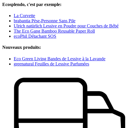
Ecosplendo, c'est par exemple:
La Corvette
brabantia Pèse-Personne Sans Pile
Ulrich natürlich Lessive en Poudre pour Couches de Bébé
The Eco Gang Bamboo Reusable Paper Roll
ecoPhil Détachant SOS
Nouveaux produits:
Eco Green Living Bandes de Lessive à la Lavande
greenatural Feuilles de Lessive Parfumées