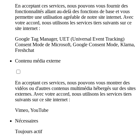
En acceptant ces services, nous pouvons vous fournir des
fonctionnalités allant au-delà des fonctions de base et vous
permettre une utilisation agréable de notre site internet. Avec
votre accord, nous utilisons les services tiers suivants sur ce
site internet :
Google Tag Manager, UET (Universal Event Tracking)
Consent Mode de Microsoft, Google Consent Mode, Klarna,
Freshchat
Contenu média externe
En acceptant ces services, nous pouvons vous montrer des
vidéos ou d'autres contenus multimédia hébergés sur des sites
externes. Avec votre accord, nous utilisons les services tiers
suivants sur ce site internet :
Vimeo, YouTube
Nécessaires
Toujours actif