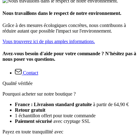
Nous travaillons dans le respect de notre environnement.
Grâce à des mesures écologiques concrètes, nous contribuons à
réduire autant que possible l'impact sur l'environnement.
Vous trouverez ici de plus amples informations.
Avez-vous besoin d'aide pour votre commande ? N'hésitez pas à
nous poser vos questions.
Contact
Qualité vérifiée
Pourquoi acheter sur notre boutique ?
France : Livraison standard gratuite
à partir de 64,90 €
Retour gratuit
1 échantillon offert pour toute commande
Paiement sécurisé
avec cryptage SSL
Payez en toute tranquillité avec