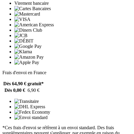
Virement bancaire
Frais d'envoi en France
Dès 64,90 €
gratuit*
Dès 0,00 €
6,90 €
*Ces frais d'envoi se réfèrent à un envoi standard. Des frais
supplémentaires peuvent s'appliquer, par exemple en raison du