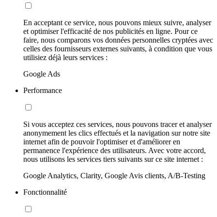
En acceptant ce service, nous pouvons mieux suivre, analyser
et optimiser l'efficacité de nos publicités en ligne. Pour ce
faire, nous comparons vos données personnelles cryptées avec
celles des fournisseurs externes suivants, à condition que vous
utilisiez déjà leurs services :
Google Ads
Performance
Si vous acceptez ces services, nous pouvons tracer et analyser
anonymement les clics effectués et la navigation sur notre site
internet afin de pouvoir l'optimiser et d'améliorer en
permanence l'expérience des utilisateurs. Avec votre accord,
nous utilisons les services tiers suivants sur ce site internet :
Google Analytics, Clarity, Google Avis clients, A/B-Testing
Fonctionnalité