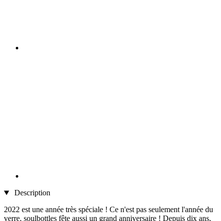
Description
2022 est une année très spéciale ! Ce n'est pas seulement l'année du
verre, soulbottles fête aussi un grand anniversaire ! Depuis dix ans,