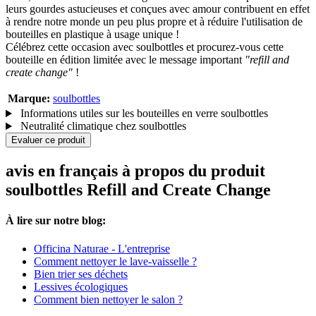
leurs gourdes astucieuses et conçues avec amour contribuent en effet
à rendre notre monde un peu plus propre et à réduire l'utilisation de
bouteilles en plastique à usage unique !
Célébrez cette occasion avec soulbottles et procurez-vous cette
bouteille en édition limitée avec le message important
"refill and
create change"
!
Marque:
soulbottles
Informations utiles sur les bouteilles en verre soulbottles
Neutralité climatique chez soulbottles
Evaluer ce produit
avis en français à propos du produit
soulbottles Refill and Create Change
À lire sur notre blog:
Officina Naturae - L'entreprise
Comment nettoyer le lave-vaisselle ?
Bien trier ses déchets
Lessives écologiques
Comment bien nettoyer le salon ?