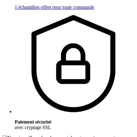
1 échantillon offert pour toute commande
Paiement sécurisé
avec cryptage SSL