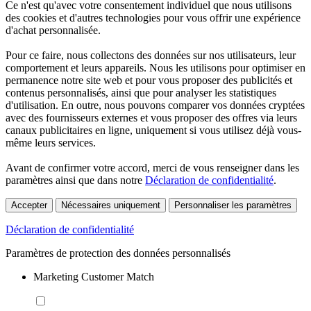
Ce n'est qu'avec votre consentement individuel que nous utilisons
des cookies et d'autres technologies pour vous offrir une expérience
d'achat personnalisée.
Pour ce faire, nous collectons des données sur nos utilisateurs, leur
comportement et leurs appareils. Nous les utilisons pour optimiser en
permanence notre site web et pour vous proposer des publicités et
contenus personnalisés, ainsi que pour analyser les statistiques
d'utilisation. En outre, nous pouvons comparer vos données cryptées
avec des fournisseurs externes et vous proposer des offres via leurs
canaux publicitaires en ligne, uniquement si vous utilisez déjà vous-
même leurs services.
Avant de confirmer votre accord, merci de vous renseigner dans les
paramètres ainsi que dans notre
Déclaration de confidentialité
.
Accepter
Nécessaires uniquement
Personnaliser les paramètres
Déclaration de confidentialité
Paramètres de protection des données personnalisés
Marketing Customer Match