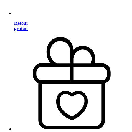
Retour
gratuit