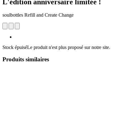
L'édition anniversaire limitée !
soulbottles Refill and Create Change
Stock épuisé
Le produit n'est plus proposé sur notre site.
Produits similaires