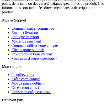
poids, de la taille ou des caractéristiques spécifiques du produit. Ces
informations sont indiquées directement dans la description du
produit.
Aide & Support
Comment passer commande
Envoi et livraison
Politique de retour
Modes de paiement
Comment utiliser votre compte
Clients professionnels
Promotions et bons d'achat
Vous avez d'autres questions ?
Mon compte
Identifiez-vous
Créer votre compte
Mot de passe oublié ?
Où est mon colis ?
Utiliser un chèque-cadeau
En savoir plus