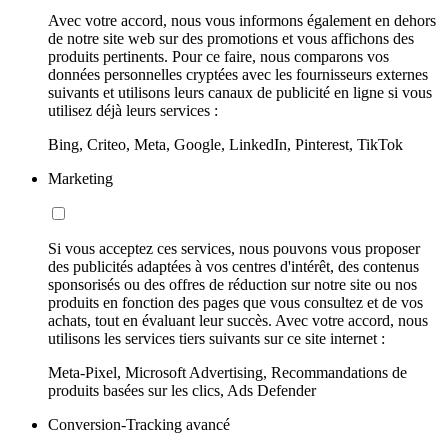
Avec votre accord, nous vous informons également en dehors
de notre site web sur des promotions et vous affichons des
produits pertinents. Pour ce faire, nous comparons vos
données personnelles cryptées avec les fournisseurs externes
suivants et utilisons leurs canaux de publicité en ligne si vous
utilisez déjà leurs services :
Bing, Criteo, Meta, Google, LinkedIn, Pinterest, TikTok
Marketing
Si vous acceptez ces services, nous pouvons vous proposer
des publicités adaptées à vos centres d'intérêt, des contenus
sponsorisés ou des offres de réduction sur notre site ou nos
produits en fonction des pages que vous consultez et de vos
achats, tout en évaluant leur succès. Avec votre accord, nous
utilisons les services tiers suivants sur ce site internet :
Meta-Pixel, Microsoft Advertising, Recommandations de
produits basées sur les clics, Ads Defender
Conversion-Tracking avancé