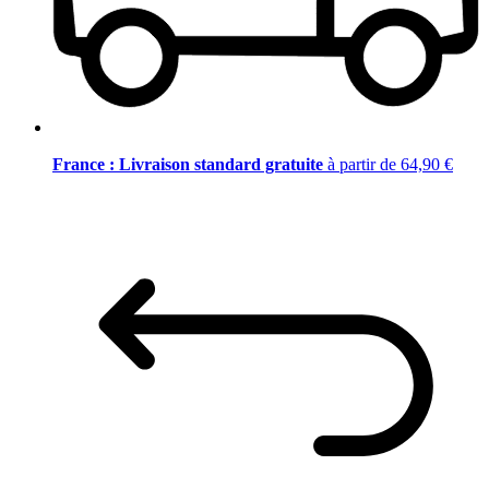
France : Livraison standard gratuite
à partir de 64,90 €