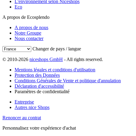
L'environnement selon Niceshops
Eco
A propos de Ecosplendo
A propos de nous
Notre Groupe
Nous contacter
Changer de pays / langue
© 2010-2026
niceshops GmbH
- All rights reserved.
Mentions légales et conditions d'utilisation
Protection des Données
Conditions Générales de Vente et politique d'annulation
Déclaration d'accessibilité
Paramètres de confidentialité
Entreprise
Autres nice Shops
Renoncer au contrat
Personnalisez votre expérience d'achat