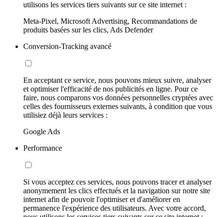
utilisons les services tiers suivants sur ce site internet :
Meta-Pixel, Microsoft Advertising, Recommandations de
produits basées sur les clics, Ads Defender
Conversion-Tracking avancé
En acceptant ce service, nous pouvons mieux suivre, analyser
et optimiser l'efficacité de nos publicités en ligne. Pour ce
faire, nous comparons vos données personnelles cryptées avec
celles des fournisseurs externes suivants, à condition que vous
utilisiez déjà leurs services :
Google Ads
Performance
Si vous acceptez ces services, nous pouvons tracer et analyser
anonymement les clics effectués et la navigation sur notre site
internet afin de pouvoir l'optimiser et d'améliorer en
permanence l'expérience des utilisateurs. Avec votre accord,
nous utilisons les services tiers suivants sur ce site internet :