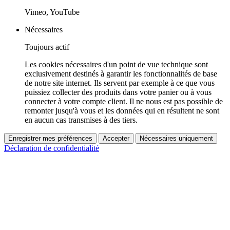
Vimeo, YouTube
Nécessaires
Toujours actif
Les cookies nécessaires d'un point de vue technique sont
exclusivement destinés à garantir les fonctionnalités de base
de notre site internet. Ils servent par exemple à ce que vous
puissiez collecter des produits dans votre panier ou à vous
connecter à votre compte client. Il ne nous est pas possible de
remonter jusqu'à vous et les données qui en résultent ne sont
en aucun cas transmises à des tiers.
Enregistrer mes préférences
Accepter
Nécessaires uniquement
Déclaration de confidentialité