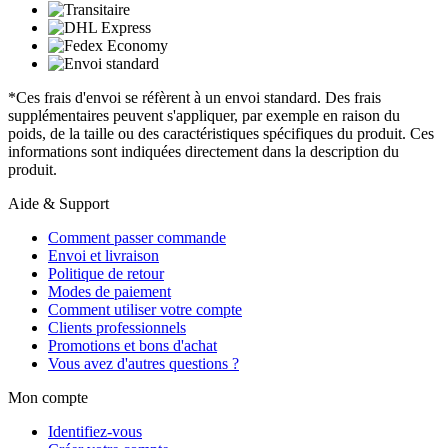
*Ces frais d'envoi se réfèrent à un envoi standard. Des frais
supplémentaires peuvent s'appliquer, par exemple en raison du
poids, de la taille ou des caractéristiques spécifiques du produit. Ces
informations sont indiquées directement dans la description du
produit.
Aide & Support
Comment passer commande
Envoi et livraison
Politique de retour
Modes de paiement
Comment utiliser votre compte
Clients professionnels
Promotions et bons d'achat
Vous avez d'autres questions ?
Mon compte
Identifiez-vous