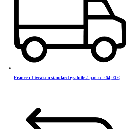
France : Livraison standard gratuite
à partir de 64,90 €