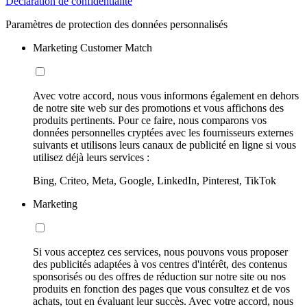
Déclaration de confidentialité
Paramètres de protection des données personnalisés
Marketing Customer Match
Avec votre accord, nous vous informons également en dehors
de notre site web sur des promotions et vous affichons des
produits pertinents. Pour ce faire, nous comparons vos
données personnelles cryptées avec les fournisseurs externes
suivants et utilisons leurs canaux de publicité en ligne si vous
utilisez déjà leurs services :
Bing, Criteo, Meta, Google, LinkedIn, Pinterest, TikTok
Marketing
Si vous acceptez ces services, nous pouvons vous proposer
des publicités adaptées à vos centres d'intérêt, des contenus
sponsorisés ou des offres de réduction sur notre site ou nos
produits en fonction des pages que vous consultez et de vos
achats, tout en évaluant leur succès. Avec votre accord, nous