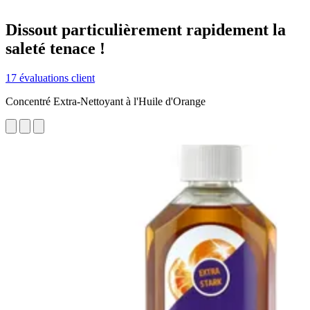
Dissout particulièrement rapidement la
saleté tenace !
17 évaluations client
Concentré Extra-Nettoyant à l'Huile d'Orange