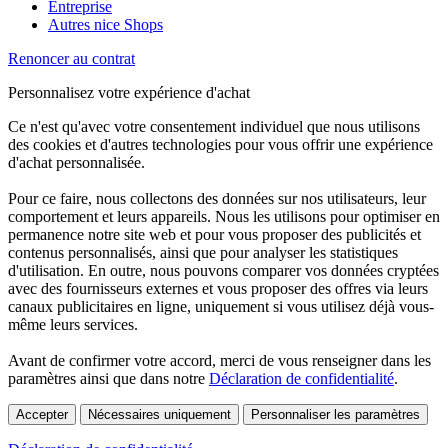
Entreprise
Autres nice Shops
Renoncer au contrat
Personnalisez votre expérience d'achat
Ce n'est qu'avec votre consentement individuel que nous utilisons
des cookies et d'autres technologies pour vous offrir une expérience
d'achat personnalisée.
Pour ce faire, nous collectons des données sur nos utilisateurs, leur
comportement et leurs appareils. Nous les utilisons pour optimiser en
permanence notre site web et pour vous proposer des publicités et
contenus personnalisés, ainsi que pour analyser les statistiques
d'utilisation. En outre, nous pouvons comparer vos données cryptées
avec des fournisseurs externes et vous proposer des offres via leurs
canaux publicitaires en ligne, uniquement si vous utilisez déjà vous-
même leurs services.
Avant de confirmer votre accord, merci de vous renseigner dans les
paramètres ainsi que dans notre
Déclaration de confidentialité
.
Accepter
Nécessaires uniquement
Personnaliser les paramètres