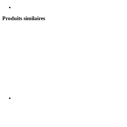
Produits similaires