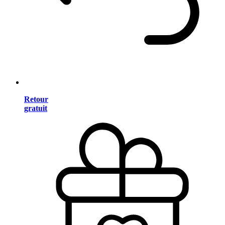
Retour
gratuit