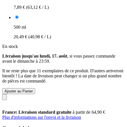
7,89 €
(63,12 € / L)
500 ml
20,49 €
(40,98 € / L)
En stock
Livraison jusqu'au lundi, 17. août
, si vous passez commande
avant le
dimanche à 23:59
.
Il ne reste plus que 11 exemplaires de ce produit. D'autres arriveront
bientôt ! La date de livraison peut changer si un plus grand nombre
de pièces est commandé.
Ajouter au Panier
France: Livraison standard gratuite
à partir de 64,90 €
Plus d'informations sur l'envoi et la livraison