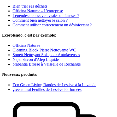
Bien trier ses déchets
Officina Naturae - L'entreprise
Légendes de lessive : vraies ou fausses ?
Comment bien nettoyer le salon ?
Comment utiliser correctement un désinfectant ?
Ecosplendo, c'est par exemple:
Officina Naturae
Cleaning Block Pierre Nettoyante WC
Sonett Nettoyant Sols pour Autolaveuses
Najel Savon d'Alep Liquide
brabantia Brosse à Vaisselle de Rechange
Nouveaux produits:
Eco Green Living Bandes de Lessive à la Lavande
greenatural Feuilles de Lessive Parfumées