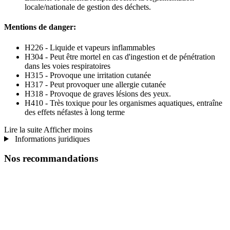
locale/nationale de gestion des déchets.
Mentions de danger:
H226 - Liquide et vapeurs inflammables
H304 - Peut être mortel en cas d'ingestion et de pénétration
dans les voies respiratoires
H315 - Provoque une irritation cutanée
H317 - Peut provoquer une allergie cutanée
H318 - Provoque de graves lésions des yeux.
H410 - Très toxique pour les organismes aquatiques, entraîne
des effets néfastes à long terme
Lire la suite
Afficher moins
Informations juridiques
Nos recommandations