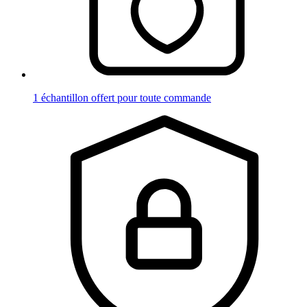
1 échantillon offert pour toute commande