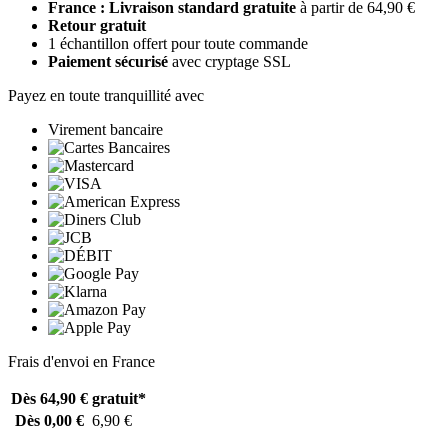
France : Livraison standard gratuite
à partir de 64,90 €
Retour gratuit
1 échantillon offert pour toute commande
Paiement sécurisé
avec cryptage SSL
Payez en toute tranquillité avec
Virement bancaire
Frais d'envoi en France
Dès 64,90 €
gratuit*
Dès 0,00 €
6,90 €