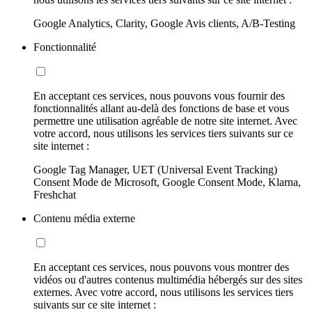
Google Analytics, Clarity, Google Avis clients, A/B-Testing
Fonctionnalité
En acceptant ces services, nous pouvons vous fournir des
fonctionnalités allant au-delà des fonctions de base et vous
permettre une utilisation agréable de notre site internet. Avec
votre accord, nous utilisons les services tiers suivants sur ce
site internet :
Google Tag Manager, UET (Universal Event Tracking)
Consent Mode de Microsoft, Google Consent Mode, Klarna,
Freshchat
Contenu média externe
En acceptant ces services, nous pouvons vous montrer des
vidéos ou d'autres contenus multimédia hébergés sur des sites
externes. Avec votre accord, nous utilisons les services tiers
suivants sur ce site internet :