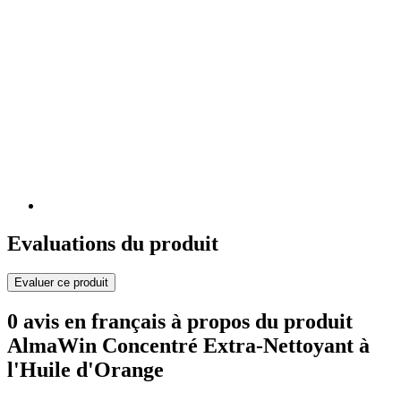
Evaluations du produit
Evaluer ce produit
0 avis en français à propos du produit
AlmaWin Concentré Extra-Nettoyant à
l'Huile d'Orange