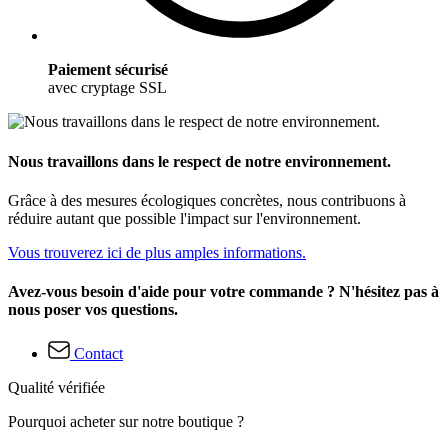
Paiement sécurisé
avec cryptage SSL
Nous travaillons dans le respect de notre environnement.
Grâce à des mesures écologiques concrètes, nous contribuons à
réduire autant que possible l'impact sur l'environnement.
Vous trouverez ici de plus amples informations.
Avez-vous besoin d'aide pour votre commande ? N'hésitez pas à
nous poser vos questions.
Contact
Qualité vérifiée
Pourquoi acheter sur notre boutique ?