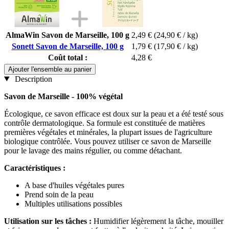
AlmaWin Savon de Marseille, 100 g
2,49 €
(24,90 € / kg)
Sonett Savon de Marseille, 100 g
1,79 €
(17,90 € / kg)
Coût total :
4,28 €
Ajouter l'ensemble au panier
Description
Savon de Marseille - 100% végétal
Écologique, ce savon efficace est doux sur la peau et a été testé sous
contrôle dermatologique. Sa formule est constituée de matières
premières végétales et minérales, la plupart issues de l'agriculture
biologique contrôlée. Vous pouvez utiliser ce savon de Marseille
pour le lavage des mains régulier, ou comme détachant.
Caractéristiques :
A base d'huiles végétales pures
Prend soin de la peau
Multiples utilisations possibles
Utilisation sur les tâches :
Humidifier légèrement la tâche, mouiller