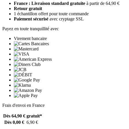
France : Livraison standard gratuite
à partir de 64,90 €
Retour gratuit
1 échantillon offert pour toute commande
Paiement sécurisé
avec cryptage SSL
Payez en toute tranquillité avec
Virement bancaire
Frais d'envoi en France
Dès 64,90 €
gratuit*
Dès 0,00 €
6,90 €