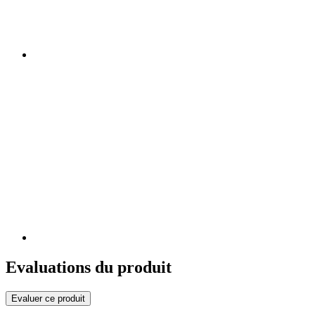
Evaluations du produit
Evaluer ce produit