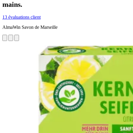
mains.
13 évaluations client
AlmaWin Savon de Marseille