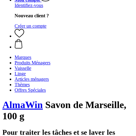
Identifiez-vous
Nouveau client ?
Créer un compte
Marques
Produits Ménagers
Vaisselle
Linge
Articles ménagers
Thèmes
Offres Spéciales
AlmaWin
Savon de Marseille,
100 g
Pour traiter les tâches et se laver les