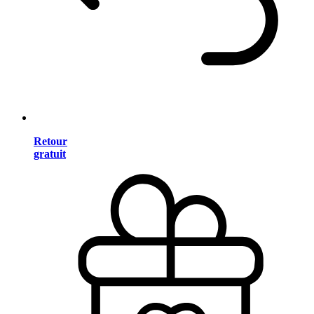
Retour
gratuit