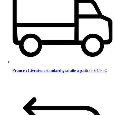
France : Livraison standard gratuite
à partir de 64,90 €