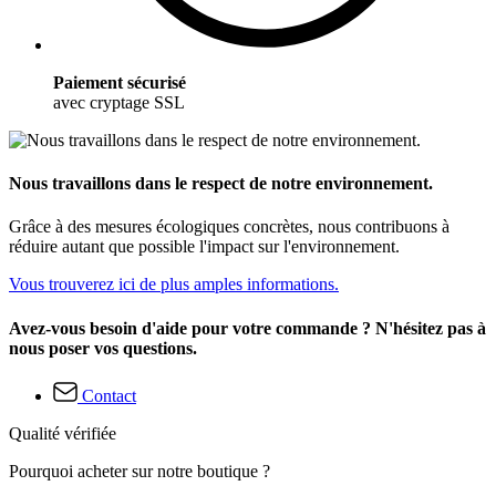
Paiement sécurisé
avec cryptage SSL
Nous travaillons dans le respect de notre environnement.
Grâce à des mesures écologiques concrètes, nous contribuons à
réduire autant que possible l'impact sur l'environnement.
Vous trouverez ici de plus amples informations.
Avez-vous besoin d'aide pour votre commande ? N'hésitez pas à
nous poser vos questions.
Contact
Qualité vérifiée
Pourquoi acheter sur notre boutique ?