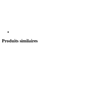
Produits similaires