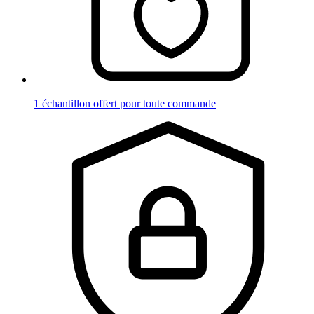
1 échantillon offert pour toute commande