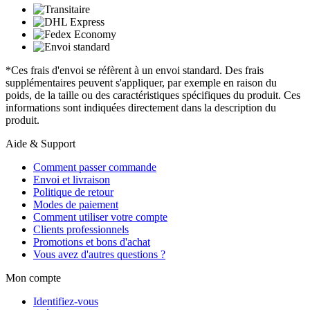
*Ces frais d'envoi se réfèrent à un envoi standard. Des frais
supplémentaires peuvent s'appliquer, par exemple en raison du
poids, de la taille ou des caractéristiques spécifiques du produit. Ces
informations sont indiquées directement dans la description du
produit.
Aide & Support
Comment passer commande
Envoi et livraison
Politique de retour
Modes de paiement
Comment utiliser votre compte
Clients professionnels
Promotions et bons d'achat
Vous avez d'autres questions ?
Mon compte
Identifiez-vous