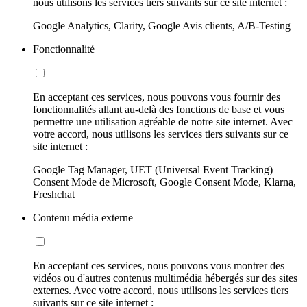
nous utilisons les services tiers suivants sur ce site internet :
Google Analytics, Clarity, Google Avis clients, A/B-Testing
Fonctionnalité
En acceptant ces services, nous pouvons vous fournir des
fonctionnalités allant au-delà des fonctions de base et vous
permettre une utilisation agréable de notre site internet. Avec
votre accord, nous utilisons les services tiers suivants sur ce
site internet :
Google Tag Manager, UET (Universal Event Tracking)
Consent Mode de Microsoft, Google Consent Mode, Klarna,
Freshchat
Contenu média externe
En acceptant ces services, nous pouvons vous montrer des
vidéos ou d'autres contenus multimédia hébergés sur des sites
externes. Avec votre accord, nous utilisons les services tiers
suivants sur ce site internet :