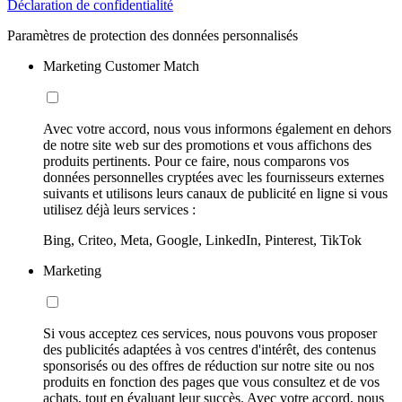
Déclaration de confidentialité
Paramètres de protection des données personnalisés
Marketing Customer Match
Avec votre accord, nous vous informons également en dehors
de notre site web sur des promotions et vous affichons des
produits pertinents. Pour ce faire, nous comparons vos
données personnelles cryptées avec les fournisseurs externes
suivants et utilisons leurs canaux de publicité en ligne si vous
utilisez déjà leurs services :
Bing, Criteo, Meta, Google, LinkedIn, Pinterest, TikTok
Marketing
Si vous acceptez ces services, nous pouvons vous proposer
des publicités adaptées à vos centres d'intérêt, des contenus
sponsorisés ou des offres de réduction sur notre site ou nos
produits en fonction des pages que vous consultez et de vos
achats, tout en évaluant leur succès. Avec votre accord, nous