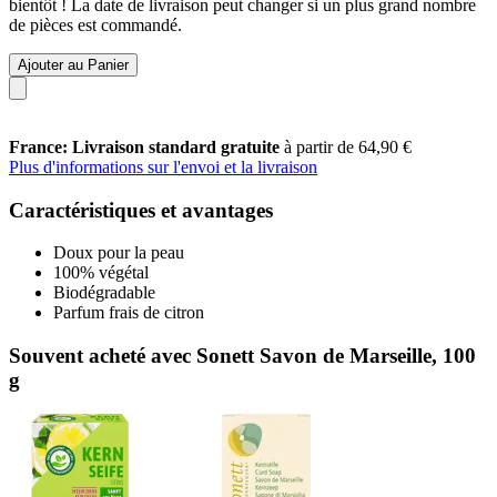
bientôt ! La date de livraison peut changer si un plus grand nombre
de pièces est commandé.
Ajouter au Panier
France: Livraison standard gratuite
à partir de 64,90 €
Plus d'informations sur l'envoi et la livraison
Caractéristiques et avantages
Doux pour la peau
100% végétal
Biodégradable
Parfum frais de citron
Souvent acheté avec Sonett Savon de Marseille, 100
g