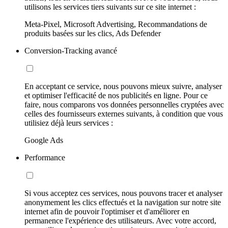
utilisons les services tiers suivants sur ce site internet :
Meta-Pixel, Microsoft Advertising, Recommandations de
produits basées sur les clics, Ads Defender
Conversion-Tracking avancé
En acceptant ce service, nous pouvons mieux suivre, analyser
et optimiser l'efficacité de nos publicités en ligne. Pour ce
faire, nous comparons vos données personnelles cryptées avec
celles des fournisseurs externes suivants, à condition que vous
utilisiez déjà leurs services :
Google Ads
Performance
Si vous acceptez ces services, nous pouvons tracer et analyser
anonymement les clics effectués et la navigation sur notre site
internet afin de pouvoir l'optimiser et d'améliorer en
permanence l'expérience des utilisateurs. Avec votre accord,