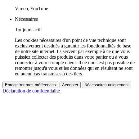
Vimeo, YouTube
Nécessaires
Toujours actif
Les cookies nécessaires d'un point de vue technique sont
exclusivement destinés à garantir les fonctionnalités de base
de notre site internet. Ils servent par exemple à ce que vous
puissiez collecter des produits dans votre panier ou à vous
connecter à votre compte client. Il ne nous est pas possible de
remonter jusqu'à vous et les données qui en résultent ne sont
en aucun cas transmises à des tiers.
Enregistrer mes préférences
Accepter
Nécessaires uniquement
Déclaration de confidentialité