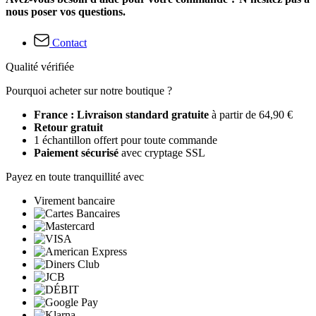
nous poser vos questions.
Contact
Qualité vérifiée
Pourquoi acheter sur notre boutique ?
France : Livraison standard gratuite
à partir de 64,90 €
Retour gratuit
1 échantillon offert pour toute commande
Paiement sécurisé
avec cryptage SSL
Payez en toute tranquillité avec
Virement bancaire