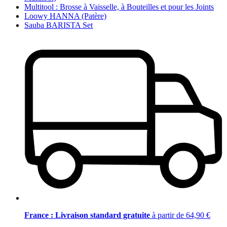
Multitool : Brosse à Vaisselle, à Bouteilles et pour les Joints
Loowy HANNA (Patère)
Sauba BARISTA Set
France : Livraison standard gratuite
à partir de 64,90 €