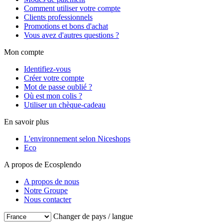
Comment utiliser votre compte
Clients professionnels
Promotions et bons d'achat
Vous avez d'autres questions ?
Mon compte
Identifiez-vous
Créer votre compte
Mot de passe oublié ?
Où est mon colis ?
Utiliser un chèque-cadeau
En savoir plus
L'environnement selon Niceshops
Eco
A propos de Ecosplendo
A propos de nous
Notre Groupe
Nous contacter
Changer de pays / langue