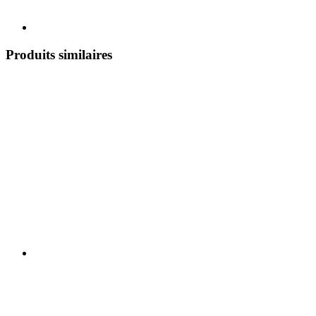
Produits similaires