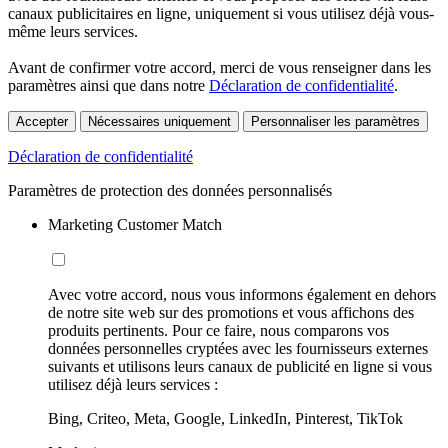
canaux publicitaires en ligne, uniquement si vous utilisez déjà vous-
même leurs services.
Avant de confirmer votre accord, merci de vous renseigner dans les
paramètres ainsi que dans notre
Déclaration de confidentialité
.
Accepter
Nécessaires uniquement
Personnaliser les paramètres
Déclaration de confidentialité
Paramètres de protection des données personnalisés
Marketing Customer Match
Avec votre accord, nous vous informons également en dehors
de notre site web sur des promotions et vous affichons des
produits pertinents. Pour ce faire, nous comparons vos
données personnelles cryptées avec les fournisseurs externes
suivants et utilisons leurs canaux de publicité en ligne si vous
utilisez déjà leurs services :
Bing, Criteo, Meta, Google, LinkedIn, Pinterest, TikTok