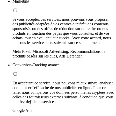
Marketing
Si vous acceptez ces services, nous pouvons vous proposer
des publicités adaptées à vos centres d'intérêt, des contenus
sponsorisés ou des offres de réduction sur notre site ou nos
produits en fonction des pages que vous consultez et de vos
achats, tout en évaluant leur succès. Avec votre accord, nous
utilisons les services tiers suivants sur ce site internet :
Meta-Pixel, Microsoft Advertising, Recommandations de
produits basées sur les clics, Ads Defender
Conversion-Tracking avancé
En acceptant ce service, nous pouvons mieux suivre, analyser
et optimiser l'efficacité de nos publicités en ligne. Pour ce
faire, nous comparons vos données personnelles cryptées avec
celles des fournisseurs externes suivants, à condition que vous
utilisiez déjà leurs services :
Google Ads