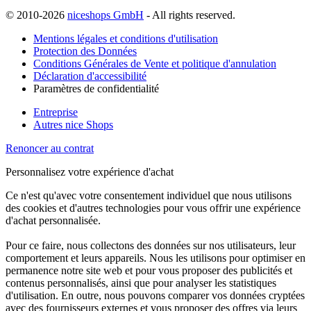
© 2010-2026
niceshops GmbH
- All rights reserved.
Mentions légales et conditions d'utilisation
Protection des Données
Conditions Générales de Vente et politique d'annulation
Déclaration d'accessibilité
Paramètres de confidentialité
Entreprise
Autres nice Shops
Renoncer au contrat
Personnalisez votre expérience d'achat
Ce n'est qu'avec votre consentement individuel que nous utilisons
des cookies et d'autres technologies pour vous offrir une expérience
d'achat personnalisée.
Pour ce faire, nous collectons des données sur nos utilisateurs, leur
comportement et leurs appareils. Nous les utilisons pour optimiser en
permanence notre site web et pour vous proposer des publicités et
contenus personnalisés, ainsi que pour analyser les statistiques
d'utilisation. En outre, nous pouvons comparer vos données cryptées
avec des fournisseurs externes et vous proposer des offres via leurs