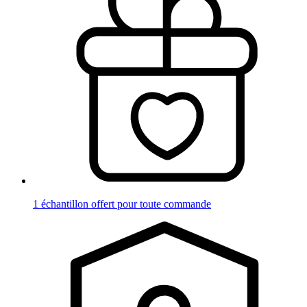
1 échantillon offert pour toute commande