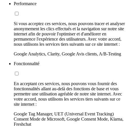
Performance
Si vous acceptez ces services, nous pouvons tracer et analyser
anonymement les clics effectués et la navigation sur notre site
internet afin de pouvoir l'optimiser et d'améliorer en
permanence l'expérience des utilisateurs. Avec votre accord,
nous utilisons les services tiers suivants sur ce site internet :
Google Analytics, Clarity, Google Avis clients, A/B-Testing
Fonctionnalité
En acceptant ces services, nous pouvons vous fournir des
fonctionnalités allant au-delà des fonctions de base et vous
permettre une utilisation agréable de notre site internet. Avec
votre accord, nous utilisons les services tiers suivants sur ce
site internet :
Google Tag Manager, UET (Universal Event Tracking)
Consent Mode de Microsoft, Google Consent Mode, Klarna,
Freshchat