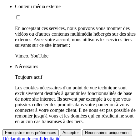
Contenu média externe
En acceptant ces services, nous pouvons vous montrer des
vidéos ou d'autres contenus multimédia hébergés sur des sites
externes. Avec votre accord, nous utilisons les services tiers
suivants sur ce site internet :
Vimeo, YouTube
Nécessaires
Toujours actif
Les cookies nécessaires d'un point de vue technique sont
exclusivement destinés à garantir les fonctionnalités de base
de notre site internet. Ils servent par exemple à ce que vous
puissiez collecter des produits dans votre panier ou à vous
connecter à votre compte client. Il ne nous est pas possible de
remonter jusqu'à vous et les données qui en résultent ne sont
en aucun cas transmises à des tiers.
Enregistrer mes préférences
Accepter
Nécessaires uniquement
Déclaration de confidentialité