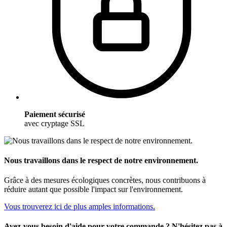
Paiement sécurisé
avec cryptage SSL
Nous travaillons dans le respect de notre environnement.
Grâce à des mesures écologiques concrètes, nous contribuons à
réduire autant que possible l'impact sur l'environnement.
Vous trouverez ici de plus amples informations.
Avez-vous besoin d'aide pour votre commande ? N'hésitez pas à