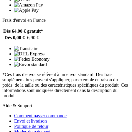
Frais d'envoi en France
Dès 64,90 €
gratuit*
Dès 0,00 €
6,90 €
*Ces frais d'envoi se réfèrent à un envoi standard. Des frais
supplémentaires peuvent s'appliquer, par exemple en raison du
poids, de la taille ou des caractéristiques spécifiques du produit. Ces
informations sont indiquées directement dans la description du
produit.
Aide & Support
Comment passer commande
Envoi et livraison
Politique de retour
Modes de paiement