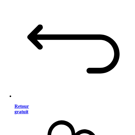
Retour
gratuit