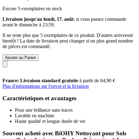
Encore 5 exemplaires en stock
Livraison jusqu'au lundi, 17. août
, si vous passez commande
avant le
dimanche à 23:59
.
Il ne reste plus que 5 exemplaires de ce produit. D'autres arriveront
bientôt ! La date de livraison peut changer si un plus grand nombre
de pièces est commandé.
Ajouter au Panier
France: Livraison standard gratuite
à partir de 64,90 €
Plus d'informations sur l'envoi et la livraison
Caractéristiques et avantages
Pour une brillance sans traces
Lavable en machine
Haute qualité et longue durée de vie
Souvent acheté avec BiOHY Nettoyant pour Sols