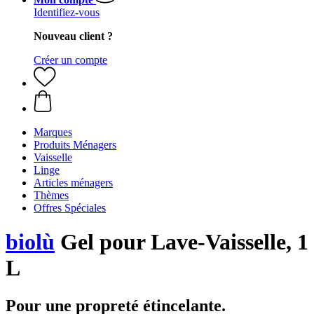
Identifiez-vous
Nouveau client ?
Créer un compte
Marques
Produits Ménagers
Vaisselle
Linge
Articles ménagers
Thèmes
Offres Spéciales
biolù
Gel pour Lave-Vaisselle, 1
L
Pour une propreté étincelante.