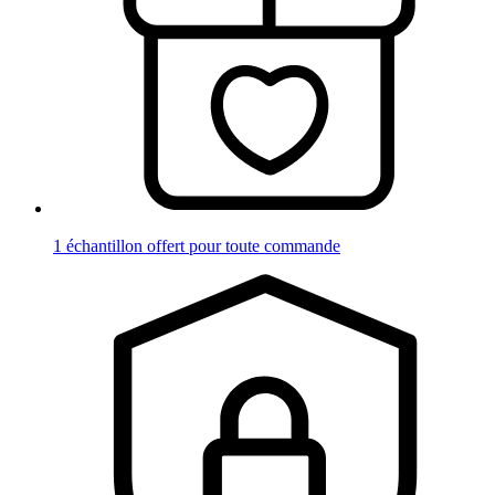
1 échantillon offert pour toute commande