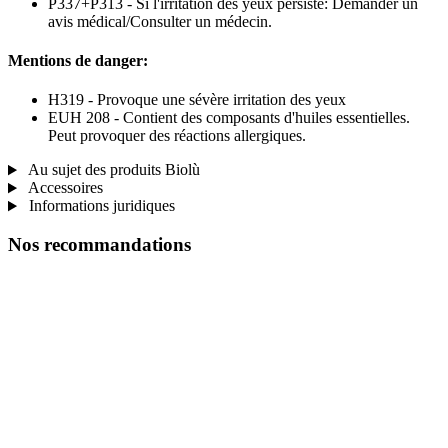
P337+P313 - Si l'irritation des yeux persiste: Demander un
avis médical/Consulter un médecin.
Mentions de danger:
H319 - Provoque une sévère irritation des yeux
EUH 208 - Contient des composants d'huiles essentielles.
Peut provoquer des réactions allergiques.
Au sujet des produits Biolù
Accessoires
Informations juridiques
Nos recommandations