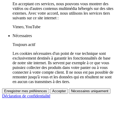
En acceptant ces services, nous pouvons vous montrer des
vidéos ou d'autres contenus multimédia hébergés sur des sites
externes. Avec votre accord, nous utilisons les services tiers
suivants sur ce site internet :
Vimeo, YouTube
Nécessaires
Toujours actif
Les cookies nécessaires d'un point de vue technique sont
exclusivement destinés à garantir les fonctionnalités de base
de notre site internet. Ils servent par exemple à ce que vous
puissiez collecter des produits dans votre panier ou à vous
connecter à votre compte client. Il ne nous est pas possible de
remonter jusqu'à vous et les données qui en résultent ne sont
en aucun cas transmises à des tiers.
Enregistrer mes préférences
Accepter
Nécessaires uniquement
Déclaration de confidentialité