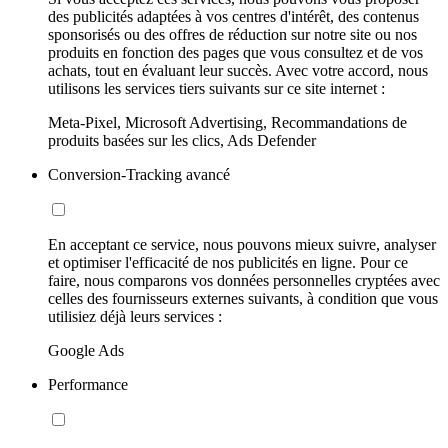
des publicités adaptées à vos centres d'intérêt, des contenus
sponsorisés ou des offres de réduction sur notre site ou nos
produits en fonction des pages que vous consultez et de vos
achats, tout en évaluant leur succès. Avec votre accord, nous
utilisons les services tiers suivants sur ce site internet :
Meta-Pixel, Microsoft Advertising, Recommandations de
produits basées sur les clics, Ads Defender
Conversion-Tracking avancé
En acceptant ce service, nous pouvons mieux suivre, analyser
et optimiser l'efficacité de nos publicités en ligne. Pour ce
faire, nous comparons vos données personnelles cryptées avec
celles des fournisseurs externes suivants, à condition que vous
utilisiez déjà leurs services :
Google Ads
Performance