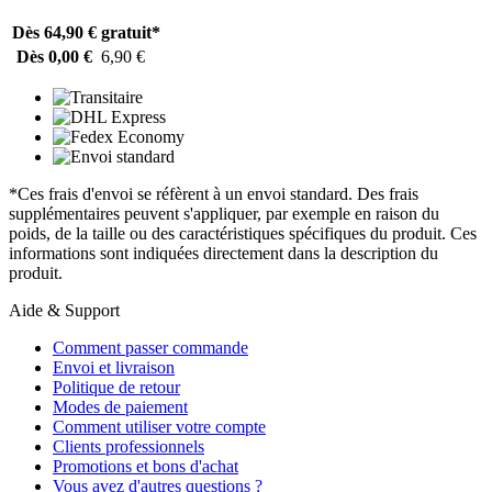
Dès 64,90 €
gratuit*
Dès 0,00 €
6,90 €
*Ces frais d'envoi se réfèrent à un envoi standard. Des frais
supplémentaires peuvent s'appliquer, par exemple en raison du
poids, de la taille ou des caractéristiques spécifiques du produit. Ces
informations sont indiquées directement dans la description du
produit.
Aide & Support
Comment passer commande
Envoi et livraison
Politique de retour
Modes de paiement
Comment utiliser votre compte
Clients professionnels
Promotions et bons d'achat
Vous avez d'autres questions ?