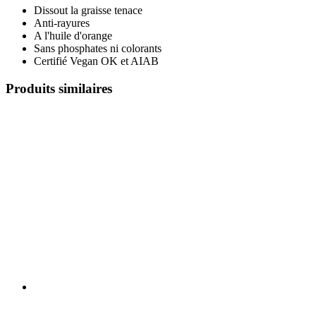
Dissout la graisse tenace
Anti-rayures
A l'huile d'orange
Sans phosphates ni colorants
Certifié Vegan OK et AIAB
Produits similaires