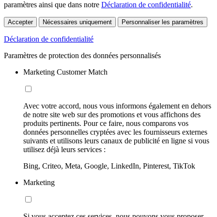
paramètres ainsi que dans notre
Déclaration de confidentialité
.
Accepter
Nécessaires uniquement
Personnaliser les paramètres
Déclaration de confidentialité
Paramètres de protection des données personnalisés
Marketing Customer Match
Avec votre accord, nous vous informons également en dehors
de notre site web sur des promotions et vous affichons des
produits pertinents. Pour ce faire, nous comparons vos
données personnelles cryptées avec les fournisseurs externes
suivants et utilisons leurs canaux de publicité en ligne si vous
utilisez déjà leurs services :
Bing, Criteo, Meta, Google, LinkedIn, Pinterest, TikTok
Marketing
Si vous acceptez ces services, nous pouvons vous proposer