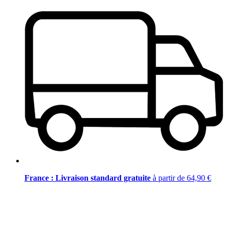
France : Livraison standard gratuite
à partir de 64,90 €