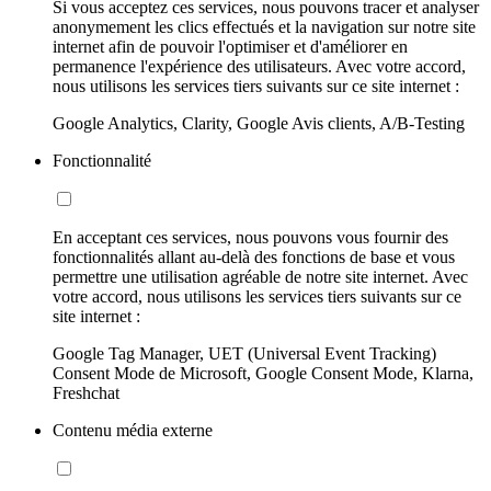
Si vous acceptez ces services, nous pouvons tracer et analyser
anonymement les clics effectués et la navigation sur notre site
internet afin de pouvoir l'optimiser et d'améliorer en
permanence l'expérience des utilisateurs. Avec votre accord,
nous utilisons les services tiers suivants sur ce site internet :
Google Analytics, Clarity, Google Avis clients, A/B-Testing
Fonctionnalité
En acceptant ces services, nous pouvons vous fournir des
fonctionnalités allant au-delà des fonctions de base et vous
permettre une utilisation agréable de notre site internet. Avec
votre accord, nous utilisons les services tiers suivants sur ce
site internet :
Google Tag Manager, UET (Universal Event Tracking)
Consent Mode de Microsoft, Google Consent Mode, Klarna,
Freshchat
Contenu média externe