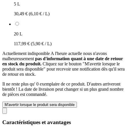
5 L
30,49 €
(6,10 € / L)
20 L
117,99 €
(5,90 € / L)
Actuellement indisponible
A l'heure actuelle nous n'avons
malheureusement
pas d'information quant à une date de retour
en stock du produit.
Cliquez sur le bouton "M'avertir lorsque le
produit sera disponible" pour recevoir une notification dès qu'il sera
de retour en stock.
Il ne reste plus qu' 0 exemplaire de ce produit. D'autres arriveront
bientôt ! La date de livraison peut changer si un plus grand nombre
de pièces est commandé.
M'avertir lorsque le produit sera disponible
Caractéristiques et avantages