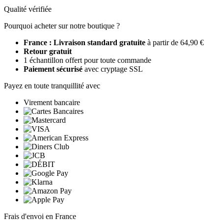
Qualité vérifiée
Pourquoi acheter sur notre boutique ?
France : Livraison standard gratuite
à partir de 64,90 €
Retour gratuit
1 échantillon offert pour toute commande
Paiement sécurisé
avec cryptage SSL
Payez en toute tranquillité avec
Virement bancaire
Frais d'envoi en France