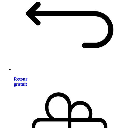
Retour
gratuit