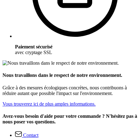
Paiement sécurisé
avec cryptage SSL
Nous travaillons dans le respect de notre environnement.
Grâce à des mesures écologiques concrètes, nous contribuons à
réduire autant que possible l'impact sur l'environnement.
Vous trouverez ici de plus amples informations.
Avez-vous besoin d'aide pour votre commande ? N'hésitez pas à
nous poser vos questions.
Contact