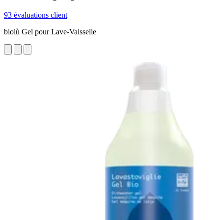
93 évaluations client
biolù Gel pour Lave-Vaisselle