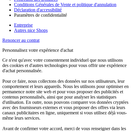
Conditions Générales de Vente et politique d'annulation
Déclaration d'accessibilité
Paramètres de confidentialité
Entreprise
Autres nice Shops
Renoncer au contrat
Personnalisez votre expérience d'achat
Ce n'est qu'avec votre consentement individuel que nous utilisons
des cookies et d'autres technologies pour vous offrir une expérience
d'achat personnalisée.
Pour ce faire, nous collectons des données sur nos utilisateurs, leur
comportement et leurs appareils. Nous les utilisons pour optimiser en
permanence notre site web et pour vous proposer des publicités et
contenus personnalisés, ainsi que pour analyser les statistiques
d'utilisation. En outre, nous pouvons comparer vos données cryptées
avec des fournisseurs externes et vous proposer des offres via leurs
canaux publicitaires en ligne, uniquement si vous utilisez déjà vous-
même leurs services.
Avant de confirmer votre accord, merci de vous renseigner dans les