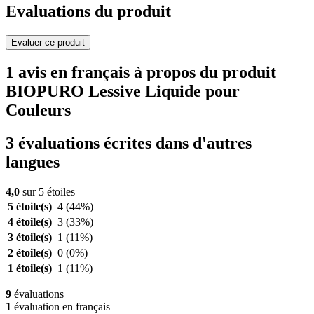
Evaluations du produit
Evaluer ce produit
1 avis en français à propos du produit
BIOPURO Lessive Liquide pour
Couleurs
3 évaluations écrites dans d'autres
langues
4,0
sur 5 étoiles
5 étoile(s)
4
(44%)
4 étoile(s)
3
(33%)
3 étoile(s)
1
(11%)
2 étoile(s)
0
(0%)
1 étoile(s)
1
(11%)
9
évaluations
1
évaluation en français