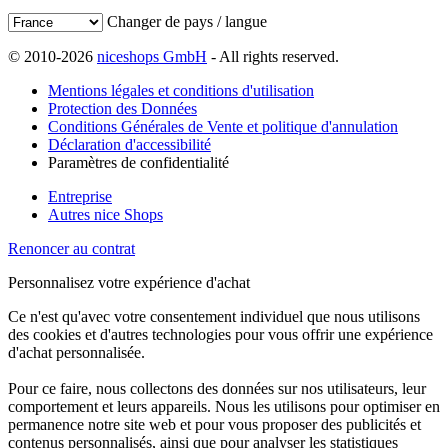
Changer de pays / langue
© 2010-2026
niceshops GmbH
- All rights reserved.
Mentions légales et conditions d'utilisation
Protection des Données
Conditions Générales de Vente et politique d'annulation
Déclaration d'accessibilité
Paramètres de confidentialité
Entreprise
Autres nice Shops
Renoncer au contrat
Personnalisez votre expérience d'achat
Ce n'est qu'avec votre consentement individuel que nous utilisons
des cookies et d'autres technologies pour vous offrir une expérience
d'achat personnalisée.
Pour ce faire, nous collectons des données sur nos utilisateurs, leur
comportement et leurs appareils. Nous les utilisons pour optimiser en
permanence notre site web et pour vous proposer des publicités et
contenus personnalisés, ainsi que pour analyser les statistiques