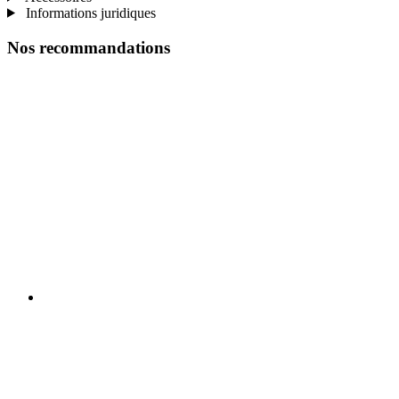
Informations juridiques
Nos recommandations