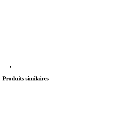
Produits similaires