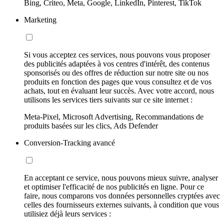
Bing, Criteo, Meta, Google, LinkedIn, Pinterest, TikTok
Marketing
Si vous acceptez ces services, nous pouvons vous proposer
des publicités adaptées à vos centres d'intérêt, des contenus
sponsorisés ou des offres de réduction sur notre site ou nos
produits en fonction des pages que vous consultez et de vos
achats, tout en évaluant leur succès. Avec votre accord, nous
utilisons les services tiers suivants sur ce site internet :
Meta-Pixel, Microsoft Advertising, Recommandations de
produits basées sur les clics, Ads Defender
Conversion-Tracking avancé
En acceptant ce service, nous pouvons mieux suivre, analyser
et optimiser l'efficacité de nos publicités en ligne. Pour ce
faire, nous comparons vos données personnelles cryptées avec
celles des fournisseurs externes suivants, à condition que vous
utilisiez déjà leurs services :