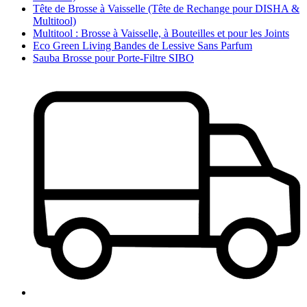
Tête de Brosse à Vaisselle (Tête de Rechange pour DISHA &
Multitool)
Multitool : Brosse à Vaisselle, à Bouteilles et pour les Joints
Eco Green Living Bandes de Lessive Sans Parfum
Sauba Brosse pour Porte-Filtre SIBO