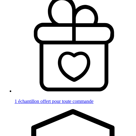
1 échantillon offert pour toute commande