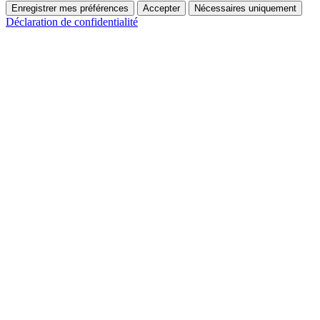
Enregistrer mes préférences
Accepter
Nécessaires uniquement
Déclaration de confidentialité