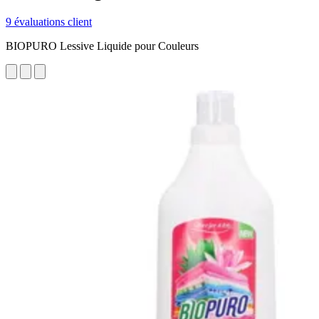
9 évaluations client
BIOPURO Lessive Liquide pour Couleurs