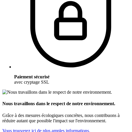
Paiement sécurisé
avec cryptage SSL
Nous travaillons dans le respect de notre environnement.
Grâce à des mesures écologiques concrètes, nous contribuons à
réduire autant que possible l'impact sur l'environnement.
Vous trouverez ici de plus amples informations.