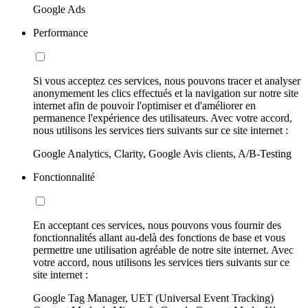
Google Ads
Performance
Si vous acceptez ces services, nous pouvons tracer et analyser
anonymement les clics effectués et la navigation sur notre site
internet afin de pouvoir l'optimiser et d'améliorer en
permanence l'expérience des utilisateurs. Avec votre accord,
nous utilisons les services tiers suivants sur ce site internet :
Google Analytics, Clarity, Google Avis clients, A/B-Testing
Fonctionnalité
En acceptant ces services, nous pouvons vous fournir des
fonctionnalités allant au-delà des fonctions de base et vous
permettre une utilisation agréable de notre site internet. Avec
votre accord, nous utilisons les services tiers suivants sur ce
site internet :
Google Tag Manager, UET (Universal Event Tracking)