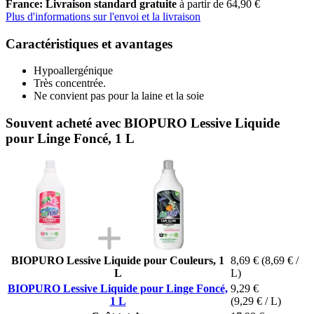
France: Livraison standard gratuite
à partir de 64,90 €
Plus d'informations sur l'envoi et la livraison
Caractéristiques et avantages
Hypoallergénique
Très concentrée.
Ne convient pas pour la laine et la soie
Souvent acheté avec BIOPURO Lessive Liquide
pour Linge Foncé, 1 L
BIOPURO Lessive Liquide pour Couleurs, 1
8,69 €
(8,69 € /
L
L)
BIOPURO Lessive Liquide pour Linge Foncé,
9,29 €
1 L
(9,29 € / L)