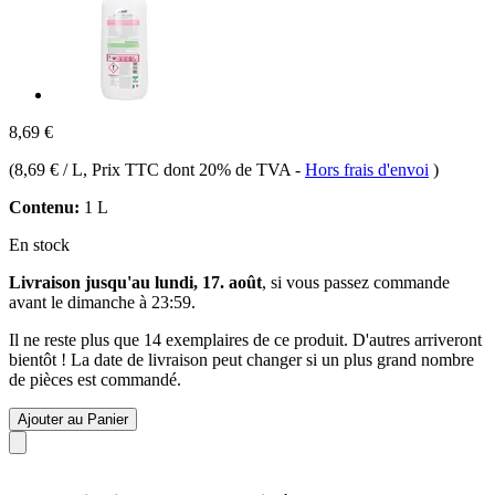
8,69 €
(
8,69 € / L
, Prix TTC dont 20% de TVA
-
Hors frais d'envoi
)
Contenu:
1 L
En stock
Livraison jusqu'au lundi, 17. août
, si vous passez commande
avant le
dimanche à 23:59
.
Il ne reste plus que 14 exemplaires de ce produit. D'autres arriveront
bientôt ! La date de livraison peut changer si un plus grand nombre
de pièces est commandé.
Ajouter au Panier