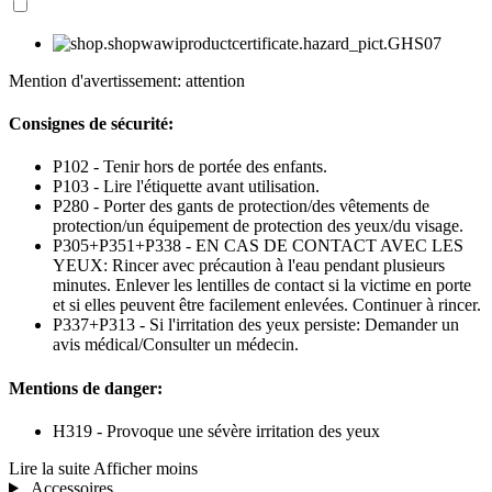
Mention d'avertissement: attention
Consignes de sécurité:
P102 - Tenir hors de portée des enfants.
P103 - Lire l'étiquette avant utilisation.
P280 - Porter des gants de protection/des vêtements de
protection/un équipement de protection des yeux/du visage.
P305+P351+P338 - EN CAS DE CONTACT AVEC LES
YEUX: Rincer avec précaution à l'eau pendant plusieurs
minutes. Enlever les lentilles de contact si la victime en porte
et si elles peuvent être facilement enlevées. Continuer à rincer.
P337+P313 - Si l'irritation des yeux persiste: Demander un
avis médical/Consulter un médecin.
Mentions de danger:
H319 - Provoque une sévère irritation des yeux
Lire la suite
Afficher moins
Accessoires