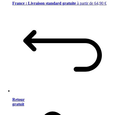
France : Livraison standard gratuite
à partir de 64,90 €
Retour
gratuit