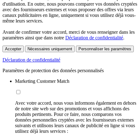
d'utilisation. En outre, nous pouvons comparer vos données cryptées
avec des fournisseurs externes et vous proposer des offres via leurs
canaux publicitaires en ligne, uniquement si vous utilisez déjà vous-
même leurs services.
Avant de confirmer votre accord, merci de vous renseigner dans les
paramètres ainsi que dans notre
Déclaration de confidentialité
.
Accepter
Nécessaires uniquement
Personnaliser les paramètres
Déclaration de confidentialité
Paramètres de protection des données personnalisés
Marketing Customer Match
Avec votre accord, nous vous informons également en dehors
de notre site web sur des promotions et vous affichons des
produits pertinents. Pour ce faire, nous comparons vos
données personnelles cryptées avec les fournisseurs externes
suivants et utilisons leurs canaux de publicité en ligne si vous
utilisez déjà leurs services :