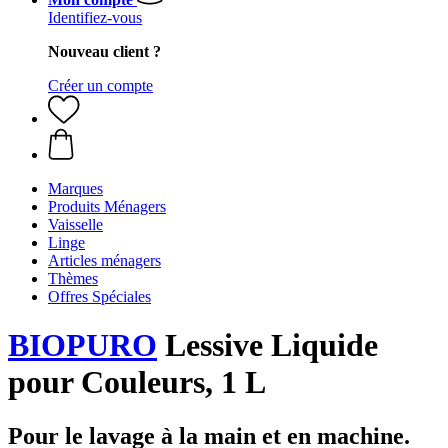
Identifiez-vous
Nouveau client ?
Créer un compte
Marques
Produits Ménagers
Vaisselle
Linge
Articles ménagers
Thèmes
Offres Spéciales
BIOPURO
Lessive Liquide
pour Couleurs, 1 L
Pour le lavage à la main et en machine.