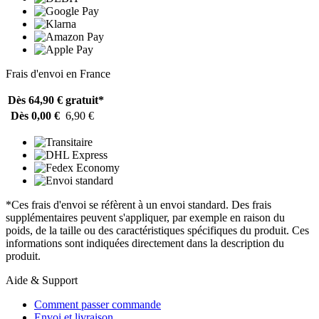
Frais d'envoi en France
Dès 64,90 €
gratuit*
Dès 0,00 €
6,90 €
*Ces frais d'envoi se réfèrent à un envoi standard. Des frais
supplémentaires peuvent s'appliquer, par exemple en raison du
poids, de la taille ou des caractéristiques spécifiques du produit. Ces
informations sont indiquées directement dans la description du
produit.
Aide & Support
Comment passer commande
Envoi et livraison