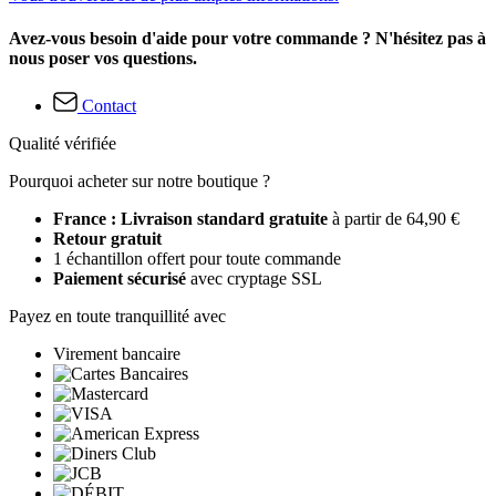
Avez-vous besoin d'aide pour votre commande ? N'hésitez pas à
nous poser vos questions.
Contact
Qualité vérifiée
Pourquoi acheter sur notre boutique ?
France : Livraison standard gratuite
à partir de 64,90 €
Retour gratuit
1 échantillon offert pour toute commande
Paiement sécurisé
avec cryptage SSL
Payez en toute tranquillité avec
Virement bancaire