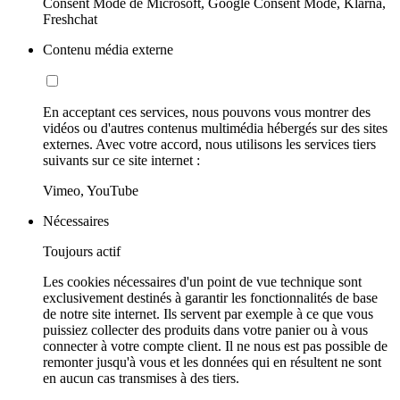
Consent Mode de Microsoft, Google Consent Mode, Klarna,
Freshchat
Contenu média externe
En acceptant ces services, nous pouvons vous montrer des
vidéos ou d'autres contenus multimédia hébergés sur des sites
externes. Avec votre accord, nous utilisons les services tiers
suivants sur ce site internet :
Vimeo, YouTube
Nécessaires
Toujours actif
Les cookies nécessaires d'un point de vue technique sont
exclusivement destinés à garantir les fonctionnalités de base
de notre site internet. Ils servent par exemple à ce que vous
puissiez collecter des produits dans votre panier ou à vous
connecter à votre compte client. Il ne nous est pas possible de
remonter jusqu'à vous et les données qui en résultent ne sont
en aucun cas transmises à des tiers.