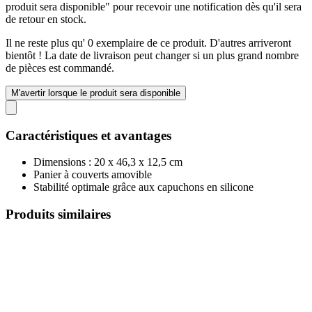
produit sera disponible" pour recevoir une notification dès qu'il sera
de retour en stock.
Il ne reste plus qu' 0 exemplaire de ce produit. D'autres arriveront
bientôt ! La date de livraison peut changer si un plus grand nombre
de pièces est commandé.
M'avertir lorsque le produit sera disponible
Caractéristiques et avantages
Dimensions : 20 x 46,3 x 12,5 cm
Panier à couverts amovible
Stabilité optimale grâce aux capuchons en silicone
Produits similaires