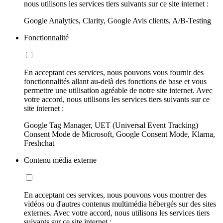
nous utilisons les services tiers suivants sur ce site internet :
Google Analytics, Clarity, Google Avis clients, A/B-Testing
Fonctionnalité
En acceptant ces services, nous pouvons vous fournir des
fonctionnalités allant au-delà des fonctions de base et vous
permettre une utilisation agréable de notre site internet. Avec
votre accord, nous utilisons les services tiers suivants sur ce
site internet :
Google Tag Manager, UET (Universal Event Tracking)
Consent Mode de Microsoft, Google Consent Mode, Klarna,
Freshchat
Contenu média externe
En acceptant ces services, nous pouvons vous montrer des
vidéos ou d'autres contenus multimédia hébergés sur des sites
externes. Avec votre accord, nous utilisons les services tiers
suivants sur ce site internet :