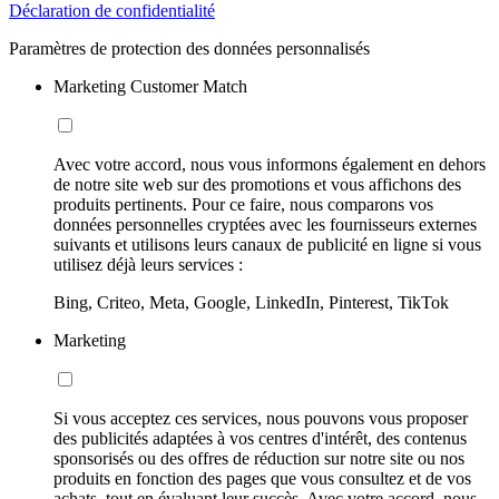
Déclaration de confidentialité
Paramètres de protection des données personnalisés
Marketing Customer Match
Avec votre accord, nous vous informons également en dehors
de notre site web sur des promotions et vous affichons des
produits pertinents. Pour ce faire, nous comparons vos
données personnelles cryptées avec les fournisseurs externes
suivants et utilisons leurs canaux de publicité en ligne si vous
utilisez déjà leurs services :
Bing, Criteo, Meta, Google, LinkedIn, Pinterest, TikTok
Marketing
Si vous acceptez ces services, nous pouvons vous proposer
des publicités adaptées à vos centres d'intérêt, des contenus
sponsorisés ou des offres de réduction sur notre site ou nos
produits en fonction des pages que vous consultez et de vos
achats, tout en évaluant leur succès. Avec votre accord, nous