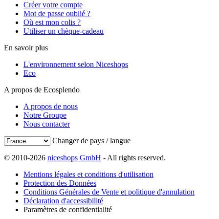
Créer votre compte
Mot de passe oublié ?
Où est mon colis ?
Utiliser un chèque-cadeau
En savoir plus
L'environnement selon Niceshops
Eco
A propos de Ecosplendo
A propos de nous
Notre Groupe
Nous contacter
Changer de pays / langue
© 2010-2026
niceshops GmbH
- All rights reserved.
Mentions légales et conditions d'utilisation
Protection des Données
Conditions Générales de Vente et politique d'annulation
Déclaration d'accessibilité
Paramètres de confidentialité