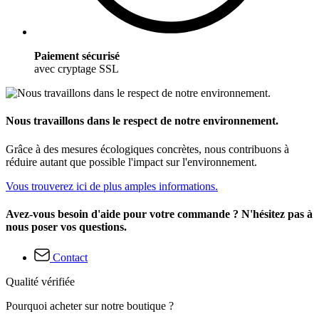
Paiement sécurisé
avec cryptage SSL
Nous travaillons dans le respect de notre environnement.
Grâce à des mesures écologiques concrètes, nous contribuons à
réduire autant que possible l'impact sur l'environnement.
Vous trouverez ici de plus amples informations.
Avez-vous besoin d'aide pour votre commande ? N'hésitez pas à
nous poser vos questions.
Contact
Qualité vérifiée
Pourquoi acheter sur notre boutique ?