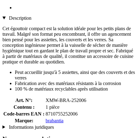
Description
Cet égouttoir compact est la solution idéale pour les petits plans de
travail. Malgré son format peu encombrant, il offre un agencement
bien pensé pour les assiettes, les couverts et les verres. Sa
conception ingénieuse permet à la vaisselle de sécher de manière
hygiénique tout en gardant le plan de travail propre et sec. Fabriqué
à partir de matériaux de qualité, il constitue un accessoire de cuisine
pratique et durable au quotidien.
Peut accueillir jusqu'à 5 assiettes, ainsi que des couverts et des
verres
Fabrication avec des matériaux résistants à la corrosion
100 % de matériaux recyclables après utilisation
Art. N°:
XMW-BRA-252006
Contenu :
1 pièce
Code-barres EAN :
8710755252006
Marque:
brabantia
Informations juridiques