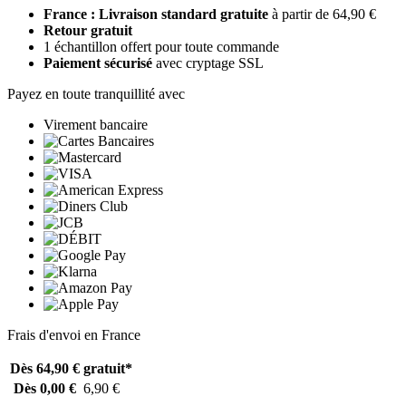
France : Livraison standard gratuite
à partir de 64,90 €
Retour gratuit
1 échantillon offert pour toute commande
Paiement sécurisé
avec cryptage SSL
Payez en toute tranquillité avec
Virement bancaire
Frais d'envoi en France
Dès 64,90 €
gratuit*
Dès 0,00 €
6,90 €