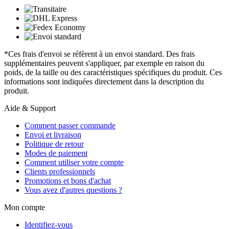
*Ces frais d'envoi se réfèrent à un envoi standard. Des frais
supplémentaires peuvent s'appliquer, par exemple en raison du
poids, de la taille ou des caractéristiques spécifiques du produit. Ces
informations sont indiquées directement dans la description du
produit.
Aide & Support
Comment passer commande
Envoi et livraison
Politique de retour
Modes de paiement
Comment utiliser votre compte
Clients professionnels
Promotions et bons d'achat
Vous avez d'autres questions ?
Mon compte
Identifiez-vous