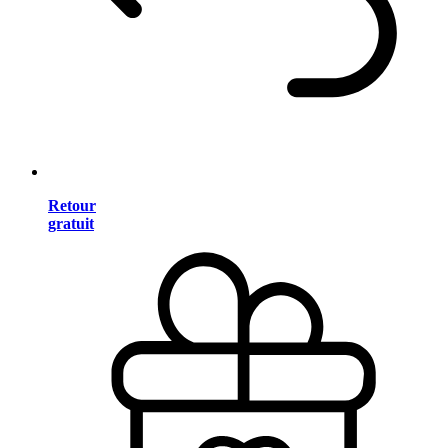
Retour
gratuit