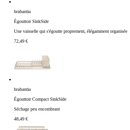
brabantia
Égouttoir SinkSide
Une vaisselle qui s'égoutte proprement, élégamment organisée
72,49 €
brabantia
Égouttoir Compact SinkSide
Séchage peu encombrant
48,49 €