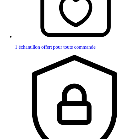
1 échantillon offert pour toute commande