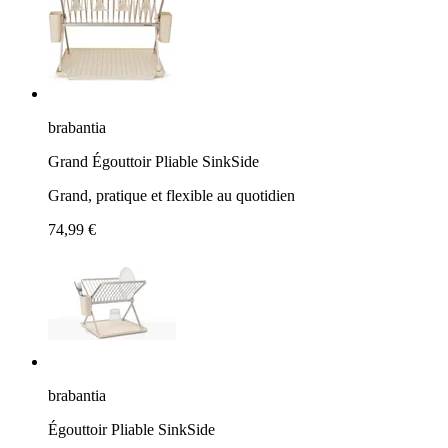
brabantia
Grand Égouttoir Pliable SinkSide
Grand, pratique et flexible au quotidien
74,99 €
brabantia
Égouttoir Pliable SinkSide