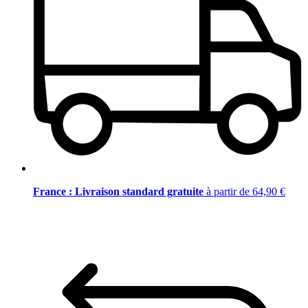
France : Livraison standard gratuite
à partir de 64,90 €