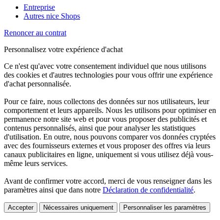
Entreprise
Autres nice Shops
Renoncer au contrat
Personnalisez votre expérience d'achat
Ce n'est qu'avec votre consentement individuel que nous utilisons
des cookies et d'autres technologies pour vous offrir une expérience
d'achat personnalisée.
Pour ce faire, nous collectons des données sur nos utilisateurs, leur
comportement et leurs appareils. Nous les utilisons pour optimiser en
permanence notre site web et pour vous proposer des publicités et
contenus personnalisés, ainsi que pour analyser les statistiques
d'utilisation. En outre, nous pouvons comparer vos données cryptées
avec des fournisseurs externes et vous proposer des offres via leurs
canaux publicitaires en ligne, uniquement si vous utilisez déjà vous-
même leurs services.
Avant de confirmer votre accord, merci de vous renseigner dans les
paramètres ainsi que dans notre
Déclaration de confidentialité
.
Accepter
Nécessaires uniquement
Personnaliser les paramètres