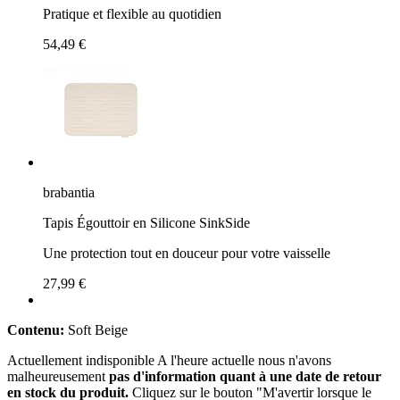
Pratique et flexible au quotidien
54,49 €
brabantia
Tapis Égouttoir en Silicone SinkSide
Une protection tout en douceur pour votre vaisselle
27,99 €
Contenu:
Soft Beige
Actuellement indisponible
A l'heure actuelle nous n'avons
malheureusement
pas d'information quant à une date de retour
en stock du produit.
Cliquez sur le bouton "M'avertir lorsque le