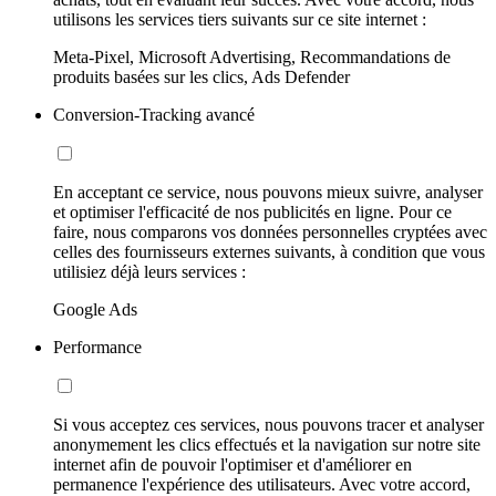
utilisons les services tiers suivants sur ce site internet :
Meta-Pixel, Microsoft Advertising, Recommandations de
produits basées sur les clics, Ads Defender
Conversion-Tracking avancé
En acceptant ce service, nous pouvons mieux suivre, analyser
et optimiser l'efficacité de nos publicités en ligne. Pour ce
faire, nous comparons vos données personnelles cryptées avec
celles des fournisseurs externes suivants, à condition que vous
utilisiez déjà leurs services :
Google Ads
Performance
Si vous acceptez ces services, nous pouvons tracer et analyser
anonymement les clics effectués et la navigation sur notre site
internet afin de pouvoir l'optimiser et d'améliorer en
permanence l'expérience des utilisateurs. Avec votre accord,