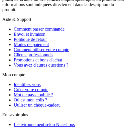
informations sont indiquées directement dans la description du
produit.
Aide & Support
Comment passer commande
Envoi et livraison
Politique de retour
Modes de paiement
Comment utiliser votre compte
Clients professionnels
Promotions et bons d'achat
Vous avez d'autres questions ?
Mon compte
Identifiez-vous
Créer votre compte
Mot de passe oublié ?
Où est mon colis ?
Utiliser un chèque-cadeau
En savoir plus
L'environnement selon Niceshops