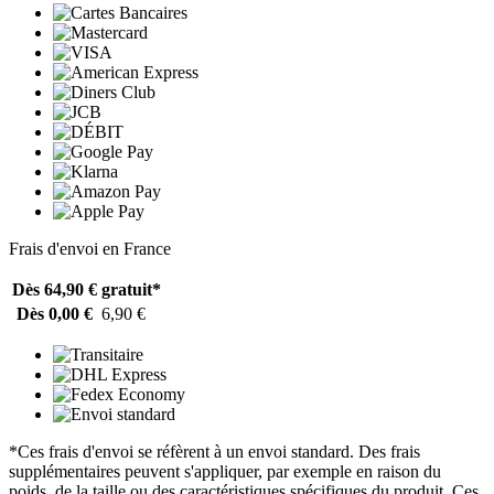
Frais d'envoi en France
Dès 64,90 €
gratuit*
Dès 0,00 €
6,90 €
*Ces frais d'envoi se réfèrent à un envoi standard. Des frais
supplémentaires peuvent s'appliquer, par exemple en raison du
poids, de la taille ou des caractéristiques spécifiques du produit. Ces