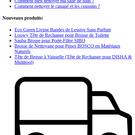
Comment bien nettoyer ma salle de bain ?
Comment nettoyer le canapé et les coussins ?
Nouveaux produits:
Eco Green Living Bandes de Lessive Sans Parfum
Loowy Tête de Rechange pour Brosse de Toilette
Sauba Brosse pour Porte-Filtre SIBO
Brosse de Nettoyage pour Prises BOSCO en Matériaux
Naturels
Tête de Brosse à Vaisselle (Tête de Rechange pour DISHA &
Multitool)