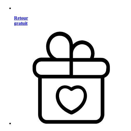
Retour
gratuit