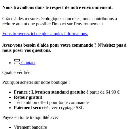
Nous travaillons dans le respect de notre environnement.
Grâce à des mesures écologiques concrètes, nous contribuons à
réduire autant que possible l'impact sur l'environnement.
Vous trouverez ici de plus amples informations.
Avez-vous besoin d'aide pour votre commande ? N'hésitez pas à
nous poser vos questions.
Contact
Qualité vérifiée
Pourquoi acheter sur notre boutique ?
France : Livraison standard gratuite
à partir de 64,90 €
Retour gratuit
1 échantillon offert pour toute commande
Paiement sécurisé
avec cryptage SSL
Payez en toute tranquillité avec
Virement bancaire