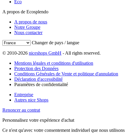
Eco
A propos de Ecosplendo
A propos de nous
Notre Groupe
Nous contacter
Changer de pays / langue
© 2010-2026
niceshops GmbH
- All rights reserved.
Mentions légales et conditions d'utilisation
Protection des Données
Conditions Générales de Vente et politique d'annulation
Déclaration d'accessibilité
Paramètres de confidentialité
Entreprise
Autres nice Shops
Renoncer au contrat
Personnalisez votre expérience d'achat
Ce n'est qu'avec votre consentement individuel que nous utilisons