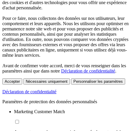
des cookies et d'autres technologies pour vous offrir une expérience
d'achat personnalisée.
Pour ce faire, nous collectons des données sur nos utilisateurs, leur
comportement et leurs appareils. Nous les utilisons pour optimiser en
permanence notre site web et pour vous proposer des publicités et
contenus personnalisés, ainsi que pour analyser les statistiques
d'utilisation. En outre, nous pouvons comparer vos données cryptées
avec des fournisseurs externes et vous proposer des offres via leurs
canaux publicitaires en ligne, uniquement si vous utilisez déjà vous-
même leurs services.
Avant de confirmer votre accord, merci de vous renseigner dans les
paramètres ainsi que dans notre
Déclaration de confidentialité
.
Accepter
Nécessaires uniquement
Personnaliser les paramètres
Déclaration de confidentialité
Paramètres de protection des données personnalisés
Marketing Customer Match