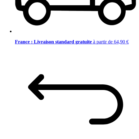
France : Livraison standard gratuite
à partir de 64,90 €