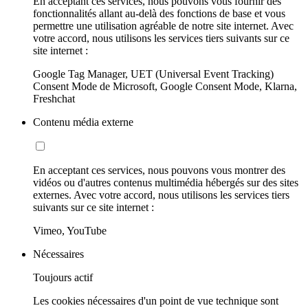
En acceptant ces services, nous pouvons vous fournir des
fonctionnalités allant au-delà des fonctions de base et vous
permettre une utilisation agréable de notre site internet. Avec
votre accord, nous utilisons les services tiers suivants sur ce
site internet :
Google Tag Manager, UET (Universal Event Tracking)
Consent Mode de Microsoft, Google Consent Mode, Klarna,
Freshchat
Contenu média externe
En acceptant ces services, nous pouvons vous montrer des
vidéos ou d'autres contenus multimédia hébergés sur des sites
externes. Avec votre accord, nous utilisons les services tiers
suivants sur ce site internet :
Vimeo, YouTube
Nécessaires
Toujours actif
Les cookies nécessaires d'un point de vue technique sont