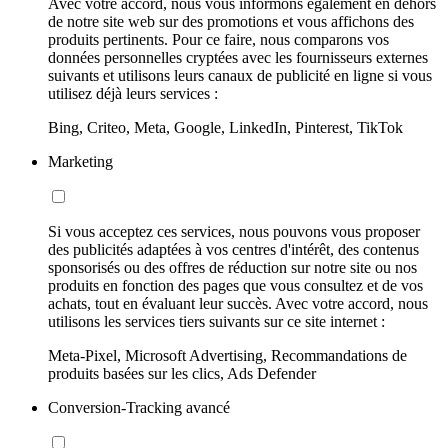
Avec votre accord, nous vous informons également en dehors
de notre site web sur des promotions et vous affichons des
produits pertinents. Pour ce faire, nous comparons vos
données personnelles cryptées avec les fournisseurs externes
suivants et utilisons leurs canaux de publicité en ligne si vous
utilisez déjà leurs services :
Bing, Criteo, Meta, Google, LinkedIn, Pinterest, TikTok
Marketing
Si vous acceptez ces services, nous pouvons vous proposer
des publicités adaptées à vos centres d'intérêt, des contenus
sponsorisés ou des offres de réduction sur notre site ou nos
produits en fonction des pages que vous consultez et de vos
achats, tout en évaluant leur succès. Avec votre accord, nous
utilisons les services tiers suivants sur ce site internet :
Meta-Pixel, Microsoft Advertising, Recommandations de
produits basées sur les clics, Ads Defender
Conversion-Tracking avancé