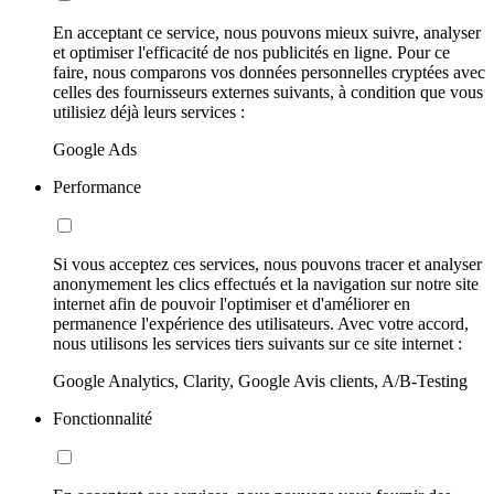
En acceptant ce service, nous pouvons mieux suivre, analyser
et optimiser l'efficacité de nos publicités en ligne. Pour ce
faire, nous comparons vos données personnelles cryptées avec
celles des fournisseurs externes suivants, à condition que vous
utilisiez déjà leurs services :
Google Ads
Performance
Si vous acceptez ces services, nous pouvons tracer et analyser
anonymement les clics effectués et la navigation sur notre site
internet afin de pouvoir l'optimiser et d'améliorer en
permanence l'expérience des utilisateurs. Avec votre accord,
nous utilisons les services tiers suivants sur ce site internet :
Google Analytics, Clarity, Google Avis clients, A/B-Testing
Fonctionnalité