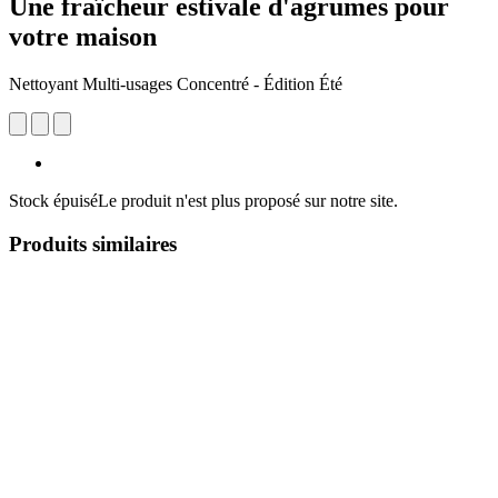
Une fraîcheur estivale d'agrumes pour
votre maison
Nettoyant Multi-usages Concentré - Édition Été
Stock épuisé
Le produit n'est plus proposé sur notre site.
Produits similaires