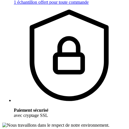
1 échantillon offert pour toute commande
Paiement sécurisé
avec cryptage SSL