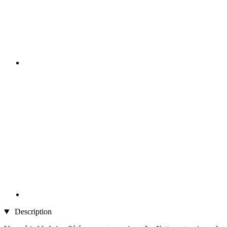
Description