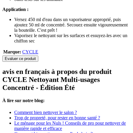
Application :
Versez 450 ml d'eau dans un vaporisateur approprié, puis
ajoutez 50 ml de concentré. Secouez ensuite vigoureusement
la bouteille. C'est prêt !
Vaporisez le nettoyant sur les surfaces et essuyez-les avec un
chiffon sec
Marque:
CYCLE
Evaluer ce produit
avis en français à propos du produit
CYCLE Nettoyant Multi-usages
Concentré - Édition Été
À lire sur notre blog:
Comment bien nettoyer le salon ?
Trop de propreté, pour rester en bonne santé ?
Le ménage pour les Nuls ! Conseils de pro pour nettoyer de
manière rapide et efficace