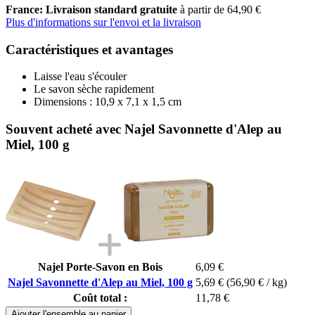
France: Livraison standard gratuite
à partir de 64,90 €
Plus d'informations sur l'envoi et la livraison
Caractéristiques et avantages
Laisse l'eau s'écouler
Le savon sèche rapidement
Dimensions : 10,9 x 7,1 x 1,5 cm
Souvent acheté avec Najel Savonnette d'Alep au
Miel, 100 g
Najel Porte-Savon en Bois
6,09 €
Najel Savonnette d'Alep au Miel, 100 g
5,69 €
(56,90 € / kg)
Coût total :
11,78 €
Ajouter l'ensemble au panier