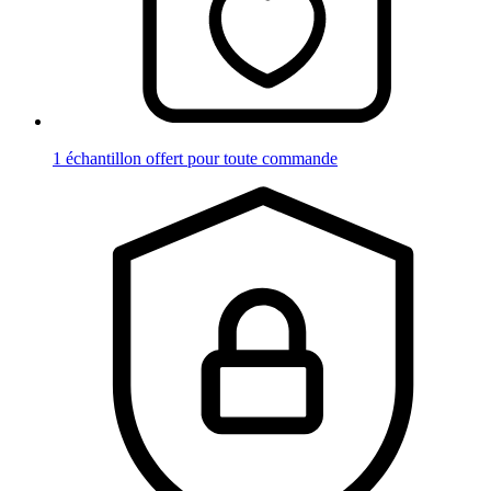
1 échantillon offert pour toute commande