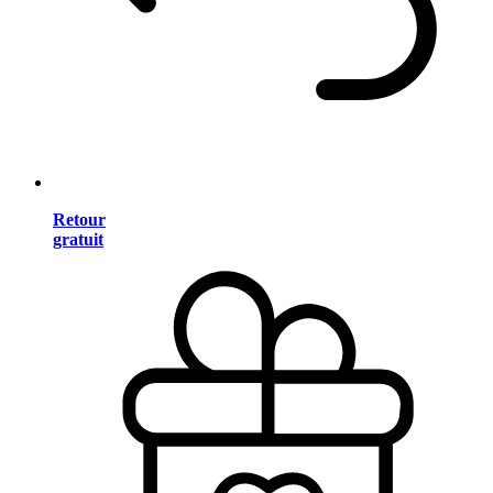
Retour
gratuit