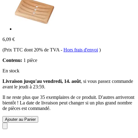
6,09 €
(Prix TTC dont 20% de TVA
-
Hors frais d'envoi
)
Contenu:
1 pièce
En stock
Livraison jusqu'au vendredi, 14. août
, si vous passez commande
avant le
jeudi à 23:59
.
Il ne reste plus que 35 exemplaires de ce produit. D'autres arriveront
bientôt ! La date de livraison peut changer si un plus grand nombre
de pièces est commandé.
Ajouter au Panier