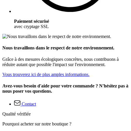
Paiement sécurisé
avec cryptage SSL
Nous travaillons dans le respect de notre environnement.
Grâce à des mesures écologiques concrètes, nous contribuons à
réduire autant que possible l'impact sur l'environnement.
Vous trouverez ici de plus amples informations.
Avez-vous besoin d'aide pour votre commande ? N'hésitez pas à
nous poser vos questions.
Contact
Qualité vérifiée
Pourquoi acheter sur notre boutique ?