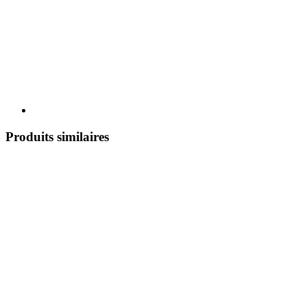
Produits similaires