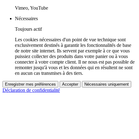
Vimeo, YouTube
Nécessaires
Toujours actif
Les cookies nécessaires d'un point de vue technique sont
exclusivement destinés à garantir les fonctionnalités de base
de notre site internet. Ils servent par exemple à ce que vous
puissiez collecter des produits dans votre panier ou à vous
connecter à votre compte client. Il ne nous est pas possible de
remonter jusqu'à vous et les données qui en résultent ne sont
en aucun cas transmises à des tiers.
Enregistrer mes préférences
Accepter
Nécessaires uniquement
Déclaration de confidentialité