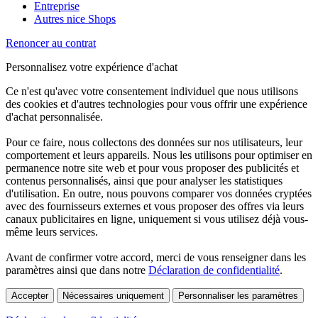
Entreprise
Autres nice Shops
Renoncer au contrat
Personnalisez votre expérience d'achat
Ce n'est qu'avec votre consentement individuel que nous utilisons
des cookies et d'autres technologies pour vous offrir une expérience
d'achat personnalisée.
Pour ce faire, nous collectons des données sur nos utilisateurs, leur
comportement et leurs appareils. Nous les utilisons pour optimiser en
permanence notre site web et pour vous proposer des publicités et
contenus personnalisés, ainsi que pour analyser les statistiques
d'utilisation. En outre, nous pouvons comparer vos données cryptées
avec des fournisseurs externes et vous proposer des offres via leurs
canaux publicitaires en ligne, uniquement si vous utilisez déjà vous-
même leurs services.
Avant de confirmer votre accord, merci de vous renseigner dans les
paramètres ainsi que dans notre
Déclaration de confidentialité
.
Accepter
Nécessaires uniquement
Personnaliser les paramètres