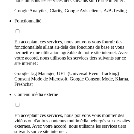
nous utilisons les services tiers suivants sur ce site internet :
Google Analytics, Clarity, Google Avis clients, A/B-Testing
Fonctionnalité
En acceptant ces services, nous pouvons vous fournir des
fonctionnalités allant au-delà des fonctions de base et vous
permettre une utilisation agréable de notre site internet. Avec
votre accord, nous utilisons les services tiers suivants sur ce
site internet :
Google Tag Manager, UET (Universal Event Tracking)
Consent Mode de Microsoft, Google Consent Mode, Klarna,
Freshchat
Contenu média externe
En acceptant ces services, nous pouvons vous montrer des
vidéos ou d'autres contenus multimédia hébergés sur des sites
externes. Avec votre accord, nous utilisons les services tiers
suivants sur ce site internet :