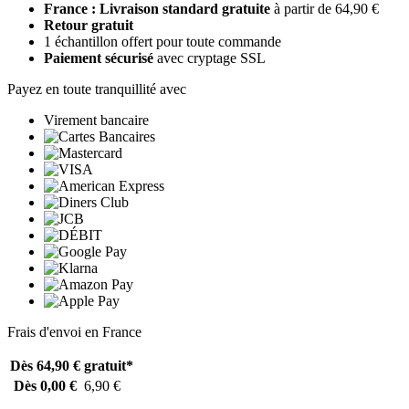
France : Livraison standard gratuite
à partir de 64,90 €
Retour gratuit
1 échantillon offert pour toute commande
Paiement sécurisé
avec cryptage SSL
Payez en toute tranquillité avec
Virement bancaire
Frais d'envoi en France
Dès 64,90 €
gratuit*
Dès 0,00 €
6,90 €