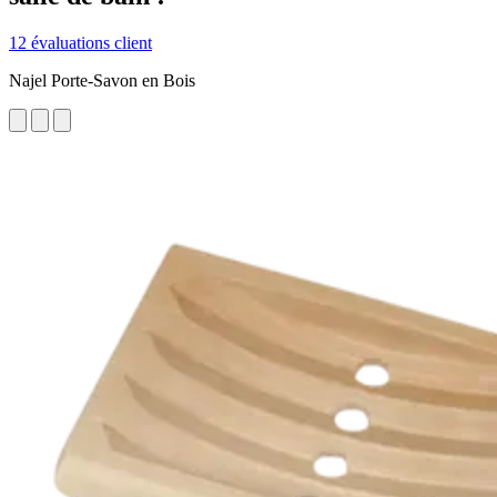
12 évaluations client
Najel Porte-Savon en Bois