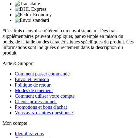
*Ces frais d'envoi se réfèrent à un envoi standard. Des frais
supplémentaires peuvent s'appliquer, par exemple en raison du
poids, de la taille ou des caractéristiques spécifiques du produit. Ces
informations sont indiquées directement dans la description du
produit.
Aide & Support
Comment passer commande
Envoi et livraison
Politique de retour
Modes de paiement
Comment utiliser votre compte
Clients professionnels
Promotions et bons d'achat
Vous avez d'autres questions ?
Mon compte
Identifiez-vous