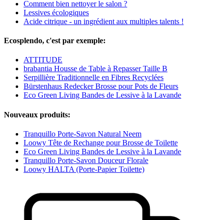
Comment bien nettoyer le salon ?
Lessives écologiques
Acide citrique - un ingrédient aux multiples talents !
Ecosplendo, c'est par exemple:
ATTITUDE
brabantia Housse de Table à Repasser Taille B
Serpillière Traditionnelle en Fibres Recyclées
Bürstenhaus Redecker Brosse pour Pots de Fleurs
Eco Green Living Bandes de Lessive à la Lavande
Nouveaux produits:
Tranquillo Porte-Savon Natural Neem
Loowy Tête de Rechange pour Brosse de Toilette
Eco Green Living Bandes de Lessive à la Lavande
Tranquillo Porte-Savon Douceur Florale
Loowy HALTA (Porte-Papier Toilette)