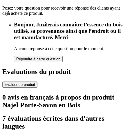
Posez votre question pour recevoir une réponse des clients ayant
déjà acheté ce produit.
Bonjour, Jnzilerais connaître l’essence du bois
utilisé, sa provenance ainsi que l’endroit où il
est manufacturé. Merci
Aucune réponse à cette question pour le moment.
Répondre à cette question
Evaluations du produit
Evaluer ce produit
0 avis en français à propos du produit
Najel Porte-Savon en Bois
7 évaluations écrites dans d'autres
langues