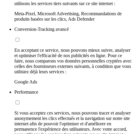
utilisons les services tiers suivants sur ce site internet :
Meta-Pixel, Microsoft Advertising, Recommandations de
produits basées sur les clics, Ads Defender
Conversion-Tracking avancé
En acceptant ce service, nous pouvons mieux suivre, analyser
et optimiser l'efficacité de nos publicités en ligne. Pour ce
faire, nous comparons vos données personnelles cryptées avec
celles des fournisseurs externes suivants, à condition que vous
utilisiez déjà leurs services :
Google Ads
Performance
Si vous acceptez ces services, nous pouvons tracer et analyser
anonymement les clics effectués et la navigation sur notre site
internet afin de pouvoir l'optimiser et d'améliorer en
permanence l'expérience des utilisateurs. Avec votre accord,