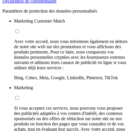
Déclaration de confidentialité
Paramètres de protection des données personnalisés
Marketing Customer Match
Avec votre accord, nous vous informons également en dehors
de notre site web sur des promotions et vous affichons des
produits pertinents. Pour ce faire, nous comparons vos
données personnelles cryptées avec les fournisseurs externes
suivants et utilisons leurs canaux de publicité en ligne si vous
utilisez déjà leurs services :
Bing, Criteo, Meta, Google, LinkedIn, Pinterest, TikTok
Marketing
Si vous acceptez ces services, nous pouvons vous proposer
des publicités adaptées à vos centres d'intérêt, des contenus
sponsorisés ou des offres de réduction sur notre site ou nos
produits en fonction des pages que vous consultez et de vos
achats, tout en évaluant leur succès. Avec votre accord, nous