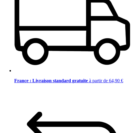
France : Livraison standard gratuite
à partir de 64,90 €