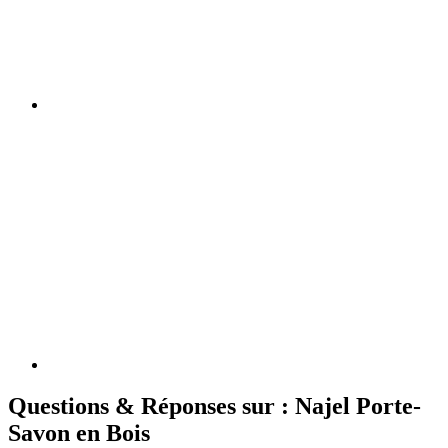
Questions & Réponses sur : Najel Porte-
Savon en Bois