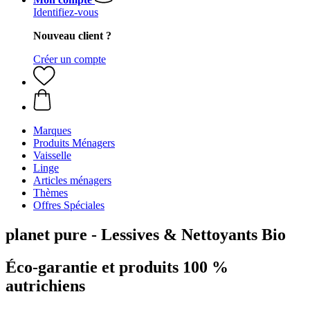
Identifiez-vous
Nouveau client ?
Créer un compte
Marques
Produits Ménagers
Vaisselle
Linge
Articles ménagers
Thèmes
Offres Spéciales
planet pure - Lessives & Nettoyants Bio
Éco-garantie et produits 100 %
autrichiens