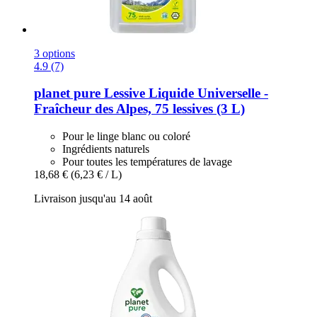
3 options
4.9 (7)
planet pure
Lessive Liquide Universelle -​
Fraîcheur des Alpes, 75 lessives (3 L)
Pour le linge blanc ou coloré
Ingrédients naturels
Pour toutes les températures de lavage
18,68 €
(6,23 € / L)
Livraison jusqu'au 14 août