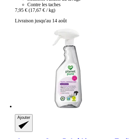
Contre les taches
7,95 €
(17,67 € / kg)
Livraison jusqu'au 14 août
Ajouter