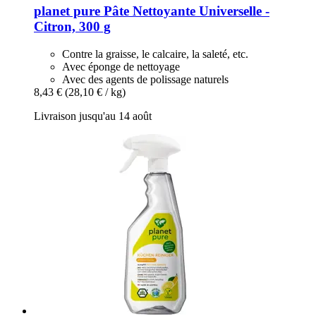
planet pure
Pâte Nettoyante Universelle -​
Citron, 300 g
Contre la graisse, le calcaire, la saleté, etc.
Avec éponge de nettoyage
Avec des agents de polissage naturels
8,43 €
(28,10 € / kg)
Livraison jusqu'au 14 août