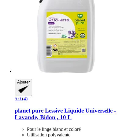
Ajouter
5.0 (4)
planet pure
Lessive Liquide Universelle -​
Lavande, Bidon , 10 L
Pour le linge blanc et coloré
Utilisation polyvalente