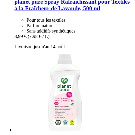
planet pure
Spray Rafraîchissant pour Textiles
à la Fraîcheur de Lavande, 500 ml
Pour tous les textiles
Parfum naturel
Sans additifs synthétiques
3,99 €
(7,98 € / L)
Livraison jusqu'au 14 août