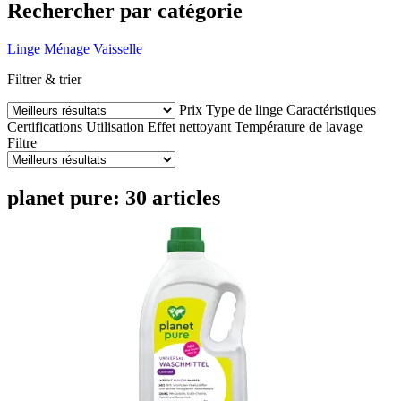
Rechercher par catégorie
Linge
Ménage
Vaisselle
Filtrer & trier
Prix
Type de linge
Caractéristiques
Certifications
Utilisation
Effet nettoyant
Température de lavage
Filtre
planet pure: 30 articles