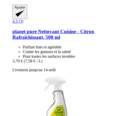
Ajouter
4.3 (3)
planet pure
Nettoyant Cuisine -​ Citron
Rafraîchissant, 500 ml
Parfum frais et agréable
Contre les graisses et la saleté
Pour toutes les surfaces lavables
3,79 €
(7,58 € / L)
Livraison jusqu'au 14 août