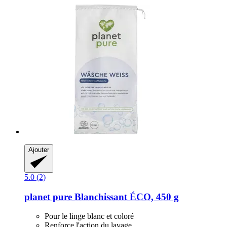
Ajouter
5.0 (2)
planet pure
Blanchissant ÉCO, 450 g
Pour le linge blanc et coloré
Renforce l'action du lavage