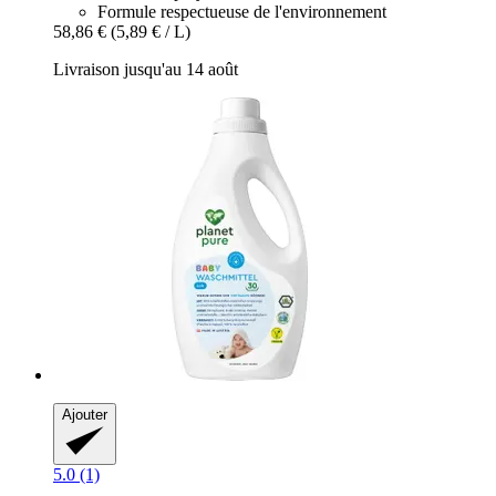
Formule respectueuse de l'environnement
58,86 €
(5,89 € / L)
Livraison jusqu'au 14 août
Ajouter
5.0 (1)