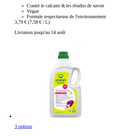
Contre le calcaire & les résidus de savon
Vegan
Formule respectueuse de l'environnement
3,79 €
(7,58 € / L)
Livraison jusqu'au 14 août
3 options