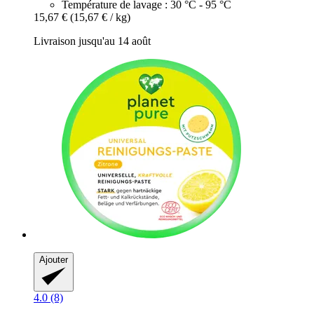
Température de lavage : 30 °C - 95 °C
15,67 €
(15,67 € / kg)
Livraison jusqu'au 14 août
Ajouter
4.0 (8)