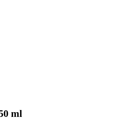
450 ml