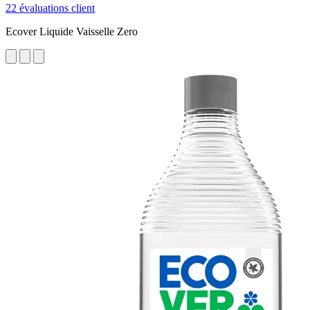
22 évaluations client
Ecover Liquide Vaisselle Zero