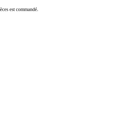
pièces est commandé.