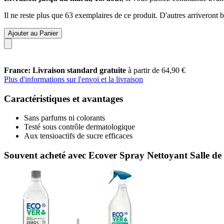
Il ne reste plus que 63 exemplaires de ce produit. D'autres arriveront
Ajouter au Panier
France: Livraison standard gratuite
à partir de 64,90 €
Plus d'informations sur l'envoi et la livraison
Caractéristiques et avantages
Sans parfums ni colorants
Testé sous contrôle dermatologique
Aux tensioactifs de sucre efficaces
Souvent acheté avec Ecover Spray Nettoyant Salle de