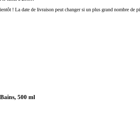
 bientôt ! La date de livraison peut changer si un plus grand nombre de 
 Bains, 500 ml