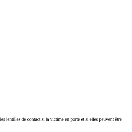
les de contact si la victime en porte et si elles peuvent être