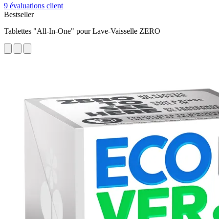
9 évaluations client
Bestseller
Tablettes "All-In-One" pour Lave-Vaisselle ZERO