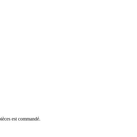
e pièces est commandé.