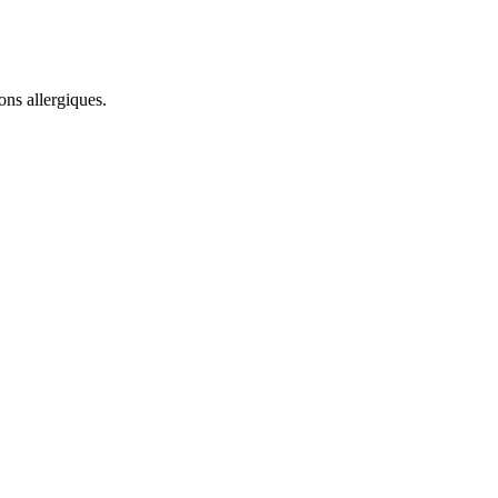
ons allergiques.