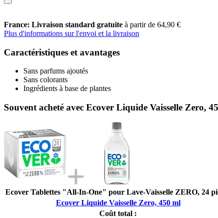
France: Livraison standard gratuite
à partir de 64,90 €
Plus d'informations sur l'envoi et la livraison
Caractéristiques et avantages
Sans parfums ajoutés
Sans colorants
Ingrédients à base de plantes
Souvent acheté avec Ecover Liquide Vaisselle Zero, 4
Ecover Tablettes "All-In-One" pour Lave-Vaisselle ZERO, 24 pi
Ecover Liquide Vaisselle Zero, 450 ml
Coût total :