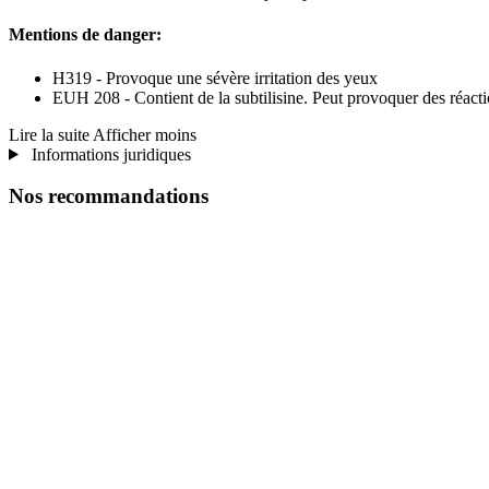
Mentions de danger:
H319 - Provoque une sévère irritation des yeux
EUH 208 - Contient de la subtilisine. Peut provoquer des réacti
Lire la suite
Afficher moins
Informations juridiques
Nos recommandations