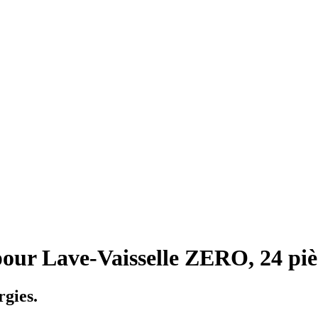
our Lave-Vaisselle ZERO, 24 piè
rgies.