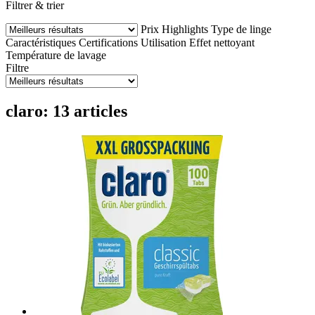
Filtrer & trier
Prix
Highlights
Type de linge
Caractéristiques
Certifications
Utilisation
Effet nettoyant
Température de lavage
Filtre
claro: 13 articles