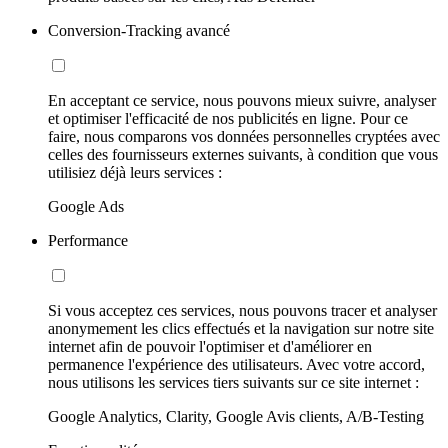
Conversion-Tracking avancé
En acceptant ce service, nous pouvons mieux suivre, analyser
et optimiser l'efficacité de nos publicités en ligne. Pour ce
faire, nous comparons vos données personnelles cryptées avec
celles des fournisseurs externes suivants, à condition que vous
utilisiez déjà leurs services :
Google Ads
Performance
Si vous acceptez ces services, nous pouvons tracer et analyser
anonymement les clics effectués et la navigation sur notre site
internet afin de pouvoir l'optimiser et d'améliorer en
permanence l'expérience des utilisateurs. Avec votre accord,
nous utilisons les services tiers suivants sur ce site internet :
Google Analytics, Clarity, Google Avis clients, A/B-Testing