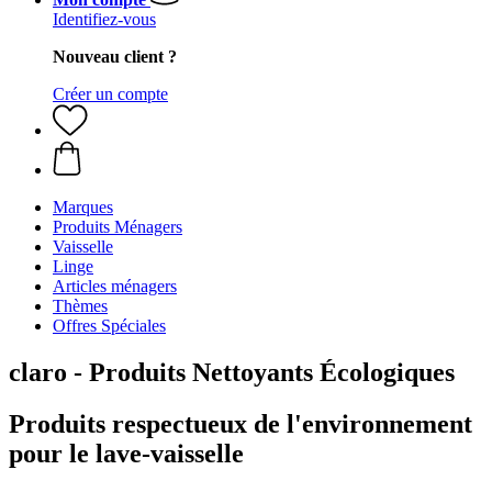
Identifiez-vous
Nouveau client ?
Créer un compte
Marques
Produits Ménagers
Vaisselle
Linge
Articles ménagers
Thèmes
Offres Spéciales
claro - Produits Nettoyants Écologiques
Produits respectueux de l'environnement
pour le lave-vaisselle