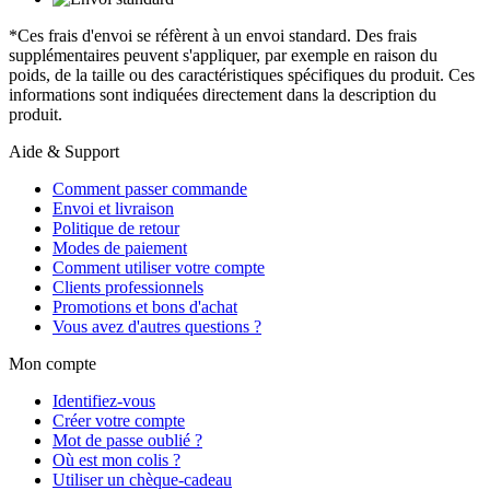
*Ces frais d'envoi se réfèrent à un envoi standard. Des frais
supplémentaires peuvent s'appliquer, par exemple en raison du
poids, de la taille ou des caractéristiques spécifiques du produit. Ces
informations sont indiquées directement dans la description du
produit.
Aide & Support
Comment passer commande
Envoi et livraison
Politique de retour
Modes de paiement
Comment utiliser votre compte
Clients professionnels
Promotions et bons d'achat
Vous avez d'autres questions ?
Mon compte
Identifiez-vous
Créer votre compte
Mot de passe oublié ?
Où est mon colis ?
Utiliser un chèque-cadeau