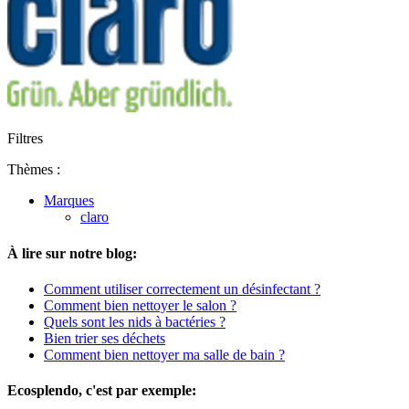
Filtres
Thèmes :
Marques
claro
À lire sur notre blog:
Comment utiliser correctement un désinfectant ?
Comment bien nettoyer le salon ?
Quels sont les nids à bactéries ?
Bien trier ses déchets
Comment bien nettoyer ma salle de bain ?
Ecosplendo, c'est par exemple: