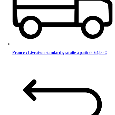
France : Livraison standard gratuite
à partir de 64,90 €