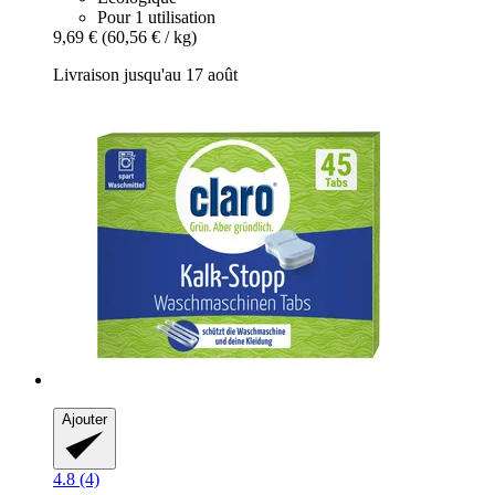
Pour 1 utilisation
9,69 €
(60,56 € / kg)
Livraison jusqu'au 17 août
Ajouter
4.8 (4)