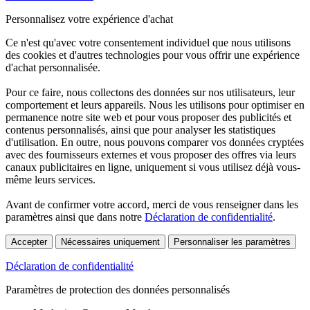
Personnalisez votre expérience d'achat
Ce n'est qu'avec votre consentement individuel que nous utilisons
des cookies et d'autres technologies pour vous offrir une expérience
d'achat personnalisée.
Pour ce faire, nous collectons des données sur nos utilisateurs, leur
comportement et leurs appareils. Nous les utilisons pour optimiser en
permanence notre site web et pour vous proposer des publicités et
contenus personnalisés, ainsi que pour analyser les statistiques
d'utilisation. En outre, nous pouvons comparer vos données cryptées
avec des fournisseurs externes et vous proposer des offres via leurs
canaux publicitaires en ligne, uniquement si vous utilisez déjà vous-
même leurs services.
Avant de confirmer votre accord, merci de vous renseigner dans les
paramètres ainsi que dans notre
Déclaration de confidentialité
.
Accepter
Nécessaires uniquement
Personnaliser les paramètres
Déclaration de confidentialité
Paramètres de protection des données personnalisés