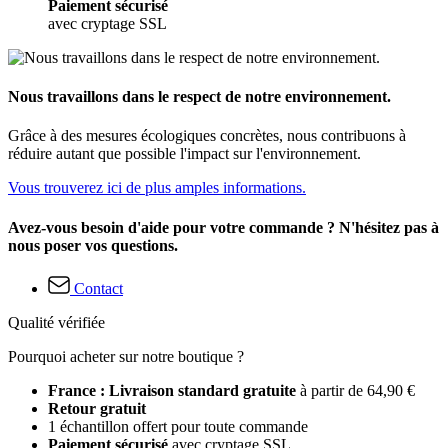
Paiement sécurisé
avec cryptage SSL
Nous travaillons dans le respect de notre environnement.
Grâce à des mesures écologiques concrètes, nous contribuons à
réduire autant que possible l'impact sur l'environnement.
Vous trouverez ici de plus amples informations.
Avez-vous besoin d'aide pour votre commande ? N'hésitez pas à
nous poser vos questions.
Contact
Qualité vérifiée
Pourquoi acheter sur notre boutique ?
France : Livraison standard gratuite
à partir de 64,90 €
Retour gratuit
1 échantillon offert pour toute commande
Paiement sécurisé
avec cryptage SSL