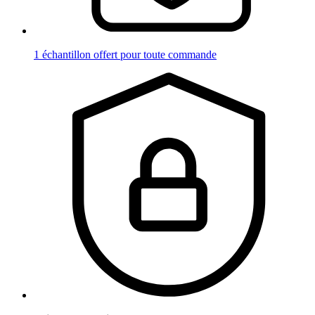
1 échantillon offert pour toute commande