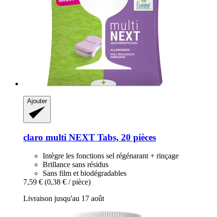
Ajouter
claro
multi NEXT Tabs, 20 pièces
Intègre les fonctions sel régénarant + rinçage
Brillance sans résidus
Sans film et biodégradables
7,59 €
(0,38 € / pièce)
Livraison jusqu'au 17 août