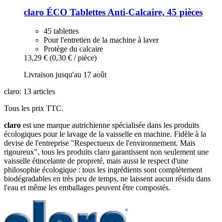
claro
ÉCO Tablettes Anti-​Calcaire, 45 pièces
45 tablettes
Pour l'entretien de la machine à laver
Protège du calcaire
13,29 €
(0,30 € / pièce)
Livraison jusqu'au 17 août
claro: 13 articles
Tous les prix TTC.
claro
est une marque autrichienne spécialisée dans les produits
écologiques pour le lavage de la vaisselle en machine. Fidèle à la
devise de l'entreprise "Respectueux de l'environnement. Mais
rigoureux", tous les produits claro garantissent non seulement une
vaisselle étincelante de propreté, mais aussi le respect d'une
philosophie écologique : tous les ingrédients sont complètement
biodégradables en très peu de temps, ne laissent aucun résidu dans
l'eau et même les emballages peuvent être compostés.