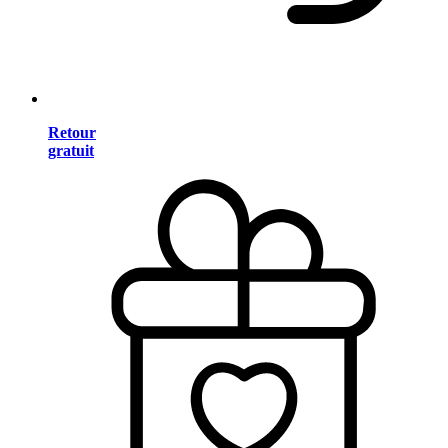
Retour
gratuit