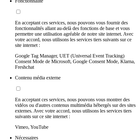
Fonctionnalité
En acceptant ces services, nous pouvons vous fournir des
fonctionnalités allant au-delà des fonctions de base et vous
permettre une utilisation agréable de notre site internet. Avec
votre accord, nous utilisons les services tiers suivants sur ce
site internet :
Google Tag Manager, UET (Universal Event Tracking)
Consent Mode de Microsoft, Google Consent Mode, Klarna,
Freshchat
Contenu média externe
En acceptant ces services, nous pouvons vous montrer des
vidéos ou d'autres contenus multimédia hébergés sur des sites
externes. Avec votre accord, nous utilisons les services tiers
suivants sur ce site internet :
Vimeo, YouTube
Nécessaires