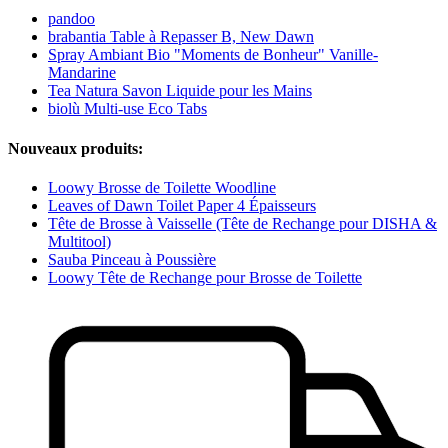
pandoo
brabantia Table à Repasser B, New Dawn
Spray Ambiant Bio "Moments de Bonheur" Vanille-
Mandarine
Tea Natura Savon Liquide pour les Mains
biolù Multi-use Eco Tabs
Nouveaux produits:
Loowy Brosse de Toilette Woodline
Leaves of Dawn Toilet Paper 4 Épaisseurs
Tête de Brosse à Vaisselle (Tête de Rechange pour DISHA &
Multitool)
Sauba Pinceau à Poussière
Loowy Tête de Rechange pour Brosse de Toilette