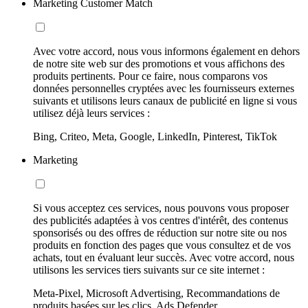
Marketing Customer Match
Avec votre accord, nous vous informons également en dehors
de notre site web sur des promotions et vous affichons des
produits pertinents. Pour ce faire, nous comparons vos
données personnelles cryptées avec les fournisseurs externes
suivants et utilisons leurs canaux de publicité en ligne si vous
utilisez déjà leurs services :
Bing, Criteo, Meta, Google, LinkedIn, Pinterest, TikTok
Marketing
Si vous acceptez ces services, nous pouvons vous proposer
des publicités adaptées à vos centres d'intérêt, des contenus
sponsorisés ou des offres de réduction sur notre site ou nos
produits en fonction des pages que vous consultez et de vos
achats, tout en évaluant leur succès. Avec votre accord, nous
utilisons les services tiers suivants sur ce site internet :
Meta-Pixel, Microsoft Advertising, Recommandations de
produits basées sur les clics, Ads Defender