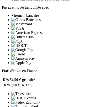
Payez en toute tranquillité avec
Virement bancaire
Frais d'envoi en France
Dès 64,90 €
gratuit*
Dès 0,00 €
6,90 €