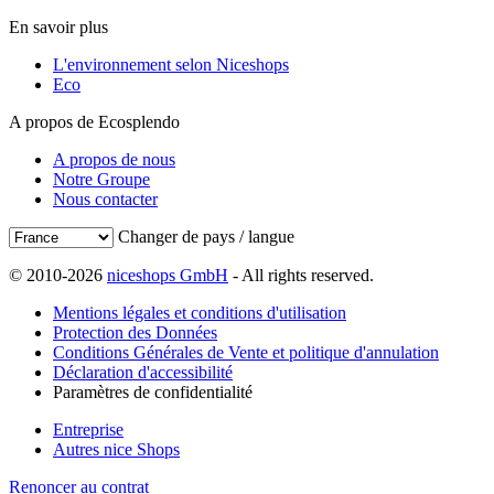
En savoir plus
L'environnement selon Niceshops
Eco
A propos de Ecosplendo
A propos de nous
Notre Groupe
Nous contacter
Changer de pays / langue
© 2010-2026
niceshops GmbH
- All rights reserved.
Mentions légales et conditions d'utilisation
Protection des Données
Conditions Générales de Vente et politique d'annulation
Déclaration d'accessibilité
Paramètres de confidentialité
Entreprise
Autres nice Shops
Renoncer au contrat