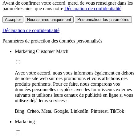
Avant de confirmer votre accord, merci de vous renseigner dans les
paramètres ainsi que dans notre
Déclaration de confidentialité
.
Accepter
Nécessaires uniquement
Personnaliser les paramètres
Déclaration de confidentialité
Paramètres de protection des données personnalisés
Marketing Customer Match
Avec votre accord, nous vous informons également en dehors
de notre site web sur des promotions et vous affichons des
produits pertinents. Pour ce faire, nous comparons vos
données personnelles cryptées avec les fournisseurs externes
suivants et utilisons leurs canaux de publicité en ligne si vous
utilisez déjà leurs services :
Bing, Criteo, Meta, Google, LinkedIn, Pinterest, TikTok
Marketing