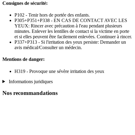
Consignes de sécurité:
P102 - Tenir hors de portée des enfants.
P305+P351+P338 - EN CAS DE CONTACT AVEC LES
YEUX: Rincer avec précaution à l'eau pendant plusieurs
minutes. Enlever les lentilles de contact si la victime en porte
et si elles peuvent être facilement enlevées. Continuer à rincer.
P337+P313 - Si l'irritation des yeux persiste: Demander un
avis médical/Consulter un médecin.
Mentions de danger:
H319 - Provoque une sévère irritation des yeux
Informations juridiques
Nos recommandations