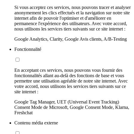
Si vous acceptez ces services, nous pouvons tracer et analyser
anonymement les clics effectués et la navigation sur notre site
internet afin de pouvoir l'optimiser et d'améliorer en
permanence l'expérience des utilisateurs. Avec votre accord,
nous utilisons les services tiers suivants sur ce site internet :
Google Analytics, Clarity, Google Avis clients, A/B-Testing
Fonctionnalité
En acceptant ces services, nous pouvons vous fournir des
fonctionnalités allant au-delà des fonctions de base et vous
permettre une utilisation agréable de notre site internet. Avec
votre accord, nous utilisons les services tiers suivants sur ce
site internet :
Google Tag Manager, UET (Universal Event Tracking)
Consent Mode de Microsoft, Google Consent Mode, Klarna,
Freshchat
Contenu média externe