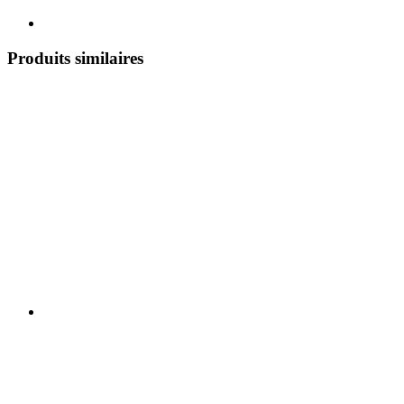
Produits similaires