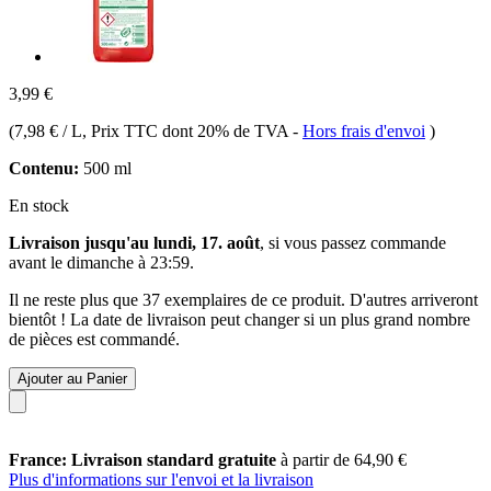
3,99 €
(
7,98 € / L
, Prix TTC dont 20% de TVA
-
Hors frais d'envoi
)
Contenu:
500 ml
En stock
Livraison jusqu'au lundi, 17. août
, si vous passez commande
avant le
dimanche à 23:59
.
Il ne reste plus que 37 exemplaires de ce produit. D'autres arriveront
bientôt ! La date de livraison peut changer si un plus grand nombre
de pièces est commandé.
Ajouter au Panier
France: Livraison standard gratuite
à partir de 64,90 €
Plus d'informations sur l'envoi et la livraison