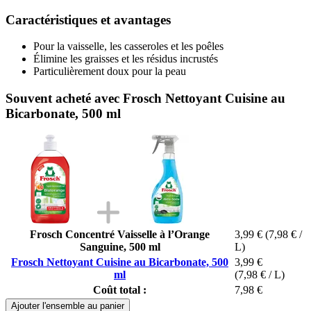
Caractéristiques et avantages
Pour la vaisselle, les casseroles et les poêles
Élimine les graisses et les résidus incrustés
Particulièrement doux pour la peau
Souvent acheté avec Frosch Nettoyant Cuisine au
Bicarbonate, 500 ml
Frosch Concentré Vaisselle à l’Orange
3,99 €
(7,98 € /
Sanguine, 500 ml
L)
Frosch Nettoyant Cuisine au Bicarbonate, 500
3,99 €
ml
(7,98 € / L)
Coût total :
7,98 €
Ajouter l'ensemble au panier