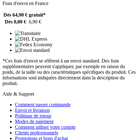
Frais d'envoi en France
Dès 64,90 €
gratuit*
Dès 0,00 €
6,90 €
*Ces frais d'envoi se réfèrent à un envoi standard. Des frais
supplémentaires peuvent s'appliquer, par exemple en raison du
poids, de la taille ou des caractéristiques spécifiques du produit. Ces
informations sont indiquées directement dans la description du
produit.
Aide & Support
Comment passer commande
Envoi et livraison
Politique de retour
Modes de paiement
Comment utiliser votre compte
Clients professionnels
Promotions et bons d'achat