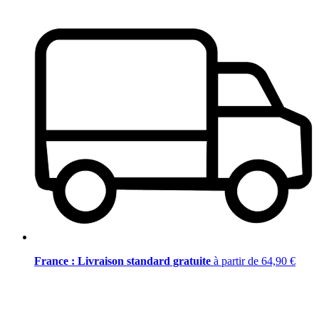
France : Livraison standard gratuite
à partir de 64,90 €