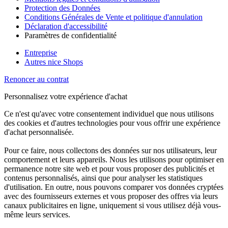
Protection des Données
Conditions Générales de Vente et politique d'annulation
Déclaration d'accessibilité
Paramètres de confidentialité
Entreprise
Autres nice Shops
Renoncer au contrat
Personnalisez votre expérience d'achat
Ce n'est qu'avec votre consentement individuel que nous utilisons
des cookies et d'autres technologies pour vous offrir une expérience
d'achat personnalisée.
Pour ce faire, nous collectons des données sur nos utilisateurs, leur
comportement et leurs appareils. Nous les utilisons pour optimiser en
permanence notre site web et pour vous proposer des publicités et
contenus personnalisés, ainsi que pour analyser les statistiques
d'utilisation. En outre, nous pouvons comparer vos données cryptées
avec des fournisseurs externes et vous proposer des offres via leurs
canaux publicitaires en ligne, uniquement si vous utilisez déjà vous-
même leurs services.