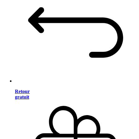
Retour
gratuit