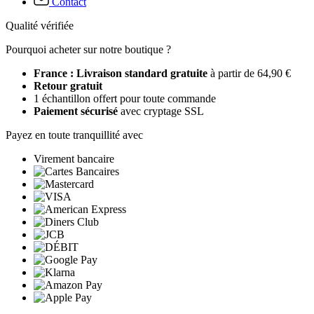
Contact
Qualité vérifiée
Pourquoi acheter sur notre boutique ?
France : Livraison standard gratuite
à partir de 64,90 €
Retour gratuit
1 échantillon offert pour toute commande
Paiement sécurisé
avec cryptage SSL
Payez en toute tranquillité avec
Virement bancaire