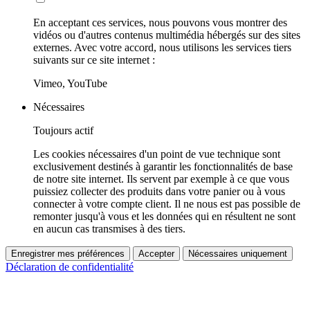
En acceptant ces services, nous pouvons vous montrer des
vidéos ou d'autres contenus multimédia hébergés sur des sites
externes. Avec votre accord, nous utilisons les services tiers
suivants sur ce site internet :
Vimeo, YouTube
Nécessaires
Toujours actif
Les cookies nécessaires d'un point de vue technique sont
exclusivement destinés à garantir les fonctionnalités de base
de notre site internet. Ils servent par exemple à ce que vous
puissiez collecter des produits dans votre panier ou à vous
connecter à votre compte client. Il ne nous est pas possible de
remonter jusqu'à vous et les données qui en résultent ne sont
en aucun cas transmises à des tiers.
Enregistrer mes préférences
Accepter
Nécessaires uniquement
Déclaration de confidentialité