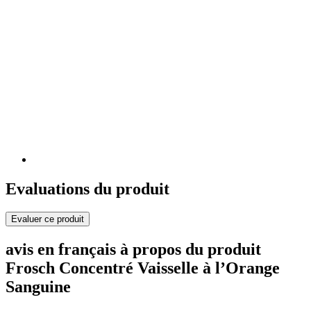
Evaluations du produit
Evaluer ce produit
avis en français à propos du produit
Frosch Concentré Vaisselle à l’Orange
Sanguine