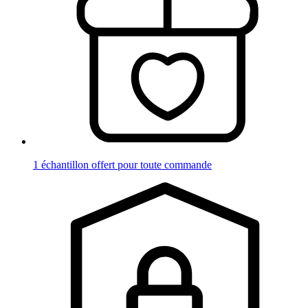
1 échantillon offert pour toute commande