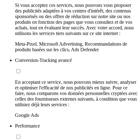
Si vous acceptez ces services, nous pouvons vous proposer
des publicités adaptées à vos centres d'intérêt, des contenus
sponsorisés ou des offres de réduction sur notre site ou nos
produits en fonction des pages que vous consultez et de vos
achats, tout en évaluant leur succès. Avec votre accord, nous
utilisons les services tiers suivants sur ce site internet :
Meta-Pixel, Microsoft Advertising, Recommandations de
produits basées sur les clics, Ads Defender
Conversion-Tracking avancé
En acceptant ce service, nous pouvons mieux suivre, analyser
et optimiser l'efficacité de nos publicités en ligne. Pour ce
faire, nous comparons vos données personnelles cryptées avec
celles des fournisseurs externes suivants, à condition que vous
utilisiez déjà leurs services :
Google Ads
Performance