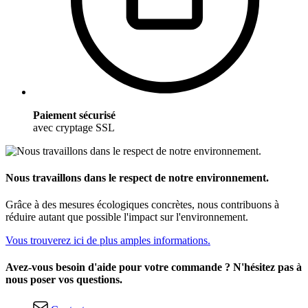
Paiement sécurisé
avec cryptage SSL
Nous travaillons dans le respect de notre environnement.
Grâce à des mesures écologiques concrètes, nous contribuons à
réduire autant que possible l'impact sur l'environnement.
Vous trouverez ici de plus amples informations.
Avez-vous besoin d'aide pour votre commande ? N'hésitez pas à
nous poser vos questions.