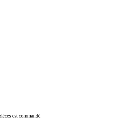
e pièces est commandé.