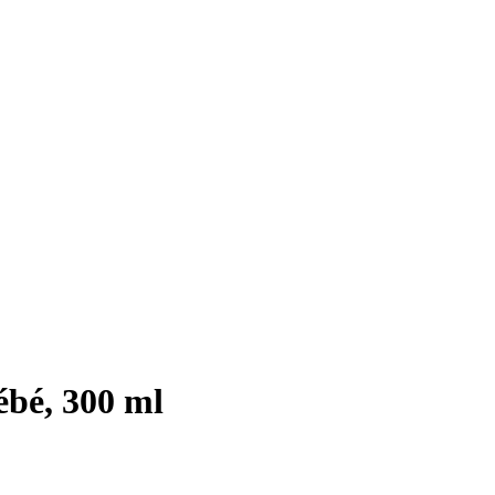
bé, 300 ml