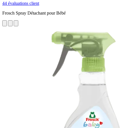
44 évaluations client
Frosch Spray Détachant pour Bébé