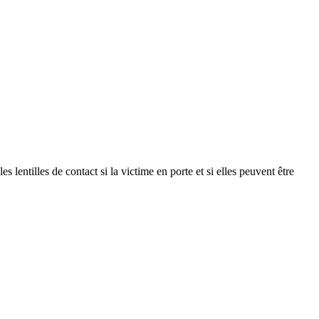
les de contact si la victime en porte et si elles peuvent être