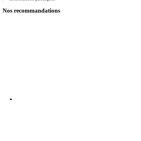
Nos recommandations