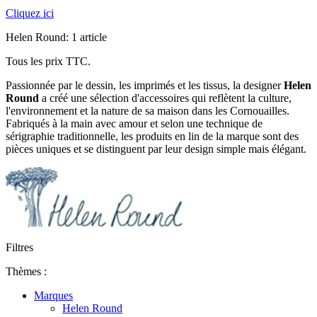
Cliquez ici
Helen Round: 1 article
Tous les prix TTC.
Passionnée par le dessin, les imprimés et les tissus, la designer
Helen
Round
a créé une sélection d'accessoires qui reflètent la culture,
l'environnement et la nature de sa maison dans les Cornouailles.
Fabriqués à la main avec amour et selon une technique de
sérigraphie traditionnelle, les produits en lin de la marque sont des
pièces uniques et se distinguent par leur design simple mais élégant.
Filtres
Thèmes :
Marques
Helen Round