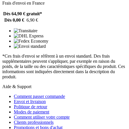
Frais d'envoi en France
Dès 64,90 €
gratuit*
Dès 0,00 €
6,90 €
*Ces frais d'envoi se réfèrent à un envoi standard. Des frais
supplémentaires peuvent s'appliquer, par exemple en raison du
poids, de la taille ou des caractéristiques spécifiques du produit. Ces
informations sont indiquées directement dans la description du
produit.
Aide & Support
Comment passer commande
Envoi et livraison
Politique de retour
Modes de paiement
Comment utiliser votre compte
Clients professionnels
Promotions et bons d'achat