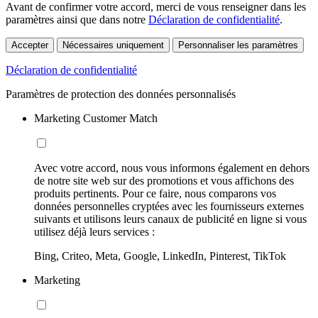
Avant de confirmer votre accord, merci de vous renseigner dans les
paramètres ainsi que dans notre
Déclaration de confidentialité
.
Accepter
Nécessaires uniquement
Personnaliser les paramètres
Déclaration de confidentialité
Paramètres de protection des données personnalisés
Marketing Customer Match
Avec votre accord, nous vous informons également en dehors
de notre site web sur des promotions et vous affichons des
produits pertinents. Pour ce faire, nous comparons vos
données personnelles cryptées avec les fournisseurs externes
suivants et utilisons leurs canaux de publicité en ligne si vous
utilisez déjà leurs services :
Bing, Criteo, Meta, Google, LinkedIn, Pinterest, TikTok
Marketing