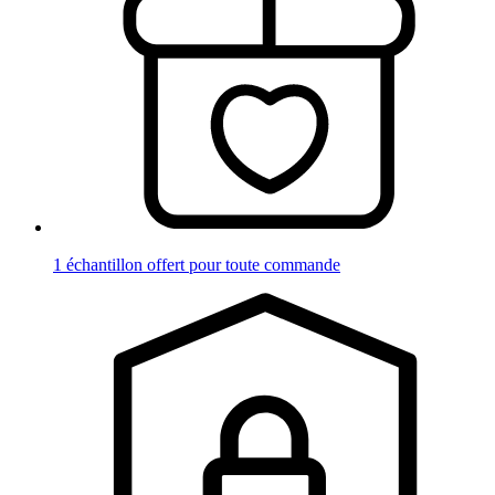
1 échantillon offert pour toute commande