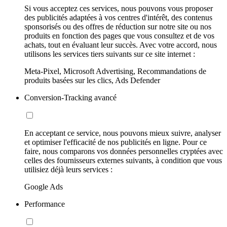
Si vous acceptez ces services, nous pouvons vous proposer
des publicités adaptées à vos centres d'intérêt, des contenus
sponsorisés ou des offres de réduction sur notre site ou nos
produits en fonction des pages que vous consultez et de vos
achats, tout en évaluant leur succès. Avec votre accord, nous
utilisons les services tiers suivants sur ce site internet :
Meta-Pixel, Microsoft Advertising, Recommandations de
produits basées sur les clics, Ads Defender
Conversion-Tracking avancé
En acceptant ce service, nous pouvons mieux suivre, analyser
et optimiser l'efficacité de nos publicités en ligne. Pour ce
faire, nous comparons vos données personnelles cryptées avec
celles des fournisseurs externes suivants, à condition que vous
utilisiez déjà leurs services :
Google Ads
Performance