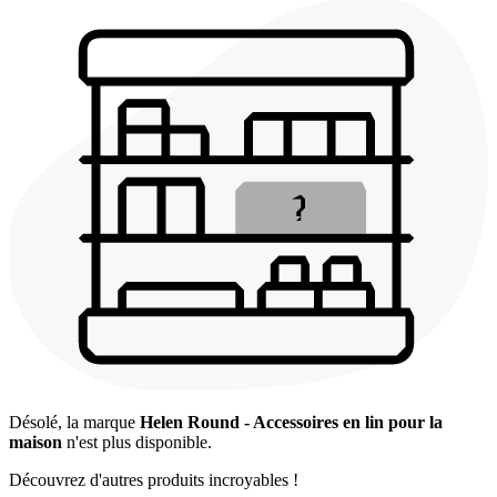
Désolé, la marque
Helen Round - Accessoires en lin pour la
maison
n'est plus disponible.
Découvrez d'autres produits incroyables !