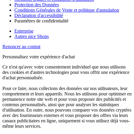
Protection des Données
Conditions Générales de Vente et politique d'annulation
Déclaration d'accessibilité
Paramètres de confidentialité
Entreprise
Autres nice Shops
Renoncer au contrat
Personnalisez votre expérience d'achat
Ce n'est qu'avec votre consentement individuel que nous utilisons
des cookies et d'autres technologies pour vous offrir une expérience
d'achat personnalisée.
Pour ce faire, nous collectons des données sur nos utilisateurs, leur
comportement et leurs appareils. Nous les utilisons pour optimiser en
permanence notre site web et pour vous proposer des publicités et
contenus personnalisés, ainsi que pour analyser les statistiques
d'utilisation. En outre, nous pouvons comparer vos données cryptées
avec des fournisseurs externes et vous proposer des offres via leurs
canaux publicitaires en ligne, uniquement si vous utilisez déjà vous-
même leurs services.