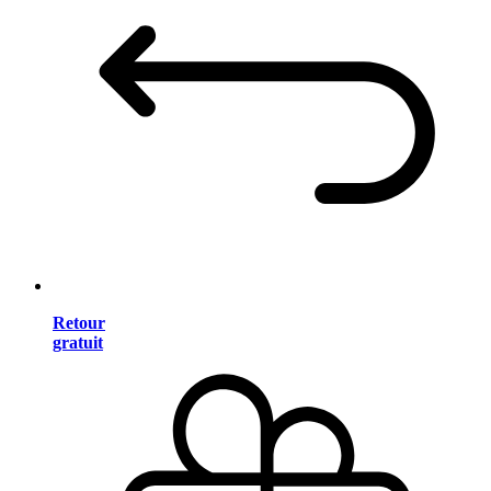
Retour
gratuit