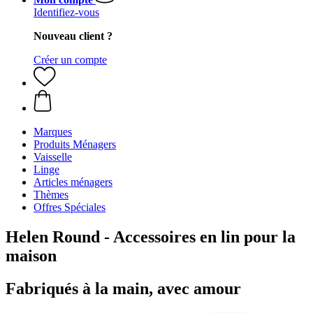
Identifiez-vous
Nouveau client ?
Créer un compte
Marques
Produits Ménagers
Vaisselle
Linge
Articles ménagers
Thèmes
Offres Spéciales
Helen Round - Accessoires en lin pour la
maison
Fabriqués à la main, avec amour