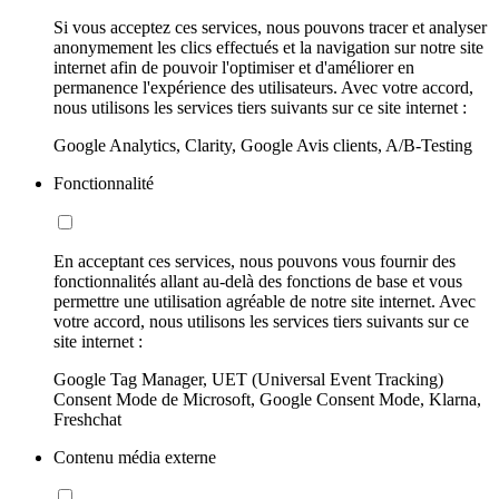
Si vous acceptez ces services, nous pouvons tracer et analyser
anonymement les clics effectués et la navigation sur notre site
internet afin de pouvoir l'optimiser et d'améliorer en
permanence l'expérience des utilisateurs. Avec votre accord,
nous utilisons les services tiers suivants sur ce site internet :
Google Analytics, Clarity, Google Avis clients, A/B-Testing
Fonctionnalité
En acceptant ces services, nous pouvons vous fournir des
fonctionnalités allant au-delà des fonctions de base et vous
permettre une utilisation agréable de notre site internet. Avec
votre accord, nous utilisons les services tiers suivants sur ce
site internet :
Google Tag Manager, UET (Universal Event Tracking)
Consent Mode de Microsoft, Google Consent Mode, Klarna,
Freshchat
Contenu média externe