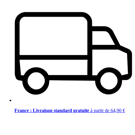
France : Livraison standard gratuite
à partir de 64,90 €