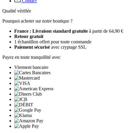
Contact
Qualité vérifiée
Pourquoi acheter sur notre boutique ?
France : Livraison standard gratuite
à partir de 64,90 €
Retour gratuit
1 échantillon offert pour toute commande
Paiement sécurisé
avec cryptage SSL
Payez en toute tranquillité avec
Virement bancaire