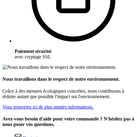
Paiement sécurisé
avec cryptage SSL
Nous travaillons dans le respect de notre environnement.
Grâce à des mesures écologiques concrètes, nous contribuons à
réduire autant que possible l'impact sur l'environnement.
Vous trouverez ici de plus amples informations.
Avez-vous besoin d'aide pour votre commande ? N'hésitez pas à
nous poser vos questions.