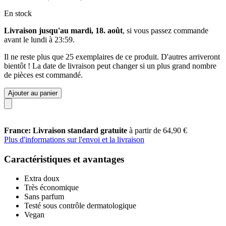
En stock
Livraison jusqu'au mardi, 18. août
, si vous passez commande
avant le
lundi à 23:59
.
Il ne reste plus que 25 exemplaires de ce produit. D'autres arriveront
bientôt ! La date de livraison peut changer si un plus grand nombre
de pièces est commandé.
Ajouter au panier
France: Livraison standard gratuite
à partir de 64,90 €
Plus d'informations sur l'envoi et la livraison
Caractéristiques et avantages
Extra doux
Très économique
Sans parfum
Testé sous contrôle dermatologique
Vegan