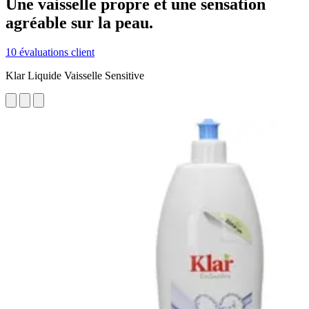
Une vaisselle propre et une sensation
agréable sur la peau.
10 évaluations client
Klar Liquide Vaisselle Sensitive