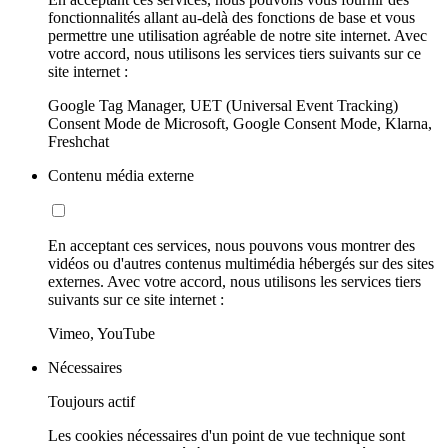
fonctionnalités allant au-delà des fonctions de base et vous
permettre une utilisation agréable de notre site internet. Avec
votre accord, nous utilisons les services tiers suivants sur ce
site internet :
Google Tag Manager, UET (Universal Event Tracking)
Consent Mode de Microsoft, Google Consent Mode, Klarna,
Freshchat
Contenu média externe
En acceptant ces services, nous pouvons vous montrer des
vidéos ou d'autres contenus multimédia hébergés sur des sites
externes. Avec votre accord, nous utilisons les services tiers
suivants sur ce site internet :
Vimeo, YouTube
Nécessaires
Toujours actif
Les cookies nécessaires d'un point de vue technique sont