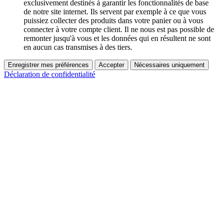
exclusivement destinés à garantir les fonctionnalités de base
de notre site internet. Ils servent par exemple à ce que vous
puissiez collecter des produits dans votre panier ou à vous
connecter à votre compte client. Il ne nous est pas possible de
remonter jusqu'à vous et les données qui en résultent ne sont
en aucun cas transmises à des tiers.
Enregistrer mes préférences
Accepter
Nécessaires uniquement
Déclaration de confidentialité