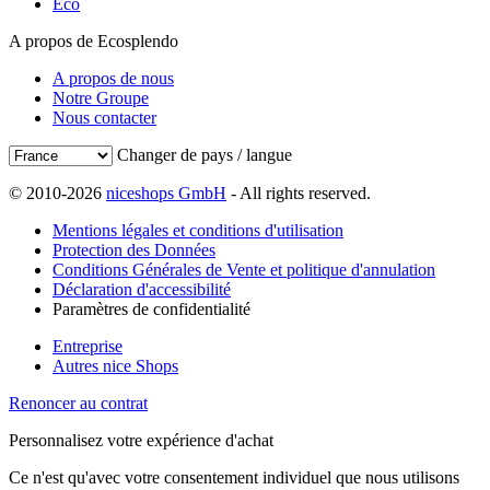
Eco
A propos de Ecosplendo
A propos de nous
Notre Groupe
Nous contacter
Changer de pays / langue
© 2010-2026
niceshops GmbH
- All rights reserved.
Mentions légales et conditions d'utilisation
Protection des Données
Conditions Générales de Vente et politique d'annulation
Déclaration d'accessibilité
Paramètres de confidentialité
Entreprise
Autres nice Shops
Renoncer au contrat
Personnalisez votre expérience d'achat
Ce n'est qu'avec votre consentement individuel que nous utilisons