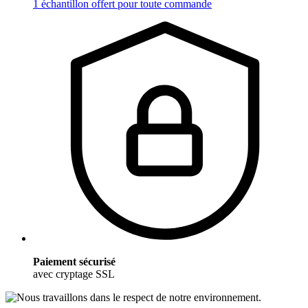
1 échantillon offert pour toute commande
Paiement sécurisé
avec cryptage SSL