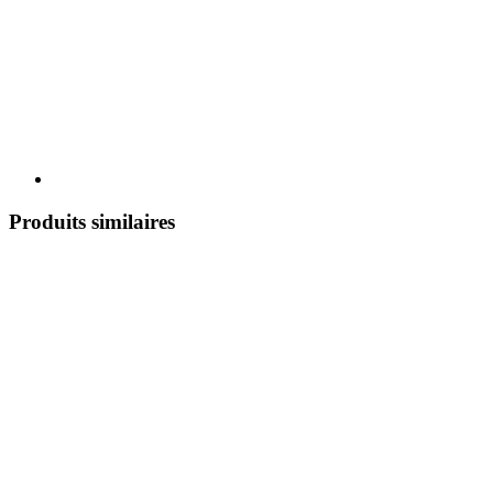
Produits similaires