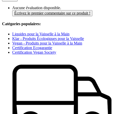
Aucune évaluation disponible.
Écrivez le premier commentaire sur ce produit !
Catégories populaires:
Liquides pour la Vaisselle à la Main
Klar - Produits Écologiques pour la Vaisselle
Vegan - Produits pour la Vaisselle à la Main
Certification Ecogarantie
Certification Vegan Society