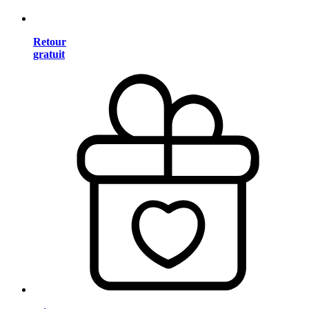
Retour
gratuit