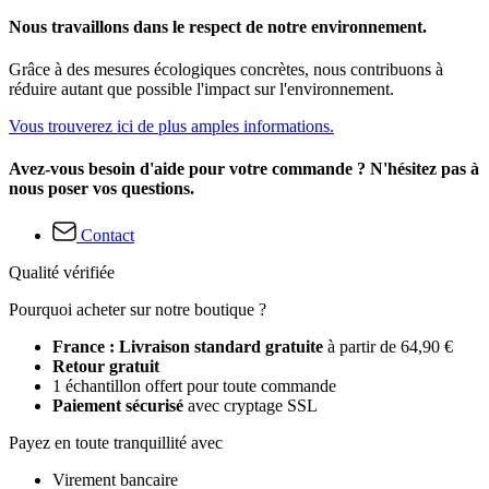
Nous travaillons dans le respect de notre environnement.
Grâce à des mesures écologiques concrètes, nous contribuons à
réduire autant que possible l'impact sur l'environnement.
Vous trouverez ici de plus amples informations.
Avez-vous besoin d'aide pour votre commande ? N'hésitez pas à
nous poser vos questions.
Contact
Qualité vérifiée
Pourquoi acheter sur notre boutique ?
France : Livraison standard gratuite
à partir de 64,90 €
Retour gratuit
1 échantillon offert pour toute commande
Paiement sécurisé
avec cryptage SSL
Payez en toute tranquillité avec
Virement bancaire