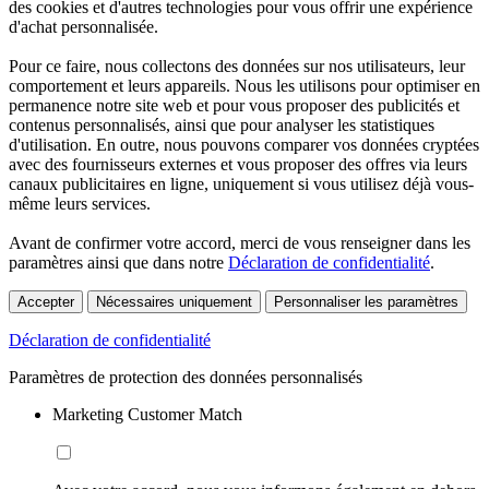
des cookies et d'autres technologies pour vous offrir une expérience
d'achat personnalisée.
Pour ce faire, nous collectons des données sur nos utilisateurs, leur
comportement et leurs appareils. Nous les utilisons pour optimiser en
permanence notre site web et pour vous proposer des publicités et
contenus personnalisés, ainsi que pour analyser les statistiques
d'utilisation. En outre, nous pouvons comparer vos données cryptées
avec des fournisseurs externes et vous proposer des offres via leurs
canaux publicitaires en ligne, uniquement si vous utilisez déjà vous-
même leurs services.
Avant de confirmer votre accord, merci de vous renseigner dans les
paramètres ainsi que dans notre
Déclaration de confidentialité
.
Accepter
Nécessaires uniquement
Personnaliser les paramètres
Déclaration de confidentialité
Paramètres de protection des données personnalisés
Marketing Customer Match