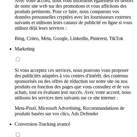
Avec votre accord, nous vous informons également en dehors
de notre site web sur des promotions et vous affichons des
produits pertinents. Pour ce faire, nous comparons vos
données personnelles cryptées avec les fournisseurs externes
suivants et utilisons leurs canaux de publicité en ligne si vous
utilisez déjà leurs services :
Bing, Criteo, Meta, Google, LinkedIn, Pinterest, TikTok
Marketing
Si vous acceptez ces services, nous pouvons vous proposer
des publicités adaptées à vos centres d'intérêt, des contenus
sponsorisés ou des offres de réduction sur notre site ou nos
produits en fonction des pages que vous consultez et de vos
achats, tout en évaluant leur succès. Avec votre accord, nous
utilisons les services tiers suivants sur ce site internet :
Meta-Pixel, Microsoft Advertising, Recommandations de
produits basées sur vos clics, Ads Defender
Conversion-Tracking avancé