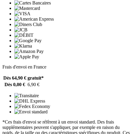
Frais d'envoi en France
Dès 64,90 €
gratuit*
Dès 0,00 €
6,90 €
*Ces frais d'envoi se réfèrent à un envoi standard. Des frais
supplémentaires peuvent s'appliquer, par exemple en raison du
poids, de la taille ou des caractéristiques spécifiques du produit. Ces