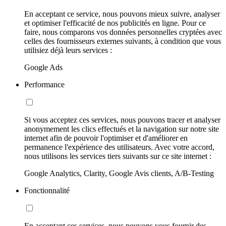
En acceptant ce service, nous pouvons mieux suivre, analyser
et optimiser l'efficacité de nos publicités en ligne. Pour ce
faire, nous comparons vos données personnelles cryptées avec
celles des fournisseurs externes suivants, à condition que vous
utilisiez déjà leurs services :
Google Ads
Performance
Si vous acceptez ces services, nous pouvons tracer et analyser
anonymement les clics effectués et la navigation sur notre site
internet afin de pouvoir l'optimiser et d'améliorer en
permanence l'expérience des utilisateurs. Avec votre accord,
nous utilisons les services tiers suivants sur ce site internet :
Google Analytics, Clarity, Google Avis clients, A/B-Testing
Fonctionnalité
En acceptant ces services, nous pouvons vous fournir des