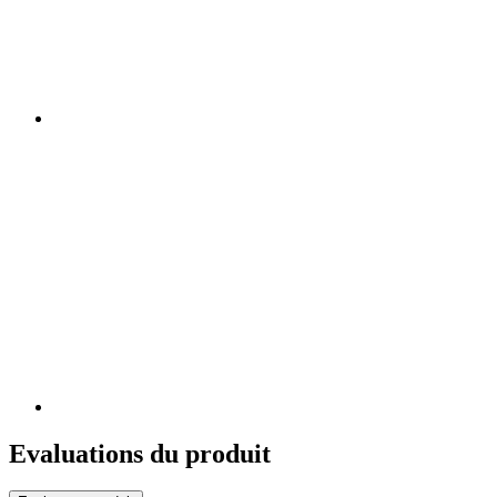
Evaluations du produit