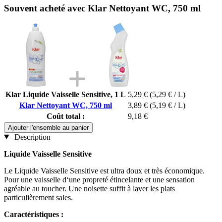
Souvent acheté avec Klar Nettoyant WC, 750 ml
Klar Liquide Vaisselle Sensitive, 1 L
5,29 €
(5,29 € / L)
Klar Nettoyant WC, 750 ml
3,89 €
(5,19 € / L)
Coût total :
9,18 €
Ajouter l'ensemble au panier
Description
Liquide Vaisselle Sensitive
Le Liquide Vaisselle Sensitive est ultra doux et très économique.
Pour une vaisselle d‘une propreté étincelante et une sensation
agréable au toucher. Une noisette suffit à laver les plats
particulièrement sales.
Caractéristiques :