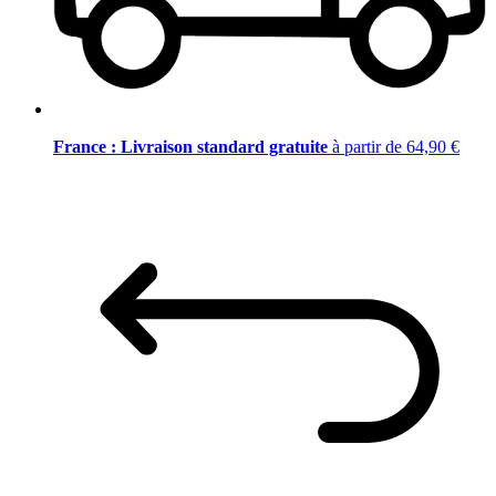
France : Livraison standard gratuite
à partir de 64,90 €