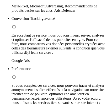
Meta-Pixel, Microsoft Advertising, Recommandations de
produits basées sur les clics, Ads Defender
Conversion-Tracking avancé
En acceptant ce service, nous pouvons mieux suivre, analyser
et optimiser l'efficacité de nos publicités en ligne. Pour ce
faire, nous comparons vos données personnelles cryptées avec
celles des fournisseurs externes suivants, à condition que vous
utilisiez déjà leurs services :
Google Ads
Performance
Si vous acceptez ces services, nous pouvons tracer et analyser
anonymement les clics effectués et la navigation sur notre site
internet afin de pouvoir l'optimiser et d'améliorer en
permanence l'expérience des utilisateurs. Avec votre accord,
nous utilisons les services tiers suivants sur ce site internet :