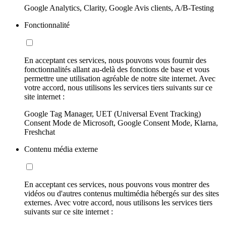
Google Analytics, Clarity, Google Avis clients, A/B-Testing
Fonctionnalité
En acceptant ces services, nous pouvons vous fournir des
fonctionnalités allant au-delà des fonctions de base et vous
permettre une utilisation agréable de notre site internet. Avec
votre accord, nous utilisons les services tiers suivants sur ce
site internet :
Google Tag Manager, UET (Universal Event Tracking)
Consent Mode de Microsoft, Google Consent Mode, Klarna,
Freshchat
Contenu média externe
En acceptant ces services, nous pouvons vous montrer des
vidéos ou d'autres contenus multimédia hébergés sur des sites
externes. Avec votre accord, nous utilisons les services tiers
suivants sur ce site internet :