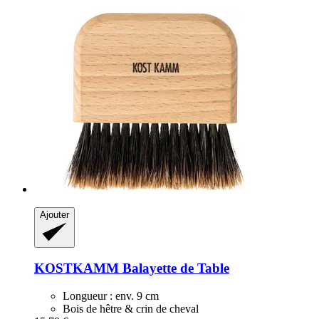
Ajouter
KOSTKAMM
Balayette de Table
Longueur : env. 9 cm
Bois de hêtre & crin de cheval