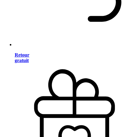
Retour
gratuit