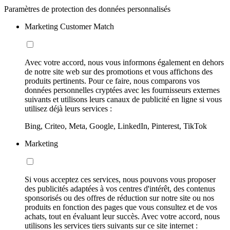
Paramètres de protection des données personnalisés
Marketing Customer Match
Avec votre accord, nous vous informons également en dehors
de notre site web sur des promotions et vous affichons des
produits pertinents. Pour ce faire, nous comparons vos
données personnelles cryptées avec les fournisseurs externes
suivants et utilisons leurs canaux de publicité en ligne si vous
utilisez déjà leurs services :
Bing, Criteo, Meta, Google, LinkedIn, Pinterest, TikTok
Marketing
Si vous acceptez ces services, nous pouvons vous proposer
des publicités adaptées à vos centres d'intérêt, des contenus
sponsorisés ou des offres de réduction sur notre site ou nos
produits en fonction des pages que vous consultez et de vos
achats, tout en évaluant leur succès. Avec votre accord, nous
utilisons les services tiers suivants sur ce site internet :