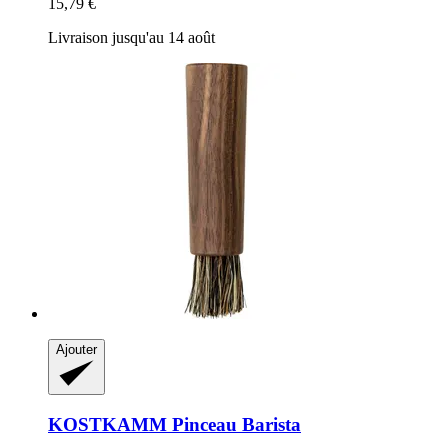
15,79 €
Livraison jusqu'au 14 août
Ajouter
KOSTKAMM
Pinceau Barista