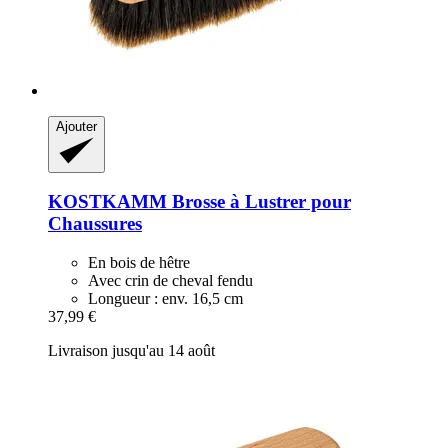
Ajouter
KOSTKAMM
Brosse à Lustrer pour
Chaussures
En bois de hêtre
Avec crin de cheval fendu
Longueur : env. 16,5 cm
37,99 €
Livraison jusqu'au 14 août