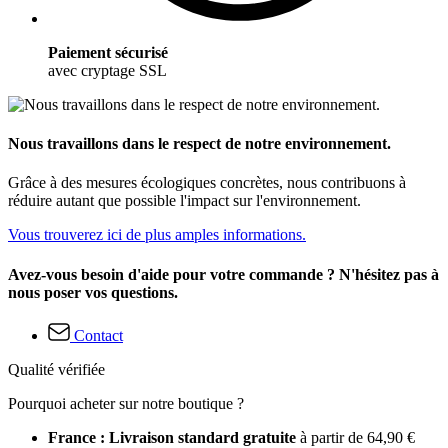
Paiement sécurisé
avec cryptage SSL
Nous travaillons dans le respect de notre environnement.
Grâce à des mesures écologiques concrètes, nous contribuons à
réduire autant que possible l'impact sur l'environnement.
Vous trouverez ici de plus amples informations.
Avez-vous besoin d'aide pour votre commande ? N'hésitez pas à
nous poser vos questions.
Contact
Qualité vérifiée
Pourquoi acheter sur notre boutique ?
France : Livraison standard gratuite
à partir de 64,90 €