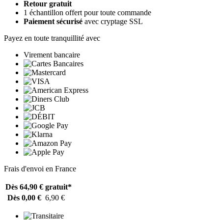
Retour gratuit
1 échantillon offert pour toute commande
Paiement sécurisé
avec cryptage SSL
Payez en toute tranquillité avec
Virement bancaire
Frais d'envoi en France
Dès 64,90 €
gratuit*
Dès 0,00 €
6,90 €