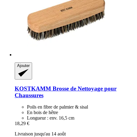
Ajouter
KOSTKAMM
Brosse de Nettoyage pour
Chaussures
Poils en fibre de palmier & sisal
En bois de hêtre
Longueur : env. 16,5 cm
18,29 €
Livraison jusqu'au 14 août