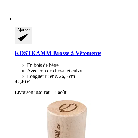
Ajouter
KOSTKAMM
Brosse à Vêtements
En bois de hêtre
Avec crin de cheval et cuivre
Longueur : env. 26,5 cm
42,49 €
Livraison jusqu'au 14 août