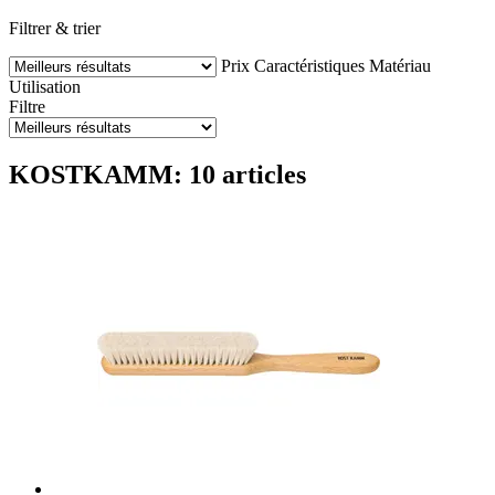
Filtrer & trier
Prix
Caractéristiques
Matériau
Utilisation
Filtre
KOSTKAMM: 10 articles