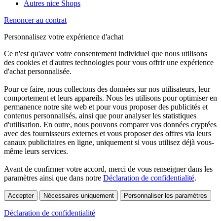
Autres nice Shops
Renoncer au contrat
Personnalisez votre expérience d'achat
Ce n'est qu'avec votre consentement individuel que nous utilisons
des cookies et d'autres technologies pour vous offrir une expérience
d'achat personnalisée.
Pour ce faire, nous collectons des données sur nos utilisateurs, leur
comportement et leurs appareils. Nous les utilisons pour optimiser en
permanence notre site web et pour vous proposer des publicités et
contenus personnalisés, ainsi que pour analyser les statistiques
d'utilisation. En outre, nous pouvons comparer vos données cryptées
avec des fournisseurs externes et vous proposer des offres via leurs
canaux publicitaires en ligne, uniquement si vous utilisez déjà vous-
même leurs services.
Avant de confirmer votre accord, merci de vous renseigner dans les
paramètres ainsi que dans notre
Déclaration de confidentialité
.
Accepter
Nécessaires uniquement
Personnaliser les paramètres
Déclaration de confidentialité