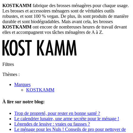
KOSTKAMM
fabrique des brosses ménagères pour chaque usage.
Les brosses et accessoires ménagers sont de véritables outils
robustes, et sont 100 % vegan. De plus, ils sont produits de manière
durable et sont biodégradables. Mais avant cela, les brosses
KOSTKAMM
ont encore de nombreuses heures de travail devant
elles et accompagnent vos tâches ménagères de A à Z.
Filtres
Thèmes :
Marques
KOSTKAMM
À lire sur notre blog:
Trop de propreté, pour rester en bonne santé ?
Le calendrier lunaire, une arme secrète pour le ménage !
Légendes de lessive : vraies ou fausses ?
Le ménage pour les Nuls ! Conseils de pro pour nettoyer de