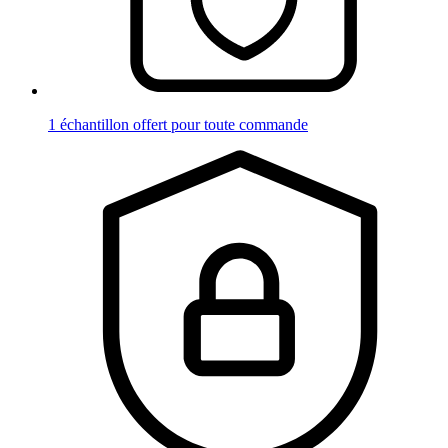
1 échantillon offert pour toute commande