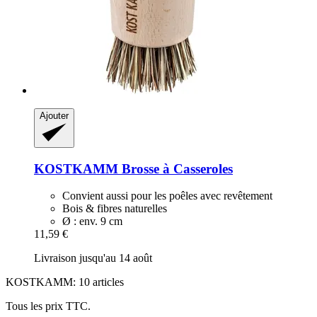
Ajouter
KOSTKAMM
Brosse à Casseroles
Convient aussi pour les poêles avec revêtement
Bois & fibres naturelles
Ø : env. 9 cm
11,59 €
Livraison jusqu'au 14 août
KOSTKAMM: 10 articles
Tous les prix TTC.