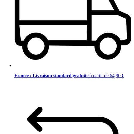
France : Livraison standard gratuite
à partir de 64,90 €