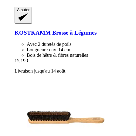
Ajouter
KOSTKAMM
Brosse à Légumes
Avec 2 duretés de poils
Longueur : env. 14 cm
Bois de hêtre & fibres naturelles
15,19 €
Livraison jusqu'au 14 août