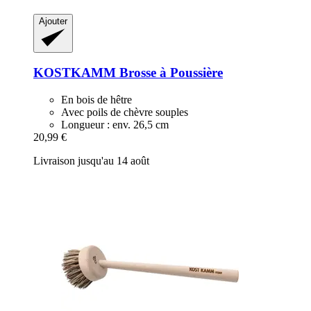
Ajouter
KOSTKAMM
Brosse à Poussière
En bois de hêtre
Avec poils de chèvre souples
Longueur : env. 26,5 cm
20,99 €
Livraison jusqu'au 14 août