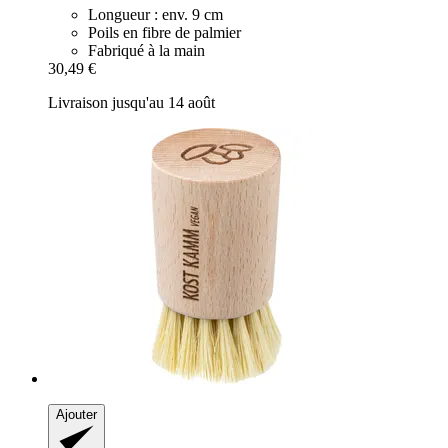
Longueur : env. 9 cm
Poils en fibre de palmier
Fabriqué à la main
30,49 €
Livraison jusqu'au 14 août
Ajouter