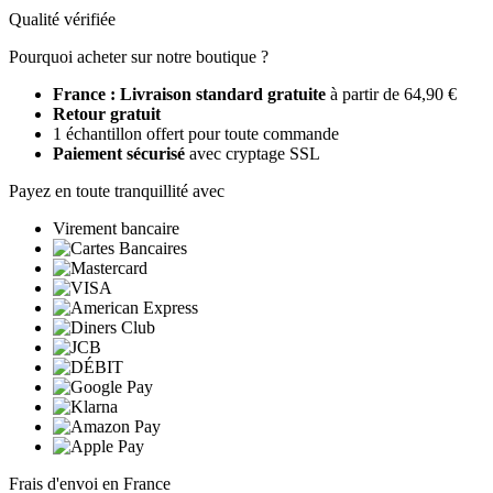
Qualité vérifiée
Pourquoi acheter sur notre boutique ?
France : Livraison standard gratuite
à partir de 64,90 €
Retour gratuit
1 échantillon offert pour toute commande
Paiement sécurisé
avec cryptage SSL
Payez en toute tranquillité avec
Virement bancaire
Frais d'envoi en France