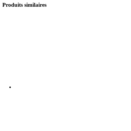
Produits similaires