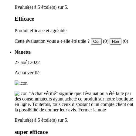
Evalué(e) à 5 étoile(s) sur 5.
Efficace
Produit efficace et agréable
Cette évaluation vous a-t-elle été utile ?
(0)
(0)
Oui
Non
Nanette
27 août 2022
Achat verifié
"Achat vérifié" signifie que l'évaluation a été faite par
des consommateurs ayant acheté ce produit sur notre boutique
en ligne. Toutefois, tous ceux disposant d'un compte client ont
la possibilité de donner leur avis.
Fermer la note
Evalué(e) à 5 étoile(s) sur 5.
super efficace