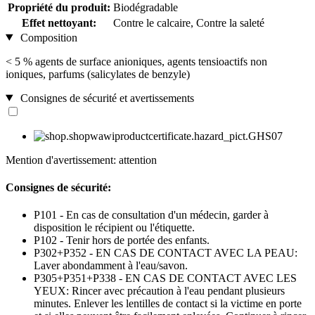
Propriété du produit:
Biodégradable
Effet nettoyant:
Contre le calcaire, Contre la saleté
Composition
< 5 % agents de surface anioniques, agents tensioactifs non
ioniques, parfums (salicylates de benzyle)
Consignes de sécurité et avertissements
Mention d'avertissement: attention
Consignes de sécurité:
P101 - En cas de consultation d'un médecin, garder à
disposition le récipient ou l'étiquette.
P102 - Tenir hors de portée des enfants.
P302+P352 - EN CAS DE CONTACT AVEC LA PEAU:
Laver abondamment à l'eau/savon.
P305+P351+P338 - EN CAS DE CONTACT AVEC LES
YEUX: Rincer avec précaution à l'eau pendant plusieurs
minutes. Enlever les lentilles de contact si la victime en porte