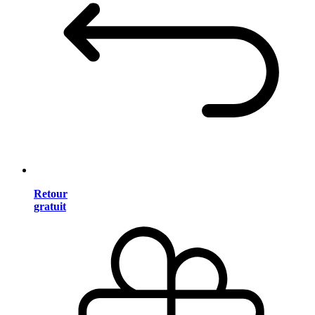
Retour
gratuit