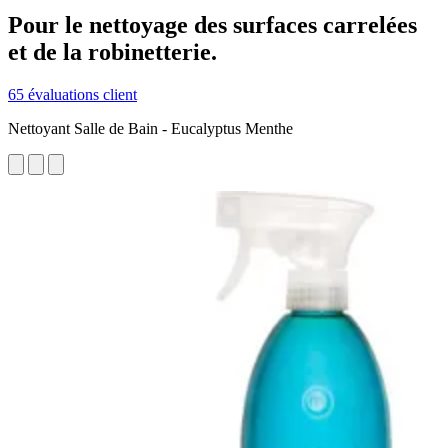
Pour le nettoyage des surfaces carrelées
et de la robinetterie.
65 évaluations client
Nettoyant Salle de Bain - Eucalyptus Menthe