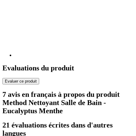
Evaluations du produit
Evaluer ce produit
7 avis en français à propos du produit
Method Nettoyant Salle de Bain -
Eucalyptus Menthe
21 évaluations écrites dans d'autres
langues