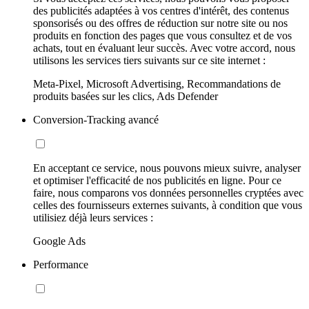
des publicités adaptées à vos centres d'intérêt, des contenus
sponsorisés ou des offres de réduction sur notre site ou nos
produits en fonction des pages que vous consultez et de vos
achats, tout en évaluant leur succès. Avec votre accord, nous
utilisons les services tiers suivants sur ce site internet :
Meta-Pixel, Microsoft Advertising, Recommandations de
produits basées sur les clics, Ads Defender
Conversion-Tracking avancé
En acceptant ce service, nous pouvons mieux suivre, analyser
et optimiser l'efficacité de nos publicités en ligne. Pour ce
faire, nous comparons vos données personnelles cryptées avec
celles des fournisseurs externes suivants, à condition que vous
utilisiez déjà leurs services :
Google Ads
Performance