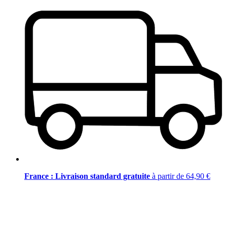
France : Livraison standard gratuite
à partir de 64,90 €