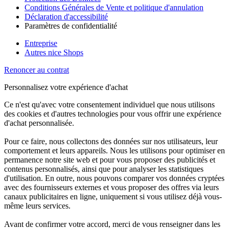
Conditions Générales de Vente et politique d'annulation
Déclaration d'accessibilité
Paramètres de confidentialité
Entreprise
Autres nice Shops
Renoncer au contrat
Personnalisez votre expérience d'achat
Ce n'est qu'avec votre consentement individuel que nous utilisons
des cookies et d'autres technologies pour vous offrir une expérience
d'achat personnalisée.
Pour ce faire, nous collectons des données sur nos utilisateurs, leur
comportement et leurs appareils. Nous les utilisons pour optimiser en
permanence notre site web et pour vous proposer des publicités et
contenus personnalisés, ainsi que pour analyser les statistiques
d'utilisation. En outre, nous pouvons comparer vos données cryptées
avec des fournisseurs externes et vous proposer des offres via leurs
canaux publicitaires en ligne, uniquement si vous utilisez déjà vous-
même leurs services.
Avant de confirmer votre accord, merci de vous renseigner dans les