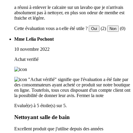
a réussi à enlever le calcaire sur un lavabo que je n'arrivais
absolument pas à nettoyer, en plus son odeur de menthe est
fraiche et légère.
Cette évaluation vous a-t-elle été utile ?
(2)
(0)
Oui
Non
Mme Lelia Pochont
10 novembre 2022
Achat verifié
"Achat vérifié" signifie que l'évaluation a été faite par
des consommateurs ayant acheté ce produit sur notre boutique
en ligne. Toutefois, tous ceux disposant d'un compte client ont
la possibilité de donner leur avis.
Fermer la note
Evalué(e) à 5 étoile(s) sur 5.
Nettoyant salle de bain
Excellent produit que j'utilise depuis des années