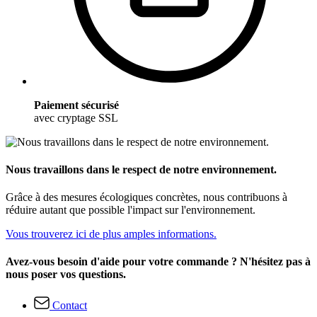
Paiement sécurisé
avec cryptage SSL
Nous travaillons dans le respect de notre environnement.
Grâce à des mesures écologiques concrètes, nous contribuons à
réduire autant que possible l'impact sur l'environnement.
Vous trouverez ici de plus amples informations.
Avez-vous besoin d'aide pour votre commande ? N'hésitez pas à
nous poser vos questions.
Contact