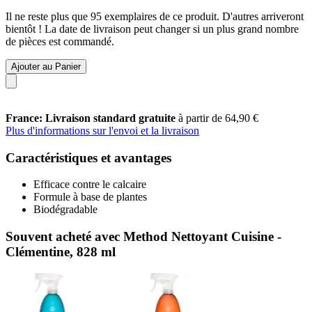
Il ne reste plus que 95 exemplaires de ce produit. D'autres arriveront
bientôt ! La date de livraison peut changer si un plus grand nombre
de pièces est commandé.
Ajouter au Panier
France: Livraison standard gratuite
à partir de 64,90 €
Plus d'informations sur l'envoi et la livraison
Caractéristiques et avantages
Efficace contre le calcaire
Formule à base de plantes
Biodégradable
Souvent acheté avec Method Nettoyant Cuisine -
Clémentine, 828 ml