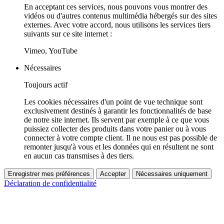
En acceptant ces services, nous pouvons vous montrer des
vidéos ou d'autres contenus multimédia hébergés sur des sites
externes. Avec votre accord, nous utilisons les services tiers
suivants sur ce site internet :
Vimeo, YouTube
Nécessaires
Toujours actif
Les cookies nécessaires d'un point de vue technique sont
exclusivement destinés à garantir les fonctionnalités de base
de notre site internet. Ils servent par exemple à ce que vous
puissiez collecter des produits dans votre panier ou à vous
connecter à votre compte client. Il ne nous est pas possible de
remonter jusqu'à vous et les données qui en résultent ne sont
en aucun cas transmises à des tiers.
Enregistrer mes préférences
Accepter
Nécessaires uniquement
Déclaration de confidentialité