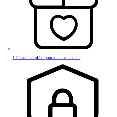
1 échantillon offert pour toute commande