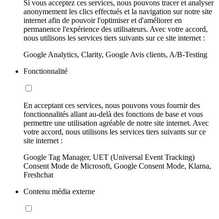
Si vous acceptez ces services, nous pouvons tracer et analyser
anonymement les clics effectués et la navigation sur notre site
internet afin de pouvoir l'optimiser et d'améliorer en
permanence l'expérience des utilisateurs. Avec votre accord,
nous utilisons les services tiers suivants sur ce site internet :
Google Analytics, Clarity, Google Avis clients, A/B-Testing
Fonctionnalité
En acceptant ces services, nous pouvons vous fournir des
fonctionnalités allant au-delà des fonctions de base et vous
permettre une utilisation agréable de notre site internet. Avec
votre accord, nous utilisons les services tiers suivants sur ce
site internet :
Google Tag Manager, UET (Universal Event Tracking)
Consent Mode de Microsoft, Google Consent Mode, Klarna,
Freshchat
Contenu média externe