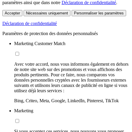
paramètres ainsi que dans notre
Déclaration de confidentialité
.
Accepter
Nécessaires uniquement
Personnaliser les paramètres
Déclaration de confidentialité
Paramètres de protection des données personnalisés
Marketing Customer Match
Avec votre accord, nous vous informons également en dehors
de notre site web sur des promotions et vous affichons des
produits pertinents. Pour ce faire, nous comparons vos
données personnelles cryptées avec les fournisseurs externes
suivants et utilisons leurs canaux de publicité en ligne si vous
utilisez déjà leurs services :
Bing, Criteo, Meta, Google, LinkedIn, Pinterest, TikTok
Marketing
Si vous acceptez ces services, nous pouvons vous proposer