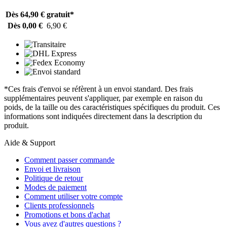
Dès 64,90 €
gratuit*
Dès 0,00 €
6,90 €
*Ces frais d'envoi se réfèrent à un envoi standard. Des frais
supplémentaires peuvent s'appliquer, par exemple en raison du
poids, de la taille ou des caractéristiques spécifiques du produit. Ces
informations sont indiquées directement dans la description du
produit.
Aide & Support
Comment passer commande
Envoi et livraison
Politique de retour
Modes de paiement
Comment utiliser votre compte
Clients professionnels
Promotions et bons d'achat
Vous avez d'autres questions ?