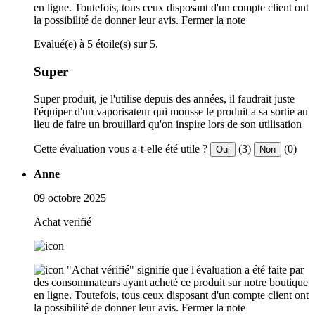
en ligne. Toutefois, tous ceux disposant d'un compte client ont
la possibilité de donner leur avis.
Fermer la note
Evalué(e) à 5 étoile(s) sur 5.
Super
Super produit, je l'utilise depuis des années, il faudrait juste
l'équiper d'un vaporisateur qui mousse le produit a sa sortie au
lieu de faire un brouillard qu'on inspire lors de son utilisation
Cette évaluation vous a-t-elle été utile ?
(3)
(0)
Oui
Non
Anne
09 octobre 2025
Achat verifié
"Achat vérifié" signifie que l'évaluation a été faite par
des consommateurs ayant acheté ce produit sur notre boutique
en ligne. Toutefois, tous ceux disposant d'un compte client ont
la possibilité de donner leur avis.
Fermer la note