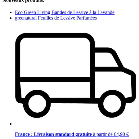
Nouveaux produits:
Eco Green Living Bandes de Lessive à la Lavande
greenatural Feuilles de Lessive Parfumées
France : Livraison standard gratuite
à partir de 64,90 €