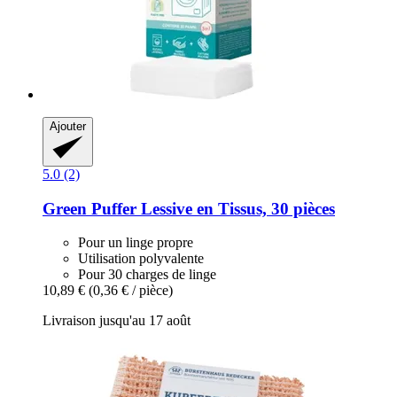
Ajouter
5.0 (2)
Green Puffer
Lessive en Tissus, 30 pièces
Pour un linge propre
Utilisation polyvalente
Pour 30 charges de linge
10,89 €
(0,36 € / pièce)
Livraison jusqu'au 17 août