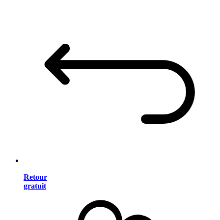
Retour
gratuit