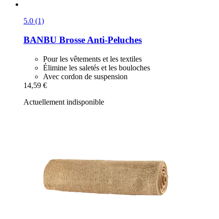
5.0 (1)
BANBU
Brosse Anti-​Peluches
Pour les vêtements et les textiles
Élimine les saletés et les bouloches
Avec cordon de suspension
14,59 €
Actuellement indisponible