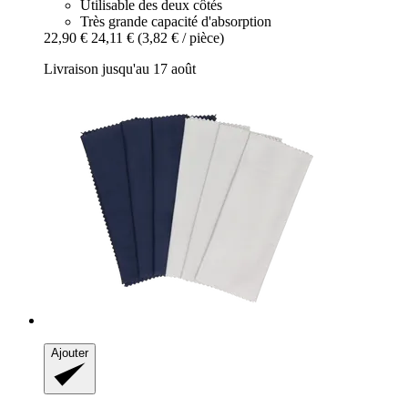
Utilisable des deux côtés
Très grande capacité d'absorption
22,90 €
24,11 €
(3,82 € / pièce)
Livraison jusqu'au 17 août
Ajouter