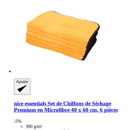
Ajouter
nice essentials
Set de Chiffons de Séchage
Premium en Microfibre 40 x 60 cm, 6 pièces
-5%
390 g/m²