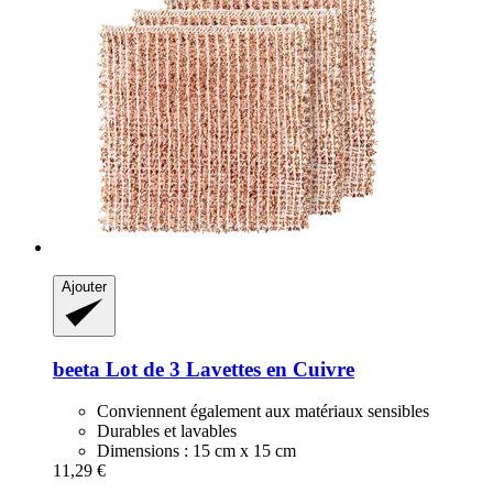
Ajouter
beeta
Lot de 3 Lavettes en Cuivre
Conviennent également aux matériaux sensibles
Durables et lavables
Dimensions : 15 cm x 15 cm
11,29 €