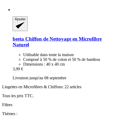
Ajouter
beeta
Chiffon de Nettoyage en Microfibre
Naturel
Utilisable dans toute la maison
Composé à 50 % de coton et 50 % de bambou
Dimensions : 40 x 40 cm
3,99 €
Livraison jusqu'au 08 septembre
Lingettes en Microfibres & Chiffons: 22 articles
Tous les prix TTC.
Filtres
Thèmes :