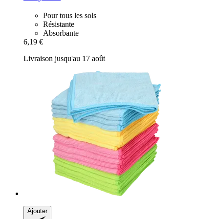
Pour tous les sols
Résistante
Absorbante
6,19 €
Livraison jusqu'au 17 août
Ajouter