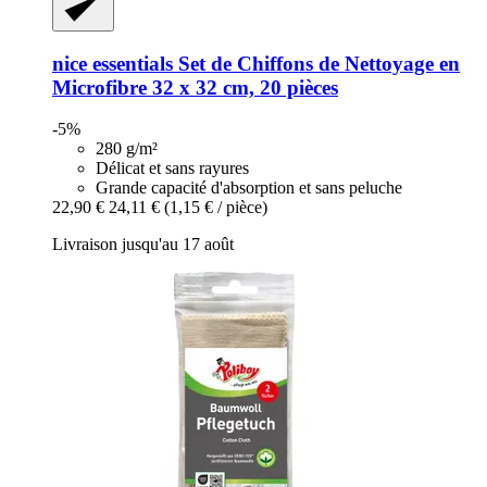
nice essentials
Set de Chiffons de Nettoyage en
Microfibre 32 x 32 cm, 20 pièces
-5%
280 g/m²
Délicat et sans rayures
Grande capacité d'absorption et sans peluche
22,90 €
24,11 €
(1,15 € / pièce)
Livraison jusqu'au 17 août