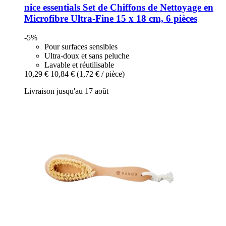
nice essentials
Set de Chiffons de Nettoyage en
Microfibre Ultra-​Fine 15 x 18 cm, 6 pièces
-5%
Pour surfaces sensibles
Ultra-doux et sans peluche
Lavable et réutilisable
10,29 €
10,84 €
(1,72 € / pièce)
Livraison jusqu'au 17 août