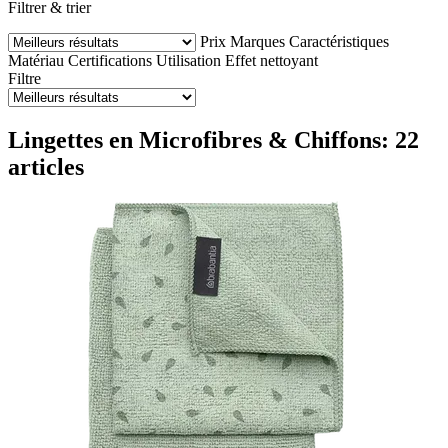
Filtrer & trier
Prix
Marques
Caractéristiques
Matériau
Certifications
Utilisation
Effet nettoyant
Filtre
Lingettes en Microfibres & Chiffons: 22
articles