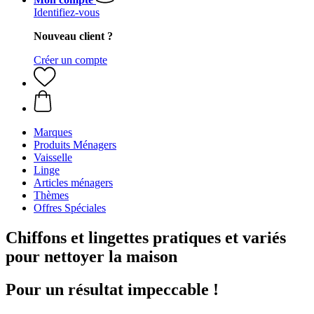
Identifiez-vous
Nouveau client ?
Créer un compte
Marques
Produits Ménagers
Vaisselle
Linge
Articles ménagers
Thèmes
Offres Spéciales
Chiffons et lingettes pratiques et variés
pour nettoyer la maison
Pour un résultat impeccable !