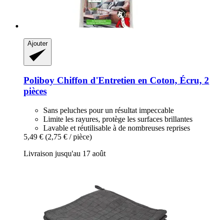
Ajouter
Poliboy
Chiffon d'Entretien en Coton, Écru, 2
pièces
Sans peluches pour un résultat impeccable
Limite les rayures, protège les surfaces brillantes
Lavable et réutilisable à de nombreuses reprises
5,49 €
(2,75 € / pièce)
Livraison jusqu'au 17 août