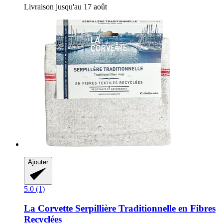
Livraison jusqu'au 17 août
Ajouter
5.0 (1)
La Corvette
Serpillière Traditionnelle en Fibres
Recyclées