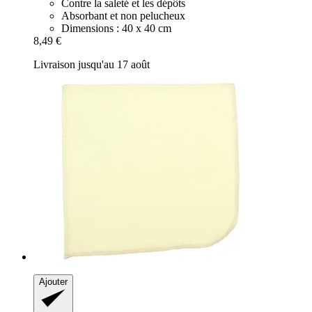
Contre la saleté et les dépôts
Absorbant et non pelucheux
Dimensions : 40 x 40 cm
8,49 €
Livraison jusqu'au 17 août
Ajouter