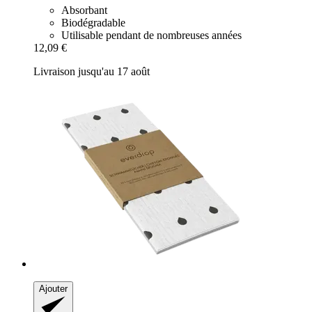
Absorbant
Biodégradable
Utilisable pendant de nombreuses années
12,09 €
Livraison jusqu'au 17 août
Ajouter