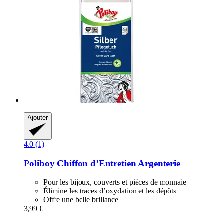
Ajouter
4.0 (1)
Poliboy
Chiffon d’Entretien Argenterie
Pour les bijoux, couverts et pièces de monnaie
Élimine les traces d’oxydation et les dépôts
Offre une belle brillance
3,99 €