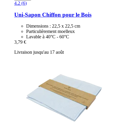
4.2 (6)
Uni-Sapon
Chiffon pour le Bois
Dimensions : 22,5 x 22,5 cm
Particulièrement moelleux
Lavable à 40°C - 60°C
3,79 €
Livraison jusqu'au 17 août