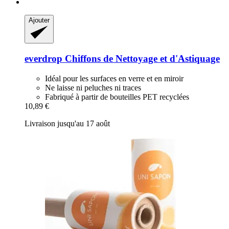
Ajouter
everdrop
Chiffons de Nettoyage et d'Astiquage
Idéal pour les surfaces en verre et en miroir
Ne laisse ni peluches ni traces
Fabriqué à partir de bouteilles PET recyclées
10,89 €
Livraison jusqu'au 17 août