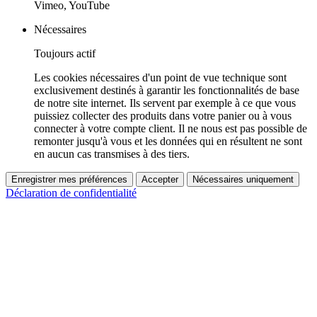
Vimeo, YouTube
Nécessaires
Toujours actif
Les cookies nécessaires d'un point de vue technique sont
exclusivement destinés à garantir les fonctionnalités de base
de notre site internet. Ils servent par exemple à ce que vous
puissiez collecter des produits dans votre panier ou à vous
connecter à votre compte client. Il ne nous est pas possible de
remonter jusqu'à vous et les données qui en résultent ne sont
en aucun cas transmises à des tiers.
Enregistrer mes préférences
Accepter
Nécessaires uniquement
Déclaration de confidentialité