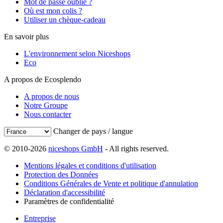
Mot de passe oublié ?
Où est mon colis ?
Utiliser un chèque-cadeau
En savoir plus
L'environnement selon Niceshops
Eco
A propos de Ecosplendo
A propos de nous
Notre Groupe
Nous contacter
Changer de pays / langue
© 2010-2026
niceshops GmbH
- All rights reserved.
Mentions légales et conditions d'utilisation
Protection des Données
Conditions Générales de Vente et politique d'annulation
Déclaration d'accessibilité
Paramètres de confidentialité
Entreprise