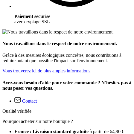
Paiement sécurisé
avec cryptage SSL
Nous travaillons dans le respect de notre environnement.
Grâce à des mesures écologiques concrètes, nous contribuons à
réduire autant que possible l'impact sur l'environnement.
Vous trouverez ici de plus amples informations.
Avez-vous besoin d'aide pour votre commande ? N'hésitez pas à
nous poser vos questions.
Contact
Qualité vérifiée
Pourquoi acheter sur notre boutique ?
France : Livraison standard gratuite
à partir de 64,90 €