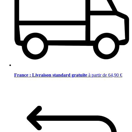
France : Livraison standard gratuite
à partir de 64,90 €