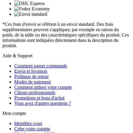
*Ces frais d'envoi se réfèrent à un envoi standard. Des frais
supplémentaires peuvent s'appliquer, par exemple en raison du
poids, de la taille ou des caractéristiques spécifiques du produit. Ces
informations sont indiquées directement dans la description du
produit.
Aide & Support
Comment passer commande
Envoi et livraison
Politique de retour
Modes de paiement
Comment utiliser votre compte
Clients professionnels
Promotions et bons d'achat
Vous avez d'autres questions ?
Mon compte
Identifiez-vous
Créer votre compte