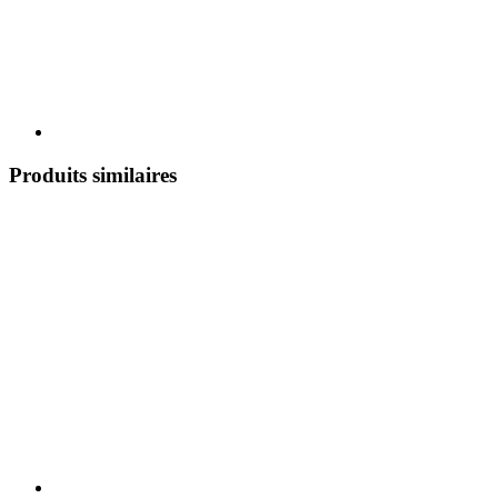
Produits similaires