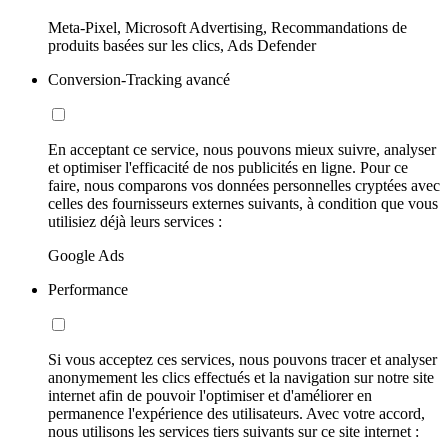
Meta-Pixel, Microsoft Advertising, Recommandations de
produits basées sur les clics, Ads Defender
Conversion-Tracking avancé
En acceptant ce service, nous pouvons mieux suivre, analyser
et optimiser l'efficacité de nos publicités en ligne. Pour ce
faire, nous comparons vos données personnelles cryptées avec
celles des fournisseurs externes suivants, à condition que vous
utilisiez déjà leurs services :
Google Ads
Performance
Si vous acceptez ces services, nous pouvons tracer et analyser
anonymement les clics effectués et la navigation sur notre site
internet afin de pouvoir l'optimiser et d'améliorer en
permanence l'expérience des utilisateurs. Avec votre accord,
nous utilisons les services tiers suivants sur ce site internet :