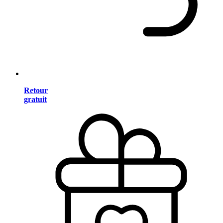
Retour
gratuit