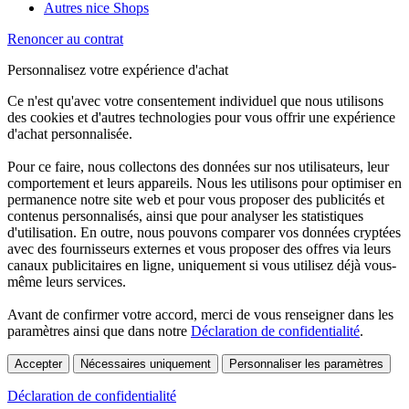
Autres nice Shops
Renoncer au contrat
Personnalisez votre expérience d'achat
Ce n'est qu'avec votre consentement individuel que nous utilisons
des cookies et d'autres technologies pour vous offrir une expérience
d'achat personnalisée.
Pour ce faire, nous collectons des données sur nos utilisateurs, leur
comportement et leurs appareils. Nous les utilisons pour optimiser en
permanence notre site web et pour vous proposer des publicités et
contenus personnalisés, ainsi que pour analyser les statistiques
d'utilisation. En outre, nous pouvons comparer vos données cryptées
avec des fournisseurs externes et vous proposer des offres via leurs
canaux publicitaires en ligne, uniquement si vous utilisez déjà vous-
même leurs services.
Avant de confirmer votre accord, merci de vous renseigner dans les
paramètres ainsi que dans notre
Déclaration de confidentialité
.
Accepter
Nécessaires uniquement
Personnaliser les paramètres
Déclaration de confidentialité