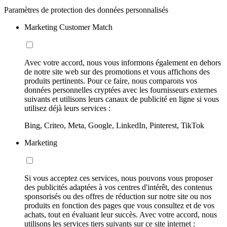
Paramètres de protection des données personnalisés
Marketing Customer Match
Avec votre accord, nous vous informons également en dehors
de notre site web sur des promotions et vous affichons des
produits pertinents. Pour ce faire, nous comparons vos
données personnelles cryptées avec les fournisseurs externes
suivants et utilisons leurs canaux de publicité en ligne si vous
utilisez déjà leurs services :
Bing, Criteo, Meta, Google, LinkedIn, Pinterest, TikTok
Marketing
Si vous acceptez ces services, nous pouvons vous proposer
des publicités adaptées à vos centres d'intérêt, des contenus
sponsorisés ou des offres de réduction sur notre site ou nos
produits en fonction des pages que vous consultez et de vos
achats, tout en évaluant leur succès. Avec votre accord, nous
utilisons les services tiers suivants sur ce site internet :