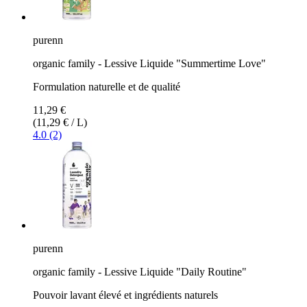
purenn
organic family - Lessive Liquide "Summertime Love"
Formulation naturelle et de qualité
11,29 €
(11,29 € / L)
4.0 (2)
purenn
organic family - Lessive Liquide "Daily Routine"
Pouvoir lavant élevé et ingrédients naturels