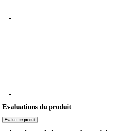
Evaluations du produit
Evaluer ce produit