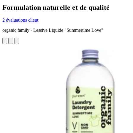
Formulation naturelle et de qualité
2 évaluations client
organic family - Lessive Liquide "Summertime Love"