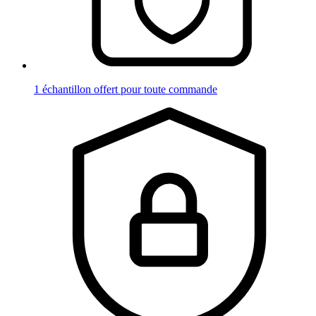
1 échantillon offert pour toute commande