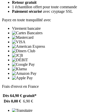
Retour gratuit
1 échantillon offert pour toute commande
Paiement sécurisé
avec cryptage SSL
Payez en toute tranquillité avec
Virement bancaire
Frais d'envoi en France
Dès 64,90 €
gratuit*
Dès 0,00 €
6,90 €