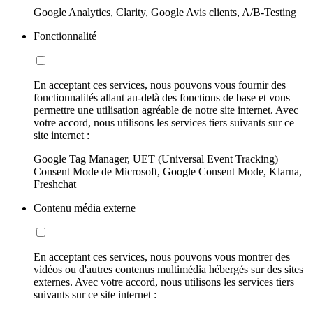
Google Analytics, Clarity, Google Avis clients, A/B-Testing
Fonctionnalité
En acceptant ces services, nous pouvons vous fournir des
fonctionnalités allant au-delà des fonctions de base et vous
permettre une utilisation agréable de notre site internet. Avec
votre accord, nous utilisons les services tiers suivants sur ce
site internet :
Google Tag Manager, UET (Universal Event Tracking)
Consent Mode de Microsoft, Google Consent Mode, Klarna,
Freshchat
Contenu média externe
En acceptant ces services, nous pouvons vous montrer des
vidéos ou d'autres contenus multimédia hébergés sur des sites
externes. Avec votre accord, nous utilisons les services tiers
suivants sur ce site internet :