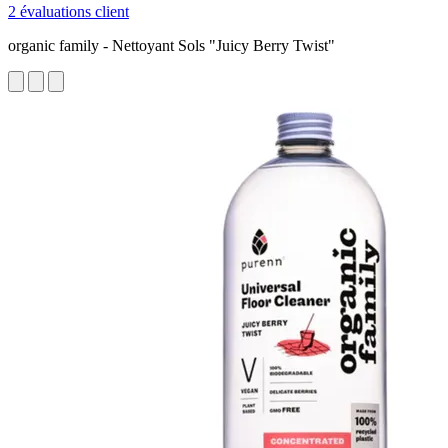
2 évaluations client
organic family - Nettoyant Sols "Juicy Berry Twist"