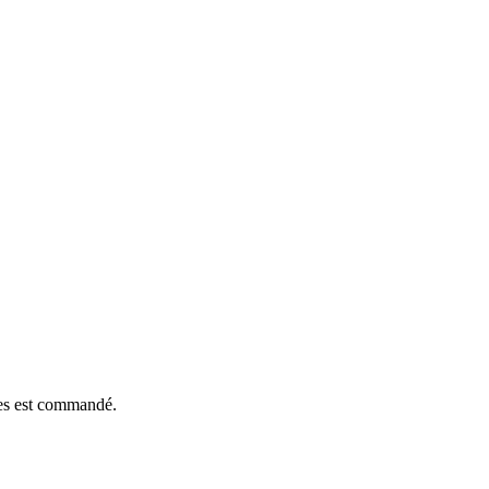
èces est commandé.