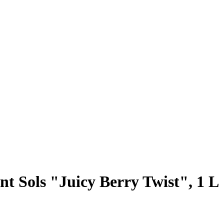
nt Sols "Juicy Berry Twist", 1 L