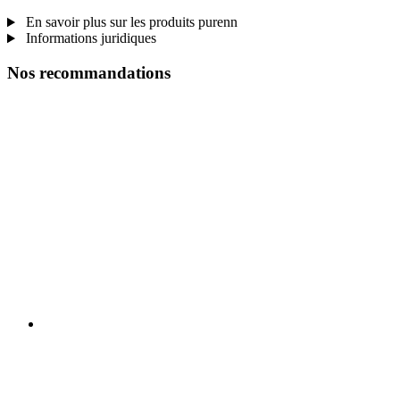
En savoir plus sur les produits purenn
Informations juridiques
Nos recommandations