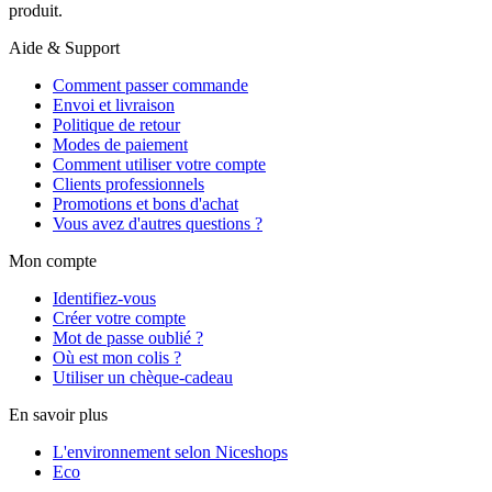
produit.
Aide & Support
Comment passer commande
Envoi et livraison
Politique de retour
Modes de paiement
Comment utiliser votre compte
Clients professionnels
Promotions et bons d'achat
Vous avez d'autres questions ?
Mon compte
Identifiez-vous
Créer votre compte
Mot de passe oublié ?
Où est mon colis ?
Utiliser un chèque-cadeau
En savoir plus
L'environnement selon Niceshops
Eco