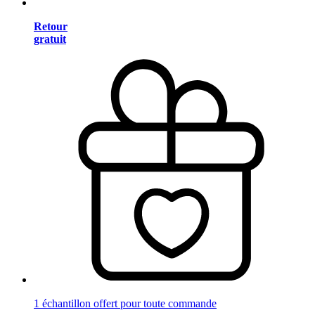
Retour
gratuit
1 échantillon offert pour toute commande