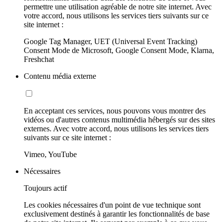
permettre une utilisation agréable de notre site internet. Avec
votre accord, nous utilisons les services tiers suivants sur ce
site internet :
Google Tag Manager, UET (Universal Event Tracking)
Consent Mode de Microsoft, Google Consent Mode, Klarna,
Freshchat
Contenu média externe
En acceptant ces services, nous pouvons vous montrer des
vidéos ou d'autres contenus multimédia hébergés sur des sites
externes. Avec votre accord, nous utilisons les services tiers
suivants sur ce site internet :
Vimeo, YouTube
Nécessaires
Toujours actif
Les cookies nécessaires d'un point de vue technique sont
exclusivement destinés à garantir les fonctionnalités de base