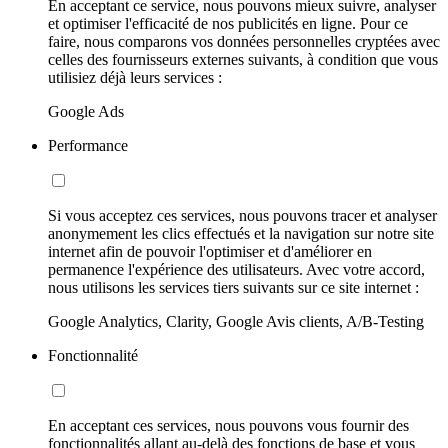
En acceptant ce service, nous pouvons mieux suivre, analyser
et optimiser l'efficacité de nos publicités en ligne. Pour ce
faire, nous comparons vos données personnelles cryptées avec
celles des fournisseurs externes suivants, à condition que vous
utilisiez déjà leurs services :
Google Ads
Performance
Si vous acceptez ces services, nous pouvons tracer et analyser
anonymement les clics effectués et la navigation sur notre site
internet afin de pouvoir l'optimiser et d'améliorer en
permanence l'expérience des utilisateurs. Avec votre accord,
nous utilisons les services tiers suivants sur ce site internet :
Google Analytics, Clarity, Google Avis clients, A/B-Testing
Fonctionnalité
En acceptant ces services, nous pouvons vous fournir des
fonctionnalités allant au-delà des fonctions de base et vous