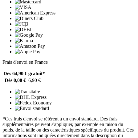
Frais d'envoi en France
Dès 64,90 €
gratuit*
Dès 0,00 €
6,90 €
*Ces frais d'envoi se réfèrent à un envoi standard. Des frais
supplémentaires peuvent s'appliquer, par exemple en raison du
poids, de la taille ou des caractéristiques spécifiques du produit. Ces
informations sont indiquées directement dans la description du