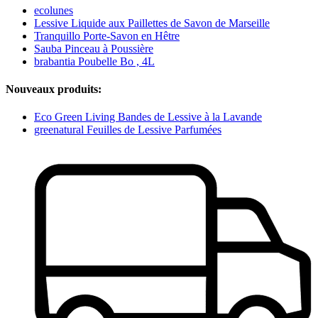
ecolunes
Lessive Liquide aux Paillettes de Savon de Marseille
Tranquillo Porte-Savon en Hêtre
Sauba Pinceau à Poussière
brabantia Poubelle Bo , 4L
Nouveaux produits:
Eco Green Living Bandes de Lessive à la Lavande
greenatural Feuilles de Lessive Parfumées