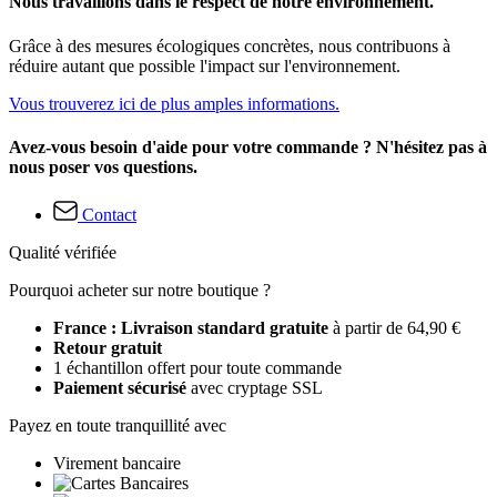
Nous travaillons dans le respect de notre environnement.
Grâce à des mesures écologiques concrètes, nous contribuons à
réduire autant que possible l'impact sur l'environnement.
Vous trouverez ici de plus amples informations.
Avez-vous besoin d'aide pour votre commande ? N'hésitez pas à
nous poser vos questions.
Contact
Qualité vérifiée
Pourquoi acheter sur notre boutique ?
France : Livraison standard gratuite
à partir de 64,90 €
Retour gratuit
1 échantillon offert pour toute commande
Paiement sécurisé
avec cryptage SSL
Payez en toute tranquillité avec
Virement bancaire