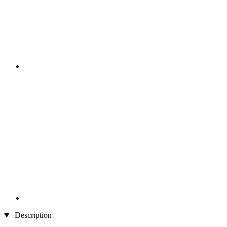
Description