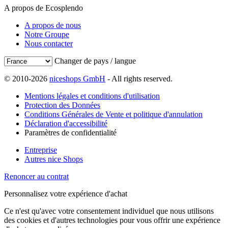
A propos de Ecosplendo
A propos de nous
Notre Groupe
Nous contacter
Changer de pays / langue
© 2010-2026
niceshops GmbH
- All rights reserved.
Mentions légales et conditions d'utilisation
Protection des Données
Conditions Générales de Vente et politique d'annulation
Déclaration d'accessibilité
Paramètres de confidentialité
Entreprise
Autres nice Shops
Renoncer au contrat
Personnalisez votre expérience d'achat
Ce n'est qu'avec votre consentement individuel que nous utilisons
des cookies et d'autres technologies pour vous offrir une expérience