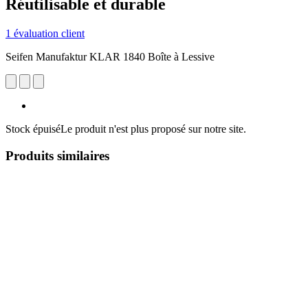
Réutilisable et durable
1 évaluation client
Seifen Manufaktur KLAR 1840 Boîte à Lessive
Stock épuisé
Le produit n'est plus proposé sur notre site.
Produits similaires