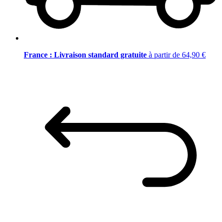
France : Livraison standard gratuite
à partir de 64,90 €