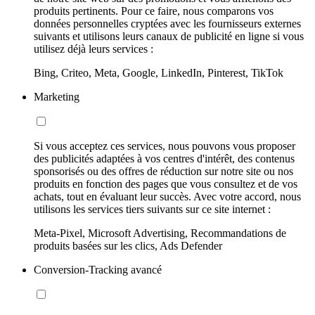
produits pertinents. Pour ce faire, nous comparons vos
données personnelles cryptées avec les fournisseurs externes
suivants et utilisons leurs canaux de publicité en ligne si vous
utilisez déjà leurs services :
Bing, Criteo, Meta, Google, LinkedIn, Pinterest, TikTok
Marketing
Si vous acceptez ces services, nous pouvons vous proposer
des publicités adaptées à vos centres d'intérêt, des contenus
sponsorisés ou des offres de réduction sur notre site ou nos
produits en fonction des pages que vous consultez et de vos
achats, tout en évaluant leur succès. Avec votre accord, nous
utilisons les services tiers suivants sur ce site internet :
Meta-Pixel, Microsoft Advertising, Recommandations de
produits basées sur les clics, Ads Defender
Conversion-Tracking avancé