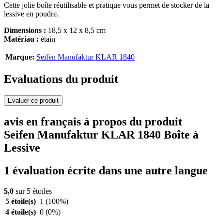
Cette jolie boîte réutilisable et pratique vous permet de stocker de la
lessive en poudre.
Dimensions :
18,5 x 12 x 8,5 cm
Matériau :
étain
Marque:
Seifen Manufaktur KLAR 1840
Evaluations du produit
Evaluer ce produit
avis en français à propos du produit
Seifen Manufaktur KLAR 1840 Boîte à
Lessive
1 évaluation écrite dans une autre langue
5,0
sur 5 étoiles
5 étoile(s)
1
(100%)
4 étoile(s)
0
(0%)