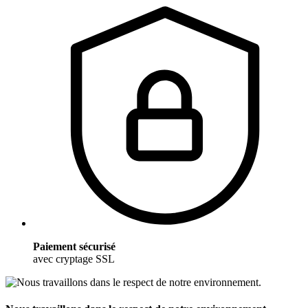
Paiement sécurisé
avec cryptage SSL