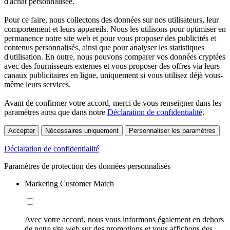
d'achat personnalisée.
Pour ce faire, nous collectons des données sur nos utilisateurs, leur
comportement et leurs appareils. Nous les utilisons pour optimiser en
permanence notre site web et pour vous proposer des publicités et
contenus personnalisés, ainsi que pour analyser les statistiques
d'utilisation. En outre, nous pouvons comparer vos données cryptées
avec des fournisseurs externes et vous proposer des offres via leurs
canaux publicitaires en ligne, uniquement si vous utilisez déjà vous-
même leurs services.
Avant de confirmer votre accord, merci de vous renseigner dans les
paramètres ainsi que dans notre
Déclaration de confidentialité
.
Accepter
Nécessaires uniquement
Personnaliser les paramètres
Déclaration de confidentialité
Paramètres de protection des données personnalisés
Marketing Customer Match
Avec votre accord, nous vous informons également en dehors
de notre site web sur des promotions et vous affichons des