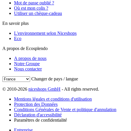
Mot de passe oublié ?
Où est mon colis ?
Utiliser un chèque-cadeau
En savoir plus
L'environnement selon Niceshops
Eco
A propos de Ecosplendo
A propos de nous
Notre Groupe
Nous contacter
Changer de pays / langue
© 2010-2026
niceshops GmbH
- All rights reserved.
Mentions légales et conditions d'utilisation
Protection des Données
Conditions Générales de Vente et politique d'annulation
Déclaration d'accessibilité
Paramètres de confidentialité
Entreprise