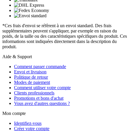
*Ces frais d'envoi se réfèrent à un envoi standard. Des frais
supplémentaires peuvent s'appliquer, par exemple en raison du
poids, de la taille ou des caractéristiques spécifiques du produit. Ces
informations sont indiquées directement dans la description du
produit.
Aide & Support
Comment passer commande
Envoi et livraison
Politique de retour
Modes de paiement
Comment utiliser votre compte
Clients professionnels
Promotions et bons d'achat
Vous avez d'autres questions ?
Mon compte
Identifiez-vous
Créer votre compte