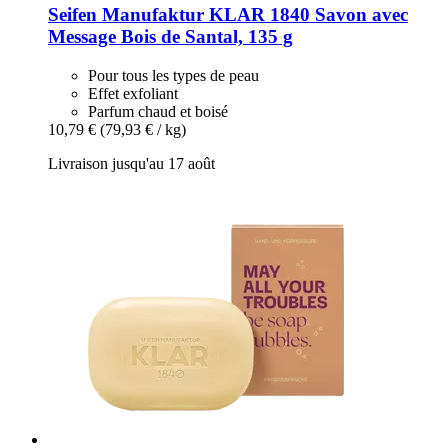
Seifen Manufaktur KLAR 1840
Savon avec
Message Bois de Santal, 135 g
Pour tous les types de peau
Effet exfoliant
Parfum chaud et boisé
10,79 €
(79,93 € / kg)
Livraison jusqu'au 17 août