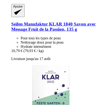
Ajouter
Seifen Manufaktur KLAR 1840
Savon avec
Message Fruit de la Passion, 135 g
Pour tous les types de peau
Nettoyage doux pour la peau
Hydrate intensément
10,79 €
(79,93 € / kg)
Livraison jusqu'au 17 août