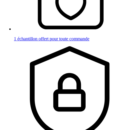
1 échantillon offert pour toute commande