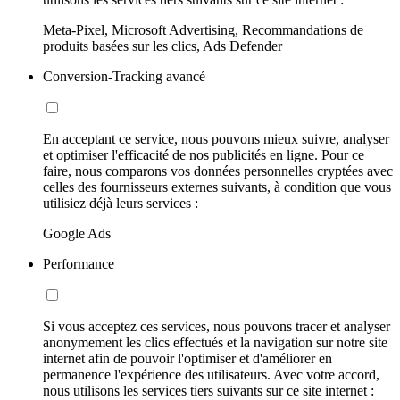
Meta-Pixel, Microsoft Advertising, Recommandations de
produits basées sur les clics, Ads Defender
Conversion-Tracking avancé
En acceptant ce service, nous pouvons mieux suivre, analyser
et optimiser l'efficacité de nos publicités en ligne. Pour ce
faire, nous comparons vos données personnelles cryptées avec
celles des fournisseurs externes suivants, à condition que vous
utilisiez déjà leurs services :
Google Ads
Performance
Si vous acceptez ces services, nous pouvons tracer et analyser
anonymement les clics effectués et la navigation sur notre site
internet afin de pouvoir l'optimiser et d'améliorer en
permanence l'expérience des utilisateurs. Avec votre accord,
nous utilisons les services tiers suivants sur ce site internet :