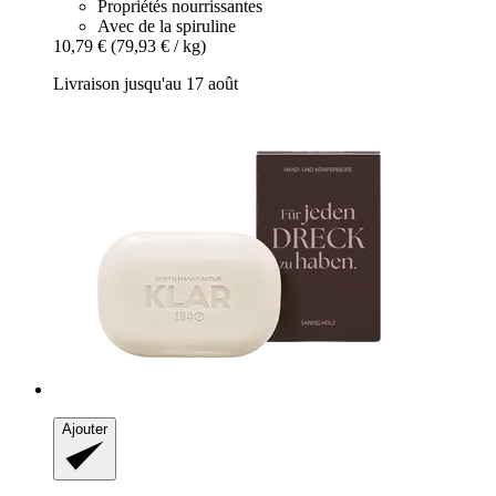
Propriétés nourrissantes
Avec de la spiruline
10,79 €
(79,93 € / kg)
Livraison jusqu'au 17 août
Ajouter