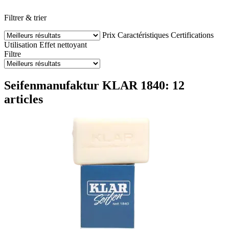
Filtrer & trier
Prix
Caractéristiques
Certifications
Utilisation
Effet nettoyant
Filtre
Seifenmanufaktur KLAR 1840: 12
articles