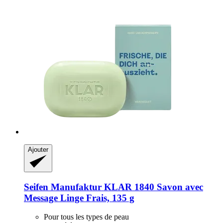
Ajouter
Seifen Manufaktur KLAR 1840
Savon avec
Message Linge Frais, 135 g
Pour tous les types de peau