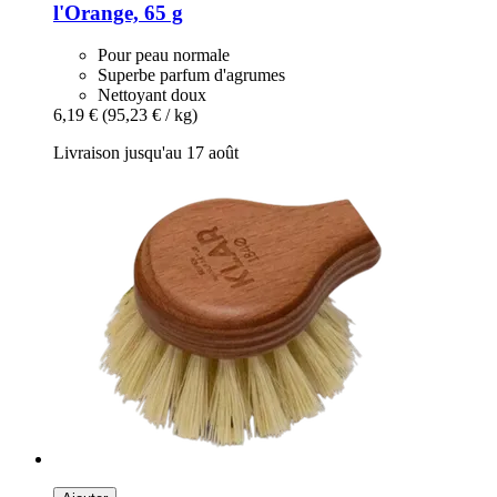
l'Orange, 65 g
Pour peau normale
Superbe parfum d'agrumes
Nettoyant doux
6,19 €
(95,23 € / kg)
Livraison jusqu'au 17 août