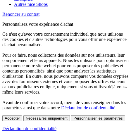
Autres nice Shops
Renoncer au contrat
Personnalisez votre expérience d'achat
Ce n'est qu'avec votre consentement individuel que nous utilisons
des cookies et d'autres technologies pour vous offrir une expérience
d'achat personnalisée.
Pour ce faire, nous collectons des données sur nos utilisateurs, leur
comportement et leurs appareils. Nous les utilisons pour optimiser en
permanence notre site web et pour vous proposer des publicités et
contenus personnalisés, ainsi que pour analyser les statistiques
d'utilisation. En outre, nous pouvons comparer vos données cryptées
avec des fournisseurs externes et vous proposer des offres via leurs
canaux publicitaires en ligne, uniquement si vous utilisez déjà vous-
même leurs services.
Avant de confirmer votre accord, merci de vous renseigner dans les
paramètres ainsi que dans notre
Déclaration de confidentialité
.
Accepter
Nécessaires uniquement
Personnaliser les paramètres
Déclaration de confidentialité