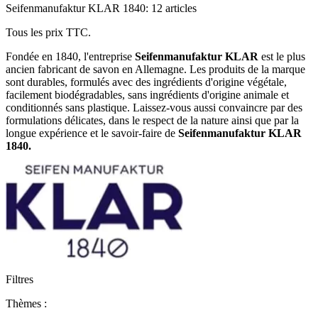
Seifenmanufaktur KLAR 1840: 12 articles
Tous les prix TTC.
Fondée en 1840, l'entreprise
Seifenmanufaktur KLAR
est le plus
ancien fabricant de savon en Allemagne. Les produits de la marque
sont durables, formulés avec des ingrédients d'origine végétale,
facilement biodégradables, sans ingrédients d'origine animale et
conditionnés sans plastique. Laissez-vous aussi convaincre par des
formulations délicates, dans le respect de la nature ainsi que par la
longue expérience et le savoir-faire de
Seifenmanufaktur KLAR
1840.
Filtres
Thèmes :