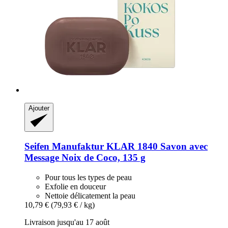
Ajouter
Seifen Manufaktur KLAR 1840
Savon avec
Message Noix de Coco, 135 g
Pour tous les types de peau
Exfolie en douceur
Nettoie délicatement la peau
10,79 €
(79,93 € / kg)
Livraison jusqu'au 17 août