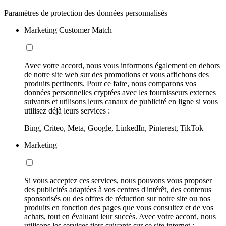
Paramètres de protection des données personnalisés
Marketing Customer Match
Avec votre accord, nous vous informons également en dehors
de notre site web sur des promotions et vous affichons des
produits pertinents. Pour ce faire, nous comparons vos
données personnelles cryptées avec les fournisseurs externes
suivants et utilisons leurs canaux de publicité en ligne si vous
utilisez déjà leurs services :
Bing, Criteo, Meta, Google, LinkedIn, Pinterest, TikTok
Marketing
Si vous acceptez ces services, nous pouvons vous proposer
des publicités adaptées à vos centres d'intérêt, des contenus
sponsorisés ou des offres de réduction sur notre site ou nos
produits en fonction des pages que vous consultez et de vos
achats, tout en évaluant leur succès. Avec votre accord, nous
utilisons les services tiers suivants sur ce site internet :