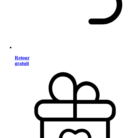
Retour
gratuit