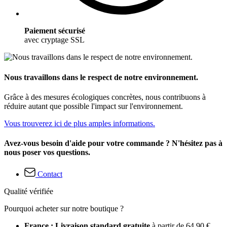
Paiement sécurisé
avec cryptage SSL
Nous travaillons dans le respect de notre environnement.
Grâce à des mesures écologiques concrètes, nous contribuons à
réduire autant que possible l'impact sur l'environnement.
Vous trouverez ici de plus amples informations.
Avez-vous besoin d'aide pour votre commande ? N'hésitez pas à
nous poser vos questions.
Contact
Qualité vérifiée
Pourquoi acheter sur notre boutique ?
France : Livraison standard gratuite
à partir de 64,90 €