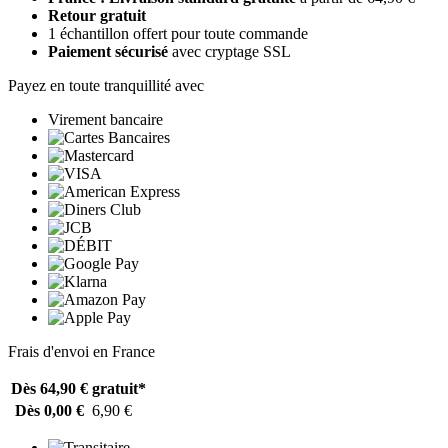
Retour gratuit
1 échantillon offert pour toute commande
Paiement sécurisé
avec cryptage SSL
Payez en toute tranquillité avec
Virement bancaire
Frais d'envoi en France
Dès 64,90 €
gratuit*
Dès 0,00 €
6,90 €