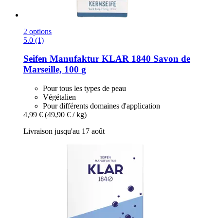
2 options
5.0 (1)
Seifen Manufaktur KLAR 1840
Savon de
Marseille, 100 g
Pour tous les types de peau
Végétalien
Pour différents domaines d'application
4,99 €
(49,90 € / kg)
Livraison jusqu'au 17 août