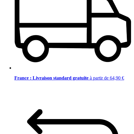
France : Livraison standard gratuite
à partir de 64,90 €