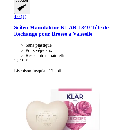
Ajouter
4.0 (1)
Seifen Manufaktur KLAR 1840
Tête de
Rechange pour Brosse à Vaisselle
Sans plastique
Poils végétaux
Résistante et naturelle
12,19 €
Livraison jusqu'au 17 août