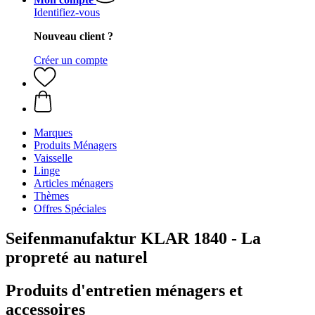
Identifiez-vous
Nouveau client ?
Créer un compte
Marques
Produits Ménagers
Vaisselle
Linge
Articles ménagers
Thèmes
Offres Spéciales
Seifenmanufaktur KLAR 1840 - La
propreté au naturel
Produits d'entretien ménagers et
accessoires