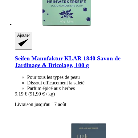
Ajouter
Seifen Manufaktur KLAR 1840
Savon de
Jardinage & Bricolage, 100 g
Pour tous les types de peau
Dissout efficacement la saleté
Parfum épicé aux herbes
9,19 €
(91,90 € / kg)
Livraison jusqu'au 17 août