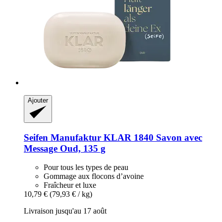
Ajouter
Seifen Manufaktur KLAR 1840
Savon avec
Message Oud, 135 g
Pour tous les types de peau
Gommage aux flocons d’avoine
Fraîcheur et luxe
10,79 €
(79,93 € / kg)
Livraison jusqu'au 17 août