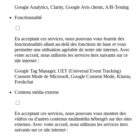
Google Analytics, Clarity, Google Avis clients, A/B-Testing
Fonctionnalité
En acceptant ces services, nous pouvons vous fournir des
fonctionnalités allant au-delà des fonctions de base et vous
permettre une utilisation agréable de notre site internet. Avec
votre accord, nous utilisons les services tiers suivants sur ce
site internet :
Google Tag Manager, UET (Universal Event Tracking)
Consent Mode de Microsoft, Google Consent Mode, Klarna,
Freshchat
Contenu média externe
En acceptant ces services, nous pouvons vous montrer des
vidéos ou d'autres contenus multimédia hébergés sur des sites
externes. Avec votre accord, nous utilisons les services tiers
suivants sur ce site internet :