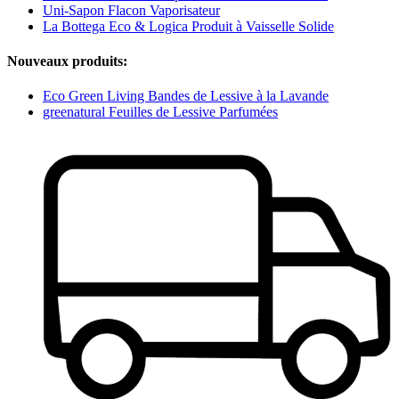
Uni-Sapon Flacon Vaporisateur
La Bottega Eco & Logica Produit à Vaisselle Solide
Nouveaux produits:
Eco Green Living Bandes de Lessive à la Lavande
greenatural Feuilles de Lessive Parfumées