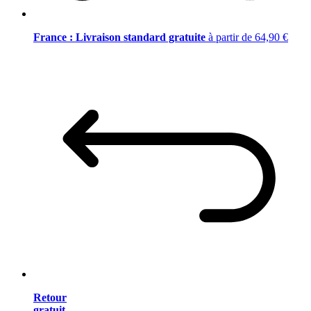
France : Livraison standard gratuite
à partir de 64,90 €
Retour
gratuit