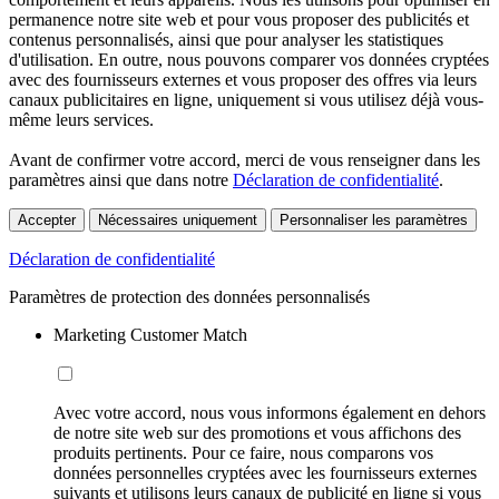
permanence notre site web et pour vous proposer des publicités et
contenus personnalisés, ainsi que pour analyser les statistiques
d'utilisation. En outre, nous pouvons comparer vos données cryptées
avec des fournisseurs externes et vous proposer des offres via leurs
canaux publicitaires en ligne, uniquement si vous utilisez déjà vous-
même leurs services.
Avant de confirmer votre accord, merci de vous renseigner dans les
paramètres ainsi que dans notre
Déclaration de confidentialité
.
Accepter
Nécessaires uniquement
Personnaliser les paramètres
Déclaration de confidentialité
Paramètres de protection des données personnalisés
Marketing Customer Match
Avec votre accord, nous vous informons également en dehors
de notre site web sur des promotions et vous affichons des
produits pertinents. Pour ce faire, nous comparons vos
données personnelles cryptées avec les fournisseurs externes
suivants et utilisons leurs canaux de publicité en ligne si vous