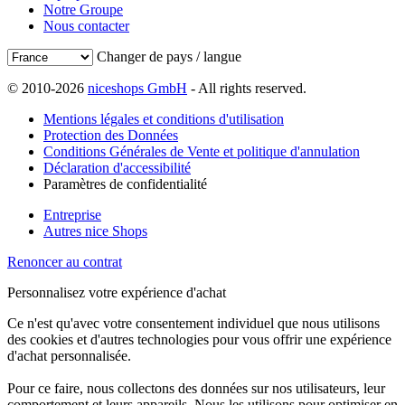
Notre Groupe
Nous contacter
Changer de pays / langue
© 2010-2026
niceshops GmbH
- All rights reserved.
Mentions légales et conditions d'utilisation
Protection des Données
Conditions Générales de Vente et politique d'annulation
Déclaration d'accessibilité
Paramètres de confidentialité
Entreprise
Autres nice Shops
Renoncer au contrat
Personnalisez votre expérience d'achat
Ce n'est qu'avec votre consentement individuel que nous utilisons
des cookies et d'autres technologies pour vous offrir une expérience
d'achat personnalisée.
Pour ce faire, nous collectons des données sur nos utilisateurs, leur
comportement et leurs appareils. Nous les utilisons pour optimiser en