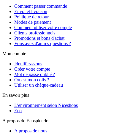
Comment passer commande
Envoi et livraison
Politique de retour
Modes de paiement
Comment utiliser votre compte
Clients professionnels
Promotions et bons d'achat
Vous avez d'autres questions ?
Mon compte
Identifiez-vous
Créer votre compte
Mot de passe oublié ?
Où est mon colis ?
Utiliser un chèque-cadeau
En savoir plus
L'environnement selon Niceshops
Eco
A propos de Ecosplendo
A propos de nous