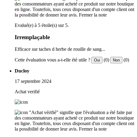
des consommateurs ayant acheté ce produit sur notre boutique
en ligne. Toutefois, tous ceux disposant d'un compte client ont
la possibilité de donner leur avis.
Fermer la note
Evalué(e) à 5 étoile(s) sur 5.
Irremplaçable
Efficace sur taches d herbe de rouille de sang...
Cette évaluation vous a-t-elle été utile ?
(0)
(0)
Oui
Non
Ducloy
17 septembre 2024
Achat verifié
"Achat vérifié" signifie que l'évaluation a été faite par
des consommateurs ayant acheté ce produit sur notre boutique
en ligne. Toutefois, tous ceux disposant d'un compte client ont
la possibilité de donner leur avis.
Fermer la note