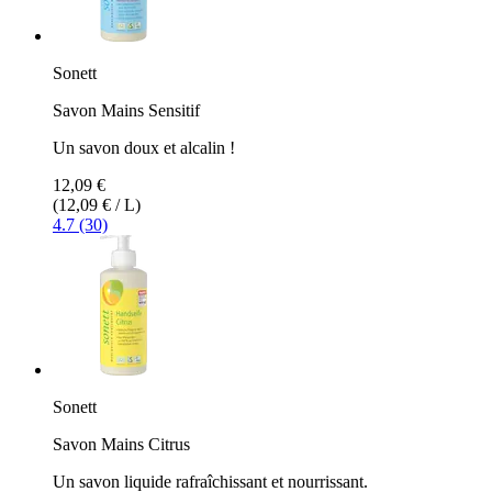
Sonett
Savon Mains Sensitif
Un savon doux et alcalin !
12,09 €
(12,09 € / L)
4.7 (30)
Sonett
Savon Mains Citrus
Un savon liquide rafraîchissant et nourrissant.