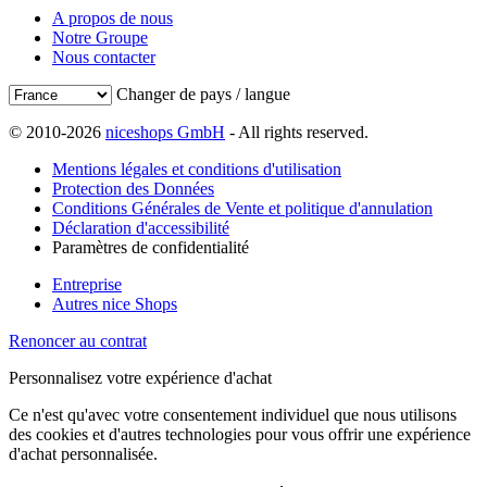
A propos de nous
Notre Groupe
Nous contacter
Changer de pays / langue
© 2010-2026
niceshops GmbH
- All rights reserved.
Mentions légales et conditions d'utilisation
Protection des Données
Conditions Générales de Vente et politique d'annulation
Déclaration d'accessibilité
Paramètres de confidentialité
Entreprise
Autres nice Shops
Renoncer au contrat
Personnalisez votre expérience d'achat
Ce n'est qu'avec votre consentement individuel que nous utilisons
des cookies et d'autres technologies pour vous offrir une expérience
d'achat personnalisée.