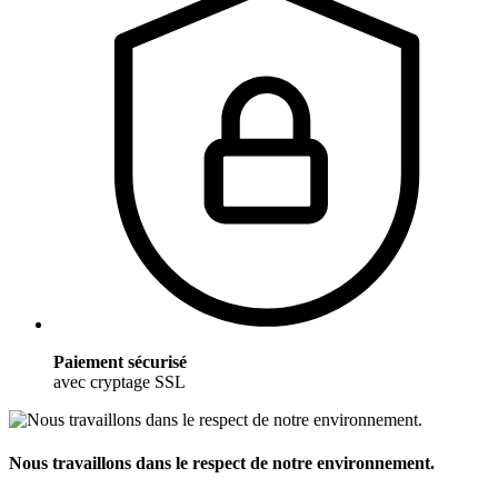
Paiement sécurisé
avec cryptage SSL
Nous travaillons dans le respect de notre environnement.