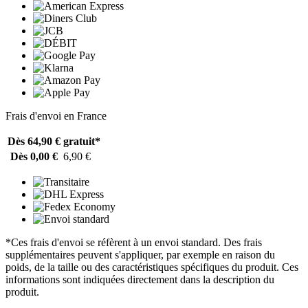
Frais d'envoi en France
Dès 64,90 €
gratuit*
Dès 0,00 €
6,90 €
*Ces frais d'envoi se réfèrent à un envoi standard. Des frais
supplémentaires peuvent s'appliquer, par exemple en raison du
poids, de la taille ou des caractéristiques spécifiques du produit. Ces
informations sont indiquées directement dans la description du
produit.