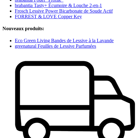
brabantia Tasty+ Écumoire & Louche 2-en-1
Frosch Lessive Power Bicarbonate de Soude Actif
FORREST & LOVE Copper Key
Nouveaux produits:
Eco Green Living Bandes de Lessive à la Lavande
greenatural Feuilles de Lessive Parfumées