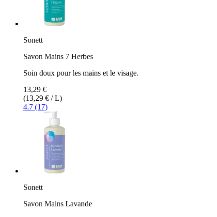
Sonett
Savon Mains 7 Herbes
Soin doux pour les mains et le visage.
13,29 €
(13,29 € / L)
4.7 (17)
Sonett
Savon Mains Lavande