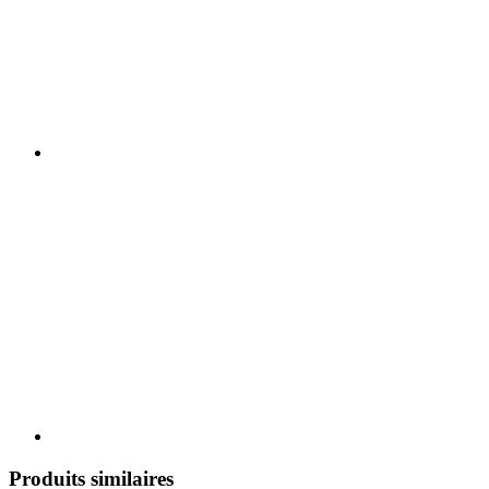
Produits similaires