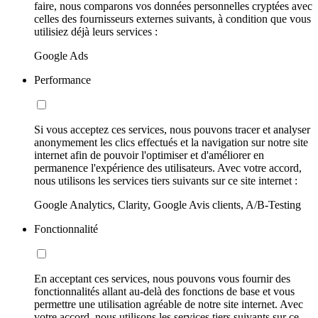
faire, nous comparons vos données personnelles cryptées avec
celles des fournisseurs externes suivants, à condition que vous
utilisiez déjà leurs services :
Google Ads
Performance
Si vous acceptez ces services, nous pouvons tracer et analyser
anonymement les clics effectués et la navigation sur notre site
internet afin de pouvoir l'optimiser et d'améliorer en
permanence l'expérience des utilisateurs. Avec votre accord,
nous utilisons les services tiers suivants sur ce site internet :
Google Analytics, Clarity, Google Avis clients, A/B-Testing
Fonctionnalité
En acceptant ces services, nous pouvons vous fournir des
fonctionnalités allant au-delà des fonctions de base et vous
permettre une utilisation agréable de notre site internet. Avec
votre accord, nous utilisons les services tiers suivants sur ce