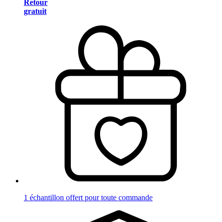
Retour
gratuit
1 échantillon offert pour toute commande