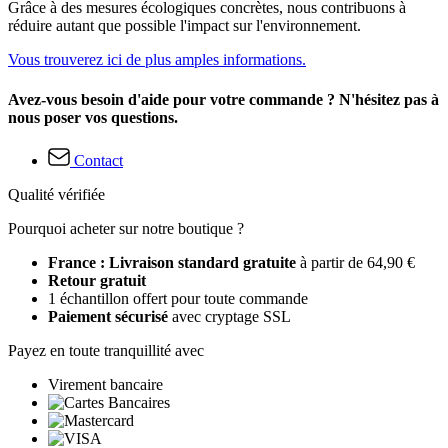
Grâce à des mesures écologiques concrètes, nous contribuons à
réduire autant que possible l'impact sur l'environnement.
Vous trouverez ici de plus amples informations.
Avez-vous besoin d'aide pour votre commande ? N'hésitez pas à
nous poser vos questions.
Contact
Qualité vérifiée
Pourquoi acheter sur notre boutique ?
France : Livraison standard gratuite
à partir de 64,90 €
Retour gratuit
1 échantillon offert pour toute commande
Paiement sécurisé
avec cryptage SSL
Payez en toute tranquillité avec
Virement bancaire