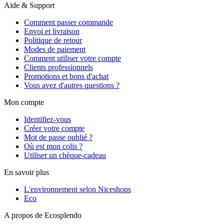
Aide & Support
Comment passer commande
Envoi et livraison
Politique de retour
Modes de paiement
Comment utiliser votre compte
Clients professionnels
Promotions et bons d'achat
Vous avez d'autres questions ?
Mon compte
Identifiez-vous
Créer votre compte
Mot de passe oublié ?
Où est mon colis ?
Utiliser un chèque-cadeau
En savoir plus
L'environnement selon Niceshops
Eco
A propos de Ecosplendo