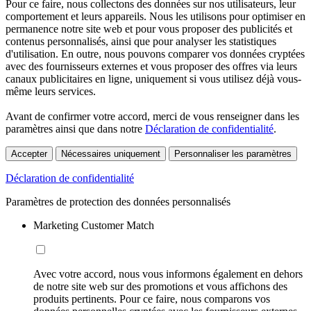
Pour ce faire, nous collectons des données sur nos utilisateurs, leur
comportement et leurs appareils. Nous les utilisons pour optimiser en
permanence notre site web et pour vous proposer des publicités et
contenus personnalisés, ainsi que pour analyser les statistiques
d'utilisation. En outre, nous pouvons comparer vos données cryptées
avec des fournisseurs externes et vous proposer des offres via leurs
canaux publicitaires en ligne, uniquement si vous utilisez déjà vous-
même leurs services.
Avant de confirmer votre accord, merci de vous renseigner dans les
paramètres ainsi que dans notre
Déclaration de confidentialité
.
Accepter
Nécessaires uniquement
Personnaliser les paramètres
Déclaration de confidentialité
Paramètres de protection des données personnalisés
Marketing Customer Match
Avec votre accord, nous vous informons également en dehors
de notre site web sur des promotions et vous affichons des
produits pertinents. Pour ce faire, nous comparons vos