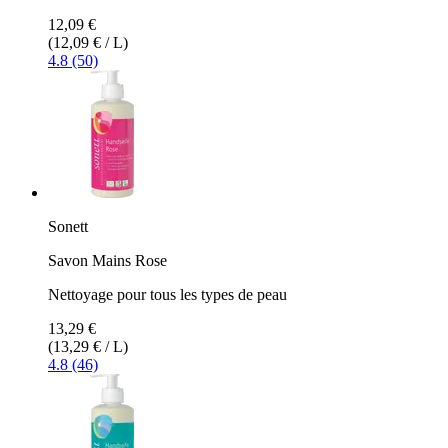
12,09 €
(12,09 € / L)
4.8 (50)
Sonett
Savon Mains Rose
Nettoyage pour tous les types de peau
13,29 €
(13,29 € / L)
4.8 (46)