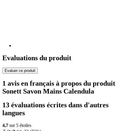
Evaluations du produit
Evaluer ce produit
1 avis en français à propos du produit
Sonett Savon Mains Calendula
13 évaluations écrites dans d'autres
langues
4,7
sur 5 étoiles