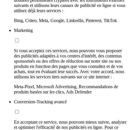
données personnelles cryptées avec les fournisseurs externes
suivants et utilisons leurs canaux de publicité en ligne si vous
utilisez déjà leurs services :
Bing, Criteo, Meta, Google, LinkedIn, Pinterest, TikTok
Marketing
Si vous acceptez ces services, nous pouvons vous proposer
des publicités adaptées à vos centres d'intérêt, des contenus
sponsorisés ou des offres de réduction sur notre site ou nos
produits en fonction des pages que vous consultez et de vos
achats, tout en évaluant leur succès. Avec votre accord, nous
utilisons les services tiers suivants sur ce site internet :
Meta-Pixel, Microsoft Advertising, Recommandations de
produits basées sur les clics, Ads Defender
Conversion-Tracking avancé
En acceptant ce service, nous pouvons mieux suivre, analyser
et optimiser l'efficacité de nos publicités en ligne. Pour ce