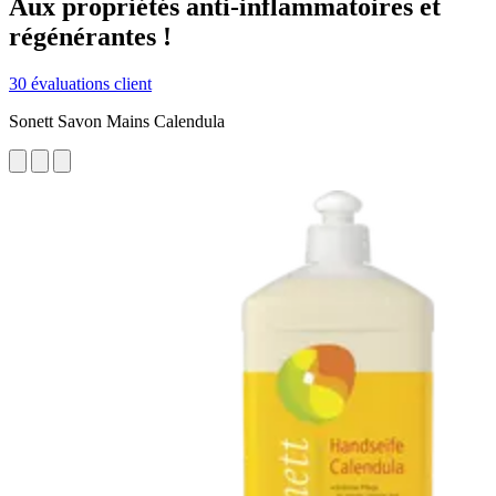
Aux propriétés anti-inflammatoires et
régénérantes !
30 évaluations client
Sonett Savon Mains Calendula