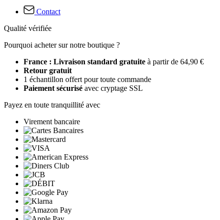
Contact
Qualité vérifiée
Pourquoi acheter sur notre boutique ?
France : Livraison standard gratuite
à partir de 64,90 €
Retour gratuit
1 échantillon offert pour toute commande
Paiement sécurisé
avec cryptage SSL
Payez en toute tranquillité avec
Virement bancaire