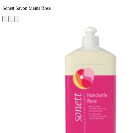
Sonett Savon Mains Rose