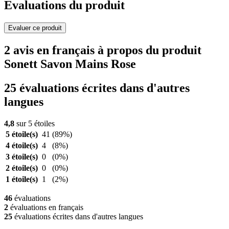
Evaluations du produit
Evaluer ce produit
2 avis en français à propos du produit
Sonett Savon Mains Rose
25 évaluations écrites dans d'autres
langues
4,8
sur 5 étoiles
5 étoile(s)
41
(89%)
4 étoile(s)
4
(8%)
3 étoile(s)
0
(0%)
2 étoile(s)
0
(0%)
1 étoile(s)
1
(2%)
46
évaluations
2
évaluations en français
25
évaluations écrites dans d'autres langues