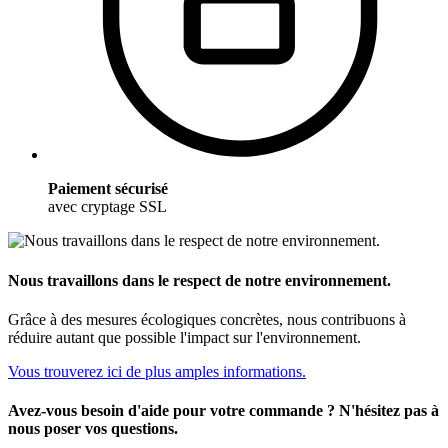
Paiement sécurisé
avec cryptage SSL
Nous travaillons dans le respect de notre environnement.
Grâce à des mesures écologiques concrètes, nous contribuons à
réduire autant que possible l'impact sur l'environnement.
Vous trouverez ici de plus amples informations.
Avez-vous besoin d'aide pour votre commande ? N'hésitez pas à
nous poser vos questions.