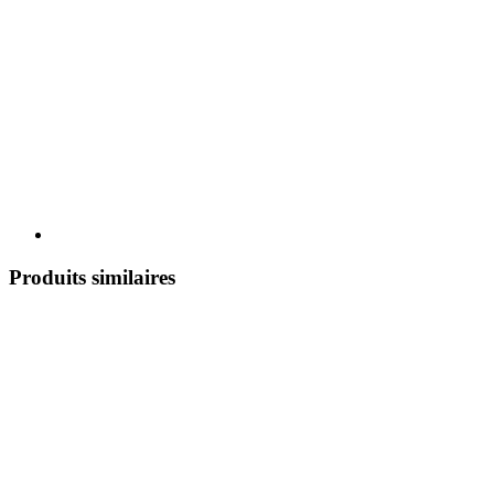
Produits similaires