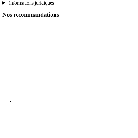
Informations juridiques
Nos recommandations