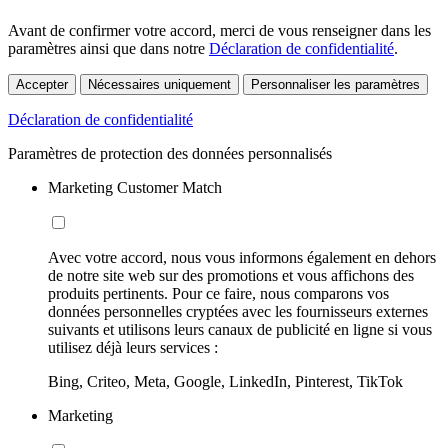
Avant de confirmer votre accord, merci de vous renseigner dans les
paramètres ainsi que dans notre
Déclaration de confidentialité
.
Accepter
Nécessaires uniquement
Personnaliser les paramètres
Déclaration de confidentialité
Paramètres de protection des données personnalisés
Marketing Customer Match
Avec votre accord, nous vous informons également en dehors
de notre site web sur des promotions et vous affichons des
produits pertinents. Pour ce faire, nous comparons vos
données personnelles cryptées avec les fournisseurs externes
suivants et utilisons leurs canaux de publicité en ligne si vous
utilisez déjà leurs services :
Bing, Criteo, Meta, Google, LinkedIn, Pinterest, TikTok
Marketing