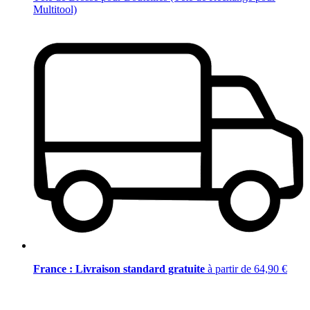
Multitool)
France : Livraison standard gratuite
à partir de 64,90 €