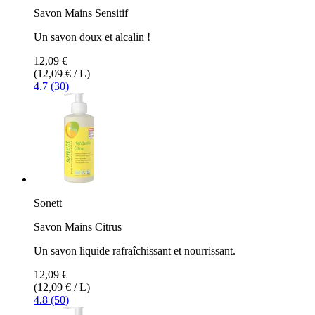
Savon Mains Sensitif
Un savon doux et alcalin !
12,09 €
(12,09 € / L)
4.7 (30)
Sonett
Savon Mains Citrus
Un savon liquide rafraîchissant et nourrissant.
12,09 €
(12,09 € / L)
4.8 (50)