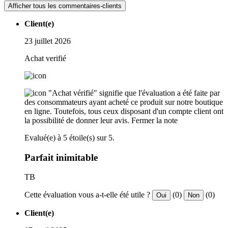
Afficher tous les commentaires-clients
Client(e)
23 juillet 2026
Achat verifié
"Achat vérifié" signifie que l'évaluation a été faite par
des consommateurs ayant acheté ce produit sur notre boutique
en ligne. Toutefois, tous ceux disposant d'un compte client ont
la possibilité de donner leur avis.
Fermer la note
Evalué(e) à 5 étoile(s) sur 5.
Parfait inimitable
TB
Cette évaluation vous a-t-elle été utile ?
(0)
(0)
Oui
Non
Client(e)