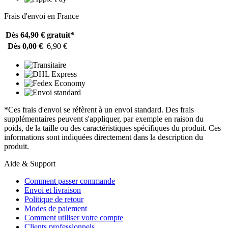
Frais d'envoi en France
Dès 64,90 €
gratuit*
Dès 0,00 €
6,90 €
*Ces frais d'envoi se réfèrent à un envoi standard. Des frais
supplémentaires peuvent s'appliquer, par exemple en raison du
poids, de la taille ou des caractéristiques spécifiques du produit. Ces
informations sont indiquées directement dans la description du
produit.
Aide & Support
Comment passer commande
Envoi et livraison
Politique de retour
Modes de paiement
Comment utiliser votre compte
Clients professionnels