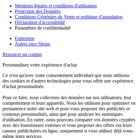
Mentions légales et conditions d'utilisation
Protection des Données
Conditions Générales de Vente et politique d'annulation
Déclaration d'accessibilité
Paramètres de confidentialité
Entreprise
Autres nice Shops
Renoncer au contrat
Personnalisez votre expérience d'achat
Ce n'est qu'avec votre consentement individuel que nous utilisons
des cookies et d'autres technologies pour vous offrir une expérience
d'achat personnalisée.
Pour ce faire, nous collectons des données sur nos utilisateurs, leur
comportement et leurs appareils. Nous les utilisons pour optimiser en
permanence notre site web et pour vous proposer des publicités et
contenus personnalisés, ainsi que pour analyser les statistiques
d'utilisation. En outre, nous pouvons comparer vos données cryptées
avec des fournisseurs externes et vous proposer des offres via leurs
canaux publicitaires en ligne, uniquement si vous utilisez déjà vous-
même leurs services.