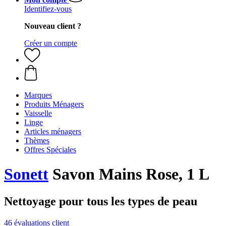
Identifiez-vous
Nouveau client ?
Créer un compte
Marques
Produits Ménagers
Vaisselle
Linge
Articles ménagers
Thèmes
Offres Spéciales
Sonett
Savon Mains Rose, 1 L
Nettoyage pour tous les types de peau
46 évaluations client