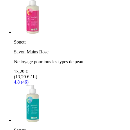
Sonett
Savon Mains Rose
Nettoyage pour tous les types de peau
13,29 €
(13,29 € / L)
4.8 (46)