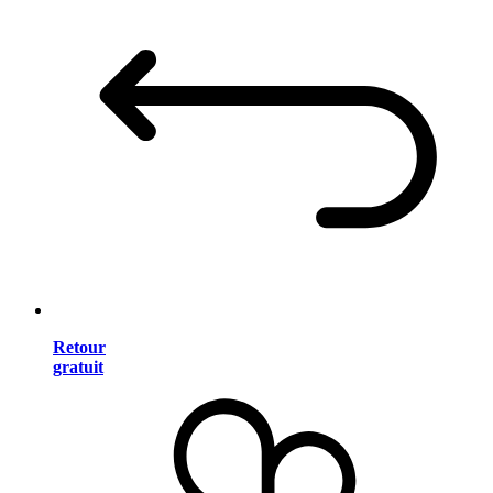
Retour
gratuit