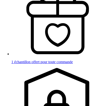
1 échantillon offert pour toute commande