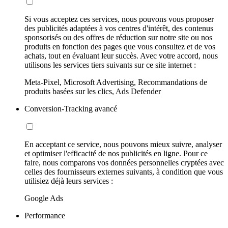
Si vous acceptez ces services, nous pouvons vous proposer
des publicités adaptées à vos centres d'intérêt, des contenus
sponsorisés ou des offres de réduction sur notre site ou nos
produits en fonction des pages que vous consultez et de vos
achats, tout en évaluant leur succès. Avec votre accord, nous
utilisons les services tiers suivants sur ce site internet :
Meta-Pixel, Microsoft Advertising, Recommandations de
produits basées sur les clics, Ads Defender
Conversion-Tracking avancé
En acceptant ce service, nous pouvons mieux suivre, analyser
et optimiser l'efficacité de nos publicités en ligne. Pour ce
faire, nous comparons vos données personnelles cryptées avec
celles des fournisseurs externes suivants, à condition que vous
utilisiez déjà leurs services :
Google Ads
Performance