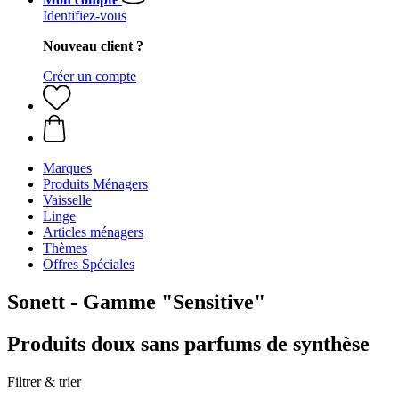
Identifiez-vous
Nouveau client ?
Créer un compte
Marques
Produits Ménagers
Vaisselle
Linge
Articles ménagers
Thèmes
Offres Spéciales
Sonett - Gamme "Sensitive"
Produits doux sans parfums de synthèse
Filtrer & trier