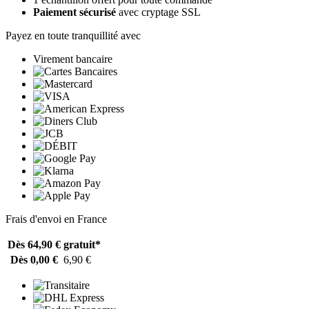
Paiement sécurisé
avec cryptage SSL
Payez en toute tranquillité avec
Virement bancaire
Frais d'envoi en France
Dès 64,90 €
gratuit*
Dès 0,00 €
6,90 €