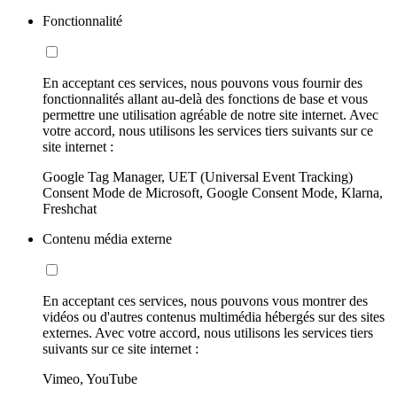
Fonctionnalité
En acceptant ces services, nous pouvons vous fournir des
fonctionnalités allant au-delà des fonctions de base et vous
permettre une utilisation agréable de notre site internet. Avec
votre accord, nous utilisons les services tiers suivants sur ce
site internet :
Google Tag Manager, UET (Universal Event Tracking)
Consent Mode de Microsoft, Google Consent Mode, Klarna,
Freshchat
Contenu média externe
En acceptant ces services, nous pouvons vous montrer des
vidéos ou d'autres contenus multimédia hébergés sur des sites
externes. Avec votre accord, nous utilisons les services tiers
suivants sur ce site internet :
Vimeo, YouTube