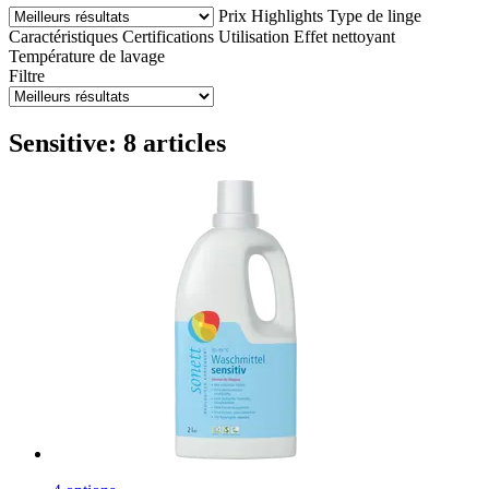
Prix
Highlights
Type de linge
Caractéristiques
Certifications
Utilisation
Effet nettoyant
Température de lavage
Filtre
Sensitive: 8 articles