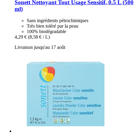
Sonett
Nettoyant Tout Usage Sensitif, 0.5 L (500
ml)
Sans ingrédients pétrochimiques
Très bien toléré par la peau
100% biodégradable
4,29 €
(8,58 € / L)
Livraison jusqu'au 17 août