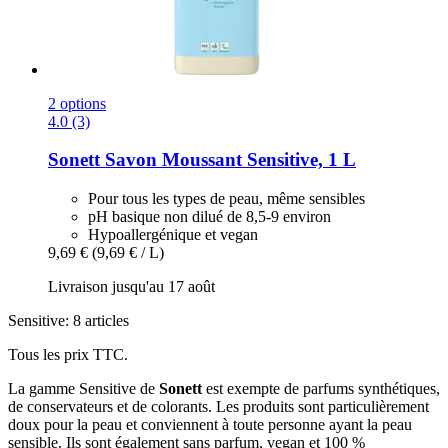
2 options
4.0 (3)
Sonett
Savon Moussant Sensitive, 1 L
Pour tous les types de peau, même sensibles
pH basique non dilué de 8,5-9 environ
Hypoallergénique et vegan
9,69 €
(9,69 € / L)
Livraison jusqu'au 17 août
Sensitive: 8 articles
Tous les prix TTC.
La gamme Sensitive de
Sonett
est exempte de parfums synthétiques,
de conservateurs et de colorants. Les produits sont particulièrement
doux pour la peau et conviennent à toute personne ayant la peau
sensible. Ils sont également sans parfum, vegan et 100 %