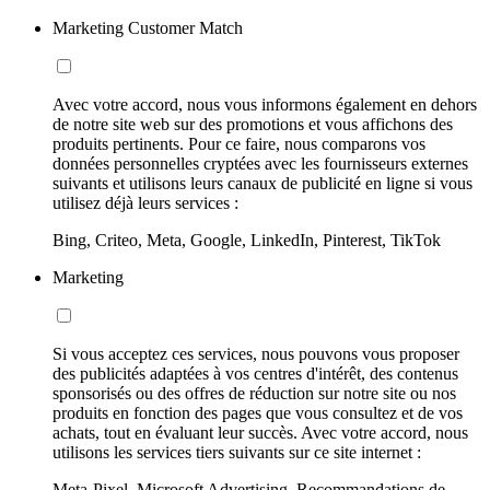
Marketing Customer Match
Avec votre accord, nous vous informons également en dehors
de notre site web sur des promotions et vous affichons des
produits pertinents. Pour ce faire, nous comparons vos
données personnelles cryptées avec les fournisseurs externes
suivants et utilisons leurs canaux de publicité en ligne si vous
utilisez déjà leurs services :
Bing, Criteo, Meta, Google, LinkedIn, Pinterest, TikTok
Marketing
Si vous acceptez ces services, nous pouvons vous proposer
des publicités adaptées à vos centres d'intérêt, des contenus
sponsorisés ou des offres de réduction sur notre site ou nos
produits en fonction des pages que vous consultez et de vos
achats, tout en évaluant leur succès. Avec votre accord, nous
utilisons les services tiers suivants sur ce site internet :
Meta-Pixel, Microsoft Advertising, Recommandations de