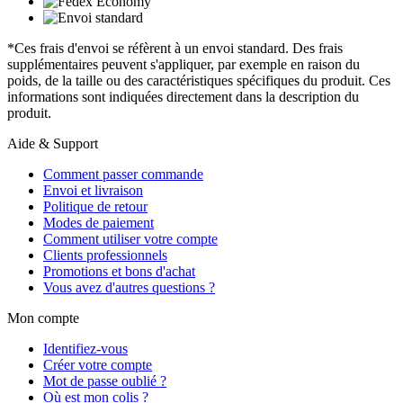
*Ces frais d'envoi se réfèrent à un envoi standard. Des frais
supplémentaires peuvent s'appliquer, par exemple en raison du
poids, de la taille ou des caractéristiques spécifiques du produit. Ces
informations sont indiquées directement dans la description du
produit.
Aide & Support
Comment passer commande
Envoi et livraison
Politique de retour
Modes de paiement
Comment utiliser votre compte
Clients professionnels
Promotions et bons d'achat
Vous avez d'autres questions ?
Mon compte
Identifiez-vous
Créer votre compte
Mot de passe oublié ?
Où est mon colis ?