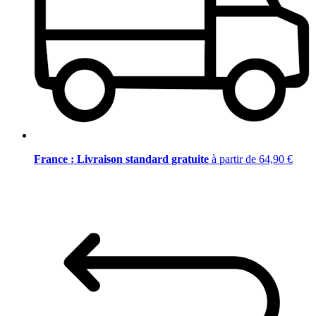
France : Livraison standard gratuite
à partir de 64,90 €