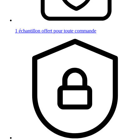
1 échantillon offert pour toute commande