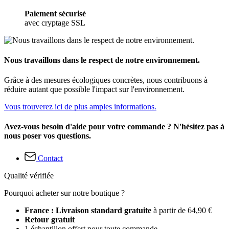
Paiement sécurisé
avec cryptage SSL
Nous travaillons dans le respect de notre environnement.
Grâce à des mesures écologiques concrètes, nous contribuons à
réduire autant que possible l'impact sur l'environnement.
Vous trouverez ici de plus amples informations.
Avez-vous besoin d'aide pour votre commande ? N'hésitez pas à
nous poser vos questions.
Contact
Qualité vérifiée
Pourquoi acheter sur notre boutique ?
France : Livraison standard gratuite
à partir de 64,90 €
Retour gratuit
1 échantillon offert pour toute commande