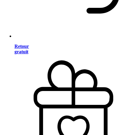
Retour
gratuit