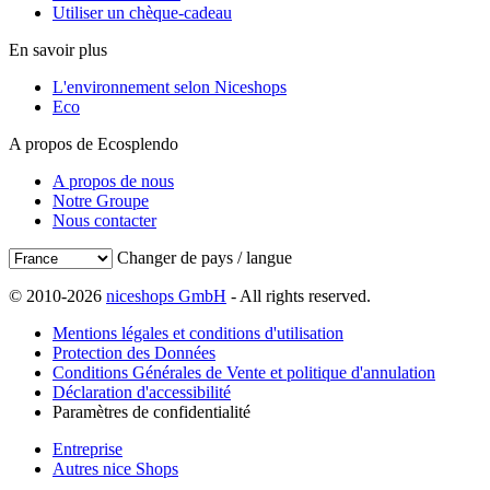
Utiliser un chèque-cadeau
En savoir plus
L'environnement selon Niceshops
Eco
A propos de Ecosplendo
A propos de nous
Notre Groupe
Nous contacter
Changer de pays / langue
© 2010-2026
niceshops GmbH
- All rights reserved.
Mentions légales et conditions d'utilisation
Protection des Données
Conditions Générales de Vente et politique d'annulation
Déclaration d'accessibilité
Paramètres de confidentialité
Entreprise
Autres nice Shops