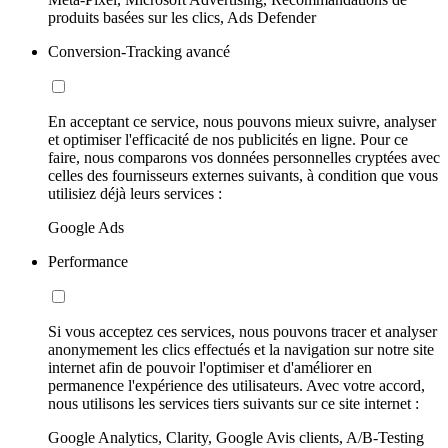
produits basées sur les clics, Ads Defender
Conversion-Tracking avancé
En acceptant ce service, nous pouvons mieux suivre, analyser
et optimiser l'efficacité de nos publicités en ligne. Pour ce
faire, nous comparons vos données personnelles cryptées avec
celles des fournisseurs externes suivants, à condition que vous
utilisiez déjà leurs services :
Google Ads
Performance
Si vous acceptez ces services, nous pouvons tracer et analyser
anonymement les clics effectués et la navigation sur notre site
internet afin de pouvoir l'optimiser et d'améliorer en
permanence l'expérience des utilisateurs. Avec votre accord,
nous utilisons les services tiers suivants sur ce site internet :
Google Analytics, Clarity, Google Avis clients, A/B-Testing