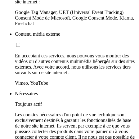
site internet :
Google Tag Manager, UET (Universal Event Tracking)
Consent Mode de Microsoft, Google Consent Mode, Klarna,
Freshchat
Contenu média externe
En acceptant ces services, nous pouvons vous montrer des
vidéos ou d'autres contenus multimédia hébergés sur des sites
externes. Avec votre accord, nous utilisons les services tiers
suivants sur ce site internet :
Vimeo, YouTube
Nécessaires
Toujours actif
Les cookies nécessaires d'un point de vue technique sont
exclusivement destinés à garantir les fonctionnalités de base
de notre site internet. Ils servent par exemple à ce que vous
puissiez collecter des produits dans votre panier ou à vous
connecter à votre compte client. Il ne nous est pas possible de