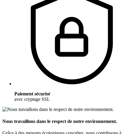
Paiement sécurisé
avec cryptage SSL
Nous travaillons dans le respect de notre environnement.
Grâce à des mesures écologiques concrètes, nous contribuons à