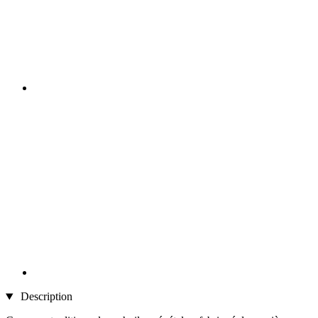
Description