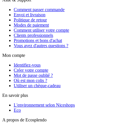
Comment passer commande
Envoi et livraison
Politique de retour
Modes de paiement
Comment utiliser votre compte
Clients professionnels
Promotions et bons d'achat
Vous avez d'autres questions ?
Mon compte
Identifiez-vous
Créer votre compte
Mot de passe oublié ?
Où est mon colis ?
Utiliser un chèque-cadeau
En savoir plus
L'environnement selon Niceshops
Eco
A propos de Ecosplendo