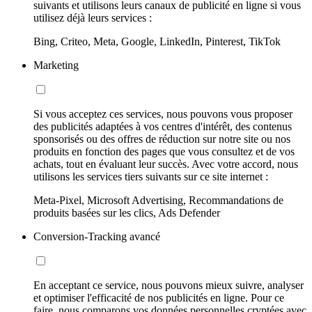
suivants et utilisons leurs canaux de publicité en ligne si vous
utilisez déjà leurs services :
Bing, Criteo, Meta, Google, LinkedIn, Pinterest, TikTok
Marketing
Si vous acceptez ces services, nous pouvons vous proposer
des publicités adaptées à vos centres d'intérêt, des contenus
sponsorisés ou des offres de réduction sur notre site ou nos
produits en fonction des pages que vous consultez et de vos
achats, tout en évaluant leur succès. Avec votre accord, nous
utilisons les services tiers suivants sur ce site internet :
Meta-Pixel, Microsoft Advertising, Recommandations de
produits basées sur les clics, Ads Defender
Conversion-Tracking avancé
En acceptant ce service, nous pouvons mieux suivre, analyser
et optimiser l'efficacité de nos publicités en ligne. Pour ce
faire, nous comparons vos données personnelles cryptées avec