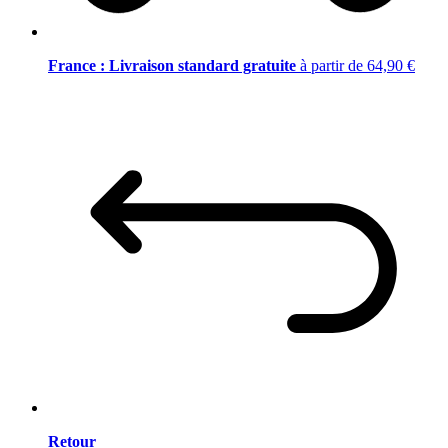
France : Livraison standard gratuite
à partir de 64,90 €
Retour