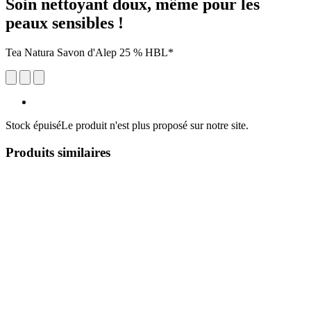
Soin nettoyant doux, même pour les
peaux sensibles !
Tea Natura Savon d'Alep 25 % HBL*
Stock épuisé
Le produit n'est plus proposé sur notre site.
Produits similaires