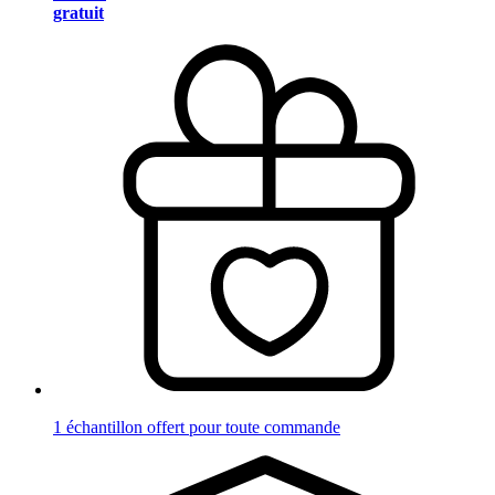
gratuit
1 échantillon offert pour toute commande