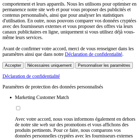
comportement et leurs appareils. Nous les utilisons pour optimiser en
permanence notre site web et pour vous proposer des publicités et
contenus personnalisés, ainsi que pour analyser les statistiques
d'utilisation. En outre, nous pouvons comparer vos données cryptées
avec des fournisseurs externes et vous proposer des offres via leurs
canaux publicitaires en ligne, uniquement si vous utilisez déjà vous-
même leurs services.
Avant de confirmer votre accord, merci de vous renseigner dans les
paramètres ainsi que dans notre
Déclaration de confidentialité
.
Accepter
Nécessaires uniquement
Personnaliser les paramètres
Déclaration de confidentialité
Paramètres de protection des données personnalisés
Marketing Customer Match
Avec votre accord, nous vous informons également en dehors
de notre site web sur des promotions et vous affichons des
produits pertinents. Pour ce faire, nous comparons vos
données personnelles cryptées avec les fournisseurs externes