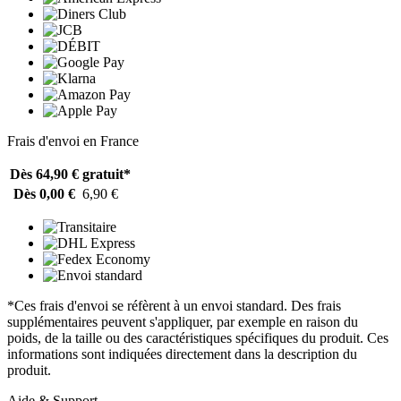
Frais d'envoi en France
Dès 64,90 €
gratuit*
Dès 0,00 €
6,90 €
*Ces frais d'envoi se réfèrent à un envoi standard. Des frais
supplémentaires peuvent s'appliquer, par exemple en raison du
poids, de la taille ou des caractéristiques spécifiques du produit. Ces
informations sont indiquées directement dans la description du
produit.
Aide & Support