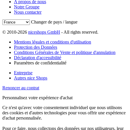
A propos de nous
Notre Groupe
Nous contacter
Changer de pays / langue
© 2010-2026
niceshops GmbH
- All rights reserved.
Mentions légales et conditions d'utilisation
Protection des Données
Conditions Générales de Vente et politique d'annulation
Déclaration d'accessibilité
Paramètres de confidentialité
Entreprise
Autres nice Shops
Renoncer au contrat
Personnalisez votre expérience d'achat
Ce n'est qu'avec votre consentement individuel que nous utilisons
des cookies et d'autres technologies pour vous offrir une expérience
d'achat personnalisée.
Pour ce faire, nous collectons des données sur nos utilisateurs, leur