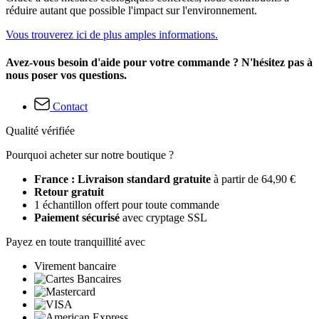
réduire autant que possible l'impact sur l'environnement.
Vous trouverez ici de plus amples informations.
Avez-vous besoin d'aide pour votre commande ? N'hésitez pas à
nous poser vos questions.
Contact
Qualité vérifiée
Pourquoi acheter sur notre boutique ?
France : Livraison standard gratuite
à partir de 64,90 €
Retour gratuit
1 échantillon offert pour toute commande
Paiement sécurisé
avec cryptage SSL
Payez en toute tranquillité avec
Virement bancaire