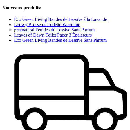
Nouveaux produits:
Eco Green Living Bandes de Lessive à la Lavande
Loowy Brosse de Toilette Woodline
greenatural Feuilles de Lessive Sans Parfum
Leaves of Dawn Toilet Paper 3 Épaisseurs
Eco Green Living Bandes de Lessive Sans Parfum