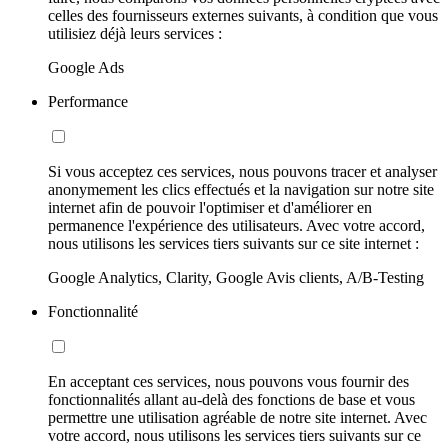
celles des fournisseurs externes suivants, à condition que vous
utilisiez déjà leurs services :
Google Ads
Performance
Si vous acceptez ces services, nous pouvons tracer et analyser
anonymement les clics effectués et la navigation sur notre site
internet afin de pouvoir l'optimiser et d'améliorer en
permanence l'expérience des utilisateurs. Avec votre accord,
nous utilisons les services tiers suivants sur ce site internet :
Google Analytics, Clarity, Google Avis clients, A/B-Testing
Fonctionnalité
En acceptant ces services, nous pouvons vous fournir des
fonctionnalités allant au-delà des fonctions de base et vous
permettre une utilisation agréable de notre site internet. Avec
votre accord, nous utilisons les services tiers suivants sur ce