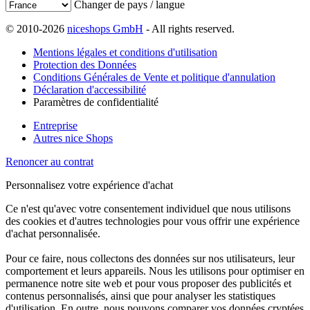
Changer de pays / langue
© 2010-2026
niceshops GmbH
- All rights reserved.
Mentions légales et conditions d'utilisation
Protection des Données
Conditions Générales de Vente et politique d'annulation
Déclaration d'accessibilité
Paramètres de confidentialité
Entreprise
Autres nice Shops
Renoncer au contrat
Personnalisez votre expérience d'achat
Ce n'est qu'avec votre consentement individuel que nous utilisons
des cookies et d'autres technologies pour vous offrir une expérience
d'achat personnalisée.
Pour ce faire, nous collectons des données sur nos utilisateurs, leur
comportement et leurs appareils. Nous les utilisons pour optimiser en
permanence notre site web et pour vous proposer des publicités et
contenus personnalisés, ainsi que pour analyser les statistiques
d'utilisation. En outre, nous pouvons comparer vos données cryptées