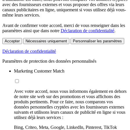
avec des fournisseurs externes et vous proposer des offres via leurs
canaux publicitaires en ligne, uniquement si vous utilisez déjà vous-
même leurs services.
Avant de confirmer votre accord, merci de vous renseigner dans les
paramètres ainsi que dans notre
Déclaration de confidentialité
.
Accepter
Nécessaires uniquement
Personnaliser les paramètres
Déclaration de confidentialité
Paramètres de protection des données personnalisés
Marketing Customer Match
Avec votre accord, nous vous informons également en dehors
de notre site web sur des promotions et vous affichons des
produits pertinents. Pour ce faire, nous comparons vos
données personnelles cryptées avec les fournisseurs externes
suivants et utilisons leurs canaux de publicité en ligne si vous
utilisez déjà leurs services :
Bing, Criteo, Meta, Google, LinkedIn, Pinterest, TikTok