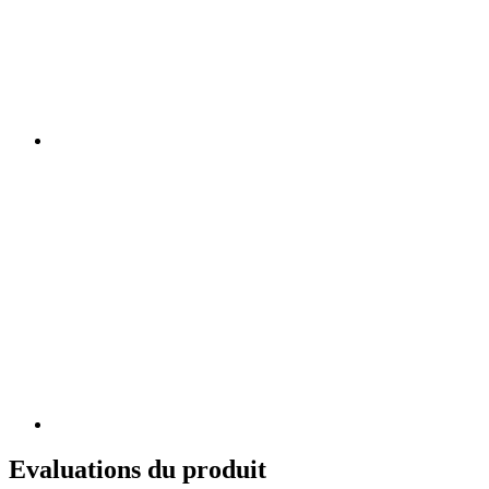
Evaluations du produit