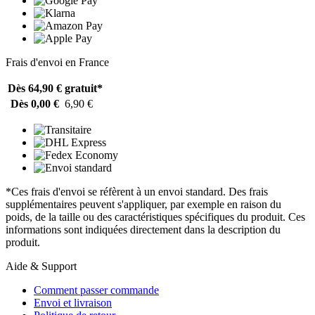
Frais d'envoi en France
Dès 64,90 €
gratuit*
Dès 0,00 €
6,90 €
*Ces frais d'envoi se réfèrent à un envoi standard. Des frais
supplémentaires peuvent s'appliquer, par exemple en raison du
poids, de la taille ou des caractéristiques spécifiques du produit. Ces
informations sont indiquées directement dans la description du
produit.
Aide & Support
Comment passer commande
Envoi et livraison