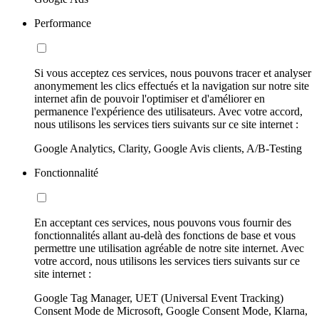
Performance
Si vous acceptez ces services, nous pouvons tracer et analyser
anonymement les clics effectués et la navigation sur notre site
internet afin de pouvoir l'optimiser et d'améliorer en
permanence l'expérience des utilisateurs. Avec votre accord,
nous utilisons les services tiers suivants sur ce site internet :
Google Analytics, Clarity, Google Avis clients, A/B-Testing
Fonctionnalité
En acceptant ces services, nous pouvons vous fournir des
fonctionnalités allant au-delà des fonctions de base et vous
permettre une utilisation agréable de notre site internet. Avec
votre accord, nous utilisons les services tiers suivants sur ce
site internet :
Google Tag Manager, UET (Universal Event Tracking)
Consent Mode de Microsoft, Google Consent Mode, Klarna,