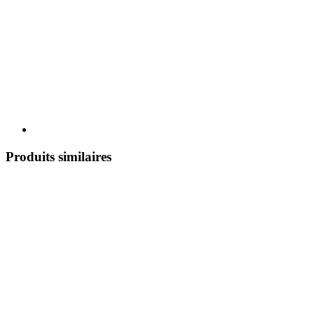
Produits similaires