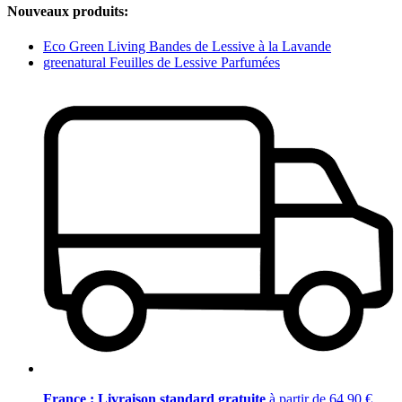
Nouveaux produits:
Eco Green Living Bandes de Lessive à la Lavande
greenatural Feuilles de Lessive Parfumées
France : Livraison standard gratuite
à partir de 64,90 €