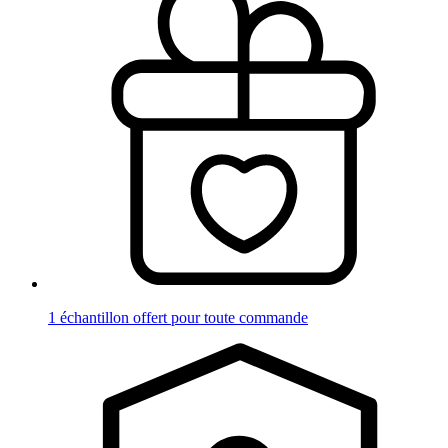
1 échantillon offert pour toute commande