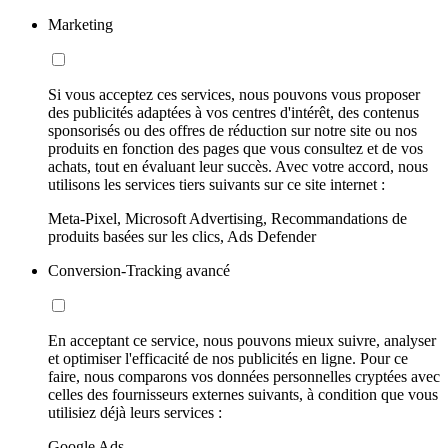
Marketing
Si vous acceptez ces services, nous pouvons vous proposer
des publicités adaptées à vos centres d'intérêt, des contenus
sponsorisés ou des offres de réduction sur notre site ou nos
produits en fonction des pages que vous consultez et de vos
achats, tout en évaluant leur succès. Avec votre accord, nous
utilisons les services tiers suivants sur ce site internet :
Meta-Pixel, Microsoft Advertising, Recommandations de
produits basées sur les clics, Ads Defender
Conversion-Tracking avancé
En acceptant ce service, nous pouvons mieux suivre, analyser
et optimiser l'efficacité de nos publicités en ligne. Pour ce
faire, nous comparons vos données personnelles cryptées avec
celles des fournisseurs externes suivants, à condition que vous
utilisiez déjà leurs services :
Google Ads