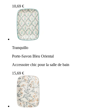
10,69 €
Tranquillo
Porte-Savon Bleu Oriental
Accessoire chic pour la salle de bain
15,69 €