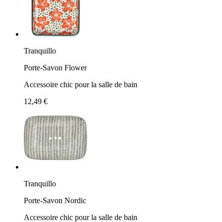
Tranquillo
Porte-Savon Flower
Accessoire chic pour la salle de bain
12,49 €
Tranquillo
Porte-Savon Nordic
Accessoire chic pour la salle de bain