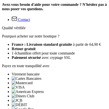
Avez-vous besoin d'aide pour votre commande ? N'hésitez pas à
nous poser vos questions.
Contact
Qualité vérifiée
Pourquoi acheter sur notre boutique ?
France : Livraison standard gratuite
à partir de 64,90 €
Retour gratuit
1 échantillon offert pour toute commande
Paiement sécurisé
avec cryptage SSL
Payez en toute tranquillité avec
Virement bancaire