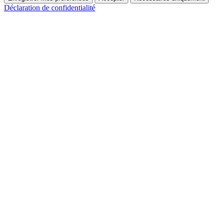
Déclaration de confidentialité