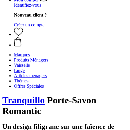
Identifiez-vous
Nouveau client ?
Créer un compte
Marques
Produits Ménagers
Vaisselle
Linge
Articles ménagers
Thèmes
Offres Spéciales
Tranquillo
Porte-Savon
Romantic
Un design filigrane sur une faïence de