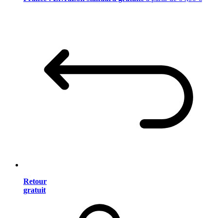
Retour
gratuit