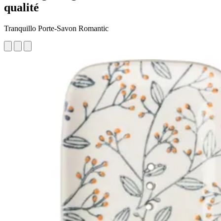
qualité
Tranquillo Porte-Savon Romantic