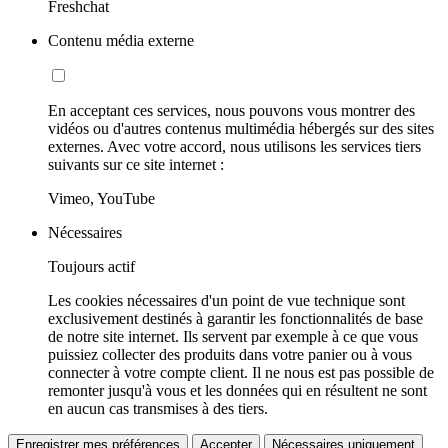
Freshchat
Contenu média externe
En acceptant ces services, nous pouvons vous montrer des
vidéos ou d'autres contenus multimédia hébergés sur des sites
externes. Avec votre accord, nous utilisons les services tiers
suivants sur ce site internet :
Vimeo, YouTube
Nécessaires
Toujours actif
Les cookies nécessaires d'un point de vue technique sont
exclusivement destinés à garantir les fonctionnalités de base
de notre site internet. Ils servent par exemple à ce que vous
puissiez collecter des produits dans votre panier ou à vous
connecter à votre compte client. Il ne nous est pas possible de
remonter jusqu'à vous et les données qui en résultent ne sont
en aucun cas transmises à des tiers.
Enregistrer mes préférences
Accepter
Nécessaires uniquement