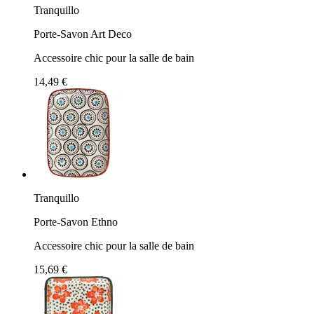
Tranquillo
Porte-Savon Art Deco
Accessoire chic pour la salle de bain
14,49 €
Tranquillo
Porte-Savon Ethno
Accessoire chic pour la salle de bain
15,69 €