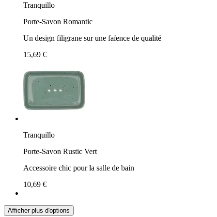
Tranquillo
Porte-Savon Romantic
Un design filigrane sur une faïence de qualité
15,69 €
Tranquillo
Porte-Savon Rustic Vert
Accessoire chic pour la salle de bain
10,69 €
Afficher plus d'options