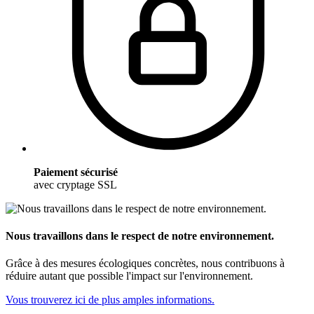
Paiement sécurisé
avec cryptage SSL
Nous travaillons dans le respect de notre environnement.
Grâce à des mesures écologiques concrètes, nous contribuons à
réduire autant que possible l'impact sur l'environnement.
Vous trouverez ici de plus amples informations.