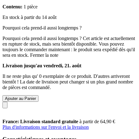
Contenu:
1 pièce
En stock à partir du 14 août
Pourquoi cela prend-il aussi longtemps ?
Pourquoi cela prend-il aussi longtemps ?
Cet article est actuellement
en rupture de stock, mais sera bientôt disponible. Vous pouvez
toujours le commander maintenant : le produit sera expédié dès qu'il
sera en stock.
Fermer la note
Livraison jusqu'au vendredi, 21. août
Il ne reste plus qu' 0 exemplaire de ce produit. D'autres arriveront
bientôt ! La date de livraison peut changer si un plus grand nombre
de pièces est commandé.
Ajouter au Panier
France: Livraison standard gratuite
à partir de 64,90 €
Plus d'informations sur l'envoi et la livraison