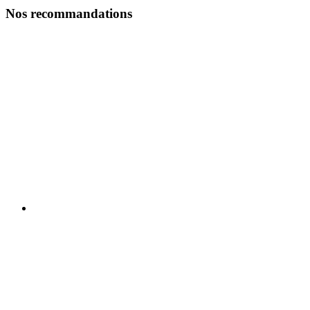
Nos recommandations