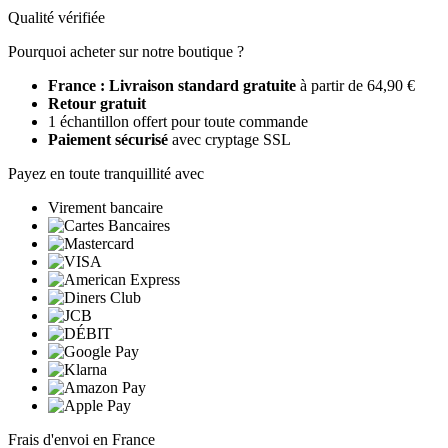
Qualité vérifiée
Pourquoi acheter sur notre boutique ?
France : Livraison standard gratuite
à partir de 64,90 €
Retour gratuit
1 échantillon offert pour toute commande
Paiement sécurisé
avec cryptage SSL
Payez en toute tranquillité avec
Virement bancaire
Frais d'envoi en France