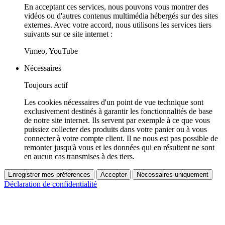
En acceptant ces services, nous pouvons vous montrer des
vidéos ou d'autres contenus multimédia hébergés sur des sites
externes. Avec votre accord, nous utilisons les services tiers
suivants sur ce site internet :
Vimeo, YouTube
Nécessaires
Toujours actif
Les cookies nécessaires d'un point de vue technique sont
exclusivement destinés à garantir les fonctionnalités de base
de notre site internet. Ils servent par exemple à ce que vous
puissiez collecter des produits dans votre panier ou à vous
connecter à votre compte client. Il ne nous est pas possible de
remonter jusqu'à vous et les données qui en résultent ne sont
en aucun cas transmises à des tiers.
Enregistrer mes préférences
Accepter
Nécessaires uniquement
Déclaration de confidentialité