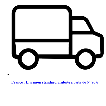
France : Livraison standard gratuite
à partir de 64,90 €