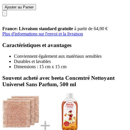
Ajouter au Panier
France: Livraison standard gratuite
à partir de 64,90 €
Plus d'informations sur l'envoi et la livraison
Caractéristiques et avantages
Conviennent également aux matériaux sensibles
Durables et lavables
Dimensions : 15 cm x 15 cm
Souvent acheté avec beeta Concentré Nettoyant
Universel Sans Parfum, 500 ml