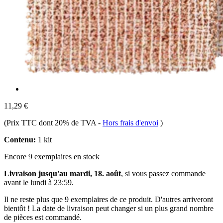
11,29 €
(Prix TTC dont 20% de TVA
-
Hors frais d'envoi
)
Contenu:
1 kit
Encore 9 exemplaires en stock
Livraison jusqu'au mardi, 18. août
, si vous passez commande
avant le
lundi à 23:59
.
Il ne reste plus que 9 exemplaires de ce produit. D'autres arriveront
bientôt ! La date de livraison peut changer si un plus grand nombre
de pièces est commandé.