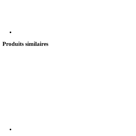
Produits similaires