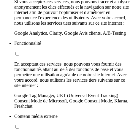
Si vous acceptez ces services, nous pouvons tracer et analyser
anonymement les clics effectués et la navigation sur notre site
internet afin de pouvoir l'optimiser et d'améliorer en
permanence l'expérience des utilisateurs. Avec votre accord,
nous utilisons les services tiers suivants sur ce site internet :
Google Analytics, Clarity, Google Avis clients, A/B-Testing
Fonctionnalité
En acceptant ces services, nous pouvons vous fournir des
fonctionnalités allant au-delà des fonctions de base et vous
permettre une utilisation agréable de notre site internet. Avec
votre accord, nous utilisons les services tiers suivants sur ce
site internet :
Google Tag Manager, UET (Universal Event Tracking)
Consent Mode de Microsoft, Google Consent Mode, Klarna,
Freshchat
Contenu média externe