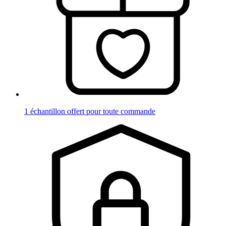
1 échantillon offert pour toute commande