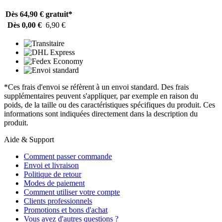
Dès 64,90 €
gratuit*
Dès 0,00 €
6,90 €
*Ces frais d'envoi se réfèrent à un envoi standard. Des frais
supplémentaires peuvent s'appliquer, par exemple en raison du
poids, de la taille ou des caractéristiques spécifiques du produit. Ces
informations sont indiquées directement dans la description du
produit.
Aide & Support
Comment passer commande
Envoi et livraison
Politique de retour
Modes de paiement
Comment utiliser votre compte
Clients professionnels
Promotions et bons d'achat
Vous avez d'autres questions ?