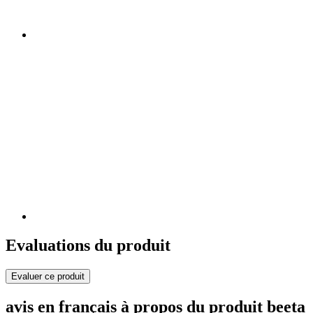
Evaluations du produit
Evaluer ce produit
avis en français à propos du produit beeta