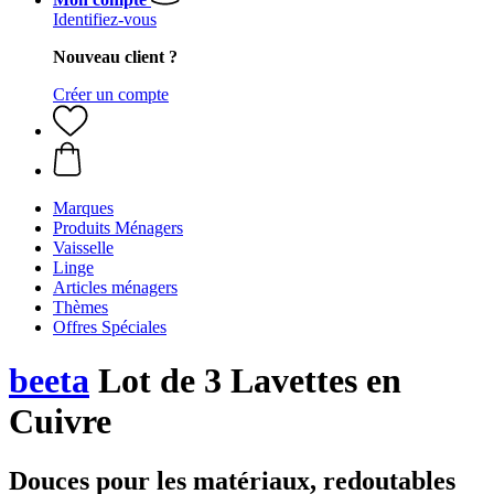
Identifiez-vous
Nouveau client ?
Créer un compte
Marques
Produits Ménagers
Vaisselle
Linge
Articles ménagers
Thèmes
Offres Spéciales
beeta
Lot de 3 Lavettes en
Cuivre
Douces pour les matériaux, redoutables