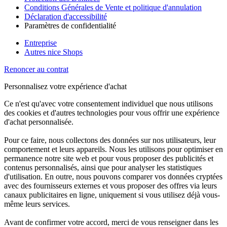
Conditions Générales de Vente et politique d'annulation
Déclaration d'accessibilité
Paramètres de confidentialité
Entreprise
Autres nice Shops
Renoncer au contrat
Personnalisez votre expérience d'achat
Ce n'est qu'avec votre consentement individuel que nous utilisons
des cookies et d'autres technologies pour vous offrir une expérience
d'achat personnalisée.
Pour ce faire, nous collectons des données sur nos utilisateurs, leur
comportement et leurs appareils. Nous les utilisons pour optimiser en
permanence notre site web et pour vous proposer des publicités et
contenus personnalisés, ainsi que pour analyser les statistiques
d'utilisation. En outre, nous pouvons comparer vos données cryptées
avec des fournisseurs externes et vous proposer des offres via leurs
canaux publicitaires en ligne, uniquement si vous utilisez déjà vous-
même leurs services.
Avant de confirmer votre accord, merci de vous renseigner dans les