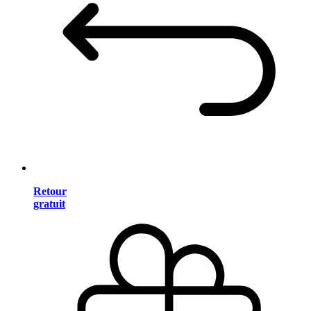
Retour
gratuit