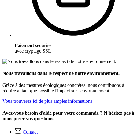
Paiement sécurisé
avec cryptage SSL
Nous travaillons dans le respect de notre environnement.
Grâce à des mesures écologiques concrètes, nous contribuons à
réduire autant que possible l'impact sur l'environnement.
Vous trouverez ici de plus amples informations.
Avez-vous besoin d'aide pour votre commande ? N'hésitez pas à
nous poser vos questions.
Contact