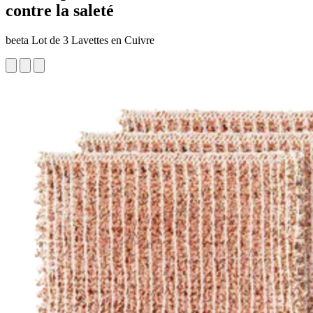
contre la saleté
beeta Lot de 3 Lavettes en Cuivre