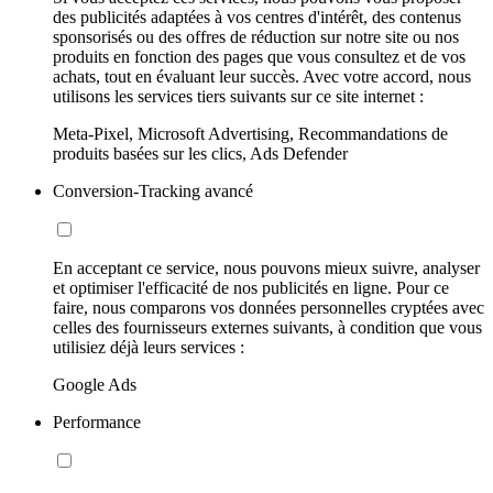
des publicités adaptées à vos centres d'intérêt, des contenus
sponsorisés ou des offres de réduction sur notre site ou nos
produits en fonction des pages que vous consultez et de vos
achats, tout en évaluant leur succès. Avec votre accord, nous
utilisons les services tiers suivants sur ce site internet :
Meta-Pixel, Microsoft Advertising, Recommandations de
produits basées sur les clics, Ads Defender
Conversion-Tracking avancé
En acceptant ce service, nous pouvons mieux suivre, analyser
et optimiser l'efficacité de nos publicités en ligne. Pour ce
faire, nous comparons vos données personnelles cryptées avec
celles des fournisseurs externes suivants, à condition que vous
utilisiez déjà leurs services :
Google Ads
Performance