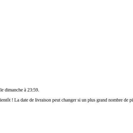
 le
dimanche à 23:59
.
 bientôt ! La date de livraison peut changer si un plus grand nombre de 