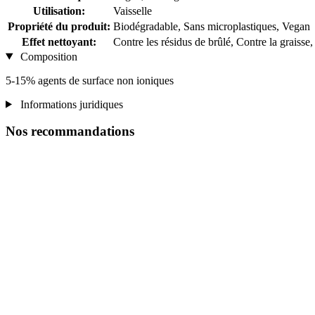
Utilisation:
Vaisselle
Propriété du produit:
Biodégradable, Sans microplastiques, Vegan
Effet nettoyant:
Contre les résidus de brûlé, Contre la graisse,
Composition
5-15% agents de surface non ioniques
Informations juridiques
Nos recommandations