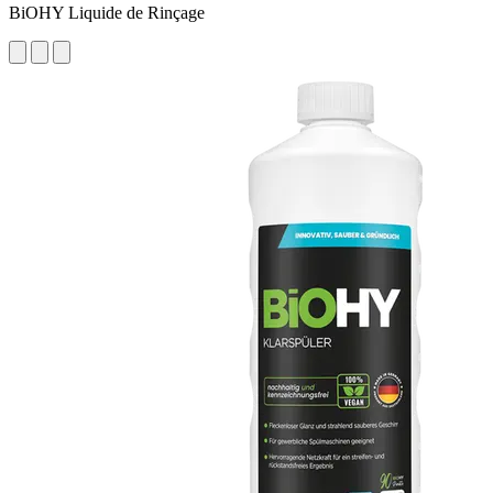
BiOHY Liquide de Rinçage