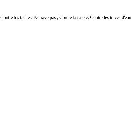
 Contre les taches, Ne raye pas , Contre la saleté, Contre les traces d'ea