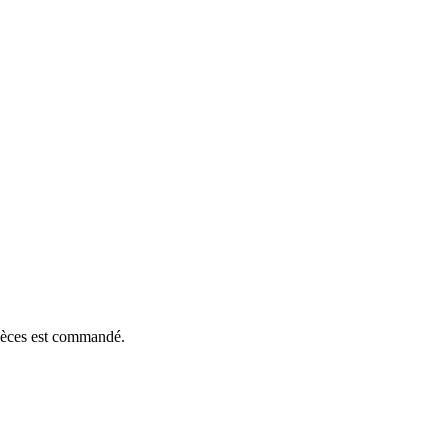
pièces est commandé.