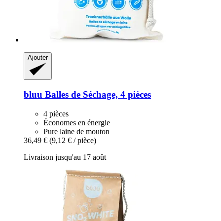
Ajouter
bluu
Balles de Séchage, 4 pièces
4 pièces
Économes en énergie
Pure laine de mouton
36,49 €
(9,12 € / pièce)
Livraison jusqu'au 17 août