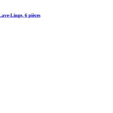
ave-​Linge, 6 pièces