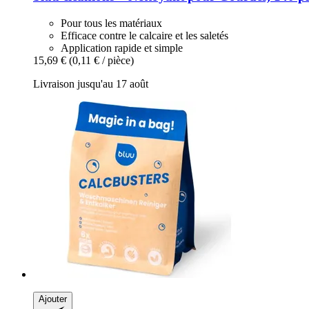
Pour tous les matériaux
Efficace contre le calcaire et les saletés
Application rapide et simple
15,69 €
(0,11 € / pièce)
Livraison jusqu'au 17 août
Ajouter