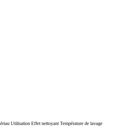
ériau
Utilisation
Effet nettoyant
Température de lavage