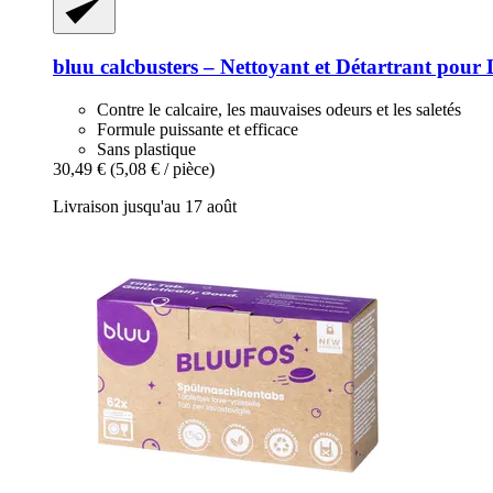
bluu
calcbusters – Nettoyant et Détartrant pour L
Contre le calcaire, les mauvaises odeurs et les saletés
Formule puissante et efficace
Sans plastique
30,49 €
(5,08 € / pièce)
Livraison jusqu'au 17 août