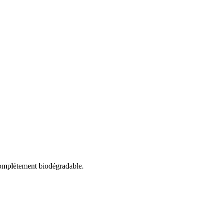
 complètement biodégradable.