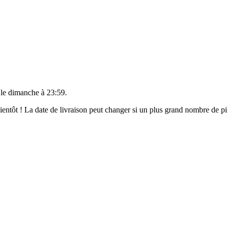
 le
dimanche à 23:59
.
 bientôt ! La date de livraison peut changer si un plus grand nombre de 