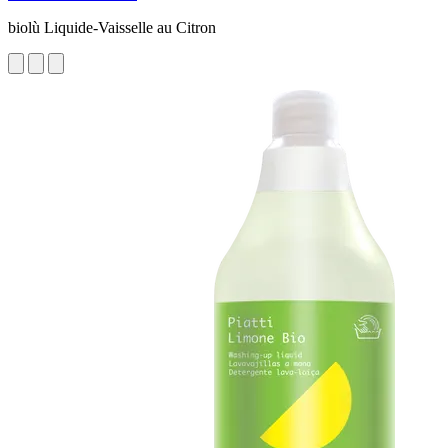
biolù Liquide-Vaisselle au Citron