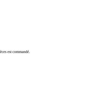
pièces est commandé.