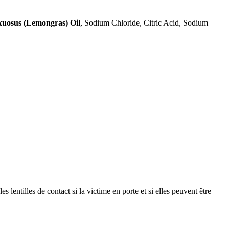
uosus (Lemongras) Oil
, Sodium Chloride, Citric Acid, Sodium
les de contact si la victime en porte et si elles peuvent être