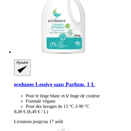
Ajouter
ecolunes
Lessive sans Parfum, 1 L
Pour le linge blanc et le linge de couleur
Formule végane
Pour des lavages de 15 °C à 90 °C
8,49 €
(8,49 € / L)
Livraison jusqu'au 17 août