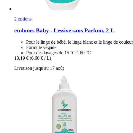
2 options
ecolunes
Baby -​ Lessive sans Parfum, 2 L
Pour le linge de bébé, le linge blanc et le linge de couleur
Formule végane
Pour des lavages de 15 °C à 60 °C
13,19 €
(6,60 € / L)
Livraison jusqu'au 17 août