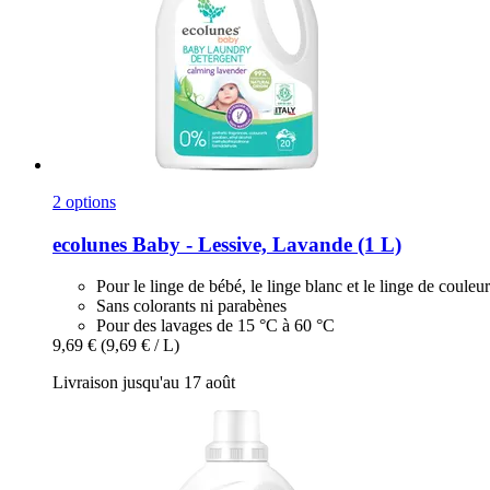
2 options
ecolunes
Baby -​ Lessive, Lavande (1 L)
Pour le linge de bébé, le linge blanc et le linge de couleur
Sans colorants ni parabènes
Pour des lavages de 15 °C à 60 °C
9,69 €
(9,69 € / L)
Livraison jusqu'au 17 août