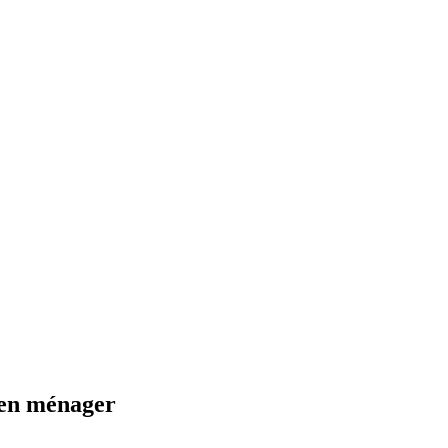
tien ménager