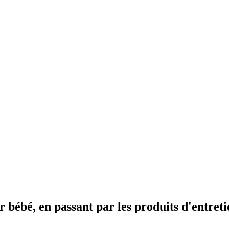
ur bébé, en passant par les produits d'entre