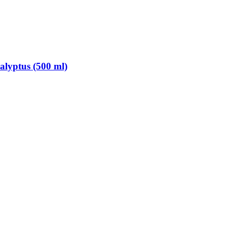
lyptus (500 ml)