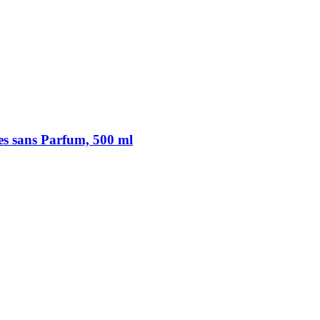
es sans Parfum, 500 ml